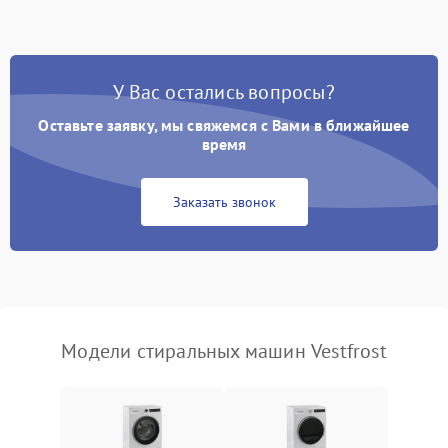
Замена ТЭНа
2200 ₽
Подробнее →
Замена платы управления
2200 ₽
Подробнее →
У Вас остались вопросы?
Оставьте заявку, мы свяжемся с Вами в ближайшее
время
Заказать звонок
Модели стиральных машин Vestfrost