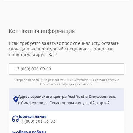
Контактная информация
Если требуется задать вопрос специалисту, оставьте
свои данные и дежурный специалист с радостью
проконсультирует Вас!
Отправляя заявку на ремонт техники Vestfrost, Вы соглашаетесь с
Политикой конфиденциальности
Адрес сервисного центра Vestfrost в Симферополе:
г. Симферополь, Севастопольская ул., 62, корп. 2
Горячая линия
+7 (800) 301-55-83
Время работы