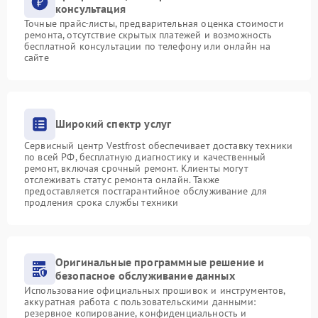
консультация
Точные прайс-листы, предварительная оценка стоимости
ремонта, отсутствие скрытых платежей и возможность
бесплатной консультации по телефону или онлайн на
сайте
Широкий спектр услуг
Сервисный центр Vestfrost обеспечивает доставку техники
по всей РФ, бесплатную диагностику и качественный
ремонт, включая срочный ремонт. Клиенты могут
отслеживать статус ремонта онлайн. Также
предоставляется постгарантийное обслуживание для
продления срока службы техники
Оригинальные программные решение и
безопасное обслуживание данных
Использование официальных прошивок и инструментов,
аккуратная работа с пользовательскими данными:
резервное копирование, конфиденциальность и