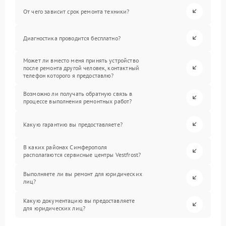
От чего зависит срок ремонта техники?
Диагностика проводится бесплатно?
Может ли вместо меня принять устройство
после ремонта другой человек, контактный
телефон которого я предоставлю?
Возможно ли получать обратную связь в
процессе выполнения ремонтных работ?
Какую гарантию вы предоставляете?
В каких районах Симферополя
располагаются сервисные центры Vestfrost?
Выполняете ли вы ремонт для юридических
лиц?
Какую документацию вы предоставляете
для юридических лиц?