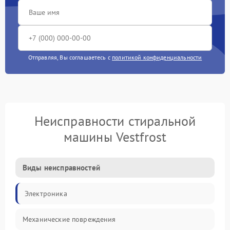
Отправляя, Вы соглашаетесь с
политикой конфиденциальности
Неисправности стиральной
машины Vestfrost
Виды неисправностей
Электроника
Механические повреждения