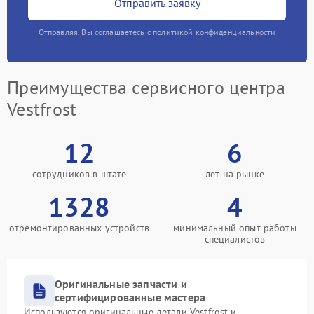
Отправить заявку
Отправляя, Вы соглашаетесь с политикой конфиденциальности
Преимущества сервисного центра
Vestfrost
12
6
сотрудников в штате
лет на рынке
1328
4
отремонтированных устройств
минимальный опыт работы
специалистов
Оригинальные запчасти и
сертифицированные мастера
Используются оригинальные детали Vestfrost и