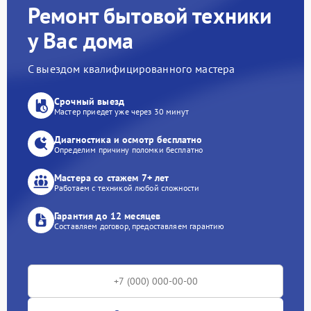
Ремонт бытовой техники
у Вас дома
С выездом квалифицированного мастера
Срочный выезд
Мастер приедет уже через 30 минут
Диагностика и осмотр бесплатно
Определим причину поломки бесплатно
Мастера со стажем 7+ лет
Работаем с техникой любой сложности
Гарантия до 12 месяцев
Составляем договор, предоставляем гарантию