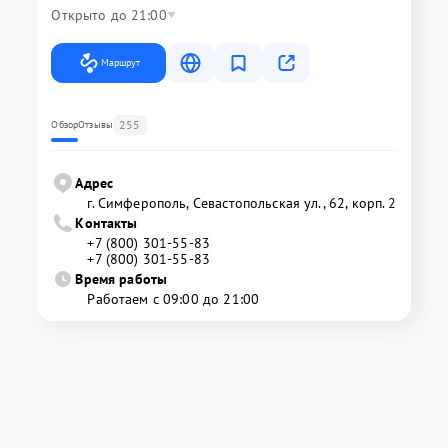
Открыто до 21:00
Маршрут
255
Обзор
Отзывы
Адрес
г. Симферополь, Севастопольская ул., 62, корп. 2
Контакты
+7 (800) 301-55-83
+7 (800) 301-55-83
Время работы
Работаем с 09:00 до 21:00