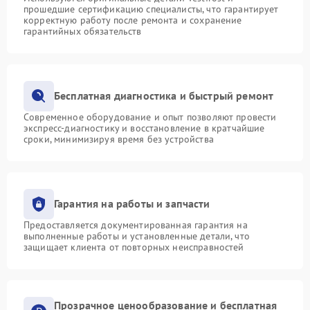
прошедшие сертификацию специалисты, что гарантирует
корректную работу после ремонта и сохранение
гарантийных обязательств
Бесплатная диагностика и быстрый ремонт
Современное оборудование и опыт позволяют провести
экспресс-диагностику и восстановление в кратчайшие
сроки, минимизируя время без устройства
Гарантия на работы и запчасти
Предоставляется документированная гарантия на
выполненные работы и установленные детали, что
защищает клиента от повторных неисправностей
Прозрачное ценообразование и бесплатная