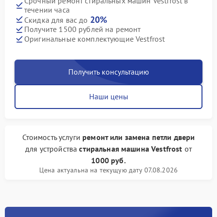
Срочный ремонт стиральных машин Vestfrost в
течении часа
20%
Скидка для вас до
Получите 1500 рублей на ремонт
Оригинальные комплектующие Vestfrost
Получить консультацию
Наши цены
Стоимость услуги
ремонт или замена петли двери
для устройства
стиральная машина Vestfrost
от
1000 руб.
Цена актуальна на текущую дату 07.08.2026