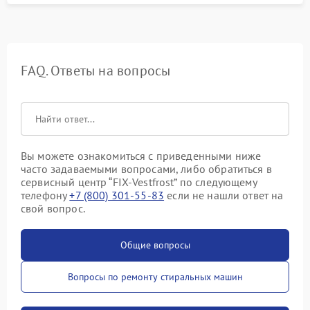
FAQ. Ответы на вопросы
Вы можете ознакомиться с приведенными ниже
часто задаваемыми вопросами, либо обратиться в
сервисный центр “FIX-Vestfrost” по следующему
телефону
+7 (800) 301-55-83
если не нашли ответ на
свой вопрос.
Общие вопросы
Вопросы по ремонту стиральных машин