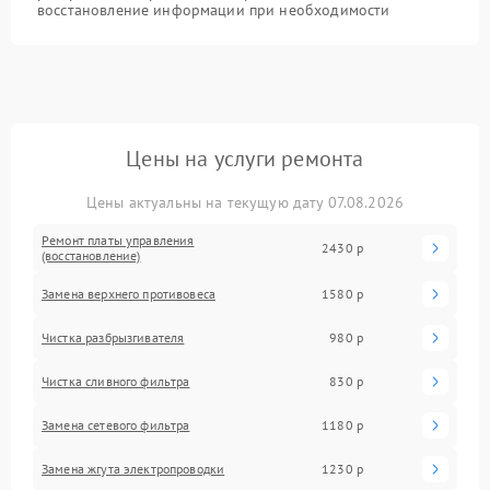
восстановление информации при необходимости
Цены на услуги ремонта
Цены актуальны на текущую дату 07.08.2026
Ремонт платы управления
2430 р
(восстановление)
Замена верхнего противовеса
1580 р
Чистка разбрызгивателя
980 р
Чистка сливного фильтра
830 р
Замена сетевого фильтра
1180 р
Замена жгута электропроводки
1230 р