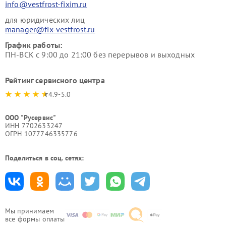
info@vestfrost-fixim.ru
для юридических лиц
manager@fix-vestfrost.ru
График работы:
ПН-ВСК с 9:00 до 21:00 без перерывов и выходных
Рейтинг сервисного центра
4.9-5.0
ООО "Русервис"
ИНН 7702633247
ОГРН 1077746335776
Поделиться в соц. сетях:
Мы принимаем
все формы оплаты