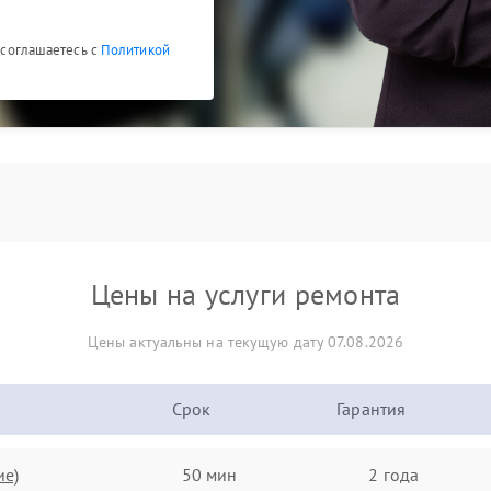
ы соглашаетесь с
Политикой
Цены на услуги ремонта
Цены актуальны на текущую дату 07.08.2026
Срок
Гарантия
ие)
50 мин
2 года