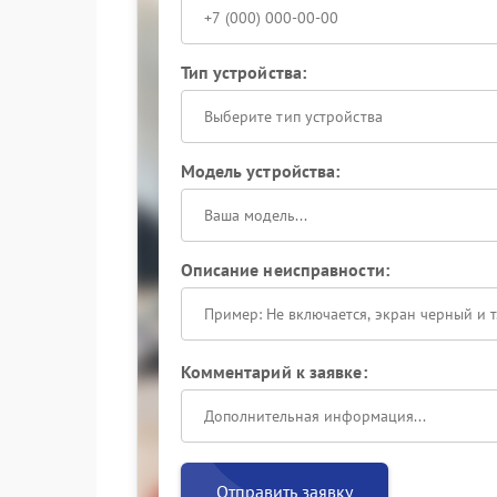
Тип устройства:
Выберите тип устройства
Модель устройства:
Описание неисправности:
Комментарий к заявке:
Отправить заявку