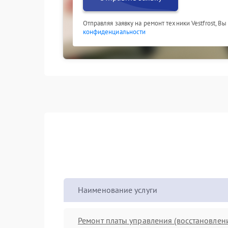
Отправляя заявку на ремонт техники Vestfrost, В
конфиденциальности
Наименование услуги
Ремонт платы управления (восстановлен