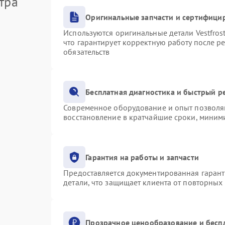
тра
Оригинальные запчасти и сертифици
Используются оригинальные детали Vestfro
что гарантирует корректную работу после р
обязательств
Бесплатная диагностика и быстрый р
Современное оборудование и опыт позволяю
восстановление в кратчайшие сроки, миними
Гарантия на работы и запчасти
Предоставляется документированная гаран
детали, что защищает клиента от повторных
Прозрачное ценообразование и бесп