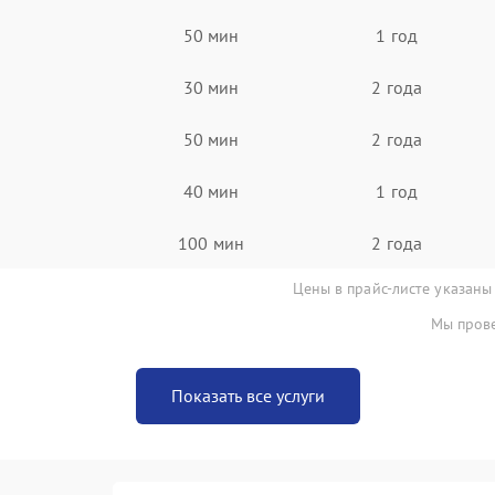
50 мин
1 год
30 мин
2 года
50 мин
2 года
40 мин
1 год
100 мин
2 года
Цены в прайс-листе указаны
Мы прове
Показать все услуги