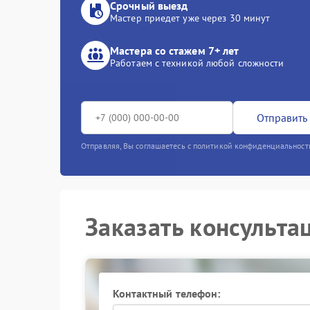
Срочный выезд
Мастер приедет уже через 30 минут
Мастера со стажем 7+ лет
Работаем с техникой любой сложности
Отправить 
Отправляя, Вы соглашаетесь с политикой конфиденциальност
Заказать консульта
Контактный телефон: