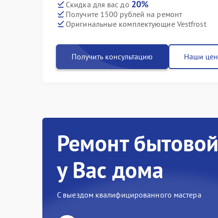
20%
Скидка для вас до
Получите 1500 рублей на ремонт
Оригинальные комплектующие Vestfrost
Получить консультацию
Наши це
Ремонт бытовой
у Вас дома
С выездом квалифицированного мастера