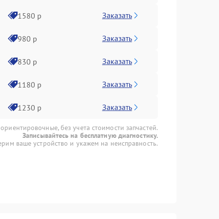
Заказать
1580 р
Заказать
980 р
Заказать
830 р
Заказать
1180 р
Заказать
1230 р
 ориентировочные, без учета стоимости запчастей.
Записывайтесь на бесплатную диагностику.
рим ваше устройство и укажем на неисправность.