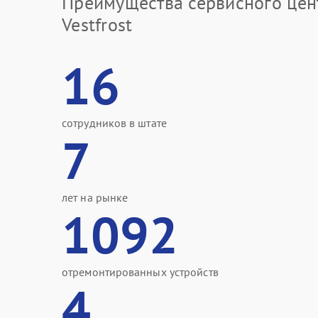
Преимущества сервисного цен
Vestfrost
16
сотрудников в штате
7
лет на рынке
1092
отремонтированных устройств
4