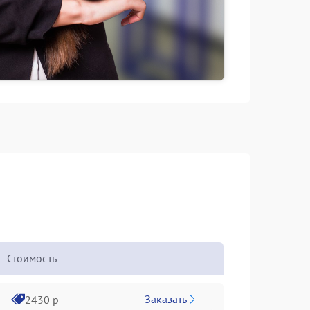
Стоимость
Заказать
2430 р