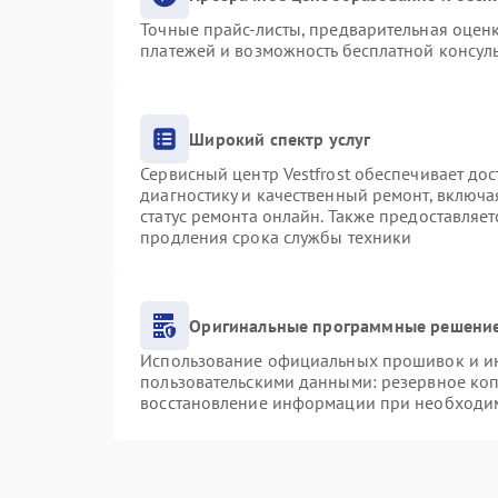
Точные прайс-листы, предварительная оценк
платежей и возможность бесплатной консуль
Широкий спектр услуг
Сервисный центр Vestfrost обеспечивает дос
диагностику и качественный ремонт, включа
статус ремонта онлайн. Также предоставляе
продления срока службы техники
Оригинальные программные решение
Использование официальных прошивок и инс
пользовательскими данными: резервное ко
восстановление информации при необходи