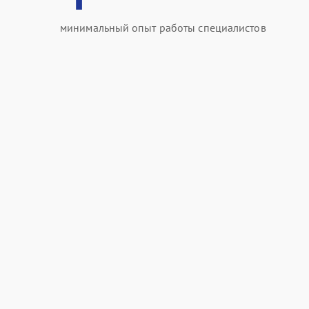
минимальный опыт работы специалистов