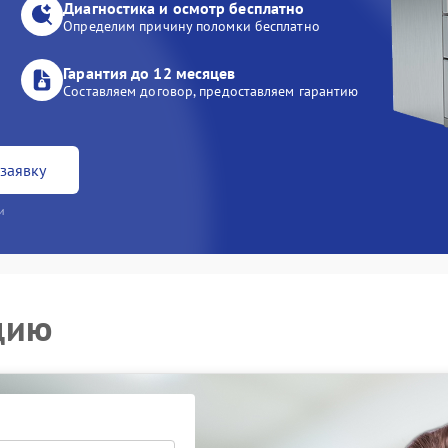
Диагностика и осмотр бесплатно
Определим причину поломки бесплатно
Гарантия до 12 месяцев
Составляем договор, предоставляем гарантию
заявку
и
цию