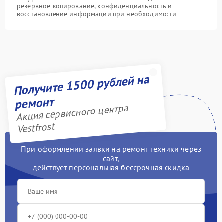
резервное копирование, конфиденциальность и
восстановление информации при необходимости
Получите 1500 рублей на
ремонт
Акция сервисного центра
Vestfrost
При оформлении заявки на ремонт техники через
сайт,
действует персональная бессрочная скидка