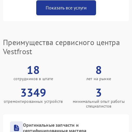
Показать все услуги
Преимущества сервисного центра
Vestfrost
18
8
сотрудников в штате
лет на рынке
3349
3
отремонтированных устройств
минимальный опыт работы
специалистов
Оригинальные запчасти и
сертифицированные мастера