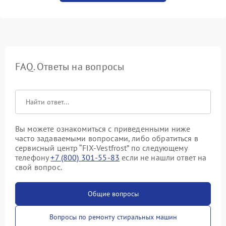
FAQ. Ответы на вопросы
Вы можете ознакомиться с приведенными ниже
часто задаваемыми вопросами, либо обратиться в
сервисный центр “FIX-Vestfrost” по следующему
телефону
+7 (800) 301-55-83
если не нашли ответ на
свой вопрос.
Общие вопросы
Вопросы по ремонту стиральных машин