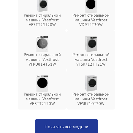
Ремонт стиральной
Ремонт стиральной
машины Vestfrost
машины Vestfrost
VF7TT2S120W
VD914T30W
Ремонт стиральной
Ремонт стиральной
машины Vestfrost
машины Vestfrost
VFRD814T31W
VFSR712TT21W
Ремонт стиральной
Ремонт стиральной
машины Vestfrost
машины Vestfrost
VF8TT2120W
VFSR710T20W
Показать все модели