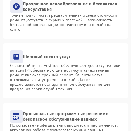
Прозрачное ценообразование и бесплатная
консультация
Точные прайс-листы, предварительная оценка стоимости
ремонта, отсутствие скрытых платежей и возможность
бесплатной консультации по телефону или онлайн на
сайте
Широкий спектр услуг
Сервисный центр Vestfrost обеспечивает доставку техники
по всей РФ, бесплатную диагностику и качественный
ремонт, включая срочный ремонт. Клиенты могут
отслеживать статус ремонта онлайн. Также
предоставляется постгарантийное обслуживание для
продления срока службы техники
Оригинальные программные решение и
безопасное обслуживание данных
Использование официальных прошивок и инструментов,
аккуратная работа с пользовательскими данными: