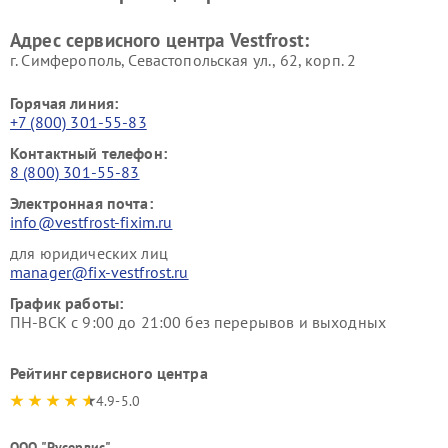
Ремонт пылесосов Vestfrost
Адрес сервисного центра Vestfrost:
г. Симферополь, Севастопольская ул., 62, корп. 2
Горячая линия:
+7 (800) 301-55-83
Контактный телефон:
8 (800) 301-55-83
Электронная почта:
info@vestfrost-fixim.ru
для юридических лиц
manager@fix-vestfrost.ru
График работы:
ПН-ВСК с 9:00 до 21:00 без перерывов и выходных
Рейтинг сервисного центра
4.9-5.0
ООО "Русервис"