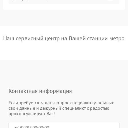
Наш сервисный центр на Вашей станции метро
Контактная информация
Если требуется задать вопрос специалисту, оставьте
свои данные и дежурный специалист с радостью
проконсультирует Вас!