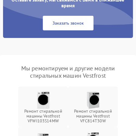
время
Заказать звонок
Мы ремонтируем и другие модели
стиральных машин Vestfrost
Ремонт стиральной
Ремонт стиральной
машины Vestfrost
машины Vestfrost
VFWI103S14MW
VFC814T30W