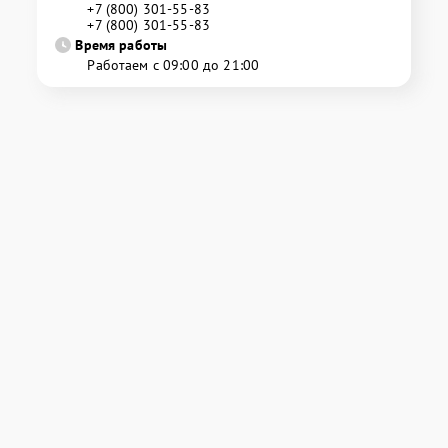
+7 (800) 301-55-83
+7 (800) 301-55-83
Время работы
Работаем с 09:00 до 21:00