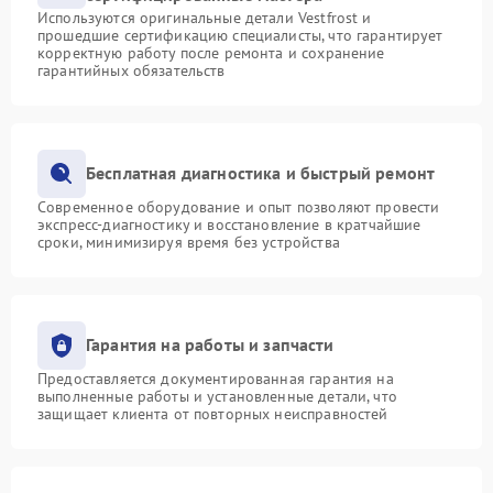
Используются оригинальные детали Vestfrost и
прошедшие сертификацию специалисты, что гарантирует
корректную работу после ремонта и сохранение
гарантийных обязательств
Бесплатная диагностика и быстрый ремонт
Современное оборудование и опыт позволяют провести
экспресс-диагностику и восстановление в кратчайшие
сроки, минимизируя время без устройства
Гарантия на работы и запчасти
Предоставляется документированная гарантия на
выполненные работы и установленные детали, что
защищает клиента от повторных неисправностей