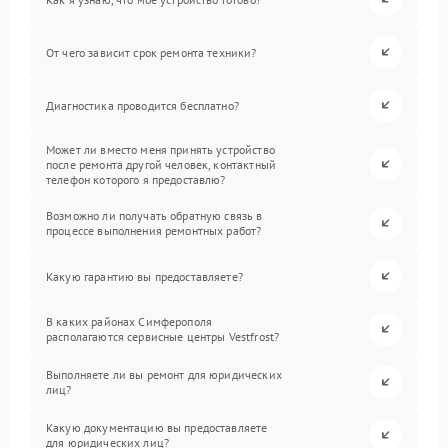
От чего зависит срок ремонта техники?
Диагностика проводится бесплатно?
Может ли вместо меня принять устройство
после ремонта другой человек, контактный
телефон которого я предоставлю?
Возможно ли получать обратную связь в
процессе выполнения ремонтных работ?
Какую гарантию вы предоставляете?
В каких районах Симферополя
располагаются сервисные центры Vestfrost?
Выполняете ли вы ремонт для юридических
лиц?
Какую документацию вы предоставляете
для юридических лиц?