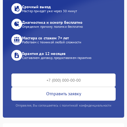
Срочный выезд
Мастер приедет уже через 30 минут
Диагностика и осмотр бесплатно
Определим причину поломки бесплатно
Мастера со стажем 7+ лет
Работаем с техникой любой сложности
Гарантия до 12 месяцев
Составляем договор, предоставляем гарантию
Отправить заявку
Отправляя, Вы соглашаетесь с политикой конфиденциальности