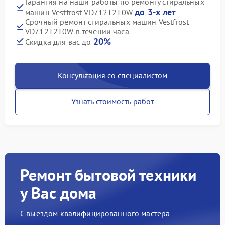
Гарантия на наши работы по ремонту стиральных
до 3-х лет
машин Vestfrost VD712T2T0W
Срочный ремонт стиральных машин Vestfrost
VD712T2T0W в течении часа
20%
Скидка для вас до
Консультация со специалистом
Узнать стоимость работ
Ремонт бытовой техники
у Вас дома
С выездом квалифицированного мастера