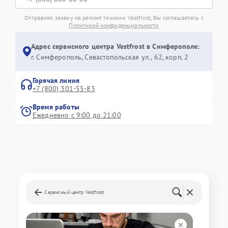
Отправляя заявку на ремонт техники Vestfrost, Вы соглашаетесь с
Политикой конфиденциальности
Адрес сервисного центра Vestfrost в Симферополе:
г. Симферополь, Севастопольская ул., 62, корп. 2
Горячая линия
+7 (800) 301-55-83
Время работы
Ежедневно с 9:00 до 21:00
Сервисный центр Vestfrost