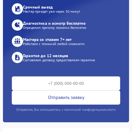
Срочный выезд
Мастер приедет уже через 30 минут
Диагностика и осмотр бесплатно
Определим причину поломки бесплатно
Мастера со стажем 7+ лет
Работаем с техникой любой сложности
Гарантия до 12 месяцев
Составляем договор, предоставляем гарантию
Отправить заявку
Отправляя, Вы соглашаетесь с политикой конфиденциальности