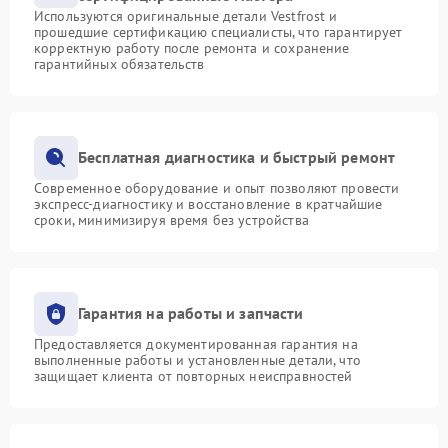
Используются оригинальные детали Vestfrost и
прошедшие сертификацию специалисты, что гарантирует
корректную работу после ремонта и сохранение
гарантийных обязательств
Бесплатная диагностика и быстрый ремонт
Современное оборудование и опыт позволяют провести
экспресс-диагностику и восстановление в кратчайшие
сроки, минимизируя время без устройства
Гарантия на работы и запчасти
Предоставляется документированная гарантия на
выполненные работы и установленные детали, что
защищает клиента от повторных неисправностей