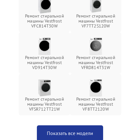
Ремонт стиральной
Ремонт стиральной
машины Vestfrost
машины Vestfrost
VFC814T30W
VF7TT2S120W
Ремонт стиральной
Ремонт стиральной
машины Vestfrost
машины Vestfrost
VD914T30W
VFRD814T31W
Ремонт стиральной
Ремонт стиральной
машины Vestfrost
машины Vestfrost
VFSR712TT21W
VF8TT2120W
Показать все модели