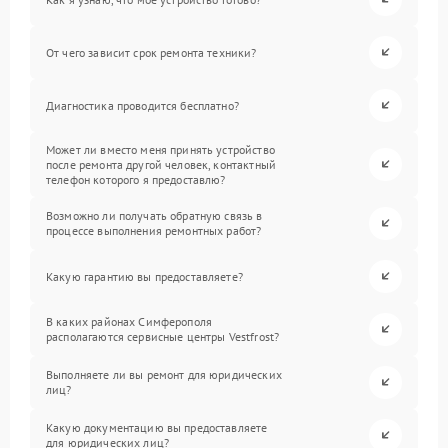
От чего зависит срок ремонта техники?
Диагностика проводится бесплатно?
Может ли вместо меня принять устройство
после ремонта другой человек, контактный
телефон которого я предоставлю?
Возможно ли получать обратную связь в
процессе выполнения ремонтных работ?
Какую гарантию вы предоставляете?
В каких районах Симферополя
располагаются сервисные центры Vestfrost?
Выполняете ли вы ремонт для юридических
лиц?
Какую документацию вы предоставляете
для юридических лиц?