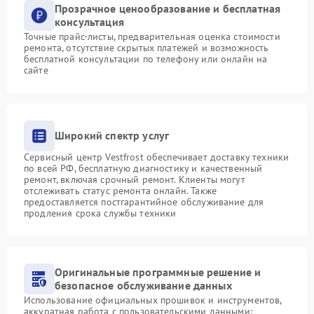
Прозрачное ценообразование и бесплатная
консультация
Точные прайс-листы, предварительная оценка стоимости
ремонта, отсутствие скрытых платежей и возможность
бесплатной консультации по телефону или онлайн на
сайте
Широкий спектр услуг
Сервисный центр Vestfrost обеспечивает доставку техники
по всей РФ, бесплатную диагностику и качественный
ремонт, включая срочный ремонт. Клиенты могут
отслеживать статус ремонта онлайн. Также
предоставляется постгарантийное обслуживание для
продления срока службы техники
Оригинальные программные решение и
безопасное обслуживание данных
Использование официальных прошивок и инструментов,
аккуратная работа с пользовательскими данными: