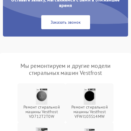
время
Заказать звонок
Мы ремонтируем и другие модели
стиральных машин Vestfrost
Ремонт стиральной
Ремонт стиральной
машины Vestfrost
машины Vestfrost
VD712T2T0W
VFWI103S14MW