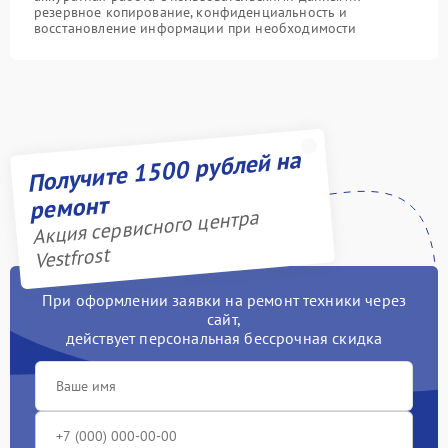
резервное копирование, конфиденциальность и
восстановление информации при необходимости
Получите 1500 рублей на
ремонт
Акция сервисного центра
Vestfrost
При оформлении заявки на ремонт техники через
сайт,
действует персональная бессрочная скидка