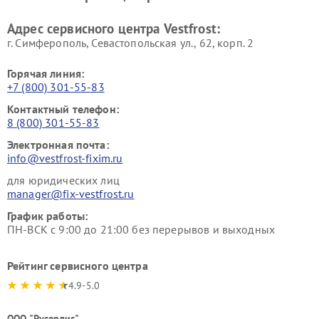
Ремонт пылесосов Vestfrost
Адрес сервисного центра Vestfrost:
г. Симферополь, Севастопольская ул., 62, корп. 2
Горячая линия:
+7 (800) 301-55-83
Контактный телефон:
8 (800) 301-55-83
Электронная почта:
info@vestfrost-fixim.ru
для юридических лиц
manager@fix-vestfrost.ru
График работы:
ПН-ВСК с 9:00 до 21:00 без перерывов и выходных
Рейтинг сервисного центра
4.9-5.0
ООО "Русервис"