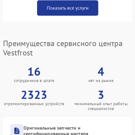
Показать все услуги
Преимущества сервисного центра
Vestfrost
16
4
сотрудников в штате
лет на рынке
2323
3
отремонтированных устройств
минимальный опыт работы
специалистов
Оригинальные запчасти и
сертифицированные мастера