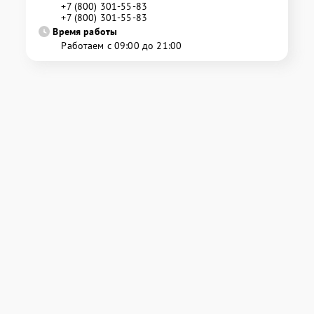
+7 (800) 301-55-83
+7 (800) 301-55-83
Время работы
Работаем с 09:00 до 21:00