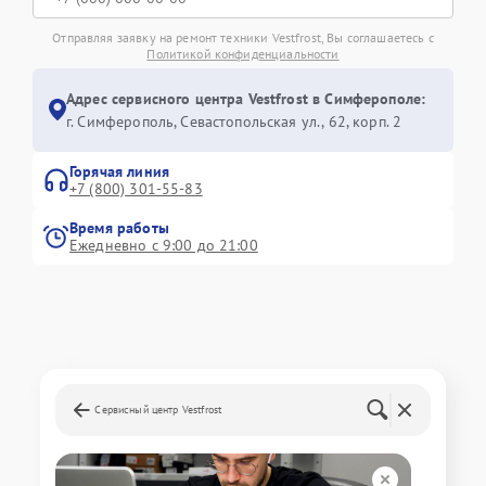
Отправляя заявку на ремонт техники Vestfrost, Вы соглашаетесь с
Политикой конфиденциальности
Адрес сервисного центра Vestfrost в Симферополе:
г. Симферополь, Севастопольская ул., 62, корп. 2
Горячая линия
+7 (800) 301-55-83
Время работы
Ежедневно с 9:00 до 21:00
Сервисный центр Vestfrost