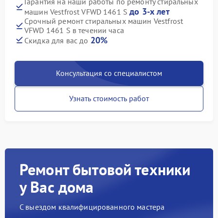
Гарантия на наши работы по ремонту стиральных
до 3-х лет
машин Vestfrost VFWD 1461 S
Срочный ремонт стиральных машин Vestfrost
VFWD 1461 S в течении часа
20%
Скидка для вас до
Консультация со специалистом
Узнать стоимость работ
Ремонт бытовой техники
у Вас дома
С выездом квалифицированного мастера