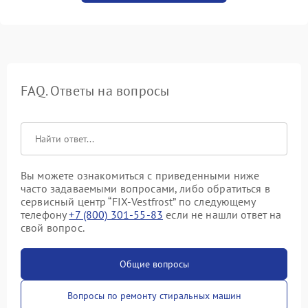
FAQ. Ответы на вопросы
Вы можете ознакомиться с приведенными ниже
часто задаваемыми вопросами, либо обратиться в
сервисный центр “FIX-Vestfrost” по следующему
телефону
+7 (800) 301-55-83
если не нашли ответ на
свой вопрос.
Общие вопросы
Вопросы по ремонту стиральных машин