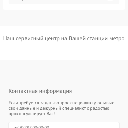
Наш сервисный центр на Вашей станции метро
Контактная информация
Если требуется задать вопрос специалисту, оставьте
свои данные и дежурный специалист с радостью
проконсультирует Вас!