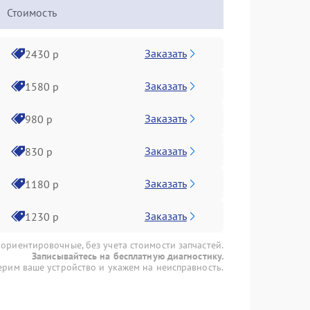
Стоимость
Заказать
2430 р
Заказать
1580 р
Заказать
980 р
Заказать
830 р
Заказать
1180 р
Заказать
1230 р
 ориентировочные, без учета стоимости запчастей.
Записывайтесь на бесплатную диагностику.
рим ваше устройство и укажем на неисправность.