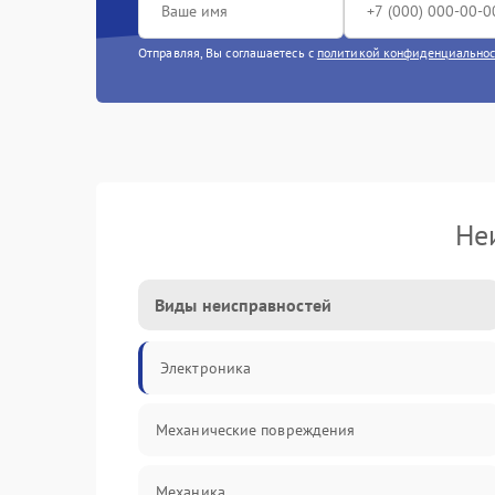
Отправляя, Вы соглашаетесь с
политикой конфиденциально
Не
Виды неисправностей
Электроника
Механические повреждения
Механика