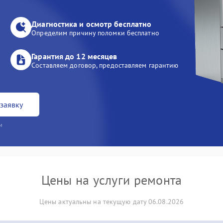
Диагностика и осмотр бесплатно
Определим причину поломки бесплатно
Гарантия до 12 месяцев
Составляем договор, предоставляем гарантию
заявку
и
Цены на услуги ремонта
Цены актуальны на текущую дату 06.08.2026