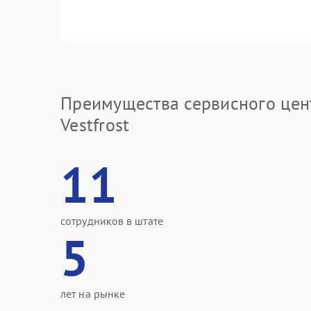
Преимущества сервисного цен
Vestfrost
11
сотрудников в штате
5
лет на рынке