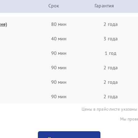
Срок
Гарантия
ие)
80 мин
2 года
40 мин
3 года
90 мин
1 год
90 мин
2 года
90 мин
2 года
90 мин
2 года
Цены в прайс-листе указаны
Мы прове