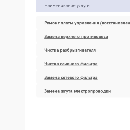
Наименование услуги
Ремонт платы управления (восстановлен
Замена верхнего противовеса
Чистка разбрызгивателя
Чистка сливного фильтра
Замена сетевого фильтра
Замена жгута электропроводки