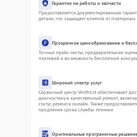
Гарантия на работы и запчасти
Предоставляется документированная гаран
детали, что защищает клиента от повторных
Прозрачное ценообразование и бесп
Точные прайс-листы, предварительная оценк
платежей и возможность бесплатной консуль
Широкий спектр услуг
Сервисный центр Vestfrost обеспечивает дос
диагностику и качественный ремонт, включа
статус ремонта онлайн. Также предоставляе
продления срока службы техники
Оригинальные программные решение