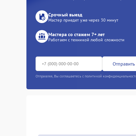
Срочный выезд
Мастер приедет уже через 30 минут
Мастера со стажем 7+ лет
Работаем с техникой любой сложности
Отправить 
Отправляя, Вы соглашаетесь с политикой конфиденциальност