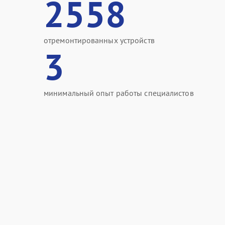
2558
отремонтированных устройств
3
минимальный опыт работы специалистов