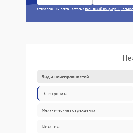
Отправляя, Вы соглашаетесь с
политикой конфиденциально
Не
Виды неисправностей
Электроника
Механические повреждения
Механика