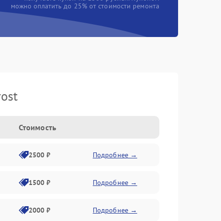
можно оплатить до 25% от стоимости ремонта
ost
Стоимость
2500 ₽
Подробнее →
1500 ₽
Подробнее →
2000 ₽
Подробнее →