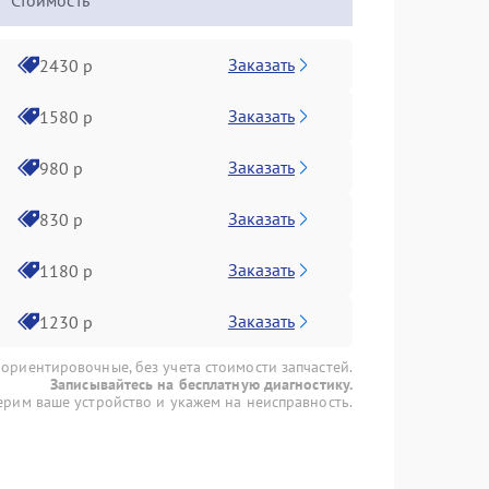
Стоимость
Заказать
2430 р
Заказать
1580 р
Заказать
980 р
Заказать
830 р
Заказать
1180 р
Заказать
1230 р
 ориентировочные, без учета стоимости запчастей.
Записывайтесь на бесплатную диагностику.
рим ваше устройство и укажем на неисправность.