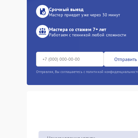
Срочный выезд
Мастер приедет уже через 30 минут
Мастера со стажем 7+ лет
Работаем с техникой любой сложности
Отправить 
Отправляя, Вы соглашаетесь с политикой конфиденциальност