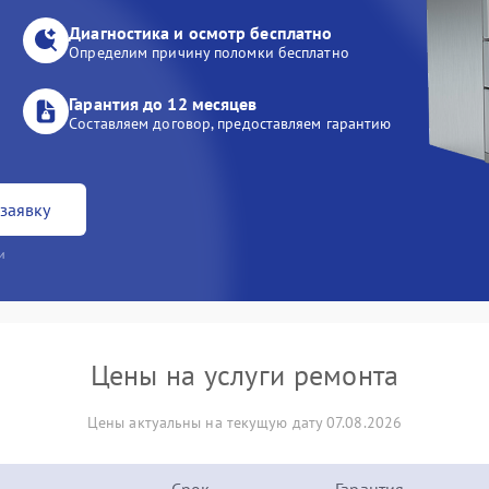
Диагностика и осмотр бесплатно
Определим причину поломки бесплатно
Гарантия до 12 месяцев
Составляем договор, предоставляем гарантию
заявку
и
Цены на услуги ремонта
Цены актуальны на текущую дату 07.08.2026