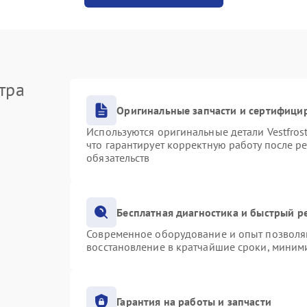
тра
Оригинальные запчасти и сертифици
Используются оригинальные детали Vestfro
что гарантирует корректную работу после р
обязательств
Бесплатная диагностика и быстрый р
Современное оборудование и опыт позволяю
восстановление в кратчайшие сроки, миними
Гарантия на работы и запчасти