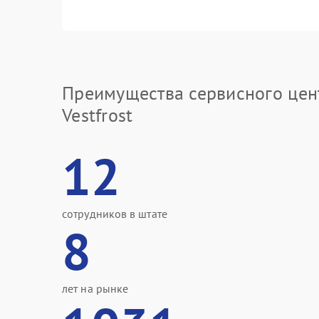
Преимущества сервисного цен
Vestfrost
12
сотрудников в штате
8
лет на рынке