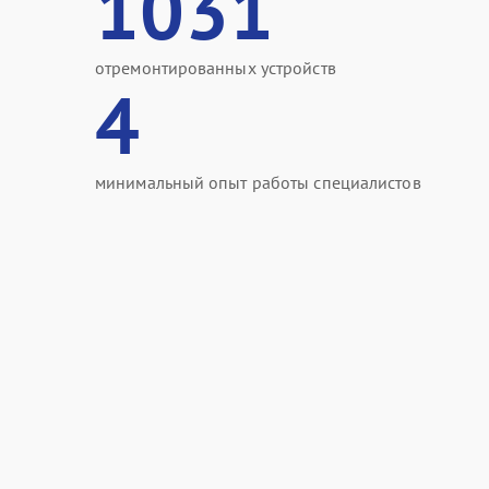
1031
отремонтированных устройств
4
минимальный опыт работы специалистов