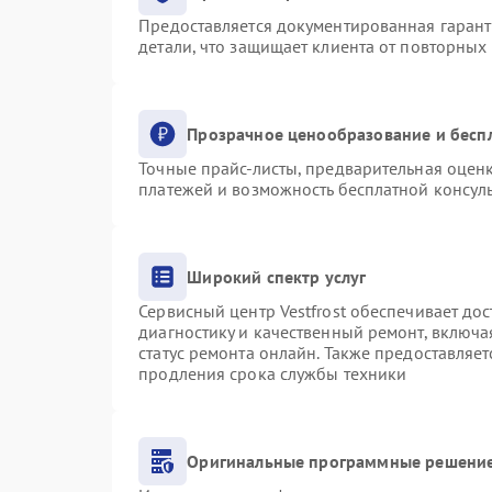
Предоставляется документированная гаран
детали, что защищает клиента от повторных
Прозрачное ценообразование и бесп
Точные прайс-листы, предварительная оценк
платежей и возможность бесплатной консуль
Широкий спектр услуг
Сервисный центр Vestfrost обеспечивает дос
диагностику и качественный ремонт, включа
статус ремонта онлайн. Также предоставляе
продления срока службы техники
Оригинальные программные решение