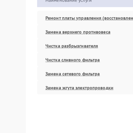
Наименование услуги
Ремонт платы управления (восстановлен
Замена верхнего противовеса
Чистка разбрызгивателя
Чистка сливного фильтра
Замена сетевого фильтра
Замена жгута электропроводки