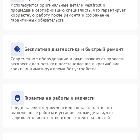
Используются оригинальные детали Vestfrost и
прошедшие сертификацию специалисты, что гарантирует
корректную работу после ремонта и сохранение
гарантийных обязательств
Бесплатная диагностика и быстрый ремонт
Современное оборудование и опыт позволяют провести
экспресс-диагностику и восстановление в кратчайшие
сроки, минимизируя время без устройства
Гарантия на работы и запчасти
Предоставляется документированная гарантия на
выполненные работы и установленные детали, что
защищает клиента от повторных неисправностей