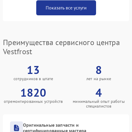
Показать все услуги
Преимущества сервисного центра
Vestfrost
13
8
сотрудников в штате
лет на рынке
1820
4
отремонтированных устройств
минимальный опыт работы
специалистов
Оригинальные запчасти и
сертифицированные мастера