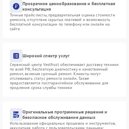
Прозрачное ценообразование и бесплатная
консультация
Точные прайс-листы, предварительная оценка стоимости
ремонта, отсутствие скрытых платежей и возможность
бесплатной консультации по телефону или онлайн на
сайте
Широкий спектр услуг
Сервисный центр Vestfrost обеспечивает доставку техники
по всей РФ, бесплатную диагностику и качественный
ремонт, включая срочный ремонт. Клиенты могут
отслеживать статус ремонта онлайн. Также
предоставляется постгарантийное обслуживание для
продления срока службы техники
Оригинальные программные решение и
безопасное обслуживание данных
Использование официальных прошивок и инструментов,
аккуратная работа с пользовательскими данными: