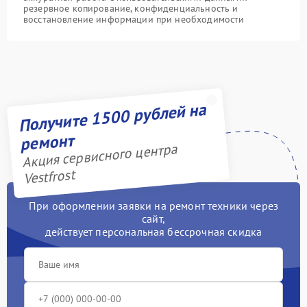
резервное копирование, конфиденциальность и
восстановление информации при необходимости
Получите 1500 рублей на
ремонт
Акция сервисного центра
Vestfrost
При оформлении заявки на ремонт техники через
сайт,
действует персональная бессрочная скидка