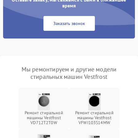
время
Заказать звонок
Мы ремонтируем и другие модели
стиральных машин Vestfrost
Ремонт стиральной
Ремонт стиральной
машины Vestfrost
машины Vestfrost
VD712T2T0W
VFWI103S14MW