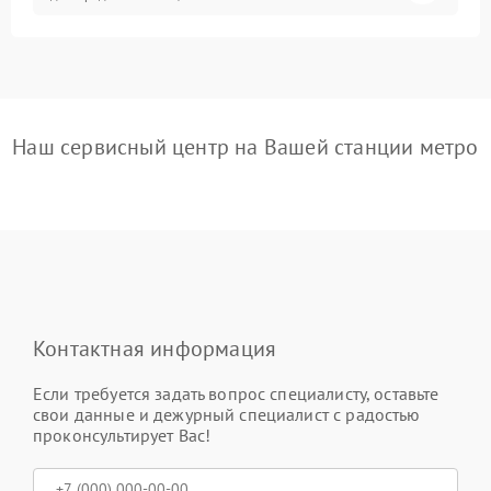
Наш сервисный центр на Вашей станции метро
Контактная информация
Если требуется задать вопрос специалисту, оставьте
свои данные и дежурный специалист с радостью
проконсультирует Вас!