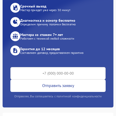
Срочный выезд
Мастер приедет уже через 30 минут
Диагностика и осмотр бесплатно
Определим причину поломки бесплатно
Мастера со стажем 7+ лет
Работаем с техникой любой сложности
Гарантия до 12 месяцев
Составляем договор, предоставляем гарантию
Отправить заявку
Отправляя, Вы соглашаетесь с политикой конфиденциальности