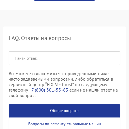
FAQ. Ответы на вопросы
Вы можете ознакомиться с приведенными ниже
часто задаваемыми вопросами, либо обратиться в
сервисный центр “FIX-Vestfrost” по следующему
телефону
+7 (800) 301-55-83
если не нашли ответ на
свой вопрос.
Общие вопросы
Вопросы по ремонту стиральных машин