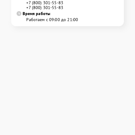
+7 (800) 301-55-83
+7 (800) 301-55-83
Время работы
Работаем с 09:00 до 21:00