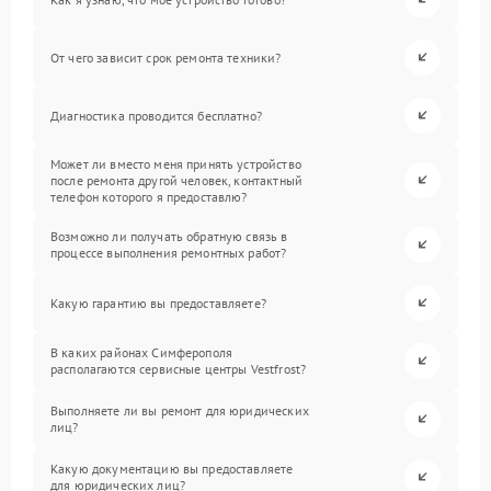
От чего зависит срок ремонта техники?
Диагностика проводится бесплатно?
Может ли вместо меня принять устройство
после ремонта другой человек, контактный
телефон которого я предоставлю?
Возможно ли получать обратную связь в
процессе выполнения ремонтных работ?
Какую гарантию вы предоставляете?
В каких районах Симферополя
располагаются сервисные центры Vestfrost?
Выполняете ли вы ремонт для юридических
лиц?
Какую документацию вы предоставляете
для юридических лиц?