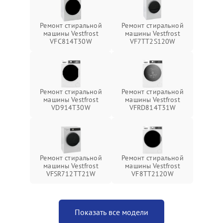
Ремонт стиральной
Ремонт стиральной
машины Vestfrost
машины Vestfrost
VFC814T30W
VF7TT2S120W
Ремонт стиральной
Ремонт стиральной
машины Vestfrost
машины Vestfrost
VD914T30W
VFRD814T31W
Ремонт стиральной
Ремонт стиральной
машины Vestfrost
машины Vestfrost
VFSR712TT21W
VF8TT2120W
Показать все модели