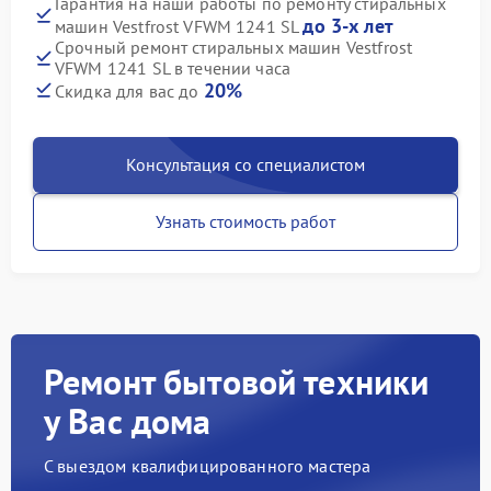
Гарантия на наши работы по ремонту стиральных
до 3-х лет
машин Vestfrost VFWM 1241 SL
Срочный ремонт стиральных машин Vestfrost
VFWM 1241 SL в течении часа
20%
Скидка для вас до
Консультация со специалистом
Узнать стоимость работ
Ремонт бытовой техники
у Вас дома
С выездом квалифицированного мастера