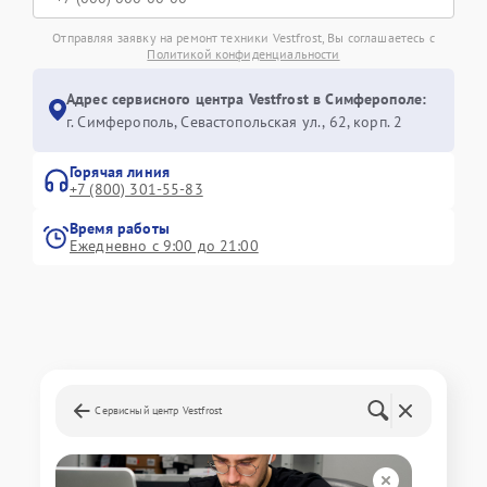
Отправляя заявку на ремонт техники Vestfrost, Вы соглашаетесь с
Политикой конфиденциальности
Адрес сервисного центра Vestfrost в Симферополе:
г. Симферополь, Севастопольская ул., 62, корп. 2
Горячая линия
+7 (800) 301-55-83
Время работы
Ежедневно с 9:00 до 21:00
Сервисный центр Vestfrost