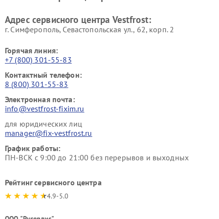
Ремонт пылесосов Vestfrost
Адрес сервисного центра Vestfrost:
г. Симферополь, Севастопольская ул., 62, корп. 2
Горячая линия:
+7 (800) 301-55-83
Контактный телефон:
8 (800) 301-55-83
Электронная почта:
info@vestfrost-fixim.ru
для юридических лиц
manager@fix-vestfrost.ru
График работы:
ПН-ВСК с 9:00 до 21:00 без перерывов и выходных
Рейтинг сервисного центра
4.9-5.0
ООО "Русервис"