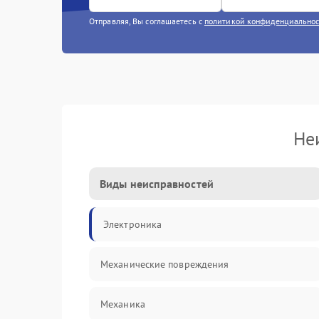
Отправляя, Вы соглашаетесь с
политикой конфиденциально
Не
Виды неисправностей
Электроника
Механические повреждения
Механика