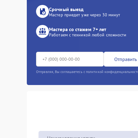
Срочный выезд
Мастер приедет уже через 30 минут
Мастера со стажем 7+ лет
Работаем с техникой любой сложности
Отправить 
Отправляя, Вы соглашаетесь с политикой конфиденциальност