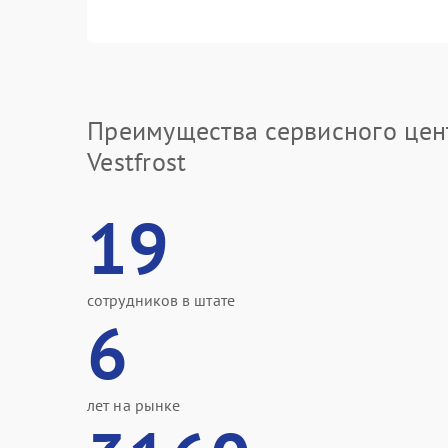
Преимущества сервисного цен
Vestfrost
19
сотрудников в штате
6
лет на рынке