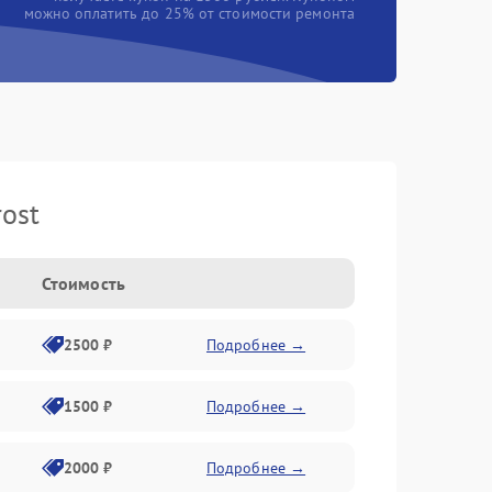
можно оплатить до 25% от стоимости ремонта
ost
Стоимость
2500 ₽
Подробнее →
1500 ₽
Подробнее →
2000 ₽
Подробнее →