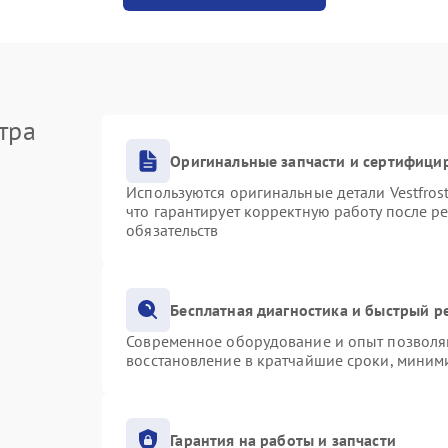
тра
Оригинальные запчасти и сертифици
Используются оригинальные детали Vestfro
что гарантирует корректную работу после р
обязательств
Бесплатная диагностика и быстрый р
Современное оборудование и опыт позволяю
восстановление в кратчайшие сроки, миними
Гарантия на работы и запчасти