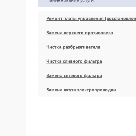
Наименование услуги
Ремонт платы управления (восстановлен
Замена верхнего противовеса
Чистка разбрызгивателя
Чистка сливного фильтра
Замена сетевого фильтра
Замена жгута электропроводки