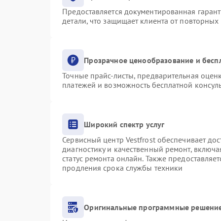
Предоставляется документированная гаран
детали, что защищает клиента от повторных
Прозрачное ценообразование и бесп
Точные прайс-листы, предварительная оценк
платежей и возможность бесплатной консуль
Широкий спектр услуг
Сервисный центр Vestfrost обеспечивает дос
диагностику и качественный ремонт, включа
статус ремонта онлайн. Также предоставляе
продления срока службы техники
Оригинальные программные решение