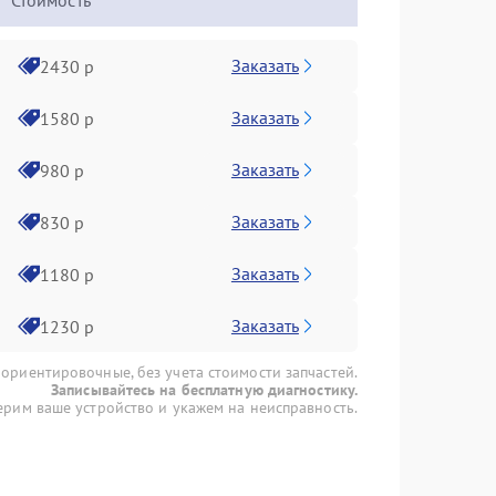
Стоимость
Заказать
2430 р
Заказать
1580 р
Заказать
980 р
Заказать
830 р
Заказать
1180 р
Заказать
1230 р
 ориентировочные, без учета стоимости запчастей.
Записывайтесь на бесплатную диагностику.
рим ваше устройство и укажем на неисправность.