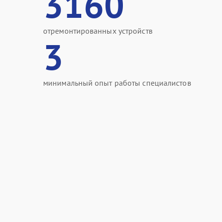
3160
отремонтированных устройств
3
минимальный опыт работы специалистов