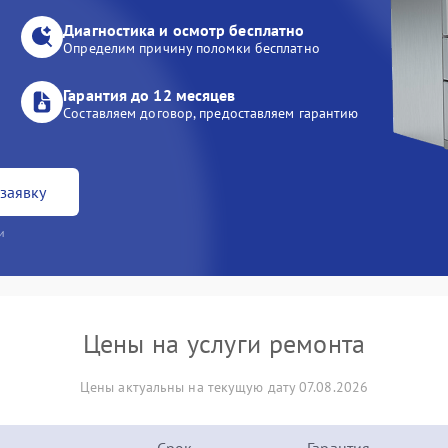
Диагностика и осмотр бесплатно
Определим причину поломки бесплатно
Гарантия до 12 месяцев
Составляем договор, предоставляем гарантию
заявку
и
Цены на услуги ремонта
Цены актуальны на текущую дату 07.08.2026