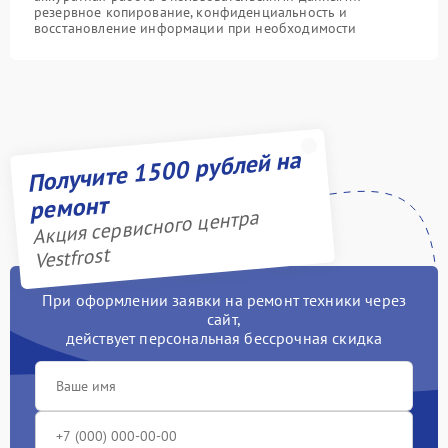
резервное копирование, конфиденциальность и
восстановление информации при необходимости
Получите 1500 рублей на
ремонт
Акция сервисного центра
Vestfrost
При оформлении заявки на ремонт техники через
сайт,
действует персональная бессрочная скидка