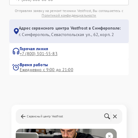
Отправляя заявку на ремонт техники Vestfrost, Вы соглашаетесь с
Политикой конфиденциальности
Адрес сервисного центра Vestfrost в Симферополе:
г. Симферополь, Севастопольская ул., 62, корп. 2
Горячая линия
+7 (800) 301-55-83
Время работы
Ежедневно с 9:00 до 21:00
Сервисный центр Vestfrost