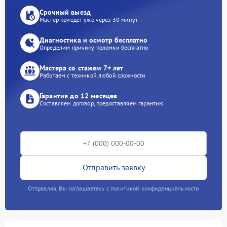
Срочный выезд
Мастер приедет уже через 30 минут
Диагностика и осмотр бесплатно
Определим причину поломки бесплатно
Мастера со стажем 7+ лет
Работаем с техникой любой сложности
Гарантия до 12 месяцев
Составляем договор, предоставляем гарантию
Отправить заявку
Отправляя, Вы соглашаетесь с политикой конфиденциальности