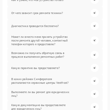
От чего зависит срок ремонта техники?
Диагностика проводится бесплатно?
Может ли вместо меня принять устройство
после ремонта другой человек, контактный
телефон которого я предоставлю?
Возможно ли получать обратную связь в
процессе выполнения ремонтных работ?
Какую гарантию вы предоставляете?
В каких районах Симферополя
располагаются сервисные центры Vestfrost?
Выполняете ли вы ремонт для юридических
лиц?
Какую документацию вы предоставляете
для юридических лиц?