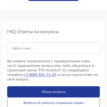
FAQ. Ответы на вопросы
Вы можете ознакомиться с приведенными ниже
часто задаваемыми вопросами, либо обратиться в
сервисный центр “FIX-Vestfrost” по следующему
телефону
+7 (800) 301-55-83
если не нашли ответ на
свой вопрос.
Общие вопросы
Вопросы по ремонту стиральных машин