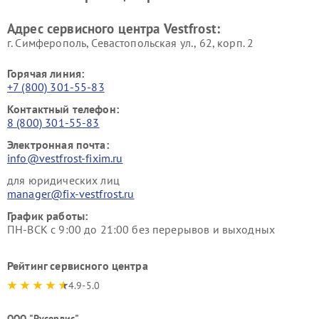
Ремонт пылесосов Vestfrost
Адрес сервисного центра Vestfrost:
г. Симферополь, Севастопольская ул., 62, корп. 2
Горячая линия:
+7 (800) 301-55-83
Контактный телефон:
8 (800) 301-55-83
Электронная почта:
info@vestfrost-fixim.ru
для юридических лиц
manager@fix-vestfrost.ru
График работы:
ПН-ВСК с 9:00 до 21:00 без перерывов и выходных
Рейтинг сервисного центра
4.9-5.0
ООО "Русервис"