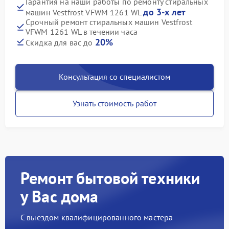
Гарантия на наши работы по ремонту стиральных
до 3-х лет
машин Vestfrost VFWM 1261 WL
Срочный ремонт стиральных машин Vestfrost
VFWM 1261 WL в течении часа
20%
Скидка для вас до
Консультация со специалистом
Узнать стоимость работ
Ремонт бытовой техники
у Вас дома
С выездом квалифицированного мастера