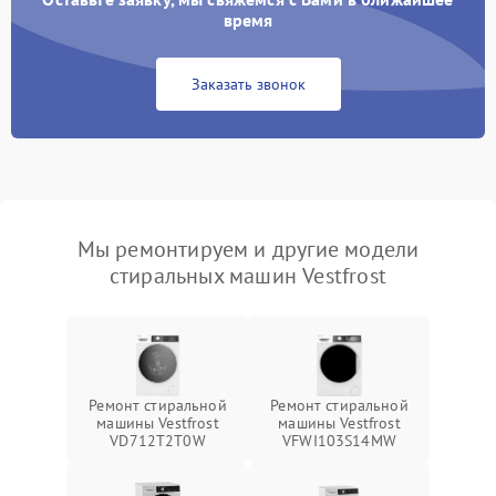
время
Заказать звонок
Мы ремонтируем и другие модели
стиральных машин Vestfrost
Ремонт стиральной
Ремонт стиральной
машины Vestfrost
машины Vestfrost
VD712T2T0W
VFWI103S14MW