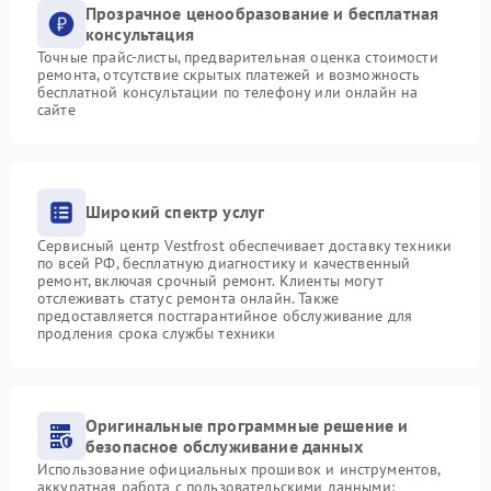
Прозрачное ценообразование и бесплатная
консультация
Точные прайс-листы, предварительная оценка стоимости
ремонта, отсутствие скрытых платежей и возможность
бесплатной консультации по телефону или онлайн на
сайте
Широкий спектр услуг
Сервисный центр Vestfrost обеспечивает доставку техники
по всей РФ, бесплатную диагностику и качественный
ремонт, включая срочный ремонт. Клиенты могут
отслеживать статус ремонта онлайн. Также
предоставляется постгарантийное обслуживание для
продления срока службы техники
Оригинальные программные решение и
безопасное обслуживание данных
Использование официальных прошивок и инструментов,
аккуратная работа с пользовательскими данными: