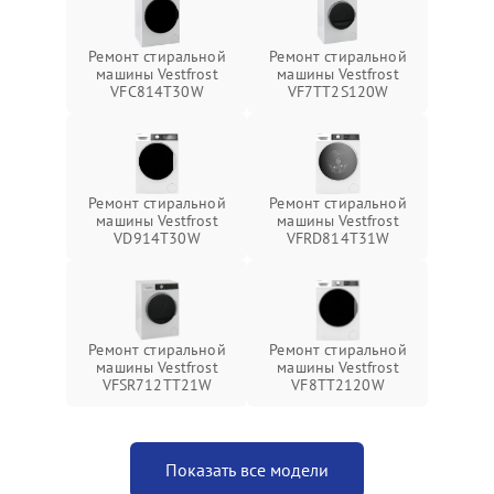
Ремонт стиральной
Ремонт стиральной
машины Vestfrost
машины Vestfrost
VFC814T30W
VF7TT2S120W
Ремонт стиральной
Ремонт стиральной
машины Vestfrost
машины Vestfrost
VD914T30W
VFRD814T31W
Ремонт стиральной
Ремонт стиральной
машины Vestfrost
машины Vestfrost
VFSR712TT21W
VF8TT2120W
Показать все модели