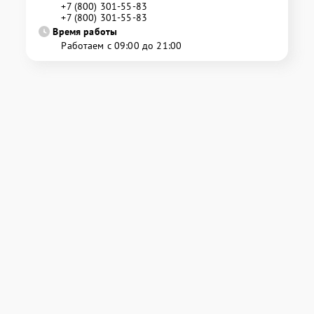
+7 (800) 301-55-83
+7 (800) 301-55-83
Время работы
Работаем с 09:00 до 21:00