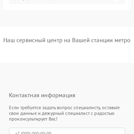
Наш сервисный центр на Вашей станции метро
Контактная информация
Если требуется задать вопрос специалисту, оставьте
свои данные и дежурный специалист с радостью
проконсультирует Вас!