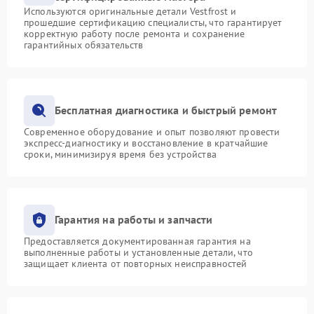
Используются оригинальные детали Vestfrost и
прошедшие сертификацию специалисты, что гарантирует
корректную работу после ремонта и сохранение
гарантийных обязательств
Бесплатная диагностика и быстрый ремонт
Современное оборудование и опыт позволяют провести
экспресс-диагностику и восстановление в кратчайшие
сроки, минимизируя время без устройства
Гарантия на работы и запчасти
Предоставляется документированная гарантия на
выполненные работы и установленные детали, что
защищает клиента от повторных неисправностей