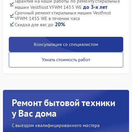
Гарантия на наши работы по ремонту стиральных
до 3-х лет
машин Vestfrost VFWM 1455 WE
Срочный ремонт стиральных машин Vestfrost
VFWM 1455 WE в течении часа
20%
Скидка для вас до
Консультация со специалистом
Узнать стоимость работ
Ремонт бытовой техники
у Вас дома
С выездом квалифицированного мастера