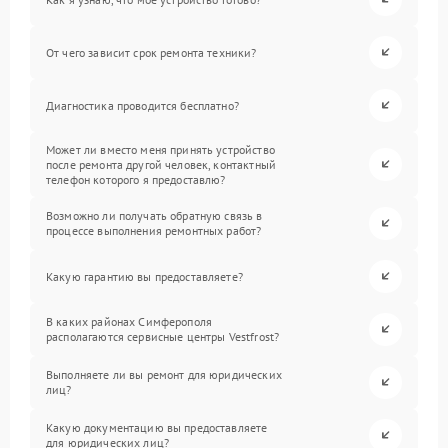
От чего зависит срок ремонта техники?
Диагностика проводится бесплатно?
Может ли вместо меня принять устройство
после ремонта другой человек, контактный
телефон которого я предоставлю?
Возможно ли получать обратную связь в
процессе выполнения ремонтных работ?
Какую гарантию вы предоставляете?
В каких районах Симферополя
располагаются сервисные центры Vestfrost?
Выполняете ли вы ремонт для юридических
лиц?
Какую документацию вы предоставляете
для юридических лиц?