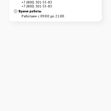
+7 (800) 301-55-83
+7 (800) 301-55-83
Время работы
Работаем с 09:00 до 21:00