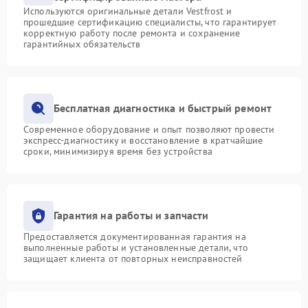
Используются оригинальные детали Vestfrost и
прошедшие сертификацию специалисты, что гарантирует
корректную работу после ремонта и сохранение
гарантийных обязательств
Бесплатная диагностика и быстрый ремонт
Современное оборудование и опыт позволяют провести
экспресс-диагностику и восстановление в кратчайшие
сроки, минимизируя время без устройства
Гарантия на работы и запчасти
Предоставляется документированная гарантия на
выполненные работы и установленные детали, что
защищает клиента от повторных неисправностей