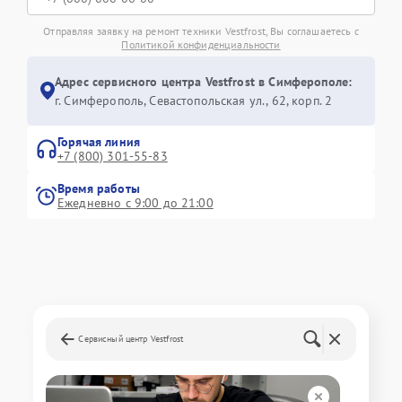
Отправляя заявку на ремонт техники Vestfrost, Вы соглашаетесь с
Политикой конфиденциальности
Адрес сервисного центра Vestfrost в Симферополе:
г. Симферополь, Севастопольская ул., 62, корп. 2
Горячая линия
+7 (800) 301-55-83
Время работы
Ежедневно с 9:00 до 21:00
Сервисный центр Vestfrost