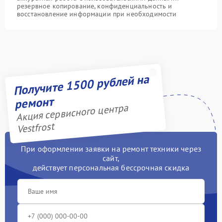
резервное копирование, конфиденциальность и
восстановление информации при необходимости
Получите 1500 рублей на
ремонт
Акция сервисного центра
Vestfrost
При оформлении заявки на ремонт техники через
сайт,
действует персональная бессрочная скидка