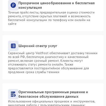
Прозрачное ценообразование и бесплатная
консультация
Точные прайс-листы, предварительная оценка стоимости
ремонта, отсутствие скрытых платежей и возможность
бесплатной консультации по телефону или онлайн на
сайте
Широкий спектр услуг
Сервисный центр Vestfrost обеспечивает доставку техники
по всей РФ, бесплатную диагностику и качественный
ремонт, включая срочный ремонт. Клиенты могут
отслеживать статус ремонта онлайн. Также
предоставляется постгарантийное обслуживание для
продления срока службы техники
Оригинальные программные решение и
безопасное обслуживание данных
Использование официальных прошивок и инструментов,
аккуратная работа с пользовательскими данными: