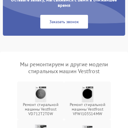
время
Заказать звонок
Мы ремонтируем и другие модели
стиральных машин Vestfrost
Ремонт стиральной
Ремонт стиральной
машины Vestfrost
машины Vestfrost
VD712T2T0W
VFWI103S14MW