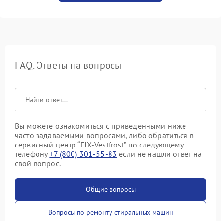
FAQ. Ответы на вопросы
Вы можете ознакомиться с приведенными ниже
часто задаваемыми вопросами, либо обратиться в
сервисный центр “FIX-Vestfrost” по следующему
телефону
+7 (800) 301-55-83
если не нашли ответ на
свой вопрос.
Общие вопросы
Вопросы по ремонту стиральных машин