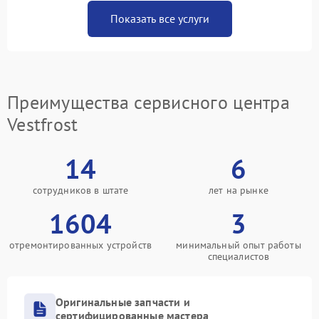
Показать все услуги
Преимущества сервисного центра
Vestfrost
14
6
сотрудников в штате
лет на рынке
1604
3
отремонтированных устройств
минимальный опыт работы
специалистов
Оригинальные запчасти и
сертифицированные мастера