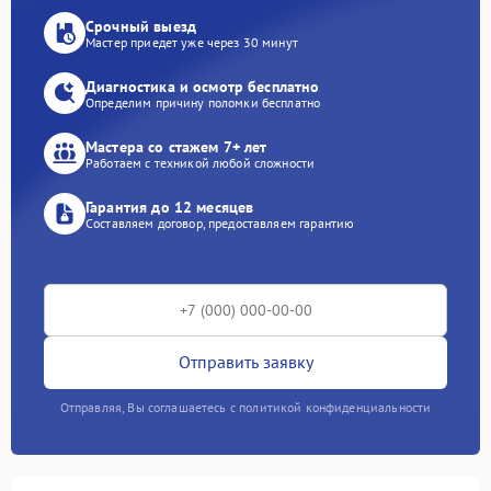
Срочный выезд
Мастер приедет уже через 30 минут
Диагностика и осмотр бесплатно
Определим причину поломки бесплатно
Мастера со стажем 7+ лет
Работаем с техникой любой сложности
Гарантия до 12 месяцев
Составляем договор, предоставляем гарантию
Отправить заявку
Отправляя, Вы соглашаетесь с политикой конфиденциальности