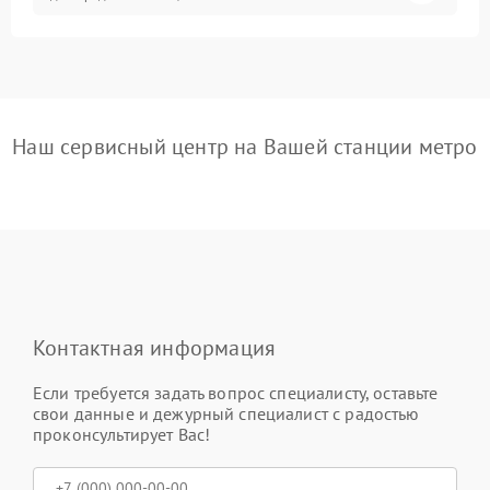
Наш сервисный центр на Вашей станции метро
Контактная информация
Если требуется задать вопрос специалисту, оставьте
свои данные и дежурный специалист с радостью
проконсультирует Вас!