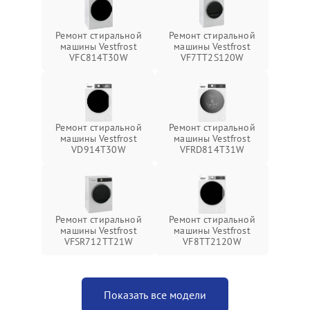
Ремонт стиральной
Ремонт стиральной
машины Vestfrost
машины Vestfrost
VFC814T30W
VF7TT2S120W
Ремонт стиральной
Ремонт стиральной
машины Vestfrost
машины Vestfrost
VD914T30W
VFRD814T31W
Ремонт стиральной
Ремонт стиральной
машины Vestfrost
машины Vestfrost
VFSR712TT21W
VF8TT2120W
Показать все модели