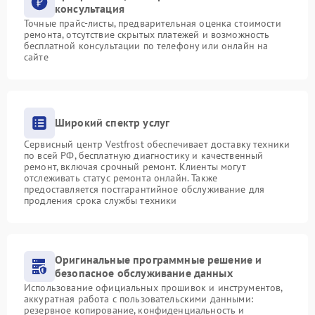
консультация
Точные прайс-листы, предварительная оценка стоимости
ремонта, отсутствие скрытых платежей и возможность
бесплатной консультации по телефону или онлайн на
сайте
Широкий спектр услуг
Сервисный центр Vestfrost обеспечивает доставку техники
по всей РФ, бесплатную диагностику и качественный
ремонт, включая срочный ремонт. Клиенты могут
отслеживать статус ремонта онлайн. Также
предоставляется постгарантийное обслуживание для
продления срока службы техники
Оригинальные программные решение и
безопасное обслуживание данных
Использование официальных прошивок и инструментов,
аккуратная работа с пользовательскими данными:
резервное копирование, конфиденциальность и