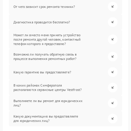
От чего зависит срок ремонта техники?
Диагностика проводится бесплатно?
Может ли вместо меня принять устройство
после ремонта другой человек, контактный
телефон которого я предоставлю?
Возможно ли получать обратную связь в
процессе выполнения ремонтных работ?
Какую гарантию вы предоставляете?
В каких районах Симферополя
располагаются сервисные центры Vestfrost?
Выполняете ли вы ремонт для юридических
лиц?
Какую документацию вы предоставляете
для юридических лиц?