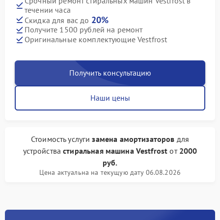
Срочный ремонт стиральных машин Vestfrost в
течении часа
20%
Скидка для вас до
Получите 1500 рублей на ремонт
Оригинальные комплектующие Vestfrost
Получить консультацию
Наши цены
Стоимость услуги
замена амортизаторов
для
устройства
стиральная машина Vestfrost
от
2000
руб.
Цена актуальна на текущую дату 06.08.2026