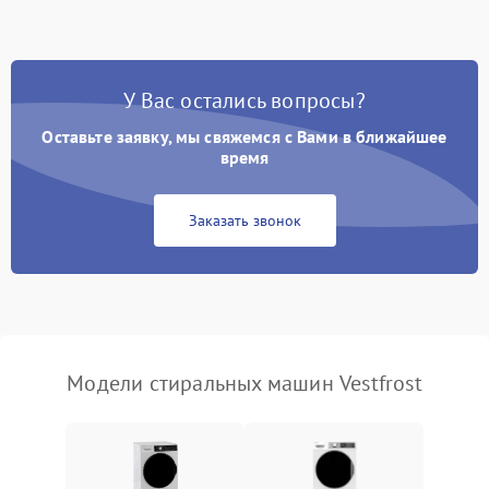
Замена ТЭНа
2200 ₽
Подробнее →
Замена платы управления
2200 ₽
Подробнее →
У Вас остались вопросы?
Оставьте заявку, мы свяжемся с Вами в ближайшее
время
Заказать звонок
Модели стиральных машин Vestfrost