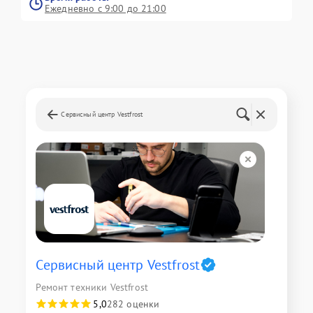
Ежедневно с 9:00 до 21:00
Сервисный центр Vestfrost
Сервисный центр Vestfrost
Ремонт техники Vestfrost
5,0
282 оценки