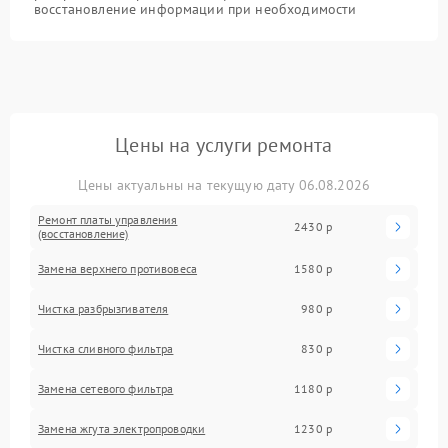
восстановление информации при необходимости
Цены на услуги ремонта
Цены актуальны на текущую дату 06.08.2026
Ремонт платы управления
2430 р
(восстановление)
Замена верхнего противовеса
1580 р
Чистка разбрызгивателя
980 р
Чистка сливного фильтра
830 р
Замена сетевого фильтра
1180 р
Замена жгута электропроводки
1230 р