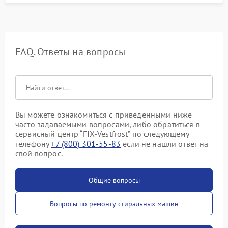
FAQ. Ответы на вопросы
Вы можете ознакомиться с приведенными ниже
часто задаваемыми вопросами, либо обратиться в
сервисный центр “FIX-Vestfrost” по следующему
телефону
+7 (800) 301-55-83
если не нашли ответ на
свой вопрос.
Общие вопросы
Вопросы по ремонту стиральных машин