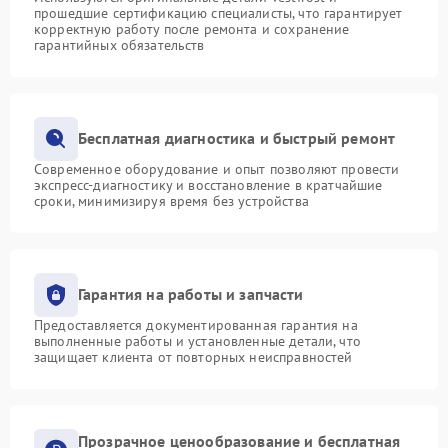
прошедшие сертификацию специалисты, что гарантирует
корректную работу после ремонта и сохранение
гарантийных обязательств
Бесплатная диагностика и быстрый ремонт
Современное оборудование и опыт позволяют провести
экспресс-диагностику и восстановление в кратчайшие
сроки, минимизируя время без устройства
Гарантия на работы и запчасти
Предоставляется документированная гарантия на
выполненные работы и установленные детали, что
защищает клиента от повторных неисправностей
Прозрачное ценообразование и бесплатная