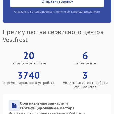
Отправить заявку
Отправляя, Вы соглашаетесь с политикой конфиденциальности
Преимущества сервисного центра
Vestfrost
20
6
сотрудников в штате
лет на рынке
3740
3
отремонтированных устройств
минимальный опыт работы
специалистов
Оригинальные запчасти и
сертифицированные мастера
Используются оригинальные детали Vestfrost и