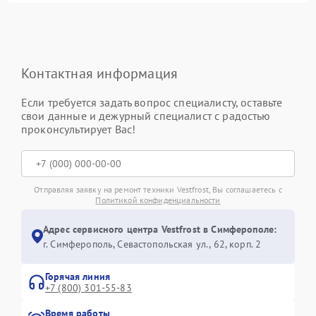
Контактная информация
Если требуется задать вопрос специалисту, оставьте
свои данные и дежурный специалист с радостью
проконсультирует Вас!
Отправляя заявку на ремонт техники Vestfrost, Вы соглашаетесь с
Политикой конфиденциальности
Адрес сервисного центра Vestfrost в Симферополе:
г. Симферополь, Севастопольская ул., 62, корп. 2
Горячая линия
+7 (800) 301-55-83
Время работы