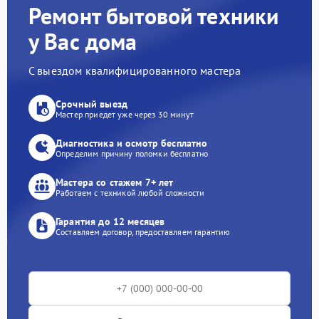
Ремонт бытовой техники
у Вас дома
С выездом квалифицированного мастера
Срочный выезд
Мастер приедет уже через 30 минут
Диагностика и осмотр бесплатно
Определим причину поломки бесплатно
Мастера со стажем 7+ лет
Работаем с техникой любой сложности
Гарантия до 12 месяцев
Составляем договор, предоставляем гарантию