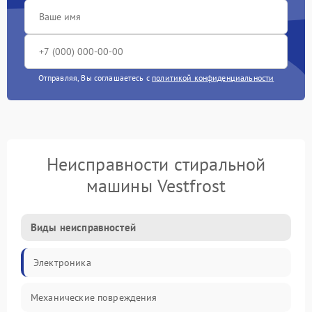
Отправляя, Вы соглашаетесь с
политикой конфиденциальности
Неисправности стиральной
машины Vestfrost
Виды неисправностей
Электроника
Механические повреждения