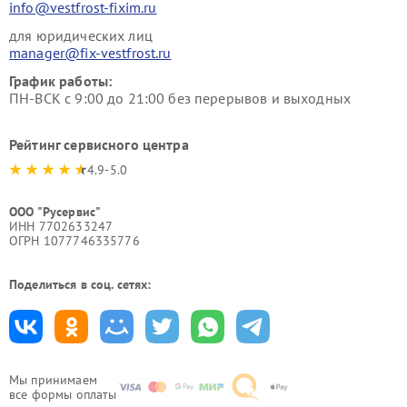
info@vestfrost-fixim.ru
для юридических лиц
manager@fix-vestfrost.ru
График работы:
ПН-ВСК с 9:00 до 21:00 без перерывов и выходных
Рейтинг сервисного центра
4.9-5.0
ООО "Русервис"
ИНН 7702633247
ОГРН 1077746335776
Поделиться в соц. сетях:
Мы принимаем
все формы оплаты