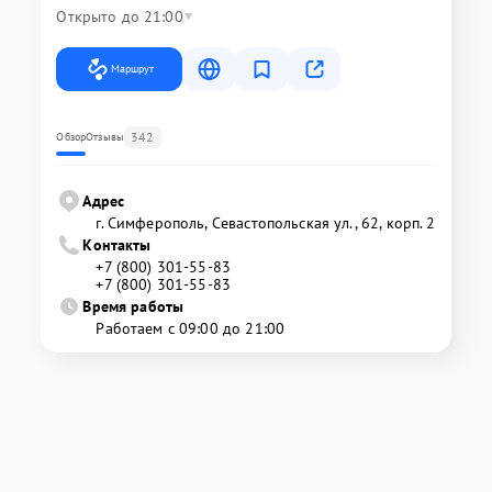
Открыто до 21:00
Маршрут
342
Обзор
Отзывы
Адрес
г. Симферополь, Севастопольская ул., 62, корп. 2
Контакты
+7 (800) 301-55-83
+7 (800) 301-55-83
Время работы
Работаем с 09:00 до 21:00