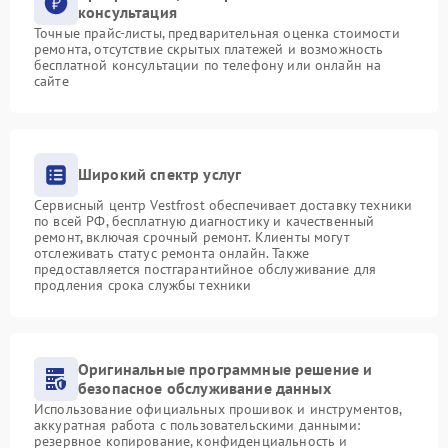
консультация
Точные прайс-листы, предварительная оценка стоимости
ремонта, отсутствие скрытых платежей и возможность
бесплатной консультации по телефону или онлайн на
сайте
Широкий спектр услуг
Сервисный центр Vestfrost обеспечивает доставку техники
по всей РФ, бесплатную диагностику и качественный
ремонт, включая срочный ремонт. Клиенты могут
отслеживать статус ремонта онлайн. Также
предоставляется постгарантийное обслуживание для
продления срока службы техники
Оригинальные программные решение и
безопасное обслуживание данных
Использование официальных прошивок и инструментов,
аккуратная работа с пользовательскими данными:
резервное копирование, конфиденциальность и