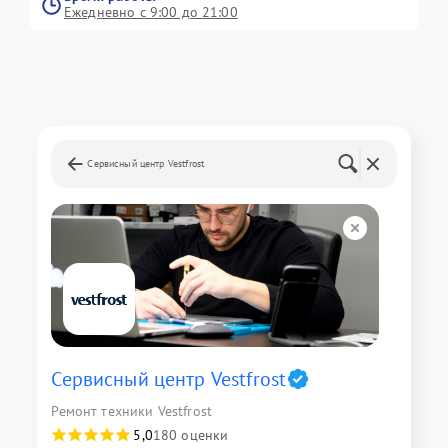
Ежедневно с 9:00 до 21:00
Сервисный центр Vestfrost
Сервисный центр Vestfrost
Ремонт техники Vestfrost
5,0
180 оценки