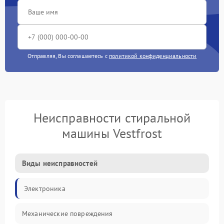
Отправляя, Вы соглашаетесь с
политикой конфиденциальности
Неисправности стиральной
машины Vestfrost
Виды неисправностей
Электроника
Механические повреждения