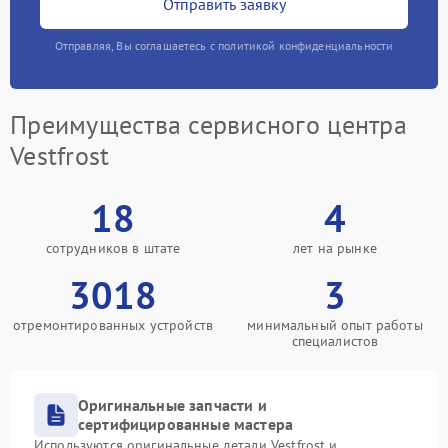
Отправить заявку
Отправляя, Вы соглашаетесь с политикой конфиденциальности
Преимущества сервисного центра
Vestfrost
18
4
сотрудников в штате
лет на рынке
3018
3
отремонтированных устройств
минимальный опыт работы
специалистов
Оригинальные запчасти и
сертифицированные мастера
Используются оригинальные детали Vestfrost и