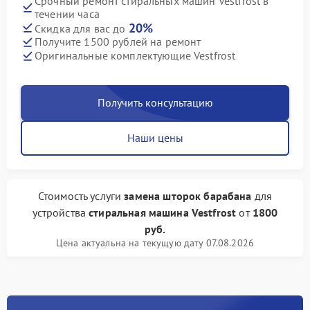
Срочный ремонт стиральных машин Vestfrost в
течении часа
20%
Скидка для вас до
Получите 1500 рублей на ремонт
Оригинальные комплектующие Vestfrost
Получить консультацию
Наши цены
Стоимость услуги
замена шторок барабана
для
устройства
стиральная машина Vestfrost
от
1800
руб.
Цена актуальна на текущую дату 07.08.2026