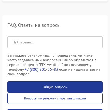
FAQ. Ответы на вопросы
Вы можете ознакомиться с приведенными ниже
часто задаваемыми вопросами, либо обратиться в
сервисный центр “FIX-Vestfrost” по следующему
телефону
+7 (800) 301-55-83
если не нашли ответ на
свой вопрос.
Общие вопросы
Вопросы по ремонту стиральных машин