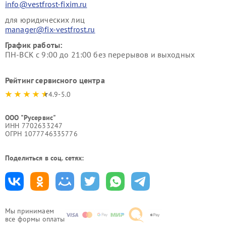
info@vestfrost-fixim.ru
для юридических лиц
manager@fix-vestfrost.ru
График работы:
ПН-ВСК с 9:00 до 21:00 без перерывов и выходных
Рейтинг сервисного центра
4.9-5.0
ООО "Русервис"
ИНН 7702633247
ОГРН 1077746335776
Поделиться в соц. сетях:
Мы принимаем
все формы оплаты