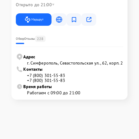
Открыто до 21:00
Маршрут
228
Обзор
Отзывы
Адрес
г. Симферополь, Севастопольская ул., 62, корп. 2
Контакты
+7 (800) 301-55-83
+7 (800) 301-55-83
Время работы
Работаем с 09:00 до 21:00