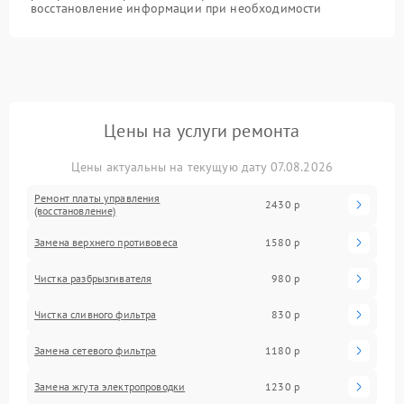
восстановление информации при необходимости
Цены на услуги ремонта
Цены актуальны на текущую дату 07.08.2026
Ремонт платы управления
2430 р
(восстановление)
Замена верхнего противовеса
1580 р
Чистка разбрызгивателя
980 р
Чистка сливного фильтра
830 р
Замена сетевого фильтра
1180 р
Замена жгута электропроводки
1230 р