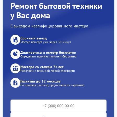
Ремонт бытовой техники
у Вас дома
С выездом квалифицированного мастера
Срочный выезд
Мастер приедет уже через 30 минут
Диагностика и осмотр бесплатно
Определим причину поломки бесплатно
Мастера со стажем 7+ лет
Работаем с техникой любой сложности
Гарантия до 12 месяцев
Составляем договор, предоставляем гарантию