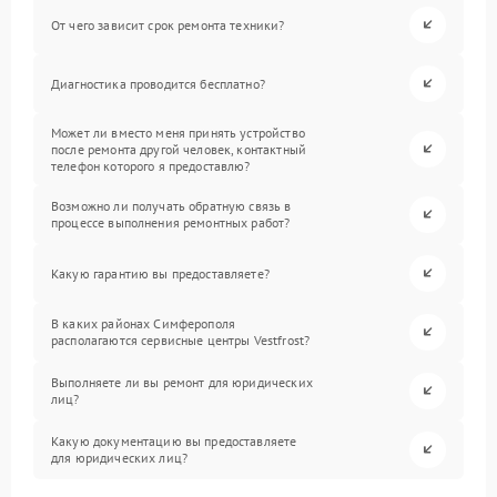
От чего зависит срок ремонта техники?
Диагностика проводится бесплатно?
Может ли вместо меня принять устройство
после ремонта другой человек, контактный
телефон которого я предоставлю?
Возможно ли получать обратную связь в
процессе выполнения ремонтных работ?
Какую гарантию вы предоставляете?
В каких районах Симферополя
располагаются сервисные центры Vestfrost?
Выполняете ли вы ремонт для юридических
лиц?
Какую документацию вы предоставляете
для юридических лиц?