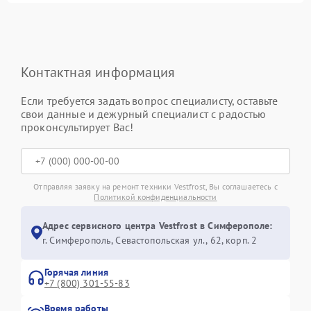
Контактная информация
Если требуется задать вопрос специалисту, оставьте
свои данные и дежурный специалист с радостью
проконсультирует Вас!
Отправляя заявку на ремонт техники Vestfrost, Вы соглашаетесь с
Политикой конфиденциальности
Адрес сервисного центра Vestfrost в Симферополе:
г. Симферополь, Севастопольская ул., 62, корп. 2
Горячая линия
+7 (800) 301-55-83
Время работы