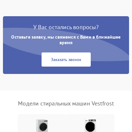
Замена ТЭНа
2200 ₽
Подробнее →
Замена платы управления
2200 ₽
Подробнее →
У Вас остались вопросы?
Оставьте заявку, мы свяжемся с Вами в ближайшее
время
Заказать звонок
Модели стиральных машин Vestfrost