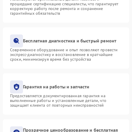
прошедшие сертификацию специалисты, что гарантирует
корректную работу после ремонта и сохранение
гарантийных обязательств
Бесплатная диагностика и быстрый ремонт
Современное оборудование и опыт позволяют провести
экспресс-диагностику и восстановление в кратчайшие
сроки, минимизируя время без устройства
Гарантия на работы и запчасти
Предоставляется документированная гарантия на
выполненные работы и установленные детали, что
защищает клиента от повторных неисправностей
Прозрачное ценообразование и бесплатная