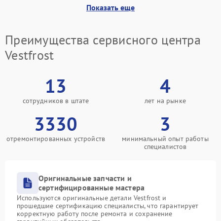
Показать еще
Преимущества сервисного центра
Vestfrost
13
4
сотрудников в штате
лет на рынке
3330
3
отремонтированных устройств
минимальный опыт работы
специалистов
Оригинальные запчасти и
сертифицированные мастера
Используются оригинальные детали Vestfrost и
прошедшие сертификацию специалисты, что гарантирует
корректную работу после ремонта и сохранение