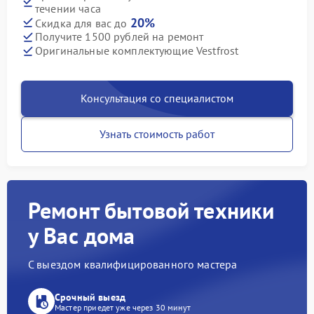
течении часа
20%
Скидка для вас до
Получите 1500 рублей на ремонт
Оригинальные комплектующие Vestfrost
Консультация со специалистом
Узнать стоимость работ
Ремонт бытовой техники
у Вас дома
С выездом квалифицированного мастера
Срочный выезд
Мастер приедет уже через 30 минут