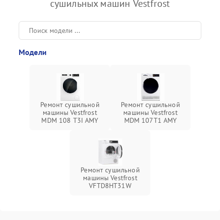
сушильных машин Vestfrost
Модели
Ремонт сушильной
Ремонт сушильной
машины Vestfrost
машины Vestfrost
MDM 108 T3I AMY
MDM 107T1 AMY
Ремонт сушильной
машины Vestfrost
VFTD8HT31W