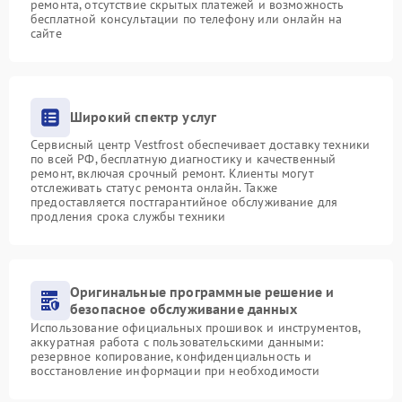
ремонта, отсутствие скрытых платежей и возможность
бесплатной консультации по телефону или онлайн на
сайте
Широкий спектр услуг
Сервисный центр Vestfrost обеспечивает доставку техники
по всей РФ, бесплатную диагностику и качественный
ремонт, включая срочный ремонт. Клиенты могут
отслеживать статус ремонта онлайн. Также
предоставляется постгарантийное обслуживание для
продления срока службы техники
Оригинальные программные решение и
безопасное обслуживание данных
Использование официальных прошивок и инструментов,
аккуратная работа с пользовательскими данными:
резервное копирование, конфиденциальность и
восстановление информации при необходимости