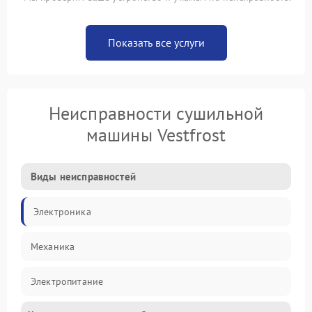
Показать все услуги
Неисправности сушильной
машины Vestfrost
Виды неисправностей
Электроника
Механика
Электропитание