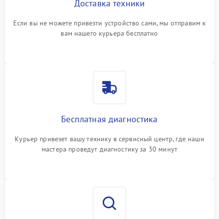
Доставка техники
Если вы не можете привезти устройство сами, мы отправим к
вам нашего курьера бесплатно
Бесплатная диагностика
Курьер привезет вашу технику в сервисный центр, где наши
мастера проведут диагностику за 30 минут