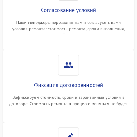
Согласование условий
Наши менеджеры перезвонят вам и согласуют с вами
условия ремонта: стоимость ремонта, сроки выполнения,
гарантийные условия
Фиксация договоренностей
Зафиксируем стоимость, сроки и гарантийные условия в
договоре. Стоимость ремонта в процессе меняться не будет