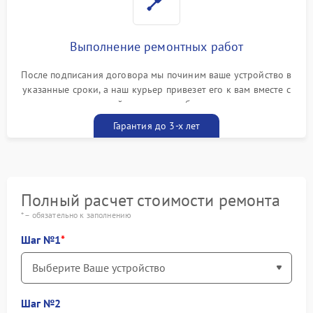
Выполнение ремонтных работ
После подписания договора мы починим ваше устройство в
указанные сроки, а наш курьер привезет его к вам вместе с
гарантийным талоном бесплатно
Гарантия до 3-х лет
Полный расчет стоимости ремонта
* – обязательно к заполнению
Шаг №1
Шаг №2