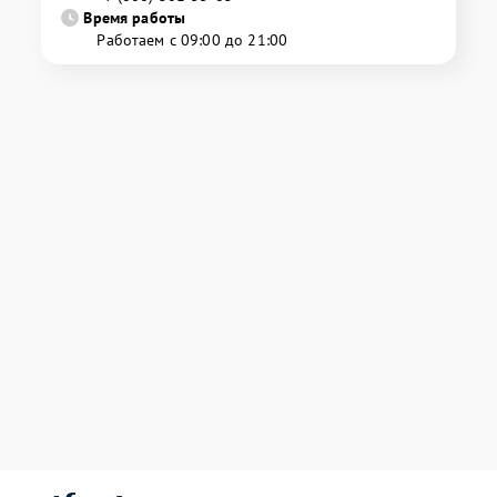
Время работы
Работаем с 09:00 до 21:00