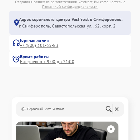
Отправляя заявку на ремонт техники Vestfrost, Вы соглашаетесь с
Политикой конфиденциальности
Адрес сервисного центра Vestfrost в Симферополе:
г. Симферополь, Севастопольская ул., 62, корп. 2
Горячая линия
+7 (800) 301-55-83
Время работы
Ежедневно с 9:00 до 21:00
Сервисный центр Vestfrost