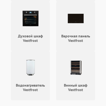
Духовой шкаф
Варочная панель
Vestfrost
Vestfrost
Водонагреватель
Винный шкаф
Vestfrost
Vestfrost