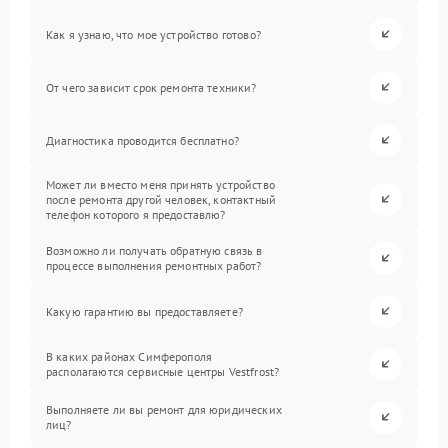
Как я узнаю, что мое устройство готово?
От чего зависит срок ремонта техники?
Диагностика проводится бесплатно?
Может ли вместо меня принять устройство
после ремонта другой человек, контактный
телефон которого я предоставлю?
Возможно ли получать обратную связь в
процессе выполнения ремонтных работ?
Какую гарантию вы предоставляете?
В каких районах Симферополя
располагаются сервисные центры Vestfrost?
Выполняете ли вы ремонт для юридических
лиц?