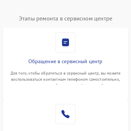
Этапы ремонта в сервисном центре
Обращение в сервисный центр
Для того, чтобы обратиться в сервисный центр, вы можете
воспользоваться контактным телефоном самостоятельно,
или оставить свой номер телефона на сайте