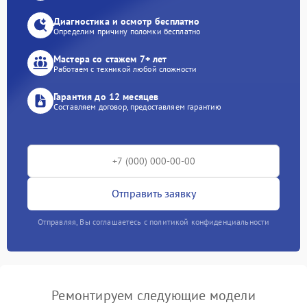
Диагностика и осмотр бесплатно
Определим причину поломки бесплатно
Мастера со стажем 7+ лет
Работаем с техникой любой сложности
Гарантия до 12 месяцев
Составляем договор, предоставляем гарантию
Отправить заявку
Отправляя, Вы соглашаетесь с политикой конфиденциальности
Ремонтируем следующие модели