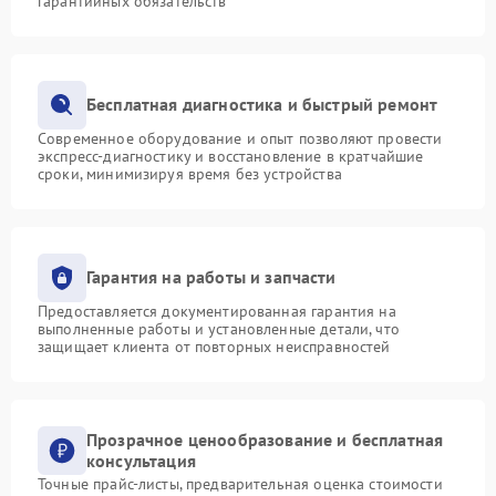
гарантийных обязательств
Бесплатная диагностика и быстрый ремонт
Современное оборудование и опыт позволяют провести
экспресс-диагностику и восстановление в кратчайшие
сроки, минимизируя время без устройства
Гарантия на работы и запчасти
Предоставляется документированная гарантия на
выполненные работы и установленные детали, что
защищает клиента от повторных неисправностей
Прозрачное ценообразование и бесплатная
консультация
Точные прайс-листы, предварительная оценка стоимости