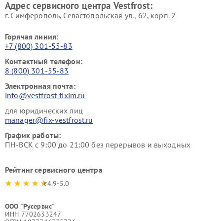
Адрес сервисного центра Vestfrost:
г. Симферополь, Севастопольская ул., 62, корп. 2
Горячая линия:
+7 (800) 301-55-83
Контактный телефон:
8 (800) 301-55-83
Электронная почта:
info@vestfrost-fixim.ru
для юридических лиц
manager@fix-vestfrost.ru
График работы:
ПН-ВСК с 9:00 до 21:00 без перерывов и выходных
Рейтинг сервисного центра
4.9-5.0
ООО "Русервис"
ИНН 7702633247