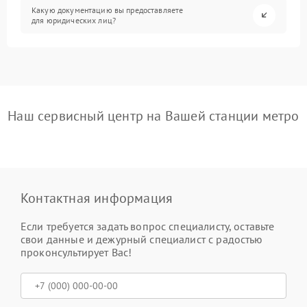
Какую документацию вы предоставляете
для юридических лиц?
Наш сервисный центр на Вашей станции метро
Контактная информация
Если требуется задать вопрос специалисту, оставьте
свои данные и дежурный специалист с радостью
проконсультирует Вас!