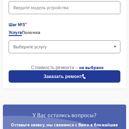
Шаг №3
Услуга
Поломка
не выбрано
Стоимость ремонта –
Заказать ремонт
У Вас остались вопросы?
Оставьте заявку, мы свяжемся с Вами в ближайшее