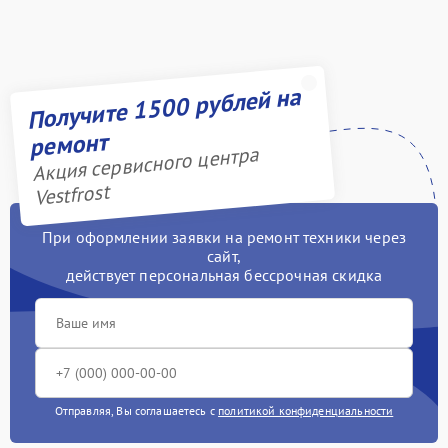
Получите 1500 рублей на
ремонт
Акция сервисного центра
Vestfrost
При оформлении заявки на ремонт техники через
сайт,
действует персональная бессрочная скидка
Отправляя, Вы соглашаетесь с
политикой конфиденциальности