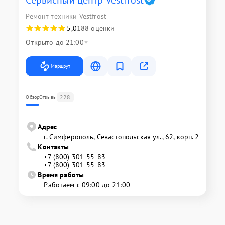
Ремонт техники Vestfrost
5,0
188 оценки
Открыто до 21:00
Маршрут
228
Обзор
Отзывы
Адрес
г. Симферополь, Севастопольская ул., 62, корп. 2
Контакты
+7 (800) 301-55-83
+7 (800) 301-55-83
Время работы
Работаем с 09:00 до 21:00