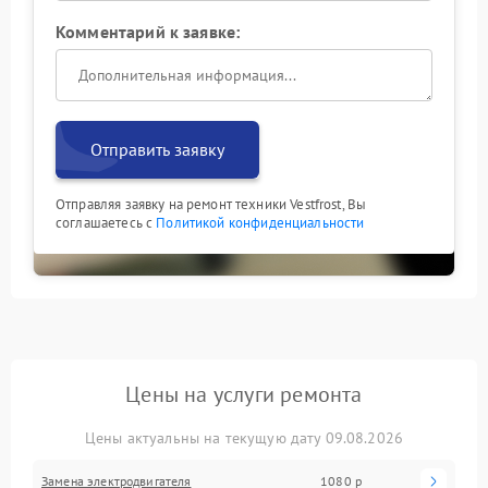
Комментарий к заявке:
Отправить заявку
Отправляя заявку на ремонт техники Vestfrost, Вы
соглашаетесь с
Политикой конфиденциальности
Цены на услуги ремонта
Цены актуальны на текущую дату 09.08.2026
Замена электродвигателя
1080 р