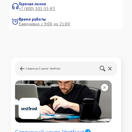
Горячая линия
+7 (800) 301-55-83
Время работы
Ежедневно с 9:00 до 21:00
Сервисный центр Vestfrost
Сервисный центр Vestfrost