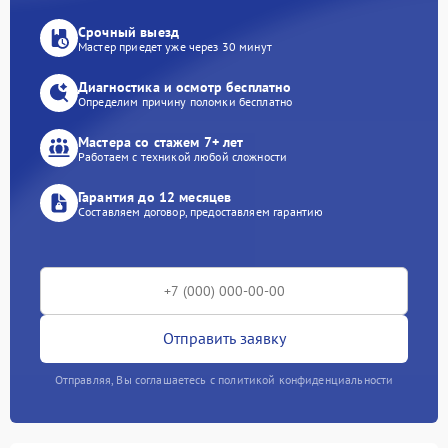
Срочный выезд
Мастер приедет уже через 30 минут
Диагностика и осмотр бесплатно
Определим причину поломки бесплатно
Мастера со стажем 7+ лет
Работаем с техникой любой сложности
Гарантия до 12 месяцев
Составляем договор, предоставляем гарантию
Отправить заявку
Отправляя, Вы соглашаетесь с политикой конфиденциальности