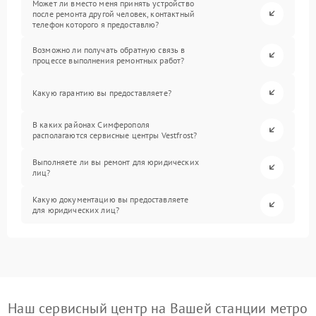
Может ли вместо меня принять устройство
после ремонта другой человек, контактный
телефон которого я предоставлю?
Возможно ли получать обратную связь в
процессе выполнения ремонтных работ?
Какую гарантию вы предоставляете?
В каких районах Симферополя
располагаются сервисные центры Vestfrost?
Выполняете ли вы ремонт для юридических
лиц?
Какую документацию вы предоставляете
для юридических лиц?
Наш сервисный центр на Вашей станции метро