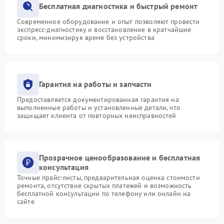
Бесплатная диагностика и быстрый ремонт
Современное оборудование и опыт позволяют провести
экспресс-диагностику и восстановление в кратчайшие
сроки, минимизируя время без устройства
Гарантия на работы и запчасти
Предоставляется документированная гарантия на
выполненные работы и установленные детали, что
защищает клиента от повторных неисправностей
Прозрачное ценообразование и бесплатная
консультация
Точные прайс-листы, предварительная оценка стоимости
ремонта, отсутствие скрытых платежей и возможность
бесплатной консультации по телефону или онлайн на
сайте