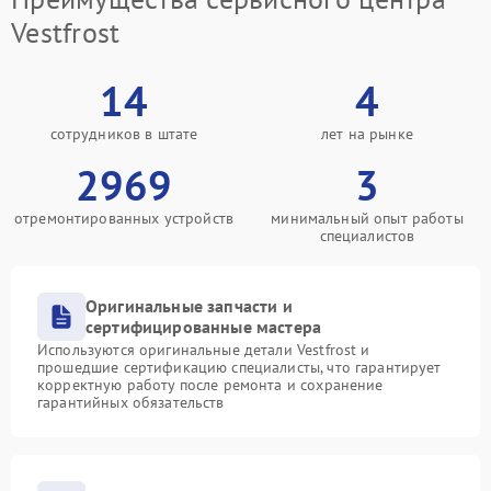
Vestfrost
14
4
сотрудников в штате
лет на рынке
2969
3
отремонтированных устройств
минимальный опыт работы
специалистов
Оригинальные запчасти и
сертифицированные мастера
Используются оригинальные детали Vestfrost и
прошедшие сертификацию специалисты, что гарантирует
корректную работу после ремонта и сохранение
гарантийных обязательств