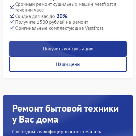
Срочный ремонт сушильных машин Vestfrost в
течении часа
20%
Скидка для вас до
Получите 1500 рублей на ремонт
Оригинальные комплектующие Vestfrost
Получить консультацию
Наши цены
Ремонт бытовой техники
у Вас дома
С выездом квалифицированного мастера