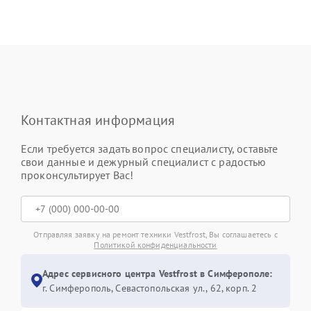
Контактная информация
Если требуется задать вопрос специалисту, оставьте
свои данные и дежурный специалист с радостью
проконсультирует Вас!
Отправляя заявку на ремонт техники Vestfrost, Вы соглашаетесь с
Политикой конфиденциальности
Адрес сервисного центра Vestfrost в Симферополе:
г. Симферополь, Севастопольская ул., 62, корп. 2