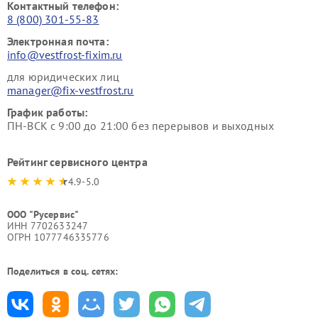
Контактный телефон:
8 (800) 301-55-83
Электронная почта:
info@vestfrost-fixim.ru
для юридических лиц
manager@fix-vestfrost.ru
График работы:
ПН-ВСК с 9:00 до 21:00 без перерывов и выходных
Рейтинг сервисного центра
4.9-5.0
ООО "Русервис"
ИНН 7702633247
ОГРН 1077746335776
Поделиться в соц. сетях: