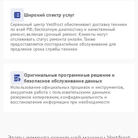
Широкий спектр услуг
Сервисный центр Vestfrost обеспечивает доставку техники
по всей РФ, бесплатную диагностику и качественный
ремонт, включая срочный ремонт. Клиенты могут
отслеживать статус ремонта онлайн. Также
предоставляется постгарантийное обслуживание для
продления срока службы техники
Оригинальные программные решение и
безопасное обслуживание данных
Использование официальных прошивок и инструментов,
аккуратная работа с пользовательскими данными:
резервное копирование, конфиденциальность и
восстановление информации при необходимости
Этапы ремонта сушильной машины Vestfrost