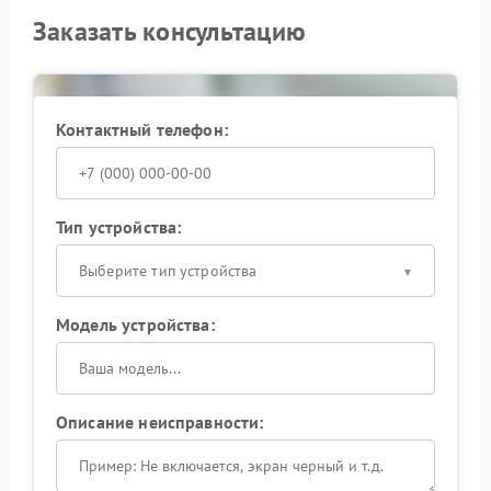
Заказать консультацию
Контактный телефон:
Тип устройства:
Выберите тип устройства
Модель устройства:
Описание неисправности: