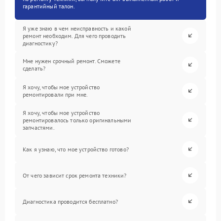
гарантийный талон.
Я уже знаю в чем неисправность и какой
ремонт необходим. Для чего проводить
диагностику?
Мне нужен срочный ремонт. Сможете
сделать?
Я хочу, чтобы мое устройство
ремонтировали при мне.
Я хочу, чтобы мое устройство
ремонтировалось только оригинальными
запчастями.
Как я узнаю, что мое устройство готово?
От чего зависит срок ремонта техники?
Диагностика проводится бесплатно?