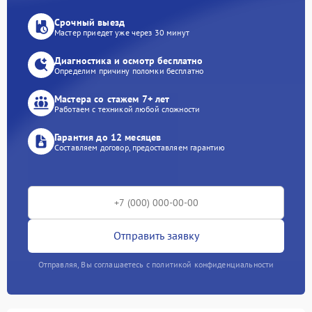
Срочный выезд
Мастер приедет уже через 30 минут
Диагностика и осмотр бесплатно
Определим причину поломки бесплатно
Мастера со стажем 7+ лет
Работаем с техникой любой сложности
Гарантия до 12 месяцев
Составляем договор, предоставляем гарантию
Отправить заявку
Отправляя, Вы соглашаетесь с политикой конфиденциальности