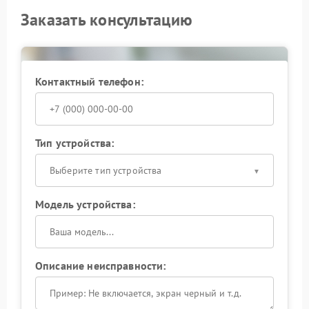
Заказать консультацию
Контактный телефон:
Тип устройства:
Выберите тип устройства
Модель устройства:
Описание неисправности: