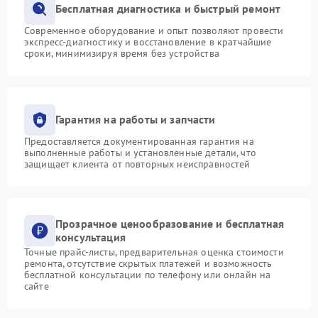
Бесплатная диагностика и быстрый ремонт
Современное оборудование и опыт позволяют провести
экспресс-диагностику и восстановление в кратчайшие
сроки, минимизируя время без устройства
Гарантия на работы и запчасти
Предоставляется документированная гарантия на
выполненные работы и установленные детали, что
защищает клиента от повторных неисправностей
Прозрачное ценообразование и бесплатная
консультация
Точные прайс-листы, предварительная оценка стоимости
ремонта, отсутствие скрытых платежей и возможность
бесплатной консультации по телефону или онлайн на
сайте