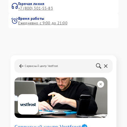
Горячая линия
+7 (800) 301-55-83
Время работы
Ежедневно с 9:00 до 21:00
Сервисный центр Vestfrost
Сервисный центр Vestfrost