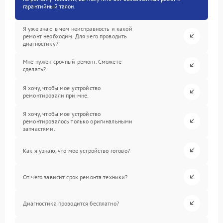
гарантийный талон.
Я уже знаю в чем неисправность и какой
ремонт необходим. Для чего проводить
диагностику?
Мне нужен срочный ремонт. Сможете
сделать?
Я хочу, чтобы мое устройство
ремонтировали при мне.
Я хочу, чтобы мое устройство
ремонтировалось только оригинальными
запчастями.
Как я узнаю, что мое устройство готово?
От чего зависит срок ремонта техники?
Диагностика проводится бесплатно?