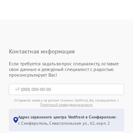
Контактная информация
Если требуется задать вопрос специалисту, оставьте
свои данные и дежурный специалист с радостью
проконсультирует Вас!
Отправляя заявку на ремонт техники Vestfrost, Вы соглашаетесь с
Политикой конфиденциальности
Адрес сервисного центра Vestfrost в Симферополе:
г. Симферополь, Севастопольская ул., 62, корп. 2