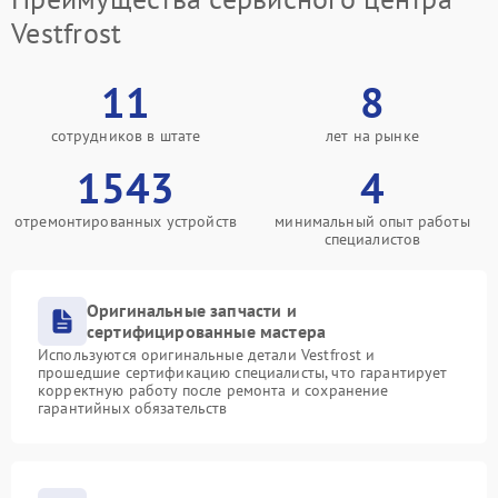
Vestfrost
11
8
сотрудников в штате
лет на рынке
1543
4
отремонтированных устройств
минимальный опыт работы
специалистов
Оригинальные запчасти и
сертифицированные мастера
Используются оригинальные детали Vestfrost и
прошедшие сертификацию специалисты, что гарантирует
корректную работу после ремонта и сохранение
гарантийных обязательств