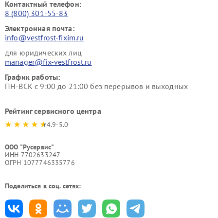
Контактный телефон:
8 (800) 301-55-83
Электронная почта:
info@vestfrost-fixim.ru
для юридических лиц
manager@fix-vestfrost.ru
График работы:
ПН-ВСК с 9:00 до 21:00 без перерывов и выходных
Рейтинг сервисного центра
4.9-5.0
ООО "Русервис"
ИНН 7702633247
ОГРН 1077746335776
Поделиться в соц. сетях: