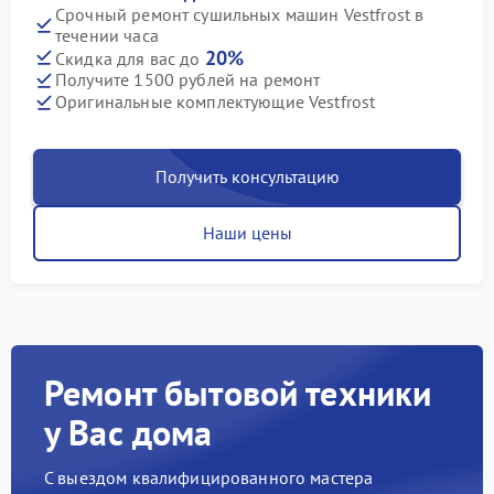
Срочный ремонт сушильных машин Vestfrost в
течении часа
20%
Скидка для вас до
Получите 1500 рублей на ремонт
Оригинальные комплектующие Vestfrost
Получить консультацию
Наши цены
Ремонт бытовой техники
у Вас дома
С выездом квалифицированного мастера