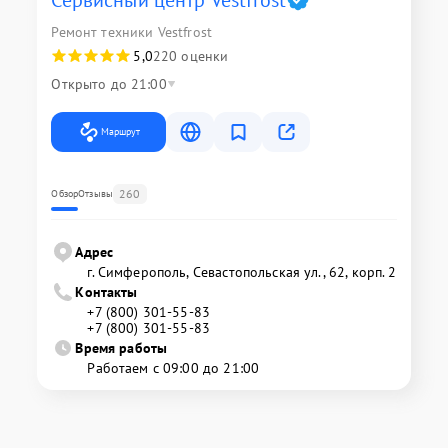
Ремонт техники Vestfrost
5,0
220 оценки
Открыто до 21:00
Маршрут
260
Обзор
Отзывы
Адрес
г. Симферополь, Севастопольская ул., 62, корп. 2
Контакты
+7 (800) 301-55-83
+7 (800) 301-55-83
Время работы
Работаем с 09:00 до 21:00