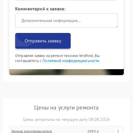
Комментарий к заявке:
Отправить заявку
Отправляя заявку на ремонт техники Vestfrost, Вы
соглашаетесь с
Политикой конфиденциальности
Цены на услуги ремонта
Цены актуальны на текущую дату 08.08.2026
Замена электродвигателя
1080 р