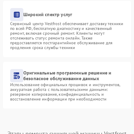
Широкий спектр услуг
Сервисный центр Vestfrost обеспечивает доставку техники
по всей РФ, бесплатную диагностику и качественный
ремонт, включая срочный ремонт. Клиенты могут
отслеживать статус ремонта онлайн. Также
предоставляется постгарантийное обслуживание для
продления срока службы техники
Оригинальные программные решение и
безопасное обслуживание данных
Использование официальных прошивок и инструментов,
аккуратная работа с пользовательскими данными:
резервное копирование, конфиденциальность и
восстановление информации при необходимости
Этапы ремонта сушильной машины Vestfrost