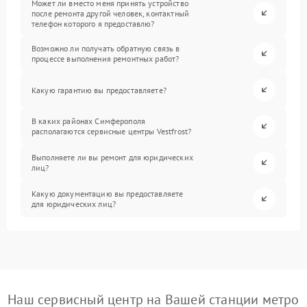
Может ли вместо меня принять устройство
после ремонта другой человек, контактный
телефон которого я предоставлю?
Возможно ли получать обратную связь в
процессе выполнения ремонтных работ?
Какую гарантию вы предоставляете?
В каких районах Симферополя
располагаются сервисные центры Vestfrost?
Выполняете ли вы ремонт для юридических
лиц?
Какую документацию вы предоставляете
для юридических лиц?
Наш сервисный центр на Вашей станции метро