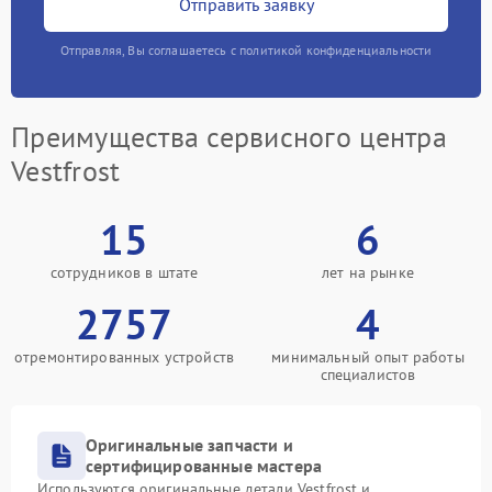
Отправить заявку
Отправляя, Вы соглашаетесь с политикой конфиденциальности
Преимущества сервисного центра
Vestfrost
15
6
сотрудников в штате
лет на рынке
2757
4
отремонтированных устройств
минимальный опыт работы
специалистов
Оригинальные запчасти и
сертифицированные мастера
Используются оригинальные детали Vestfrost и