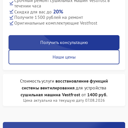
Срочный ремонт сушильных машин Vestfrost в
течении часа
20%
Скидка для вас до
Получите 1500 рублей на ремонт
Оригинальные комплектующие Vestfrost
Получить консультацию
Наши цены
Стоимость услуги
восстановление функций
системы вентилирования
для устройства
сушильная машина Vestfrost
от
1400 руб.
Цена актуальна на текущую дату 07.08.2026