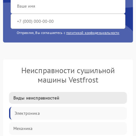
Отправляя, Вы соглашаетесь с
политикой конфиденциальности
Неисправности сушильной
машины Vestfrost
Виды неисправностей
Электроника
Механика