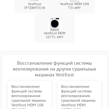
Vestfrost
Vestfrost MDM 108
VFTD8HT31W
T3I AMY
Vestfrost MDM
107T1 AMY
Восстановление функций системы
вентилирования на других сушильных
машинах Vestfrost
Восстановление
Восстановление
функций системы
функций системы
вентилирования
вентилирования
сушильной машины
сушильной машины
Vestfrost MDM 108
Vestfrost MDM