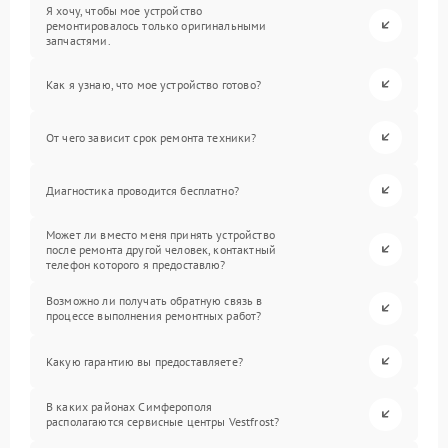
Я хочу, чтобы мое устройство
ремонтировалось только оригинальными
запчастями.
Как я узнаю, что мое устройство готово?
От чего зависит срок ремонта техники?
Диагностика проводится бесплатно?
Может ли вместо меня принять устройство
после ремонта другой человек, контактный
телефон которого я предоставлю?
Возможно ли получать обратную связь в
процессе выполнения ремонтных работ?
Какую гарантию вы предоставляете?
В каких районах Симферополя
располагаются сервисные центры Vestfrost?