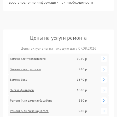
восстановление информации при необходимости
Цены на услуги ремонта
Цены актуальны на текущую дату 07.08.2026
Замена электродвигателя
1080 р
Замена электросхемы
980 р
Замена бака
1670 р
Чистка фильтров
1080 р
Ремонт (или замена) барабана
880 р
Ремонт (или замена) насоса
980 р