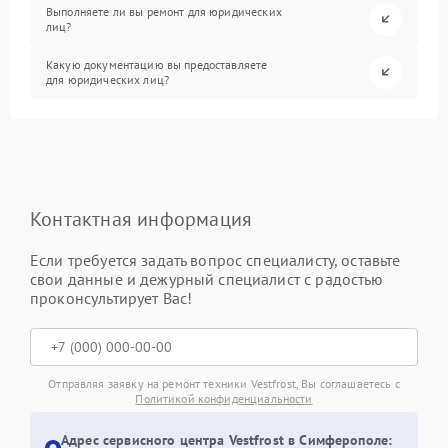
Выполняете ли вы ремонт для юридических
лиц?
Какую документацию вы предоставляете
для юридических лиц?
Контактная информация
Если требуется задать вопрос специалисту, оставьте
свои данные и дежурный специалист с радостью
проконсультирует Вас!
Отправляя заявку на ремонт техники Vestfrost, Вы соглашаетесь с
Политикой конфиденциальности
Адрес сервисного центра Vestfrost в Симферополе: