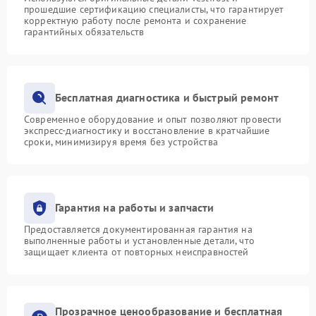
прошедшие сертификацию специалисты, что гарантирует
корректную работу после ремонта и сохранение
гарантийных обязательств
Бесплатная диагностика и быстрый ремонт
Современное оборудование и опыт позволяют провести
экспресс-диагностику и восстановление в кратчайшие
сроки, минимизируя время без устройства
Гарантия на работы и запчасти
Предоставляется документированная гарантия на
выполненные работы и установленные детали, что
защищает клиента от повторных неисправностей
Прозрачное ценообразование и бесплатная