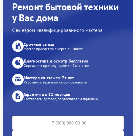
Ремонт бытовой техники
у Вас дома
С выездом квалифицированного мастера
Срочный выезд
Мастер приедет уже через 30 минут
Диагностика и осмотр бесплатно
Определим причину поломки бесплатно
Мастера со стажем 7+ лет
Работаем с техникой любой сложности
Гарантия до 12 месяцев
Составляем договор, предоставляем гарантию