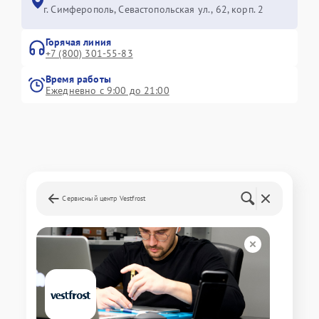
г. Симферополь, Севастопольская ул., 62, корп. 2
Горячая линия
+7 (800) 301-55-83
Время работы
Ежедневно с 9:00 до 21:00
Сервисный центр Vestfrost