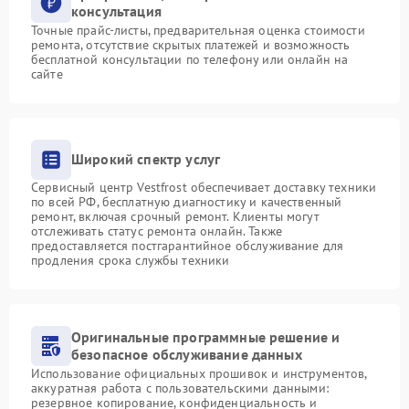
консультация
Точные прайс-листы, предварительная оценка стоимости
ремонта, отсутствие скрытых платежей и возможность
бесплатной консультации по телефону или онлайн на
сайте
Широкий спектр услуг
Сервисный центр Vestfrost обеспечивает доставку техники
по всей РФ, бесплатную диагностику и качественный
ремонт, включая срочный ремонт. Клиенты могут
отслеживать статус ремонта онлайн. Также
предоставляется постгарантийное обслуживание для
продления срока службы техники
Оригинальные программные решение и
безопасное обслуживание данных
Использование официальных прошивок и инструментов,
аккуратная работа с пользовательскими данными:
резервное копирование, конфиденциальность и