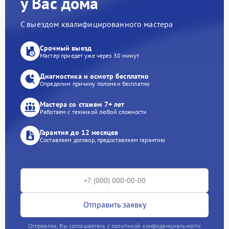
у Вас дома
С выездом квалифицированного мастера
Срочный выезд
Мастер приедет уже через 30 минут
Диагностика и осмотр бесплатно
Определим причину поломки бесплатно
Мастера со стажем 7+ лет
Работаем с техникой любой сложности
Гарантия до 12 месяцев
Составляем договор, предоставляем гарантию
Отправить заявку
Отправляя, Вы соглашаетесь с политикой конфиденциальности