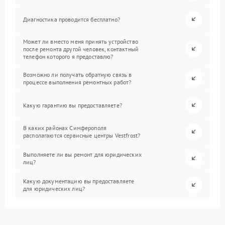
Диагностика проводится бесплатно?
Может ли вместо меня принять устройство
после ремонта другой человек, контактный
телефон которого я предоставлю?
Возможно ли получать обратную связь в
процессе выполнения ремонтных работ?
Какую гарантию вы предоставляете?
В каких районах Симферополя
располагаются сервисные центры Vestfrost?
Выполняете ли вы ремонт для юридических
лиц?
Какую документацию вы предоставляете
для юридических лиц?