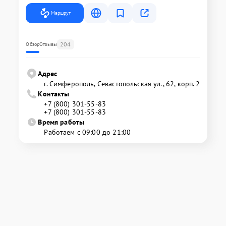
Маршрут
204
Обзор
Отзывы
Адрес
г. Симферополь, Севастопольская ул., 62, корп. 2
Контакты
+7 (800) 301-55-83
+7 (800) 301-55-83
Время работы
Работаем с 09:00 до 21:00