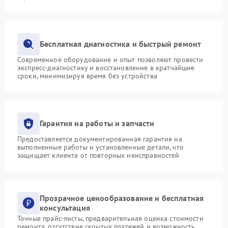
Бесплатная диагностика и быстрый ремонт
Современное оборудование и опыт позволяют провести
экспресс-диагностику и восстановление в кратчайшие
сроки, минимизируя время без устройства
Гарантия на работы и запчасти
Предоставляется документированная гарантия на
выполненные работы и установленные детали, что
защищает клиента от повторных неисправностей
Прозрачное ценообразование и бесплатная
консультация
Точные прайс-листы, предварительная оценка стоимости
ремонта, отсутствие скрытых платежей и возможность