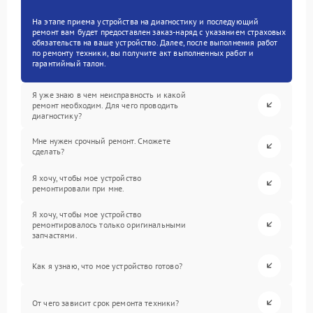
На этапе приема устройства на диагностику и последующий
ремонт вам будет предоставлен заказ-наряд с указанием страховых
обязательств на ваше устройство. Далее, после выполнения работ
по ремонту техники, вы получите акт выполненных работ и
гарантийный талон.
Я уже знаю в чем неисправность и какой
ремонт необходим. Для чего проводить
диагностику?
Мне нужен срочный ремонт. Сможете
сделать?
Я хочу, чтобы мое устройство
ремонтировали при мне.
Я хочу, чтобы мое устройство
ремонтировалось только оригинальными
запчастями.
Как я узнаю, что мое устройство готово?
От чего зависит срок ремонта техники?