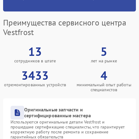
Преимущества сервисного центра
Vestfrost
13
5
сотрудников в штате
лет на рынке
3433
4
отремонтированных устройств
минимальный опыт работы
специалистов
Оригинальные запчасти и
сертифицированные мастера
Используются оригинальные детали Vestfrost и
прошедшие сертификацию специалисты, что гарантирует
корректную работу после ремонта и сохранение
гарантийных обязательств