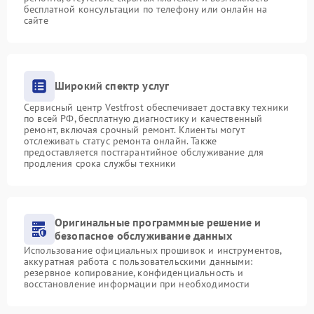
бесплатной консультации по телефону или онлайн на
сайте
Широкий спектр услуг
Сервисный центр Vestfrost обеспечивает доставку техники
по всей РФ, бесплатную диагностику и качественный
ремонт, включая срочный ремонт. Клиенты могут
отслеживать статус ремонта онлайн. Также
предоставляется постгарантийное обслуживание для
продления срока службы техники
Оригинальные программные решение и
безопасное обслуживание данных
Использование официальных прошивок и инструментов,
аккуратная работа с пользовательскими данными:
резервное копирование, конфиденциальность и
восстановление информации при необходимости