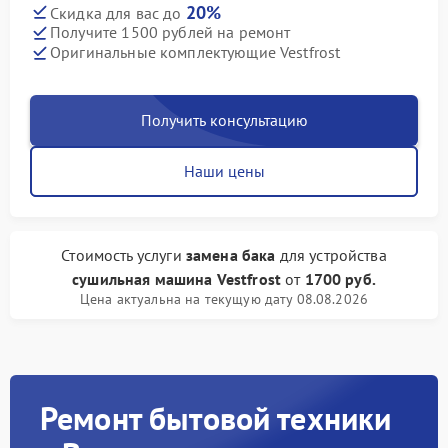
20%
Скидка для вас до
Получите 1500 рублей на ремонт
Оригинальные комплектующие Vestfrost
Получить консультацию
Наши цены
Стоимость услуги
замена бака
для устройства
сушильная машина Vestfrost
от
1700 руб.
Цена актуальна на текущую дату 08.08.2026
Ремонт бытовой техники