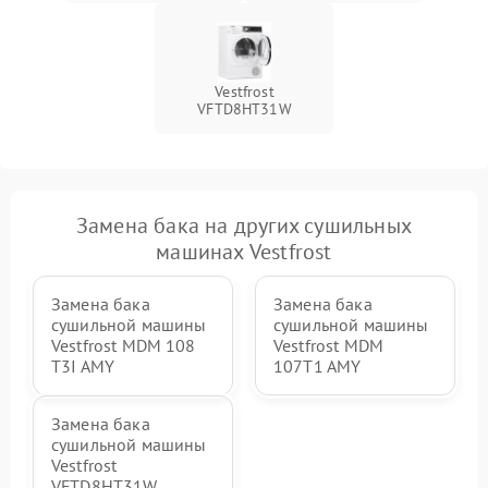
Vestfrost
VFTD8HT31W
Замена бака на других сушильных
машинах Vestfrost
Замена бака
Замена бака
сушильной машины
сушильной машины
Vestfrost MDM 108
Vestfrost MDM
T3I AMY
107T1 AMY
Замена бака
сушильной машины
Vestfrost
VFTD8HT31W