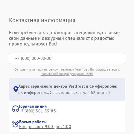
Контактная информация
Если требуется задать вопрос специалисту, оставьте
свои данные и дежурный специалист с радостью
проконсультирует Вас!
Отправляя заявку на ремонт техники Vestfrost, Вы соглашаетесь с
Политикой конфиденциальности
Адрес сервисного центра Vestfrost в Симферополе:
г. Симферополь, Севастопольская ул., 62, корп. 2
Горячая линия
+7 (800) 301-55-83
Время работы
Ежедневно с 9:00 до 21:00