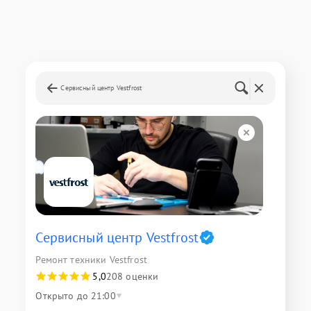
Сервисный центр Vestfrost
Сервисный центр Vestfrost
Ремонт техники Vestfrost
5,0
208 оценки
Открыто до 21:00