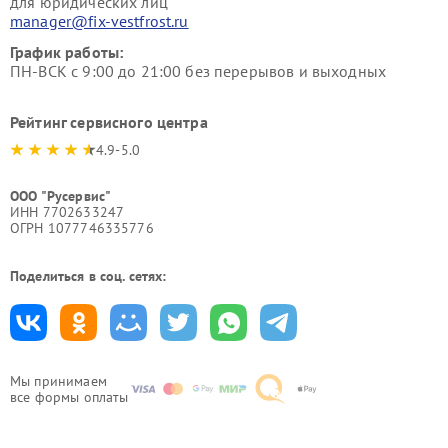
для юридических лиц
manager@fix-vestfrost.ru
График работы:
ПН-ВСК с 9:00 до 21:00 без перерывов и выходных
Рейтинг сервисного центра
4.9-5.0
ООО "Русервис"
ИНН 7702633247
ОГРН 1077746335776
Поделиться в соц. сетях:
Мы принимаем
все формы оплаты