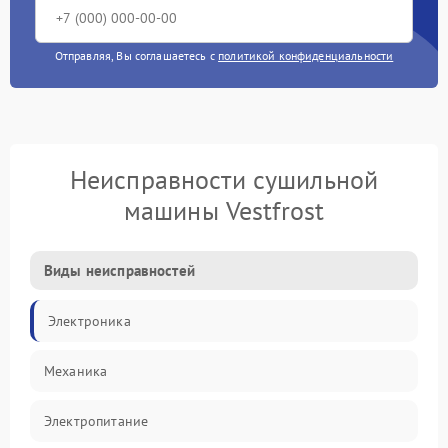
Отправляя, Вы соглашаетесь с
политикой конфиденциальности
Неисправности сушильной
машины Vestfrost
Виды неисправностей
Электроника
Механика
Электропитание