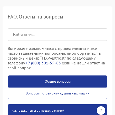
FAQ. Ответы на вопросы
Вы можете ознакомиться с приведенными ниже
часто задаваемыми вопросами, либо обратиться в
сервисный центр “FIX-Vestfrost” по следующему
телефону
+7 (800) 301-55-83
если не нашли ответ на
свой вопрос.
Общие вопросы
Вопросы по ремонту сушильных машин
Какие документы вы предоставляете?