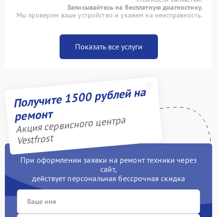
Записывайтесь на бесплатную диагностику.
Мы проверим ваше устройство и укажем на неисправность.
Показать все услуги
Получите 1500 рублей на
ремонт
Акция сервисного центра
Vestfrost
При оформлении заявки на ремонт техники через
сайт,
действует персональная бессрочная скидка