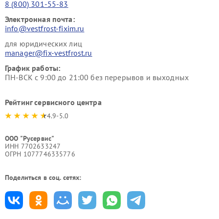
8 (800) 301-55-83
Электронная почта:
info@vestfrost-fixim.ru
для юридических лиц
manager@fix-vestfrost.ru
График работы:
ПН-ВСК с 9:00 до 21:00 без перерывов и выходных
Рейтинг сервисного центра
4.9-5.0
ООО "Русервис"
ИНН 7702633247
ОГРН 1077746335776
Поделиться в соц. сетях: