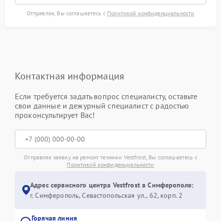
Отправляя, Вы соглашаетесь с
Политикой конфиденциальности
Контактная информация
Если требуется задать вопрос специалисту, оставьте
свои данные и дежурный специалист с радостью
проконсультирует Вас!
Отправляя заявку на ремонт техники Vestfrost, Вы соглашаетесь с
Политикой конфиденциальности
Адрес сервисного центра Vestfrost в Симферополе:
г. Симферополь, Севастопольская ул., 62, корп. 2
Горячая линия