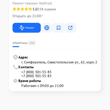
Ремонт техники Vestfrost
5,0
258 оценки
Открыто до 21:00
Маршрут
258
Обзор
Отзывы
Адрес
г. Симферополь, Севастопольская ул., 62, корп. 2
Контакты
+7 (800) 301-55-83
+7 (800) 301-55-83
Время работы
Работаем с 09:00 до 21:00