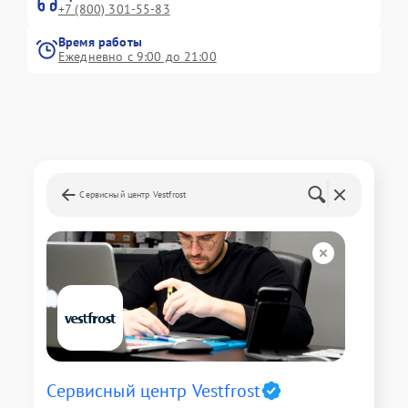
+7 (800) 301-55-83
Время работы
Ежедневно с 9:00 до 21:00
Сервисный центр Vestfrost
Сервисный центр Vestfrost