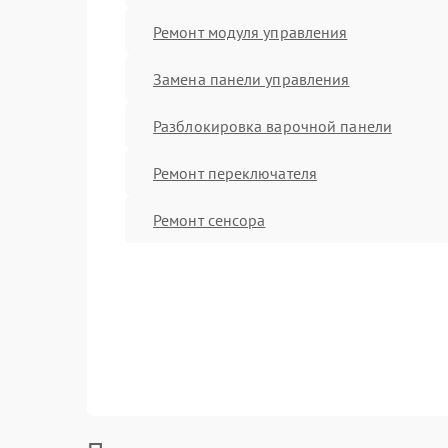
Ремонт модуля управления
Замена панели управления
Разблокировка варочной панели
Ремонт переключателя
Ремонт сенсора