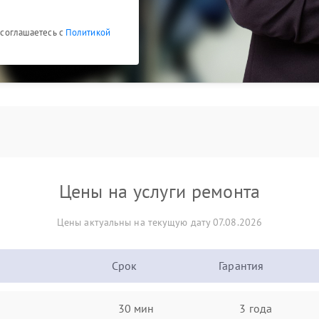
ы соглашаетесь с
Политикой
Цены на услуги ремонта
Цены актуальны на текущую дату 07.08.2026
Срок
Гарантия
30 мин
3 года