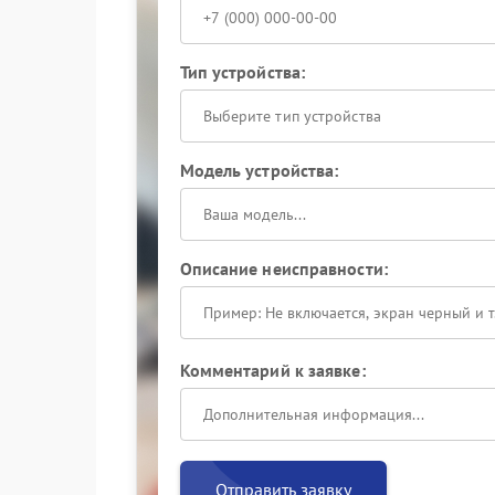
Тип устройства:
Выберите тип устройства
Модель устройства:
Описание неисправности:
Комментарий к заявке:
Отправить заявку