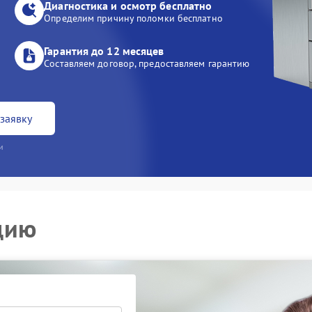
Диагностика и осмотр бесплатно
Определим причину поломки бесплатно
Гарантия до 12 месяцев
Составляем договор, предоставляем гарантию
заявку
и
цию