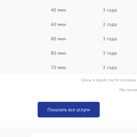
40 мин
3 года
60 мин
2 года
80 мин
3 года
80 мин
3 года
70 мин
3 года
Цены в прайс-листе указаны
Мы прове
Показать все услуги