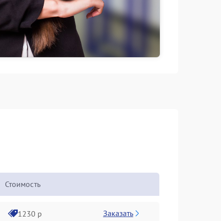
Стоимость
Заказать
1230 р