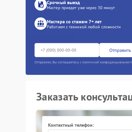
Срочный выезд
Мастер приедет уже через 30 минут
Мастера со стажем 7+ лет
Работаем с техникой любой сложности
Отправить 
Отправляя, Вы соглашаетесь с политикой конфиденциальност
Заказать консульта
Контактный телефон: