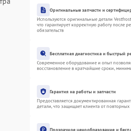
тра
Оригинальные запчасти и сертифици
Используются оригинальные детали Vestfro
что гарантирует корректную работу после р
обязательств
Бесплатная диагностика и быстрый р
Современное оборудование и опыт позволяю
восстановление в кратчайшие сроки, миними
Гарантия на работы и запчасти
Предоставляется документированная гаран
детали, что защищает клиента от повторных
Прозрачное ценообразование и бесп