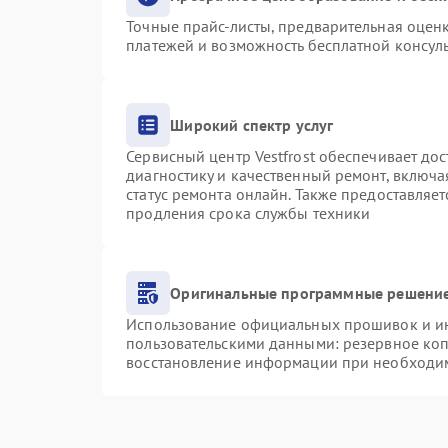
Точные прайс-листы, предварительная оценк
платежей и возможность бесплатной консуль
Широкий спектр услуг
Сервисный центр Vestfrost обеспечивает дос
диагностику и качественный ремонт, включа
статус ремонта онлайн. Также предоставляе
продления срока службы техники
Оригинальные программные решение
Использование официальных прошивок и инс
пользовательскими данными: резервное ко
восстановление информации при необходи