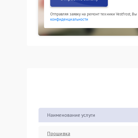
Отправляя заявку на ремонт техники Vestfrost, В
конфиденциальности
Наименование услуги
Прошивка