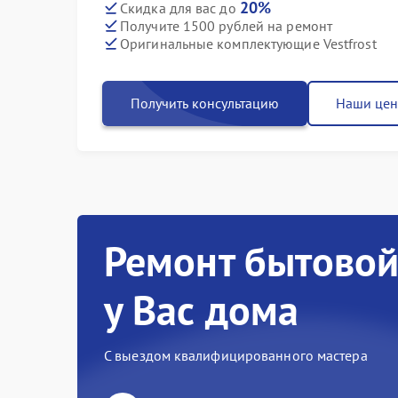
20%
Скидка для вас до
Получите 1500 рублей на ремонт
Оригинальные комплектующие Vestfrost
Получить консультацию
Наши це
Ремонт бытовой
у Вас дома
С выездом квалифицированного мастера