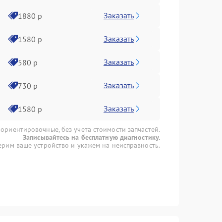
Заказать
1880 р
Заказать
1580 р
Заказать
580 р
Заказать
730 р
Заказать
1580 р
 ориентировочные, без учета стоимости запчастей.
Записывайтесь на бесплатную диагностику.
рим ваше устройство и укажем на неисправность.