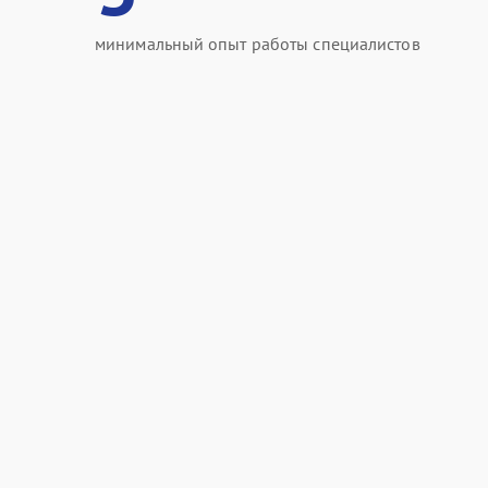
минимальный опыт работы специалистов