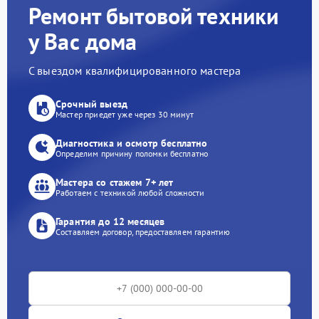
Ремонт бытовой техники
у Вас дома
С выездом квалифицированного мастера
Срочный выезд
Мастер приедет уже через 30 минут
Диагностика и осмотр бесплатно
Определим причину поломки бесплатно
Мастера со стажем 7+ лет
Работаем с техникой любой сложности
Гарантия до 12 месяцев
Составляем договор, предоставляем гарантию