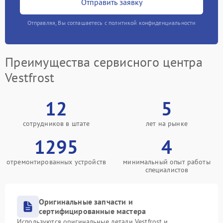
Отправить заявку
Отправляя, Вы соглашаетесь с политикой конфиденциальности
Преимущества сервисного центра
Vestfrost
12
5
сотрудников в штате
лет на рынке
1295
4
отремонтированных устройств
минимальный опыт работы
специалистов
Оригинальные запчасти и
сертифицированные мастера
Используются оригинальные детали Vestfrost и