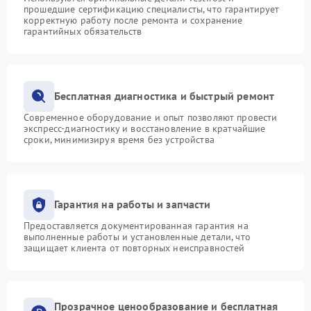
прошедшие сертификацию специалисты, что гарантирует
корректную работу после ремонта и сохранение
гарантийных обязательств
Бесплатная диагностика и быстрый ремонт
Современное оборудование и опыт позволяют провести
экспресс-диагностику и восстановление в кратчайшие
сроки, минимизируя время без устройства
Гарантия на работы и запчасти
Предоставляется документированная гарантия на
выполненные работы и установленные детали, что
защищает клиента от повторных неисправностей
Прозрачное ценообразование и бесплатная