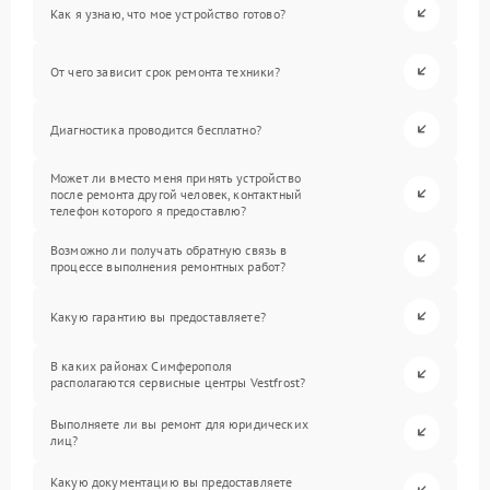
Как я узнаю, что мое устройство готово?
От чего зависит срок ремонта техники?
Диагностика проводится бесплатно?
Может ли вместо меня принять устройство
после ремонта другой человек, контактный
телефон которого я предоставлю?
Возможно ли получать обратную связь в
процессе выполнения ремонтных работ?
Какую гарантию вы предоставляете?
В каких районах Симферополя
располагаются сервисные центры Vestfrost?
Выполняете ли вы ремонт для юридических
лиц?
Какую документацию вы предоставляете