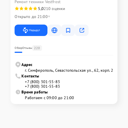
Ремонт техники Vestfrost
5,0
210 оценки
Открыто до 21:00
Маршрут
220
Обзор
Отзывы
Адрес
г. Симферополь, Севастопольская ул., 62, корп. 2
Контакты
+7 (800) 301-55-83
+7 (800) 301-55-83
Время работы
Работаем с 09:00 до 21:00