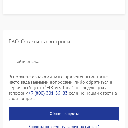
FAQ. Ответы на вопросы
Вы можете ознакомиться с приведенными ниже
часто задаваемыми вопросами, либо обратиться в
сервисный центр “FIX-Vestfrost” по следующему
телефону
+7 (800) 301-55-83
если не нашли ответ на
свой вопрос.
Общие вопросы
Вопросы по ремонту варочных панелей