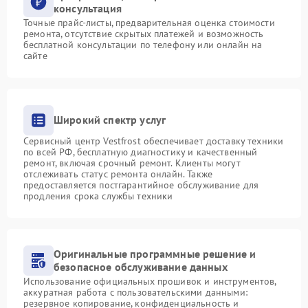
консультация
Точные прайс-листы, предварительная оценка стоимости
ремонта, отсутствие скрытых платежей и возможность
бесплатной консультации по телефону или онлайн на
сайте
Широкий спектр услуг
Сервисный центр Vestfrost обеспечивает доставку техники
по всей РФ, бесплатную диагностику и качественный
ремонт, включая срочный ремонт. Клиенты могут
отслеживать статус ремонта онлайн. Также
предоставляется постгарантийное обслуживание для
продления срока службы техники
Оригинальные программные решение и
безопасное обслуживание данных
Использование официальных прошивок и инструментов,
аккуратная работа с пользовательскими данными:
резервное копирование, конфиденциальность и