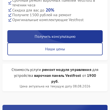
Срочный ремонт варочных панелей Vestfrost в
течении часа
20%
Скидка для вас до
Получите 1500 рублей на ремонт
Оригинальные комплектующие Vestfrost
Получить консультацию
Наши цены
Стоимость услуги
ремонт модуля управления
для
устройства
варочная панель Vestfrost
от
1900
руб.
Цена актуальна на текущую дату 08.08.2026