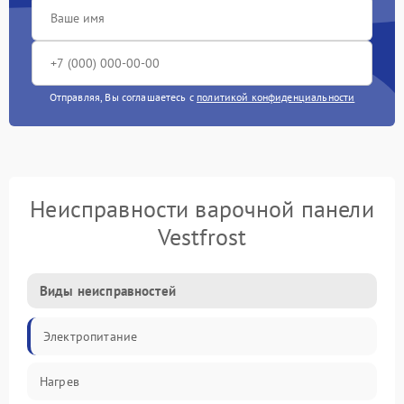
Отправляя, Вы соглашаетесь с
политикой конфиденциальности
Неисправности варочной панели
Vestfrost
Виды неисправностей
Электропитание
Нагрев