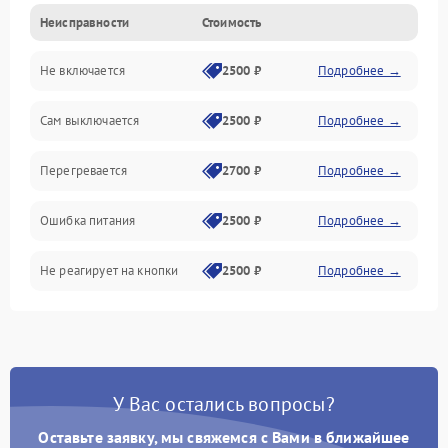
Неисправности
Стоимость
Не включается
2500 ₽
Подробнее →
Сам выключается
2500 ₽
Подробнее →
Перегревается
2700 ₽
Подробнее →
Ошибка питания
2500 ₽
Подробнее →
Не реагирует на кнопки
2500 ₽
Подробнее →
У Вас остались вопросы?
Оставьте заявку, мы свяжемся с Вами в ближайшее