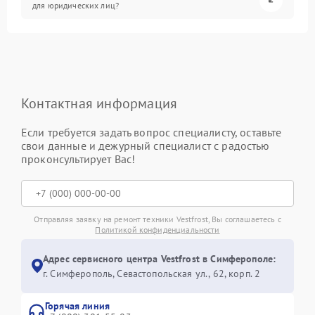
для юридических лиц?
Контактная информация
Если требуется задать вопрос специалисту, оставьте
свои данные и дежурный специалист с радостью
проконсультирует Вас!
Отправляя заявку на ремонт техники Vestfrost, Вы соглашаетесь с
Политикой конфиденциальности
Адрес сервисного центра Vestfrost в Симферополе:
г. Симферополь, Севастопольская ул., 62, корп. 2
Горячая линия