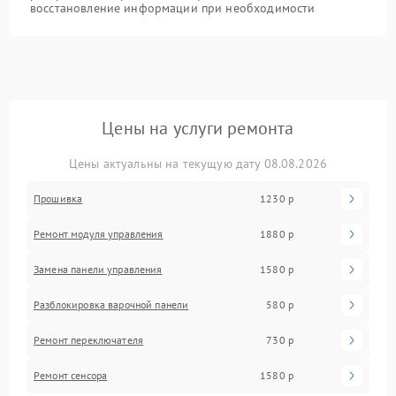
восстановление информации при необходимости
Цены на услуги ремонта
Цены актуальны на текущую дату 08.08.2026
Прошивка
1230 р
Ремонт модуля управления
1880 р
Замена панели управления
1580 р
Разблокировка варочной панели
580 р
Ремонт переключателя
730 р
Ремонт сенсора
1580 р