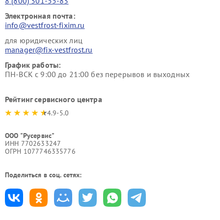
8 (800) 301-55-83
Электронная почта:
info@vestfrost-fixim.ru
для юридических лиц
manager@fix-vestfrost.ru
График работы:
ПН-ВСК с 9:00 до 21:00 без перерывов и выходных
Рейтинг сервисного центра
4.9-5.0
ООО "Русервис"
ИНН 7702633247
ОГРН 1077746335776
Поделиться в соц. сетях: