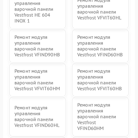
Ремонт модуля
управления
управления
варочной панели
варочной панели
Vestfrost HE 604
Vestfrost VFVIT60HL
INOX 1
Ремонт модуля
Ремонт модуля
управления
управления
варочной панели
варочной панели
Vestfrost VFIND90HB
Vestfrost VFIND60HB
Ремонт модуля
Ремонт модуля
управления
управления
варочной панели
варочной панели
Vestfrost VFVIT60HM
Vestfrost VFVIT60HB
Ремонт модуля
Ремонт модуля
управления
управления
варочной панели
варочной панели
Vestfrost
Vestfrost VFIND60HL
VFIND60HM