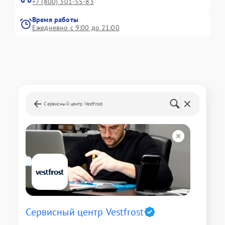
+7 (800) 301-55-83
Время работы
Ежедневно с 9:00 до 21:00
Сервисный центр Vestfrost
Сервисный центр Vestfrost