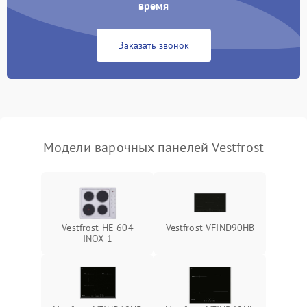
время
Заказать звонок
Модели варочных панелей Vestfrost
Vestfrost HE 604
Vestfrost VFIND90HB
INOX 1