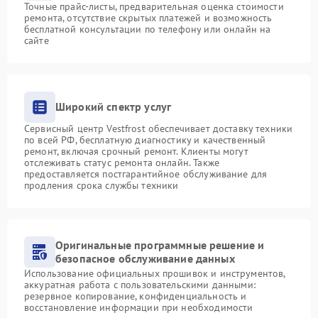
Точные прайс-листы, предварительная оценка стоимости
ремонта, отсутствие скрытых платежей и возможность
бесплатной консультации по телефону или онлайн на
сайте
Широкий спектр услуг
Сервисный центр Vestfrost обеспечивает доставку техники
по всей РФ, бесплатную диагностику и качественный
ремонт, включая срочный ремонт. Клиенты могут
отслеживать статус ремонта онлайн. Также
предоставляется постгарантийное обслуживание для
продления срока службы техники
Оригинальные программные решение и
безопасное обслуживание данных
Использование официальных прошивок и инструментов,
аккуратная работа с пользовательскими данными:
резервное копирование, конфиденциальность и
восстановление информации при необходимости