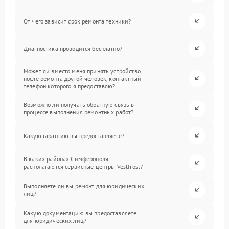
От чего зависит срок ремонта техники?
Диагностика проводится бесплатно?
Может ли вместо меня принять устройство
после ремонта другой человек, контактный
телефон которого я предоставлю?
Возможно ли получать обратную связь в
процессе выполнения ремонтных работ?
Какую гарантию вы предоставляете?
В каких районах Симферополя
располагаются сервисные центры Vestfrost?
Выполняете ли вы ремонт для юридических
лиц?
Какую документацию вы предоставляете
для юридических лиц?