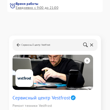
Время работы
Ежедневно с 9:00 до 21:00
Сервисный центр Vestfrost
Сервисный центр Vestfrost
Ремонт техники Vestfrost