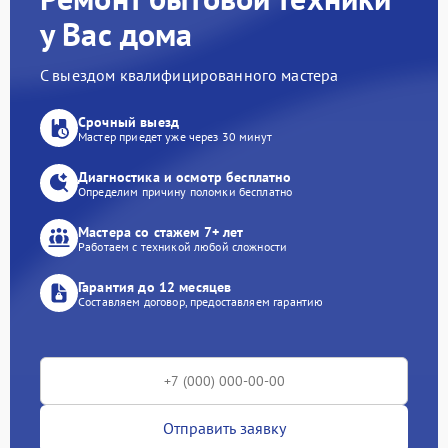
у Вас дома
С выездом квалифицированного мастера
Срочный выезд
Мастер приедет уже через 30 минут
Диагностика и осмотр бесплатно
Определим причину поломки бесплатно
Мастера со стажем 7+ лет
Работаем с техникой любой сложности
Гарантия до 12 месяцев
Составляем договор, предоставляем гарантию
Отправить заявку