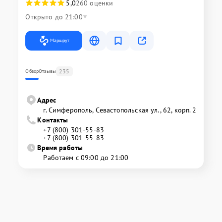
5,0
260 оценки
Открыто до 21:00
Маршрут
235
Обзор
Отзывы
Адрес
г. Симферополь, Севастопольская ул., 62, корп. 2
Контакты
+7 (800) 301-55-83
+7 (800) 301-55-83
Время работы
Работаем с 09:00 до 21:00