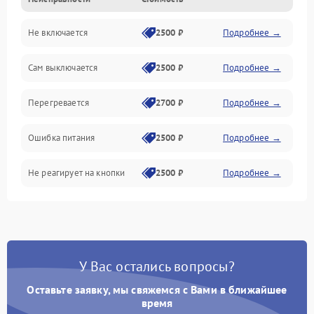
Не включается
2500 ₽
Подробнее →
Сам выключается
2500 ₽
Подробнее →
Перегревается
2700 ₽
Подробнее →
Ошибка питания
2500 ₽
Подробнее →
Не реагирует на кнопки
2500 ₽
Подробнее →
У Вас остались вопросы?
Оставьте заявку, мы свяжемся с Вами в ближайшее
время