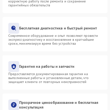
корректную работу после ремонта и сохранение
гарантийных обязательств
Бесплатная диагностика и быстрый ремонт
Современное оборудование и опыт позволяют провести
экспресс-диагностику и восстановление в кратчайшие
сроки, минимизируя время без устройства
Гарантия на работы и запчасти
Предоставляется документированная гарантия на
выполненные работы и установленные детали, что
защищает клиента от повторных неисправностей
Прозрачное ценообразование и бесплатная
консультация