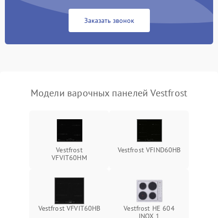
Заказать звонок
Модели варочных панелей Vestfrost
Vestfrost
Vestfrost VFIND60HB
VFVIT60HM
Vestfrost VFVIT60HB
Vestfrost HE 604
INOX 1