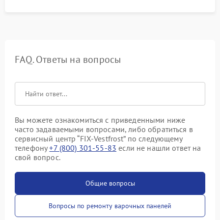
FAQ. Ответы на вопросы
Вы можете ознакомиться с приведенными ниже
часто задаваемыми вопросами, либо обратиться в
сервисный центр “FIX-Vestfrost” по следующему
телефону
+7 (800) 301-55-83
если не нашли ответ на
свой вопрос.
Общие вопросы
Вопросы по ремонту варочных панелей