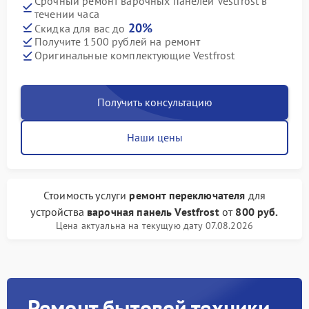
Срочный ремонт варочных панелей Vestfrost в
течении часа
20%
Скидка для вас до
Получите 1500 рублей на ремонт
Оригинальные комплектующие Vestfrost
Получить консультацию
Наши цены
Стоимость услуги
ремонт переключателя
для
устройства
варочная панель Vestfrost
от
800 руб.
Цена актуальна на текущую дату 07.08.2026
Ремонт бытовой техники