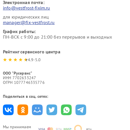
Электронная почта:
info@vestfrost-fixim.ru
для юридических лиц
manager@fix-vestfrost.ru
График работы:
ПН-ВСК с 9:00 до 21:00 без перерывов и выходных
Рейтинг сервисного центра
4.9-5.0
ООО "Русервис"
ИНН 7702633247
ОГРН 1077746335776
Поделиться в соц. сетях:
Мы принимаем