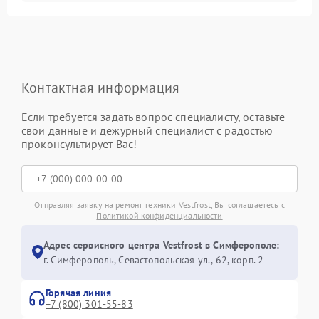
Контактная информация
Если требуется задать вопрос специалисту, оставьте
свои данные и дежурный специалист с радостью
проконсультирует Вас!
Отправляя заявку на ремонт техники Vestfrost, Вы соглашаетесь с
Политикой конфиденциальности
Адрес сервисного центра Vestfrost в Симферополе:
г. Симферополь, Севастопольская ул., 62, корп. 2
Горячая линия
+7 (800) 301-55-83