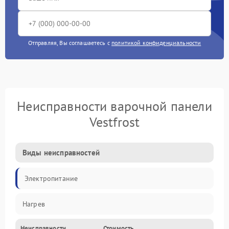
Отправляя, Вы соглашаетесь с
политикой конфиденциальности
Неисправности варочной панели
Vestfrost
Виды неисправностей
Электропитание
Нагрев
Неисправности
Стоимость