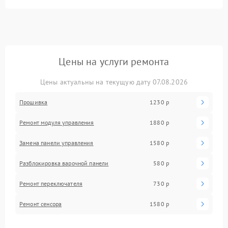
Цены на услуги ремонта
Цены актуальны на текущую дату 07.08.2026
Прошивка
1230 р
Ремонт модуля управления
1880 р
Замена панели управления
1580 р
Разблокировка варочной панели
580 р
Ремонт переключателя
730 р
Ремонт сенсора
1580 р