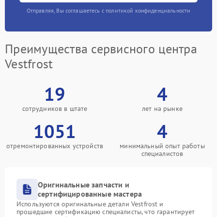
Отправляя, Вы соглашаетесь с политикой конфиденциальности
Преимущества сервисного центра
Vestfrost
19
4
сотрудников в штате
лет на рынке
1051
4
отремонтированных устройств
минимальный опыт работы
специалистов
Оригинальные запчасти и
сертифицированные мастера
Используются оригинальные детали Vestfrost и
прошедшие сертификацию специалисты, что гарантирует