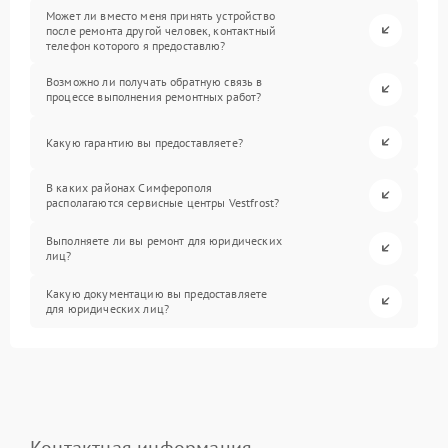
Может ли вместо меня принять устройство
после ремонта другой человек, контактный
телефон которого я предоставлю?
Возможно ли получать обратную связь в
процессе выполнения ремонтных работ?
Какую гарантию вы предоставляете?
В каких районах Симферополя
располагаются сервисные центры Vestfrost?
Выполняете ли вы ремонт для юридических
лиц?
Какую документацию вы предоставляете
для юридических лиц?
Контактная информация