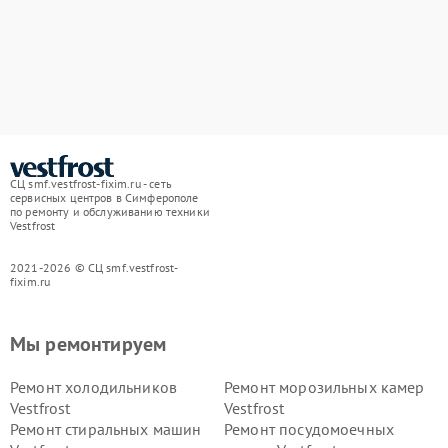
СЦ smf.vestfrost-fixim.ru - сеть
сервисных центров в Симферополе
по ремонту и обслуживанию техники
Vestfrost
2021-2026 © СЦ smf.vestfrost-
fixim.ru
Мы ремонтируем
Ремонт холодильников
Ремонт морозильных камер
Vestfrost
Vestfrost
Ремонт стиральных машин
Ремонт посудомоечных