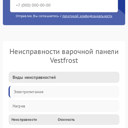
Отправляя, Вы соглашаетесь с
политикой конфиденциальности
Неисправности варочной панели
Vestfrost
Виды неисправностей
Электропитание
Нагрев
Неисправности
Стоимость