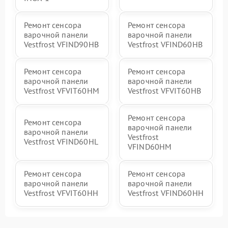
Ремонт сенсора
Ремонт сенсора
варочной панели
варочной панели
Vestfrost VFIND90HB
Vestfrost VFIND60HB
Ремонт сенсора
Ремонт сенсора
варочной панели
варочной панели
Vestfrost VFVIT60HM
Vestfrost VFVIT60HB
Ремонт сенсора
Ремонт сенсора
варочной панели
варочной панели
Vestfrost
Vestfrost VFIND60HL
VFIND60HM
Ремонт сенсора
Ремонт сенсора
варочной панели
варочной панели
Vestfrost VFVIT60HH
Vestfrost VFIND60HH