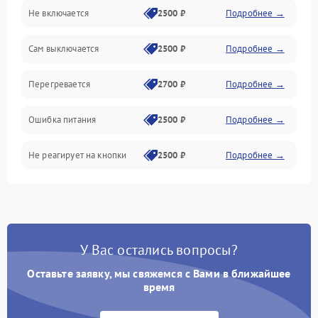
Не включается
2500 ₽
Подробнее →
Сам выключается
2500 ₽
Подробнее →
Перегревается
2700 ₽
Подробнее →
Ошибка питания
2500 ₽
Подробнее →
Не реагирует на кнопки
2500 ₽
Подробнее →
У Вас остались вопросы?
Оставьте заявку, мы свяжемся с Вами в ближайшее
время