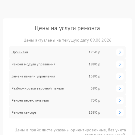
Цены на услуги ремонта
Цены актуальны на текущую дату 09.08.2026
Прошивка
1230 р
Ремонт модуля управления
1880 р
Замена панели управления
1580 р
Разблокировка варочной панели
580 р
Ремонт переключателя
730 р
Ремонт сенсора
1580 р
Цены в прайс-листе указаны ориентировочные, без учета
стоимости запчастей.