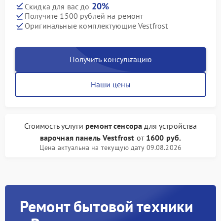
20%
Скидка для вас до
Получите 1500 рублей на ремонт
Оригинальные комплектующие Vestfrost
Получить консультацию
Наши цены
Стоимость услуги
ремонт сенсора
для устройства
варочная панель Vestfrost
от
1600 руб.
Цена актуальна на текущую дату 09.08.2026
Ремонт бытовой техники