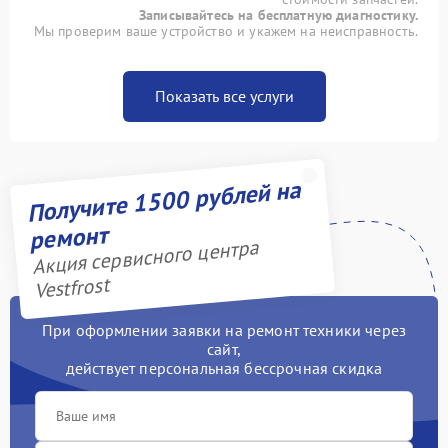
Записывайтесь на бесплатную диагностику.
Мы проверим ваше устройство и укажем на неисправность.
Показать все услуги
Получите 1500 рублей на
ремонт
Акция сервисного центра
Vestfrost
При оформлении заявки на ремонт техники через
сайт,
действует персональная бессрочная скидка