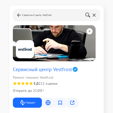
Сервисный центр Vestfrost
Сервисный центр Vestfrost
Ремонт техники Vestfrost
5,0
212 оценки
Открыто до 21:00
Маршрут