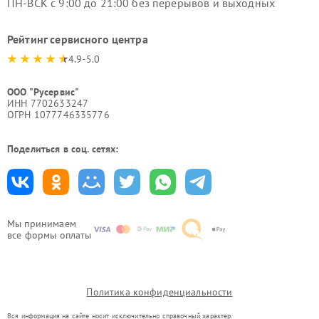
ПН-ВСК с 9:00 до 21:00 без перерывов и выходных
Рейтинг сервисного центра
4.9-5.0
ООО "Русервис"
ИНН 7702633247
ОГРН 1077746335776
Поделиться в соц. сетях:
Мы принимаем
все формы оплаты
Политика конфиденциальности
Вся информация на сайте носит исключительно справочный характер.