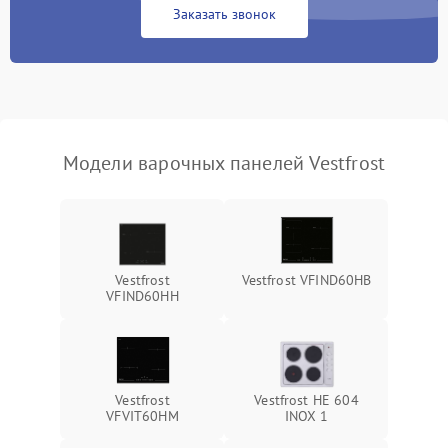
Заказать звонок
Модели варочных панелей Vestfrost
Vestfrost
Vestfrost VFIND60HB
VFIND60HH
Vestfrost
Vestfrost HE 604
VFVIT60HM
INOX 1