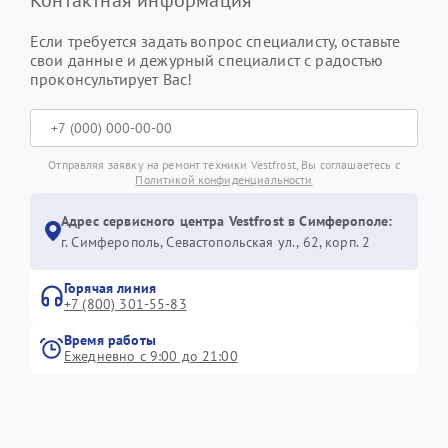
Если требуется задать вопрос специалисту, оставьте
свои данные и дежурный специалист с радостью
проконсультирует Вас!
Отправляя заявку на ремонт техники Vestfrost, Вы соглашаетесь с
Политикой конфиденциальности
Адрес сервисного центра Vestfrost в Симферополе:
г. Симферополь, Севастопольская ул., 62, корп. 2
Горячая линия
+7 (800) 301-55-83
Время работы
Ежедневно с 9:00 до 21:00