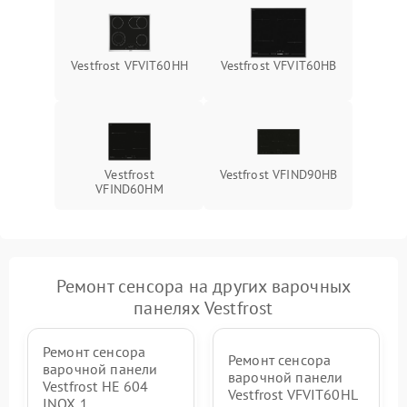
Vestfrost VFVIT60HH
Vestfrost VFVIT60HB
Vestfrost
Vestfrost VFIND90HB
VFIND60HM
Ремонт сенсора на других варочных
панелях Vestfrost
Ремонт сенсора
Ремонт сенсора
варочной панели
варочной панели
Vestfrost HE 604
Vestfrost VFVIT60HL
INOX 1