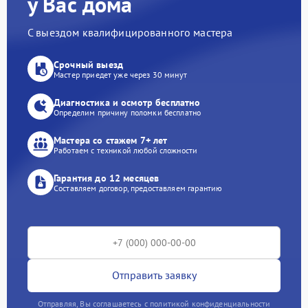
у Вас дома
С выездом квалифицированного мастера
Срочный выезд
Мастер приедет уже через 30 минут
Диагностика и осмотр бесплатно
Определим причину поломки бесплатно
Мастера со стажем 7+ лет
Работаем с техникой любой сложности
Гарантия до 12 месяцев
Составляем договор, предоставляем гарантию
Отправить заявку
Отправляя, Вы соглашаетесь с политикой конфиденциальности