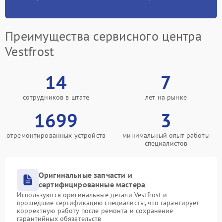
Преимущества сервисного центра
Vestfrost
14
7
сотрудников в штате
лет на рынке
1699
3
отремонтированных устройств
минимальный опыт работы
специалистов
Оригинальные запчасти и
сертифицированные мастера
Используются оригинальные детали Vestfrost и
прошедшие сертификацию специалисты, что гарантирует
корректную работу после ремонта и сохранение
гарантийных обязательств