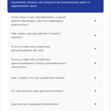
по ремонту техники, вы получите акт выполненных работ и
гарантийный талон.
Я уже знаю в чем неисправность и какой
ремонт необходим. Для чего проводить
диагностику?
Мне нужен срочный ремонт. Сможете
сделать?
Я хочу, чтобы мое устройство
ремонтировали при мне.
Я хочу, чтобы мое устройство
ремонтировалось только оригинальными
запчастями.
Как я узнаю, что мое устройство готово?
От чего зависит срок ремонта техники?
Диагностика проводится бесплатно?