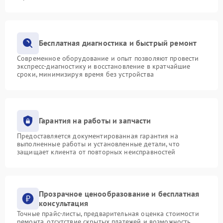
Бесплатная диагностика и быстрый ремонт
Современное оборудование и опыт позволяют провести
экспресс-диагностику и восстановление в кратчайшие
сроки, минимизируя время без устройства
Гарантия на работы и запчасти
Предоставляется документированная гарантия на
выполненные работы и установленные детали, что
защищает клиента от повторных неисправностей
Прозрачное ценообразование и бесплатная
консультация
Точные прайс-листы, предварительная оценка стоимости
ремонта, отсутствие скрытых платежей и возможность