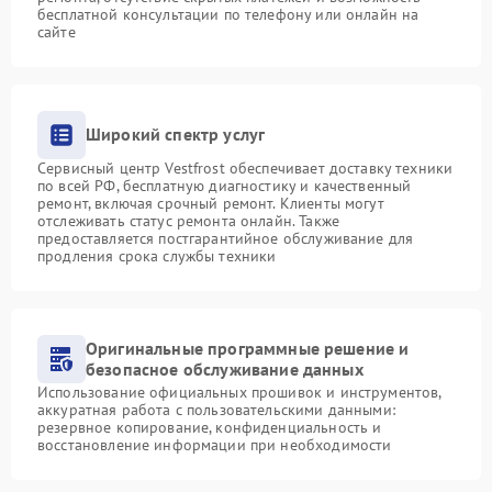
бесплатной консультации по телефону или онлайн на
сайте
Широкий спектр услуг
Сервисный центр Vestfrost обеспечивает доставку техники
по всей РФ, бесплатную диагностику и качественный
ремонт, включая срочный ремонт. Клиенты могут
отслеживать статус ремонта онлайн. Также
предоставляется постгарантийное обслуживание для
продления срока службы техники
Оригинальные программные решение и
безопасное обслуживание данных
Использование официальных прошивок и инструментов,
аккуратная работа с пользовательскими данными:
резервное копирование, конфиденциальность и
восстановление информации при необходимости