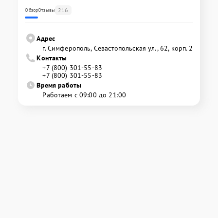
216
Обзор
Отзывы
Адрес
г. Симферополь, Севастопольская ул., 62, корп. 2
Контакты
+7 (800) 301-55-83
+7 (800) 301-55-83
Время работы
Работаем с 09:00 до 21:00