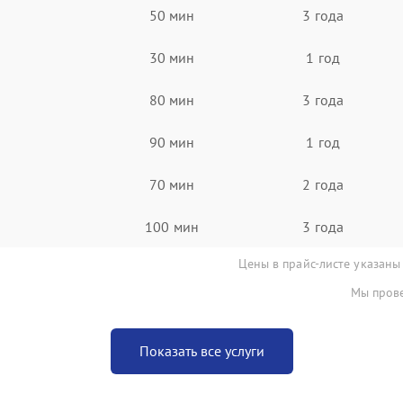
50 мин
3 года
30 мин
1 год
80 мин
3 года
90 мин
1 год
70 мин
2 года
100 мин
3 года
Цены в прайс-листе указаны
Мы прове
Показать все услуги