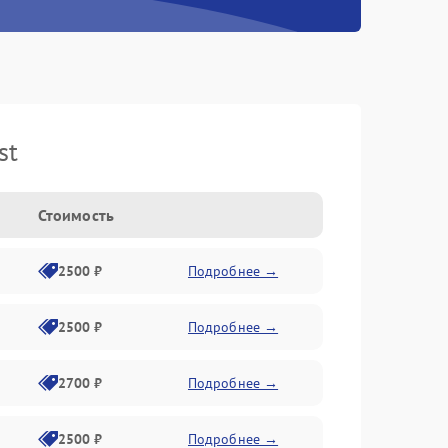
st
Стоимость
2500 ₽
Подробнее →
2500 ₽
Подробнее →
2700 ₽
Подробнее →
2500 ₽
Подробнее →