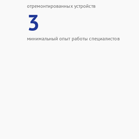
отремонтированных устройств
3
минимальный опыт работы специалистов