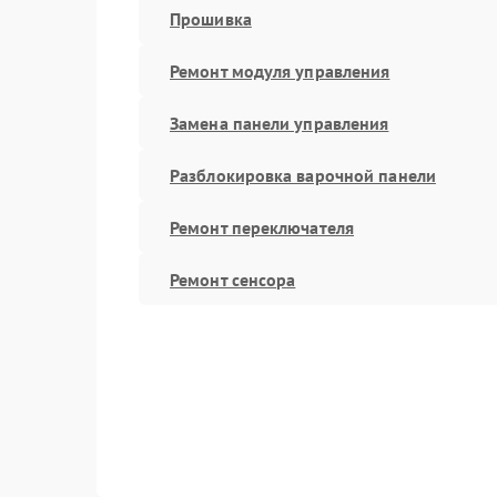
Прошивка
Ремонт модуля управления
Замена панели управления
Разблокировка варочной панели
Ремонт переключателя
Ремонт сенсора