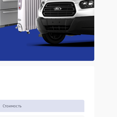
Стоимость