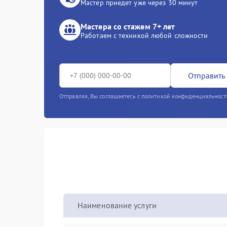
Мастер приедет уже через 30 минут
Мастера со стажем 7+ лет
Работаем с техникой любой сложности
Отправить 
Отправляя, Вы соглашаетесь с политикой конфиденциальност
Наименование услуги