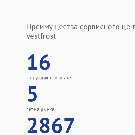
Преимущества сервисного цен
Vestfrost
16
сотрудников в штате
5
лет на рынке
2867