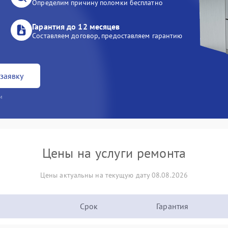
Определим причину поломки бесплатно
Гарантия до 12 месяцев
Составляем договор, предоставляем гарантию
заявку
и
Цены на услуги ремонта
Цены актуальны на текущую дату 08.08.2026
Срок
Гарантия