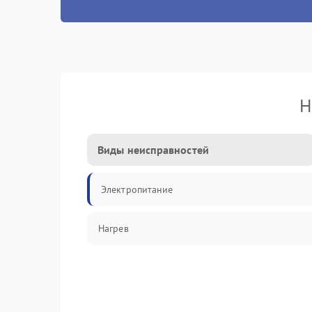
Н
Виды неисправностей
Электропитание
Нагрев