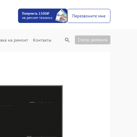
Получить 1500₽
Перезвоните мне
на ремонт техники
Статус ремонта
вка на ремонт
Контакты