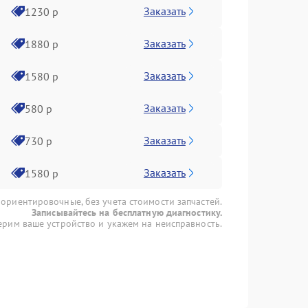
Заказать
1230 р
Заказать
1880 р
Заказать
1580 р
Заказать
580 р
Заказать
730 р
Заказать
1580 р
 ориентировочные, без учета стоимости запчастей.
Записывайтесь на бесплатную диагностику.
рим ваше устройство и укажем на неисправность.