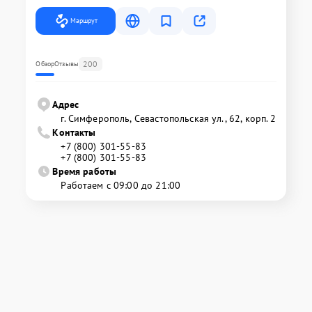
Маршрут
200
Обзор
Отзывы
Адрес
г. Симферополь, Севастопольская ул., 62, корп. 2
Контакты
+7 (800) 301-55-83
+7 (800) 301-55-83
Время работы
Работаем с 09:00 до 21:00