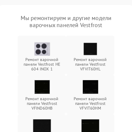
Мы ремонтируем и другие модели
варочных панелей Vestfrost
Ремонт варочной
Ремонт варочной
панели Vestfrost HE
панели Vestfrost
604 INOX 1
VFVIT60HL
Ремонт варочной
Ремонт варочной
панели Vestfrost
панели Vestfrost
VFIND60HB
VFVIT60HM