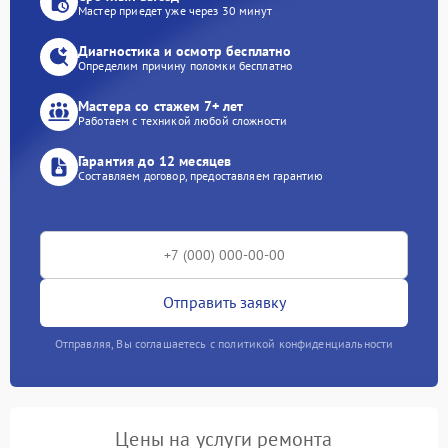
Мастер приедет уже через 30 минут
Диагностика и осмотр бесплатно
Определим причину поломки бесплатно
Мастера со стажем 7+ лет
Работаем с техникой любой сложности
Гарантия до 12 месяцев
Составляем договор, предоставляем гарантию
Отправить заявку
Отправляя, Вы соглашаетесь с политикой конфиденциальности
Цены на услуги ремонта