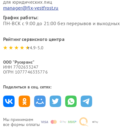
для юридических лиц
manager@fix-vestfrost.ru
График работы:
ПН-ВСК с 9:00 до 21:00 без перерывов и выходных
Рейтинг сервисного центра
4.9-5.0
ООО "Русервис"
ИНН 7702633247
ОГРН 1077746335776
Поделиться в соц. сетях:
Мы принимаем
все формы оплаты