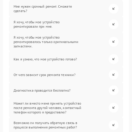
Мне нужен срочный ремонт. Сможете
сделать?
Я хочу, чтобы мое устройство
ремонтировали при мне.
Я хочу, чтобы мое устройство
ремонтировалось только оригинальными
запчастями.
Как я узнаю, что мое устройство готово?
От чего зависит срок ремонта техники?
Диагностика проводится бесплатно?
Может ли вместо меня принять устройство
после ремонта другой человек, контактный
телефон которого я предоставлю?
Возможно ли получать обратную связь в
процессе выполнения ремонтных работ?