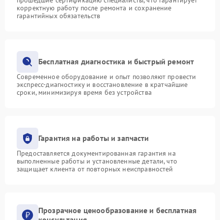
корректную работу после ремонта и сохранение
гарантийных обязательств
Бесплатная диагностика и быстрый ремонт
Современное оборудование и опыт позволяют провести
экспресс-диагностику и восстановление в кратчайшие
сроки, минимизируя время без устройства
Гарантия на работы и запчасти
Предоставляется документированная гарантия на
выполненные работы и установленные детали, что
защищает клиента от повторных неисправностей
Прозрачное ценообразование и бесплатная
консультация