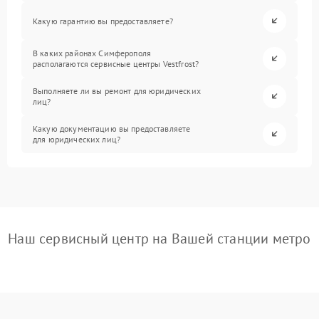
Какую гарантию вы предоставляете?
В каких районах Симферополя
располагаются сервисные центры Vestfrost?
Выполняете ли вы ремонт для юридических
лиц?
Какую документацию вы предоставляете
для юридических лиц?
Наш сервисный центр на Вашей станции метро