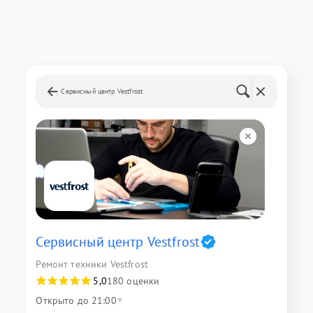
Сервисный центр Vestfrost
Сервисный центр Vestfrost
Ремонт техники Vestfrost
5,0
180 оценки
Открыто до 21:00