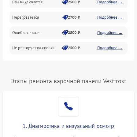
Сам выключается
2500 ₽
Подробнее →
Перегревается
2700 ₽
Подробнее →
Ошибка питания
2500 ₽
Подробнее →
Не реагирует на кнопки
2500 ₽
Подробнее →
Этапы ремонта варочной панели Vestfrost
1. Диагностика и визуальный осмотр