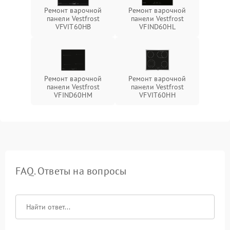
Ремонт варочной
Ремонт варочной
панели Vestfrost
панели Vestfrost
VFVIT60HB
VFIND60HL
Ремонт варочной
Ремонт варочной
панели Vestfrost
панели Vestfrost
VFIND60HM
VFVIT60HH
FAQ. Ответы на вопросы