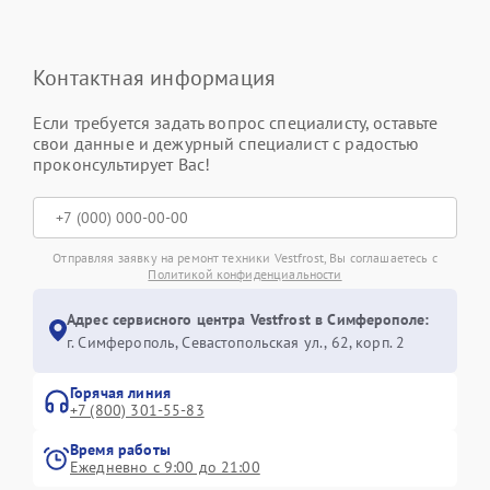
Контактная информация
Если требуется задать вопрос специалисту, оставьте
свои данные и дежурный специалист с радостью
проконсультирует Вас!
Отправляя заявку на ремонт техники Vestfrost, Вы соглашаетесь с
Политикой конфиденциальности
Адрес сервисного центра Vestfrost в Симферополе:
г. Симферополь, Севастопольская ул., 62, корп. 2
Горячая линия
+7 (800) 301-55-83
Время работы
Ежедневно с 9:00 до 21:00