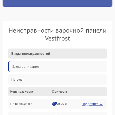
Неисправности варочной панели
Vestfrost
Виды неисправностей
Электропитание
Нагрев
Неисправности
Стоимость
Не включается
2500 ₽
Подробнее →