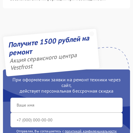
Получите 1500 рублей на
ремонт
Акция сервисного центра
Vestfrost
При оформлении заявки на ремонт техники через
сайт,
действует персональная бессрочная скидка
Отправляя, Вы соглашаетесь с
политикой конфиденциальности