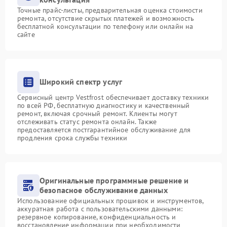
Точные прайс-листы, предварительная оценка стоимости
ремонта, отсутствие скрытых платежей и возможность
бесплатной консультации по телефону или онлайн на
сайте
Широкий спектр услуг
Сервисный центр Vestfrost обеспечивает доставку техники
по всей РФ, бесплатную диагностику и качественный
ремонт, включая срочный ремонт. Клиенты могут
отслеживать статус ремонта онлайн. Также
предоставляется постгарантийное обслуживание для
продления срока службы техники
Оригинальные программные решение и
безопасное обслуживание данных
Использование официальных прошивок и инструментов,
аккуратная работа с пользовательскими данными:
резервное копирование, конфиденциальность и
восстановление информации при необходимости