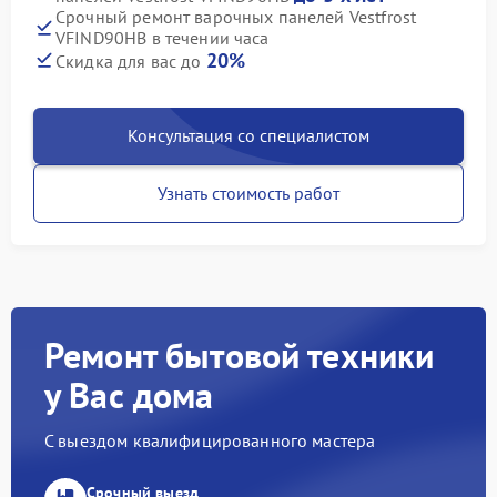
Срочный ремонт варочных панелей Vestfrost
VFIND90HB в течении часа
20%
Скидка для вас до
Консультация со специалистом
Узнать стоимость работ
Ремонт бытовой техники
у Вас дома
С выездом квалифицированного мастера
Срочный выезд