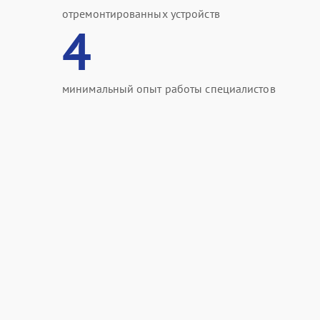
отремонтированных устройств
4
минимальный опыт работы специалистов