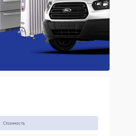
Стоимость