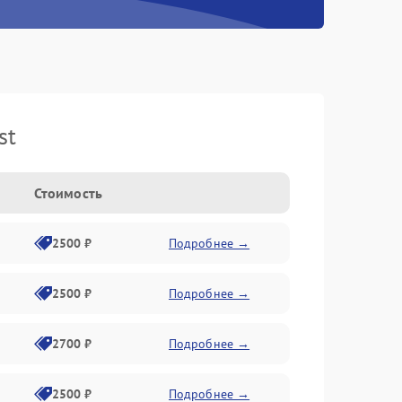
st
Стоимость
2500 ₽
Подробнее →
2500 ₽
Подробнее →
2700 ₽
Подробнее →
2500 ₽
Подробнее →