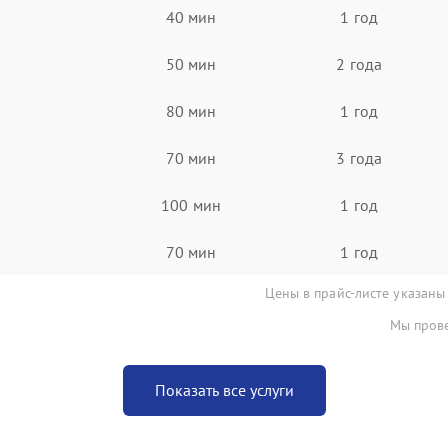
40 мин
1 год
50 мин
2 года
80 мин
1 год
70 мин
3 года
100 мин
1 год
70 мин
1 год
Цены в прайс-листе указаны
Мы прове
Показать все услуги