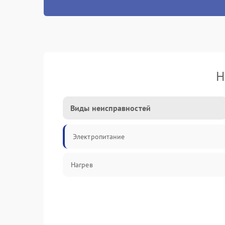
Н
Виды неисправностей
Электропитание
Нагрев