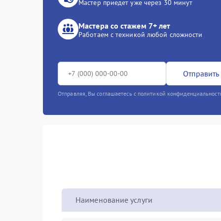
Мастер приедет уже через 30 минут
Мастера со стажем 7+ лет
Работаем с техникой любой сложности
Отправить 
Отправляя, Вы соглашаетесь с политикой конфиденциальност
Наименование услуги