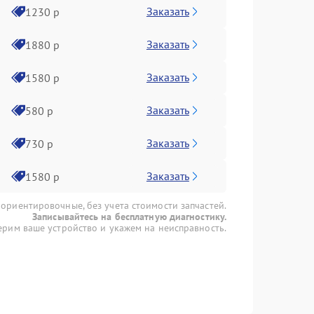
Заказать
1230 р
Заказать
1880 р
Заказать
1580 р
Заказать
580 р
Заказать
730 р
Заказать
1580 р
 ориентировочные, без учета стоимости запчастей.
Записывайтесь на бесплатную диагностику.
рим ваше устройство и укажем на неисправность.