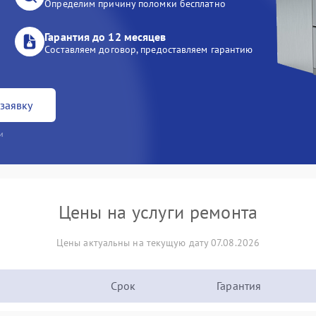
Определим причину поломки бесплатно
Гарантия до 12 месяцев
Составляем договор, предоставляем гарантию
заявку
и
Цены на услуги ремонта
Цены актуальны на текущую дату 07.08.2026
Срок
Гарантия