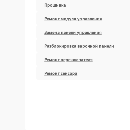
Прошивка
Ремонт модуля управления
Замена панели управления
Разблокировка варочной панели
Ремонт переключателя
Ремонт сенсора