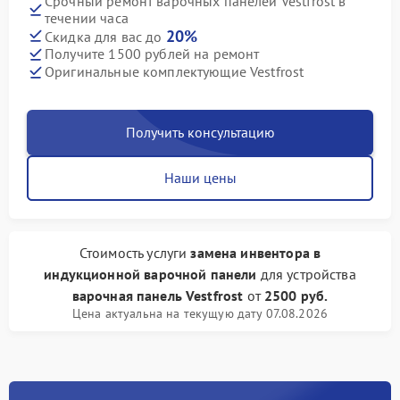
Срочный ремонт варочных панелей Vestfrost в
течении часа
20%
Скидка для вас до
Получите 1500 рублей на ремонт
Оригинальные комплектующие Vestfrost
Получить консультацию
Наши цены
Стоимость услуги
замена инвентора в
индукционной варочной панели
для устройства
варочная панель Vestfrost
от
2500 руб.
Цена актуальна на текущую дату 07.08.2026