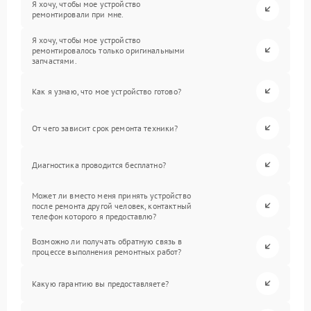
Я хочу, чтобы мое устройство
ремонтировали при мне.
Я хочу, чтобы мое устройство
ремонтировалось только оригинальными
запчастями.
Как я узнаю, что мое устройство готово?
От чего зависит срок ремонта техники?
Диагностика проводится бесплатно?
Может ли вместо меня принять устройство
после ремонта другой человек, контактный
телефон которого я предоставлю?
Возможно ли получать обратную связь в
процессе выполнения ремонтных работ?
Какую гарантию вы предоставляете?