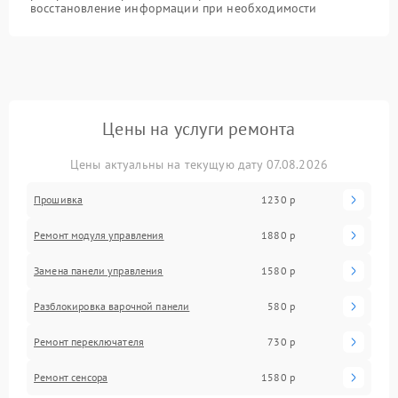
восстановление информации при необходимости
Цены на услуги ремонта
Цены актуальны на текущую дату 07.08.2026
Прошивка
1230 р
Ремонт модуля управления
1880 р
Замена панели управления
1580 р
Разблокировка варочной панели
580 р
Ремонт переключателя
730 р
Ремонт сенсора
1580 р