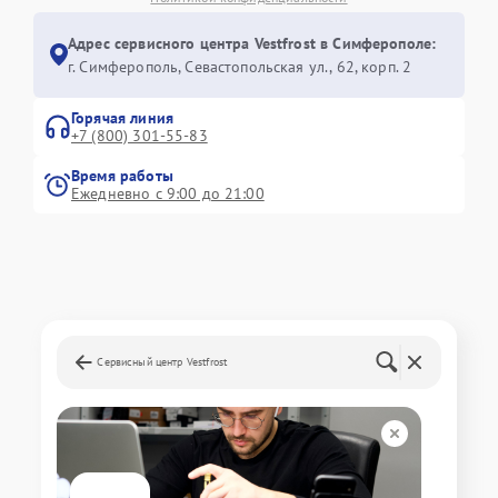
Адрес сервисного центра Vestfrost в Симферополе:
г. Симферополь, Севастопольская ул., 62, корп. 2
Горячая линия
+7 (800) 301-55-83
Время работы
Ежедневно с 9:00 до 21:00
Сервисный центр Vestfrost