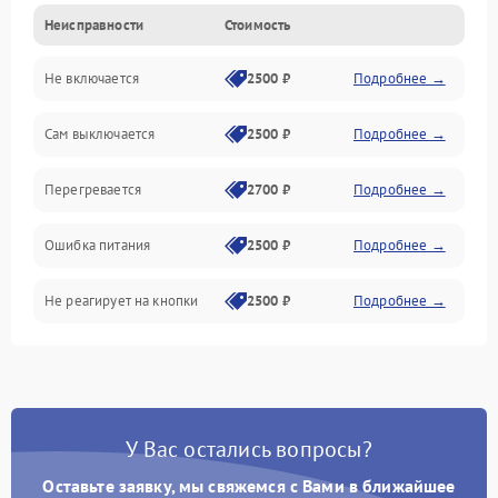
Неисправности
Стоимость
Не включается
2500 ₽
Подробнее →
Сам выключается
2500 ₽
Подробнее →
Перегревается
2700 ₽
Подробнее →
Ошибка питания
2500 ₽
Подробнее →
Не реагирует на кнопки
2500 ₽
Подробнее →
У Вас остались вопросы?
Оставьте заявку, мы свяжемся с Вами в ближайшее