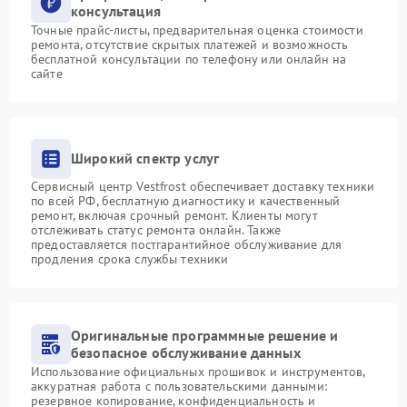
консультация
Точные прайс-листы, предварительная оценка стоимости
ремонта, отсутствие скрытых платежей и возможность
бесплатной консультации по телефону или онлайн на
сайте
Широкий спектр услуг
Сервисный центр Vestfrost обеспечивает доставку техники
по всей РФ, бесплатную диагностику и качественный
ремонт, включая срочный ремонт. Клиенты могут
отслеживать статус ремонта онлайн. Также
предоставляется постгарантийное обслуживание для
продления срока службы техники
Оригинальные программные решение и
безопасное обслуживание данных
Использование официальных прошивок и инструментов,
аккуратная работа с пользовательскими данными:
резервное копирование, конфиденциальность и