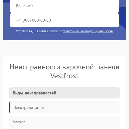
Отправляя, Вы соглашаетесь с
политикой конфиденциальности
Неисправности варочной панели
Vestfrost
Виды неисправностей
Электропитание
Нагрев