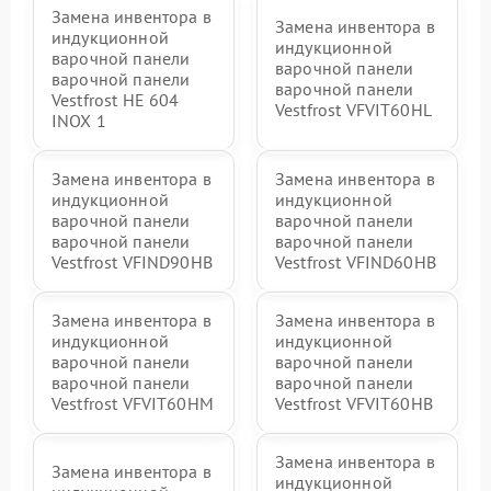
Замена инвентора в
Замена инвентора в
индукционной
индукционной
варочной панели
варочной панели
варочной панели
варочной панели
Vestfrost HE 604
Vestfrost VFVIT60HL
INOX 1
Замена инвентора в
Замена инвентора в
индукционной
индукционной
варочной панели
варочной панели
варочной панели
варочной панели
Vestfrost VFIND90HB
Vestfrost VFIND60HB
Замена инвентора в
Замена инвентора в
индукционной
индукционной
варочной панели
варочной панели
варочной панели
варочной панели
Vestfrost VFVIT60HM
Vestfrost VFVIT60HB
Замена инвентора в
Замена инвентора в
индукционной