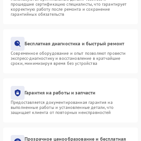
прошедшие сертификацию специалисты, что гарантирует
корректную работу после ремонта и сохранение
гарантийных обязательств
Бесплатная диагностика и быстрый ремонт
Современное оборудование и опыт позволяют провести
экспресс-диагностику и восстановление в кратчайшие
сроки, минимизируя время без устройства
Гарантия на работы и запчасти
Предоставляется документированная гарантия на
выполненные работы и установленные детали, что
защищает клиента от повторных неисправностей
Прозрачное ценообразование и бесплатная