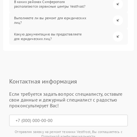
В каких районах Симферополя
располагаются сервисные центры Vestfrost?
Выполняете ли вы ремонт для юридических
лиц?
Какую документацию вы предоставляете
для юридических лиц?
Контактная информация
Если требуется задать вопрос специалисту, оставьте
свои данные и дежурный специалист с радостью
проконсультирует Вас!
Отправляя заявку на ремонт техники Vestfrost, Вы соглашаетесь с
Политикой конфиденциальности