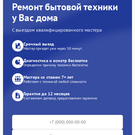
Ремонт бытовой техники
у Вас дома
С выездом квалифицированного мастера
Срочный выезд
Мастер приедет уже через 30 минут
Диагностика и осмотр бесплатно
Определим причину поломки бесплатно
Мастера со стажем 7+ лет
Работаем с техникой любой сложности
Гарантия до 12 месяцев
Составляем договор, предоставляем гарантию