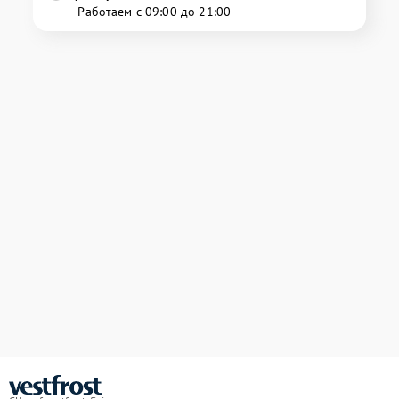
Работаем с 09:00 до 21:00