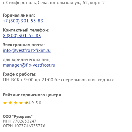
г. Симферополь, Севастопольская ул., 62, корп. 2
Горячая линия:
+7 (800) 301-55-83
Контактный телефон:
8 (800) 301-55-83
Электронная почта:
info@vestfrost-fixim.ru
для юридических лиц
manager@fix-vestfrost.ru
График работы:
ПН-ВСК с 9:00 до 21:00 без перерывов и выходных
Рейтинг сервисного центра
4.9-5.0
ООО "Русервис"
ИНН 7702633247
ОГРН 1077746335776