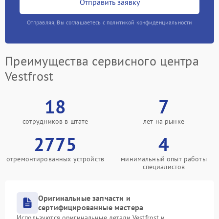
Отправить заявку
Отправляя, Вы соглашаетесь с политикой конфиденциальности
Преимущества сервисного центра
Vestfrost
18
7
сотрудников в штате
лет на рынке
2775
4
отремонтированных устройств
минимальный опыт работы
специалистов
Оригинальные запчасти и
сертифицированные мастера
Используются оригинальные детали Vestfrost и