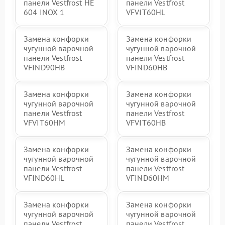
панели Vestfrost HE
панели Vestfrost
604 INOX 1
VFVIT60HL
Замена конфорки
Замена конфорки
чугунной варочной
чугунной варочной
панели Vestfrost
панели Vestfrost
VFIND90HB
VFIND60HB
Замена конфорки
Замена конфорки
чугунной варочной
чугунной варочной
панели Vestfrost
панели Vestfrost
VFVIT60HM
VFVIT60HB
Замена конфорки
Замена конфорки
чугунной варочной
чугунной варочной
панели Vestfrost
панели Vestfrost
VFIND60HL
VFIND60HM
Замена конфорки
Замена конфорки
чугунной варочной
чугунной варочной
панели Vestfrost
панели Vestfrost