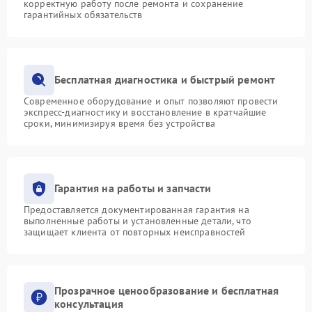
корректную работу после ремонта и сохранение
гарантийных обязательств
Бесплатная диагностика и быстрый ремонт
Современное оборудование и опыт позволяют провести
экспресс-диагностику и восстановление в кратчайшие
сроки, минимизируя время без устройства
Гарантия на работы и запчасти
Предоставляется документированная гарантия на
выполненные работы и установленные детали, что
защищает клиента от повторных неисправностей
Прозрачное ценообразование и бесплатная
консультация