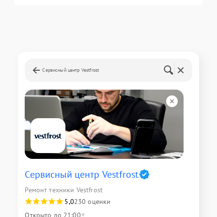
Сервисный центр Vestfrost
Сервисный центр Vestfrost
Ремонт техники Vestfrost
5,0
230 оценки
Открыто до 21:00