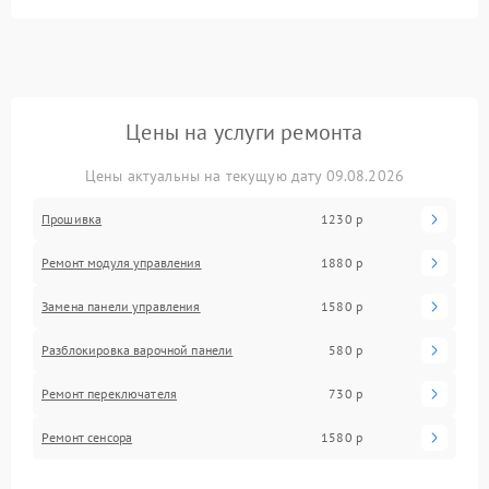
Цены на услуги ремонта
Цены актуальны на текущую дату 09.08.2026
Прошивка
1230 р
Ремонт модуля управления
1880 р
Замена панели управления
1580 р
Разблокировка варочной панели
580 р
Ремонт переключателя
730 р
Ремонт сенсора
1580 р