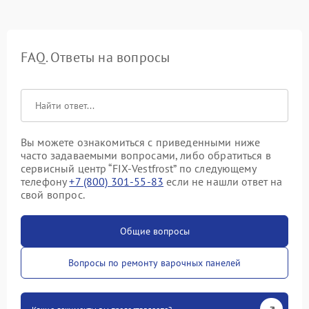
FAQ. Ответы на вопросы
Вы можете ознакомиться с приведенными ниже
часто задаваемыми вопросами, либо обратиться в
сервисный центр “FIX-Vestfrost” по следующему
телефону
+7 (800) 301-55-83
если не нашли ответ на
свой вопрос.
Общие вопросы
Вопросы по ремонту варочных панелей