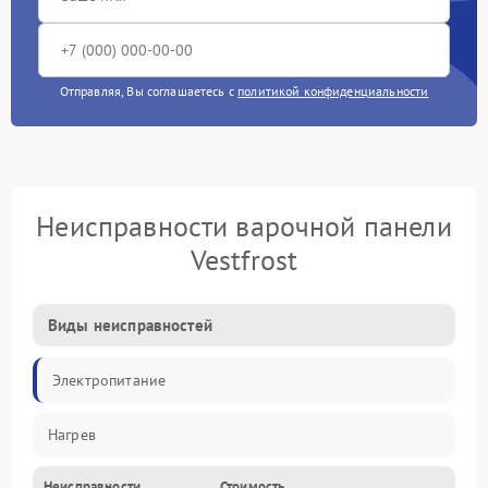
Отправляя, Вы соглашаетесь с
политикой конфиденциальности
Неисправности варочной панели
Vestfrost
Виды неисправностей
Электропитание
Нагрев
Неисправности
Стоимость