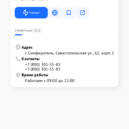
Маршрут
215
Обзор
Отзывы
Адрес
г. Симферополь, Севастопольская ул., 62, корп. 2
Контакты
+7 (800) 301-55-83
+7 (800) 301-55-83
Время работы
Работаем с 09:00 до 21:00