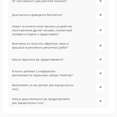
От чего зависит срок ремонта техники?
Диагностика проводится бесплатно?
Может ли вместо меня принять устройство
после ремонта другой человек, контактный
телефон которого я предоставлю?
Возможно ли получать обратную связь в
процессе выполнения ремонтных работ?
Какую гарантию вы предоставляете?
В каких районах Симферополя
располагаются сервисные центры Vestfrost?
Выполняете ли вы ремонт для юридических
лиц?
Какую документацию вы предоставляете
для юридических лиц?