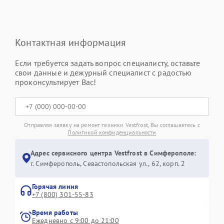
Контактная информация
Если требуется задать вопрос специалисту, оставьте
свои данные и дежурный специалист с радостью
проконсультирует Вас!
Отправляя заявку на ремонт техники Vestfrost, Вы соглашаетесь с
Политикой конфиденциальности
Адрес сервисного центра Vestfrost в Симферополе:
г. Симферополь, Севастопольская ул., 62, корп. 2
Горячая линия
+7 (800) 301-55-83
Время работы
Ежедневно с 9:00 до 21:00