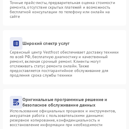
Точные прайс-листы, предварительная оценка стоимости
ремонта, отсутствие скрытых платежей и возможность
бесплатной консультации по телефону или онлайн на
сайте
Широкий спектр услуг
Сервисный центр Vestfrost обеспечивает доставку техники
по всей РФ, бесплатную диагностику и качественный
ремонт, включая срочный ремонт. Клиенты могут
отслеживать статус ремонта онлайн. Также
предоставляется постгарантийное обслуживание для
продления срока службы техники
Оригинальные программные решение и
безопасное обслуживание данных
Использование официальных прошивок и инструментов,
аккуратная работа с пользовательскими данными:
резервное копирование, конфиденциальность и
восстановление информации при необходимости