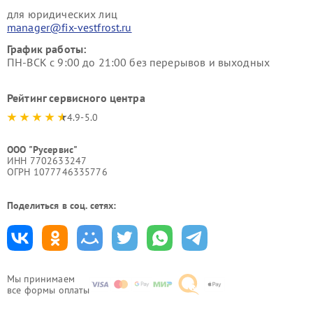
для юридических лиц
manager@fix-vestfrost.ru
График работы:
ПН-ВСК с 9:00 до 21:00 без перерывов и выходных
Рейтинг сервисного центра
4.9-5.0
ООО "Русервис"
ИНН 7702633247
ОГРН 1077746335776
Поделиться в соц. сетях:
Мы принимаем
все формы оплаты