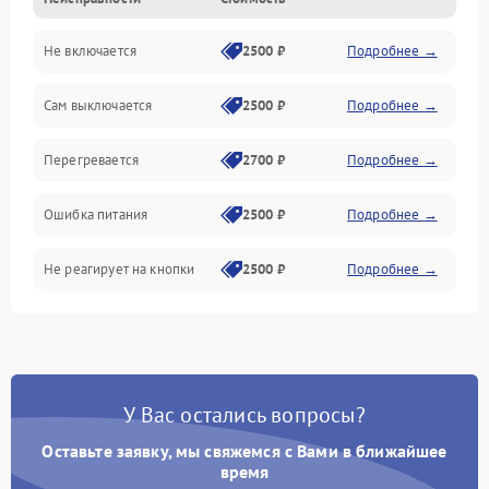
Не включается
2500 ₽
Подробнее →
Сам выключается
2500 ₽
Подробнее →
Перегревается
2700 ₽
Подробнее →
Ошибка питания
2500 ₽
Подробнее →
Не реагирует на кнопки
2500 ₽
Подробнее →
У Вас остались вопросы?
Оставьте заявку, мы свяжемся с Вами в ближайшее
время