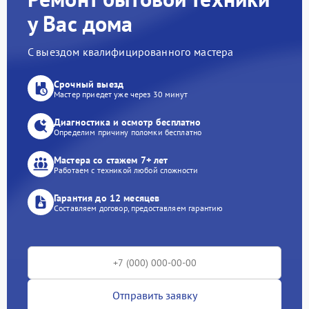
у Вас дома
С выездом квалифицированного мастера
Срочный выезд
Мастер приедет уже через 30 минут
Диагностика и осмотр бесплатно
Определим причину поломки бесплатно
Мастера со стажем 7+ лет
Работаем с техникой любой сложности
Гарантия до 12 месяцев
Составляем договор, предоставляем гарантию
Отправить заявку