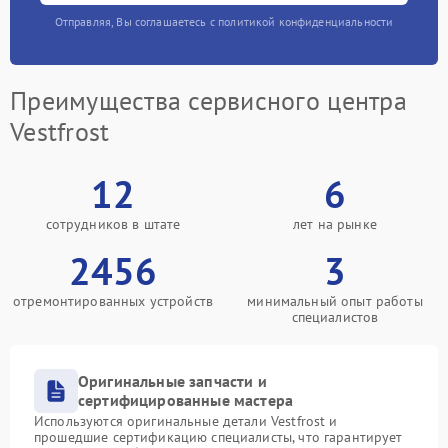
Отправляя, Вы соглашаетесь с политикой конфиденциальности
Преимущества сервисного центра
Vestfrost
12
6
сотрудников в штате
лет на рынке
2456
3
отремонтированных устройств
минимальный опыт работы
специалистов
Оригинальные запчасти и
сертифицированные мастера
Используются оригинальные детали Vestfrost и
прошедшие сертификацию специалисты, что гарантирует