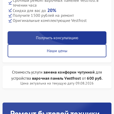
Срочный ремонт варочных панелей Vestfrost в
течении часа
20%
Скидка для вас до
Получите 1500 рублей на ремонт
Оригинальные комплектующие Vestfrost
Получить консультацию
Наши цены
Стоимость услуги
замена конфорки чугунной
для
устройства
варочная панель Vestfrost
от
600 руб.
Цена актуальна на текущую дату 09.08.2026
Ремонт бытовой техники