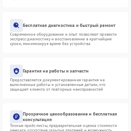
Бесплатная диагностика и быстрый ремонт
Современное оборудование и опыт позволяют провести
экспресс-диагностику и восстановление в кратчайшие
сроки, минимизируя время без устройства
Гарантия на работы и запчасти
Предоставляется документированная гарантия на
выполненные работы и установленные детали, что
защищает клиента от повторных неисправностей
Прозрачное ценообразование и бесплатная
консультация
Точные прайс-листы, предварительная оценка стоимости
ремонта, отсутствие скрытых платежей и возможность