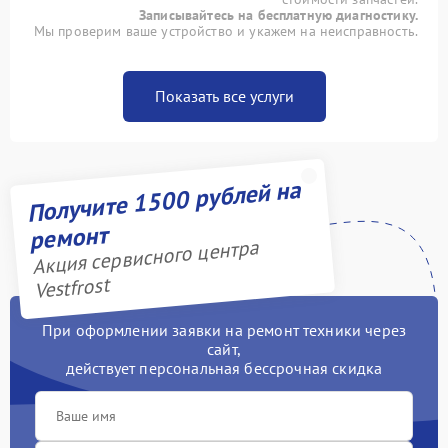
Записывайтесь на бесплатную диагностику.
Мы проверим ваше устройство и укажем на неисправность.
Показать все услуги
Получите 1500 рублей на
ремонт
Акция сервисного центра
Vestfrost
При оформлении заявки на ремонт техники через
сайт,
действует персональная бессрочная скидка