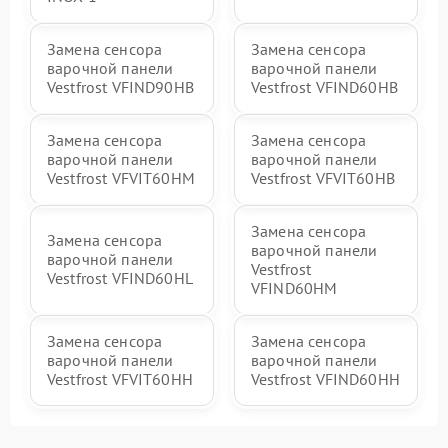
Замена сенсора
Замена сенсора
варочной панели
варочной панели
Vestfrost VFIND90HB
Vestfrost VFIND60HB
Замена сенсора
Замена сенсора
варочной панели
варочной панели
Vestfrost VFVIT60HM
Vestfrost VFVIT60HB
Замена сенсора
Замена сенсора
варочной панели
варочной панели
Vestfrost
Vestfrost VFIND60HL
VFIND60HM
Замена сенсора
Замена сенсора
варочной панели
варочной панели
Vestfrost VFVIT60HH
Vestfrost VFIND60HH