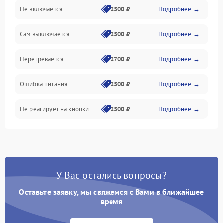
Не включается
2500 ₽
Подробнее →
Сам выключается
2500 ₽
Подробнее →
Перегревается
2700 ₽
Подробнее →
Ошибка питания
2500 ₽
Подробнее →
Не реагирует на кнопки
2500 ₽
Подробнее →
У Вас остались вопросы?
Оставьте заявку, мы свяжемся с Вами в ближайшее
время