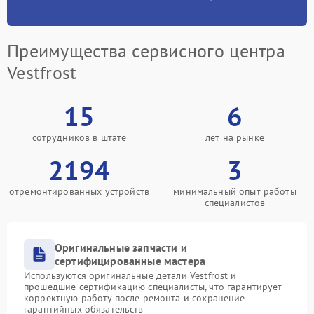
Преимущества сервисного центра
Vestfrost
15
6
сотрудников в штате
лет на рынке
2194
3
отремонтированных устройств
минимальный опыт работы
специалистов
Оригинальные запчасти и
сертифицированные мастера
Используются оригинальные детали Vestfrost и
прошедшие сертификацию специалисты, что гарантирует
корректную работу после ремонта и сохранение
гарантийных обязательств