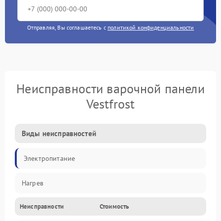
Отправляя, Вы соглашаетесь с
политикой конфиденциальности
Неисправности варочной панели
Vestfrost
Виды неисправностей
Электропитание
Нагрев
Неисправности
Стоимость