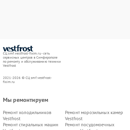
СЦ smf.vestfrost-fixim.ru - сеть
сервисных центров в Симферополе
по ремонту и обслуживанию техники
Vestfrost
2021-2026 © СЦ smf.vestfrost-
fixim.ru
Мы ремонтируем
Ремонт холодильников
Ремонт морозильных камер
Vestfrost
Vestfrost
Ремонт стиральных машин
Ремонт посудомоечных