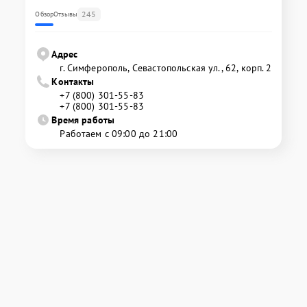
245
Обзор
Отзывы
Адрес
г. Симферополь, Севастопольская ул., 62, корп. 2
Контакты
+7 (800) 301-55-83
+7 (800) 301-55-83
Время работы
Работаем с 09:00 до 21:00