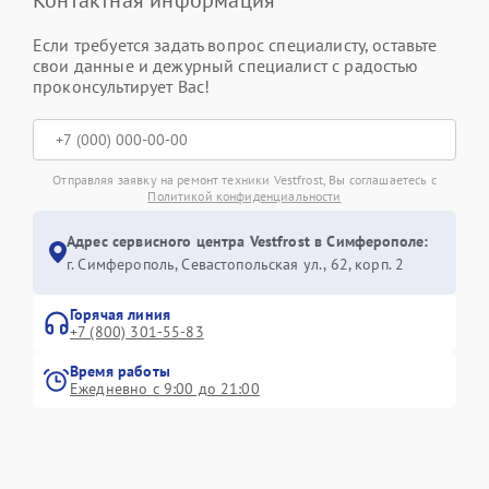
Если требуется задать вопрос специалисту, оставьте
свои данные и дежурный специалист с радостью
проконсультирует Вас!
Отправляя заявку на ремонт техники Vestfrost, Вы соглашаетесь с
Политикой конфиденциальности
Адрес сервисного центра Vestfrost в Симферополе:
г. Симферополь, Севастопольская ул., 62, корп. 2
Горячая линия
+7 (800) 301-55-83
Время работы
Ежедневно с 9:00 до 21:00