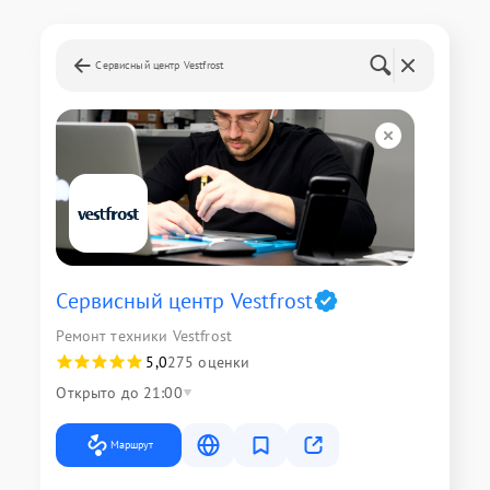
Сервисный центр Vestfrost
Сервисный центр Vestfrost
Ремонт техники Vestfrost
5,0
275 оценки
Открыто до 21:00
Маршрут