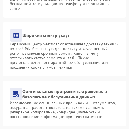
бесплатной консультации по телефону или онлайн на
сайте
Широкий спектр услуг
Сервисный центр Vestfrost обеспечивает доставку техники
по всей РФ, бесплатную диагностику и качественный
ремонт, включая срочный ремонт. Клиенты могут
отслеживать статус ремонта онлайн. Также
предоставляется постгарантийное обслуживание для
продления срока службы техники
Оригинальные программные решение и
безопасное обслуживание данных
Использование официальных прошивок и инструментов,
аккуратная работа с пользовательскими данными:
резервное копирование, конфиденциальность и
восстановление информации при необходимости