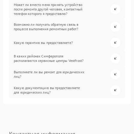
Может ли вместо меня принять устройство
после ремонта другой человек, контактный
телефон которого я предоставлю?
Возможно ли получать обратную связь в
процессе выполнения ремонтных работ?
Какую гарантию вы предоставляете?
В каких районах Симферополя
располагаются сервисные центры Vestfrost?
Выполняете ли вы ремонт для юридических
лиц?
Какую документацию вы предоставляете
для юридических лиц?
Контактная информация