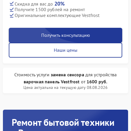
20%
Скидка для вас до
Получите 1500 рублей на ремонт
Оригинальные комплектующие Vestfrost
Получить консультацию
Наши цены
Стоимость услуги
замена сенсора
для устройства
варочная панель Vestfrost
от
1600 руб.
Цена актуальна на текущую дату 08.08.2026
Ремонт бытовой техники