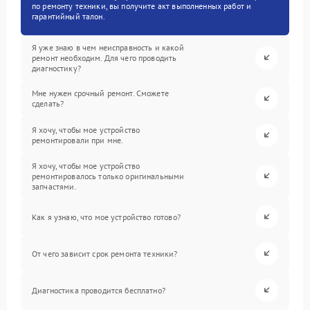
по ремонту техники, вы получите акт выполненных работ и
гарантийный талон.
Я уже знаю в чем неисправность и какой
ремонт необходим. Для чего проводить
диагностику?
Мне нужен срочный ремонт. Сможете
сделать?
Я хочу, чтобы мое устройство
ремонтировали при мне.
Я хочу, чтобы мое устройство
ремонтировалось только оригинальными
запчастями.
Как я узнаю, что мое устройство готово?
От чего зависит срок ремонта техники?
Диагностика проводится бесплатно?