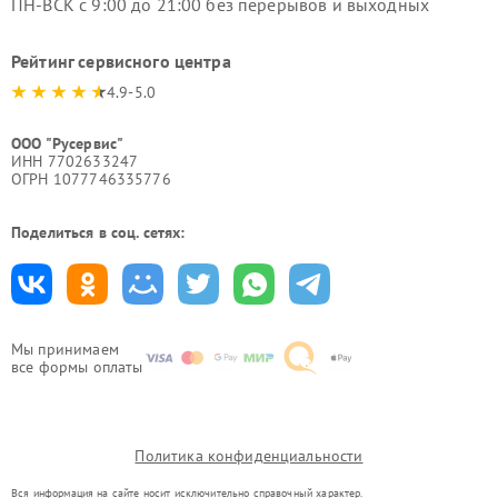
ПН-ВСК с 9:00 до 21:00 без перерывов и выходных
Рейтинг сервисного центра
4.9-5.0
ООО "Русервис"
ИНН 7702633247
ОГРН 1077746335776
Поделиться в соц. сетях:
Мы принимаем
все формы оплаты
Политика конфиденциальности
Вся информация на сайте носит исключительно справочный характер.