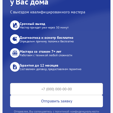
у Вас дома
С выездом квалифицированного мастера
Срочный выезд
Мастер приедет уже через 30 минут
Диагностика и осмотр бесплатно
Определим причину поломки бесплатно
Мастера со стажем 7+ лет
Работаем с техникой любой сложности
Гарантия до 12 месяцев
Составляем договор, предоставляем гарантию
Отправить заявку
Отправляя, Вы соглашаетесь с политикой конфиденциальности