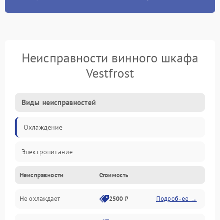
Неисправности винного шкафа
Vestfrost
Виды неисправностей
Охлаждение
Электропитание
Неисправности
Стоимость
Не охлаждает
2500 ₽
Подробнее →