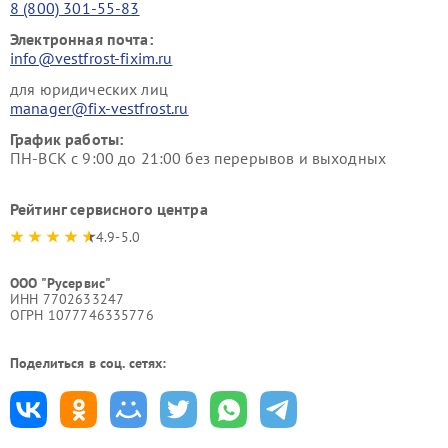
8 (800) 301-55-83
Электронная почта:
info@vestfrost-fixim.ru
для юридических лиц
manager@fix-vestfrost.ru
График работы:
ПН-ВСК с 9:00 до 21:00 без перерывов и выходных
Рейтинг сервисного центра
4.9-5.0
ООО "Русервис"
ИНН 7702633247
ОГРН 1077746335776
Поделиться в соц. сетях: