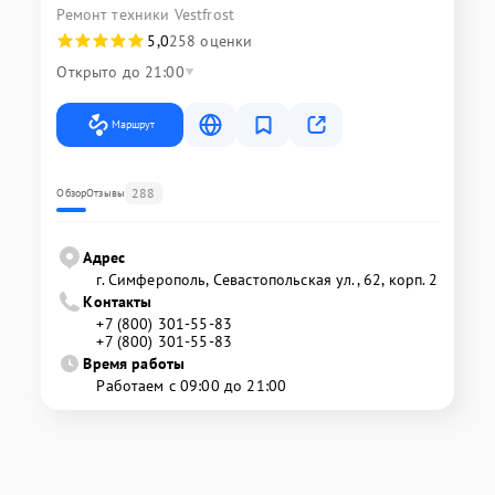
Ремонт техники Vestfrost
5,0
258 оценки
Открыто до 21:00
Маршрут
288
Обзор
Отзывы
Адрес
г. Симферополь, Севастопольская ул., 62, корп. 2
Контакты
+7 (800) 301-55-83
+7 (800) 301-55-83
Время работы
Работаем с 09:00 до 21:00