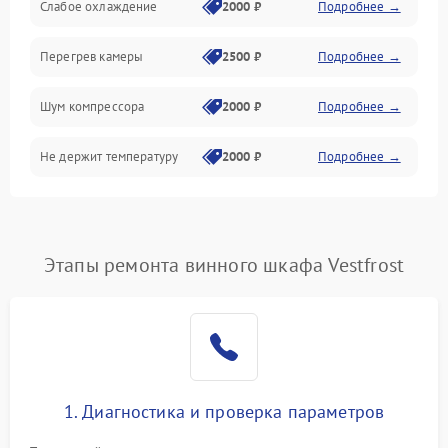
Слабое охлаждение
2000 ₽
Подробнее →
Перегрев камеры
2500 ₽
Подробнее →
Шум компрессора
2000 ₽
Подробнее →
Не держит температуру
2000 ₽
Подробнее →
Этапы ремонта винного шкафа Vestfrost
1. Диагностика и проверка параметров