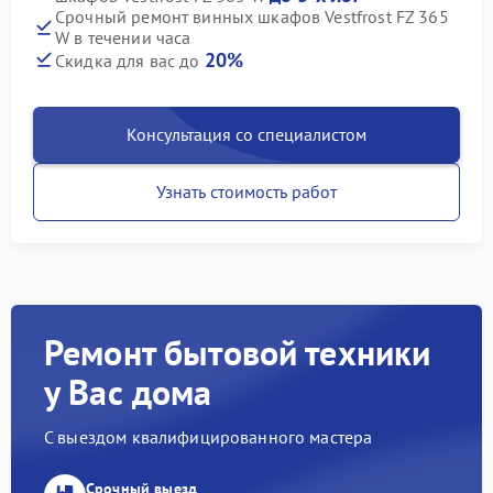
Срочный ремонт винных шкафов Vestfrost FZ 365
W в течении часа
20%
Скидка для вас до
Консультация со специалистом
Узнать стоимость работ
Ремонт бытовой техники
у Вас дома
С выездом квалифицированного мастера
Срочный выезд