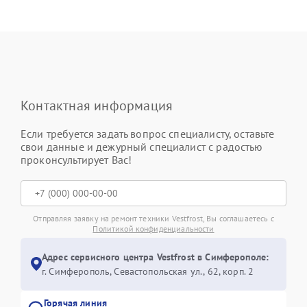
Контактная информация
Если требуется задать вопрос специалисту, оставьте
свои данные и дежурный специалист с радостью
проконсультирует Вас!
Отправляя заявку на ремонт техники Vestfrost, Вы соглашаетесь с
Политикой конфиденциальности
Адрес сервисного центра Vestfrost в Симферополе:
г. Симферополь, Севастопольская ул., 62, корп. 2
Горячая линия