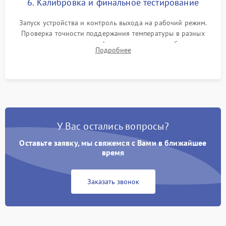
6. Калибровка и финальное тестирование
Запуск устройства и контроль выхода на рабочий режим.
Проверка точности поддержания температуры в разных
климатических зонах шкафа, оценка уровня стабильности
Подробнее
влажности и полного отсутствия вибраций корпуса.
У Вас остались вопросы?
Оставьте заявку, мы свяжемся с Вами в ближайшее
время
Заказать звонок