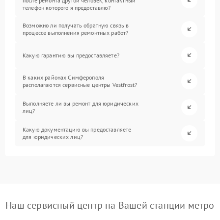
после ремонта другой человек, контактный
телефон которого я предоставлю?
Возможно ли получать обратную связь в
процессе выполнения ремонтных работ?
Какую гарантию вы предоставляете?
В каких районах Симферополя
располагаются сервисные центры Vestfrost?
Выполняете ли вы ремонт для юридических
лиц?
Какую документацию вы предоставляете
для юридических лиц?
Наш сервисный центр на Вашей станции метро