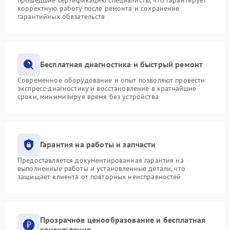
корректную работу после ремонта и сохранение
гарантийных обязательств
Бесплатная диагностика и быстрый ремонт
Современное оборудование и опыт позволяют провести
экспресс-диагностику и восстановление в кратчайшие
сроки, минимизируя время без устройства
Гарантия на работы и запчасти
Предоставляется документированная гарантия на
выполненные работы и установленные детали, что
защищает клиента от повторных неисправностей
Прозрачное ценообразование и бесплатная
консультация