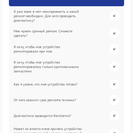
Я уже знаю в чем неисправность и какой
ремонт необходим. Для чего проводить
диагностику?
Мне нужен срочный ремонт. Сможете
сделать?
Я хочу, чтобы мое устройство
ремонтировали при мне.
Я хочу, чтобы мое устройство
ремонтировалось только оригинальными
запчастями.
Как я узнаю, что мое устройство готово?
От чего зависит срок ремонта техники?
Диагностика проводится бесплатно?
Может ли вместо меня принять устройство