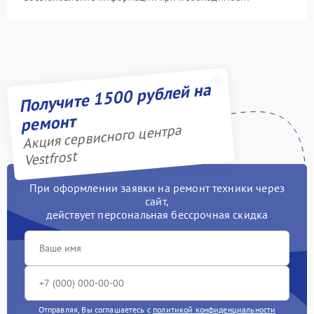
Получите 1500 рублей на
ремонт
Акция сервисного центра
Vestfrost
При оформлении заявки на ремонт техники через
сайт,
действует персональная бессрочная скидка
Отправляя, Вы соглашаетесь с
политикой конфиденциальности