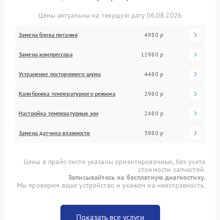
Цены актуальны на текущую дату 06.08.2026
Замена блока питания
4980 р
Замена компрессора
11980 р
Устранение постороннего шума
4480 р
Калибровка температурного режима
2980 р
Настройка температурных зон
2480 р
Замена датчика влажности
3980 р
Цены в прайс-листе указаны ориентировочные, без учета
стоимости запчастей.
Записывайтесь на бесплатную диагностику.
Мы проверим ваше устройство и укажем на неисправность.
Показать все услуги