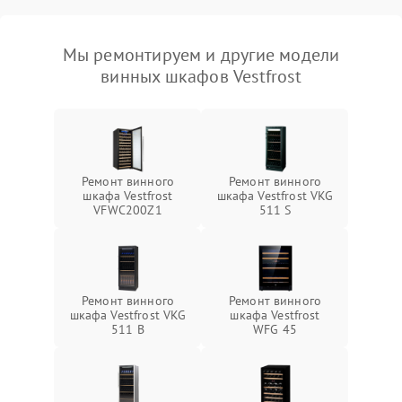
Мы ремонтируем и другие модели
винных шкафов Vestfrost
Ремонт винного
Ремонт винного
шкафа Vestfrost
шкафа Vestfrost VKG
VFWC200Z1
511 S
Ремонт винного
Ремонт винного
шкафа Vestfrost VKG
шкафа Vestfrost
511 B
WFG 45