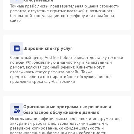
Точные прайс-листы, предварительная оценка стоимости
ремонта, отсутствие скрытых платежей и возможность
бесплатной консультации по телефону или онлайн на
сайте
Широкий спектр услуг
Сервисный центр Vestfrost обеспечивает доставку техники
по всей РФ, бесплатную диагностику и качественный
ремонт, включая срочный ремонт. Клиенты могут
отслеживать статус ремонта онлайн. Также
предоставляется постгарантийное обслуживание для
продления срока службы техники
Оригинальные программные решение и
безопасное обслуживание данных
Использование официальных прошивок и инструментов,
аккуратная работа с пользовательскими данными:
резервное копирование, конфиденциальность и
восстановление информации при необходимости