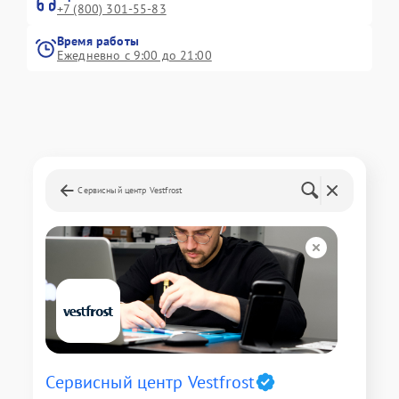
+7 (800) 301-55-83
Время работы
Ежедневно с 9:00 до 21:00
Сервисный центр Vestfrost
Сервисный центр Vestfrost