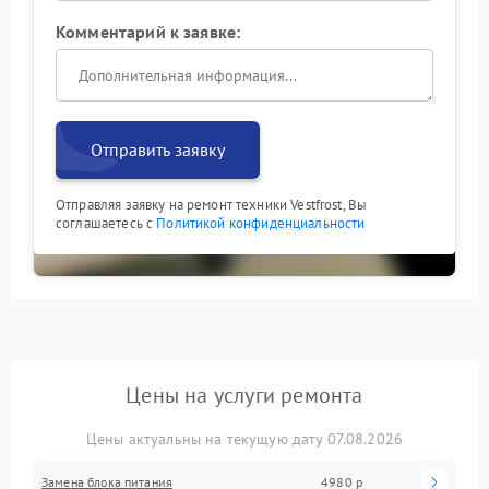
Комментарий к заявке:
Отправить заявку
Отправляя заявку на ремонт техники Vestfrost, Вы
соглашаетесь с
Политикой конфиденциальности
Цены на услуги ремонта
Цены актуальны на текущую дату 07.08.2026
Замена блока питания
4980 р