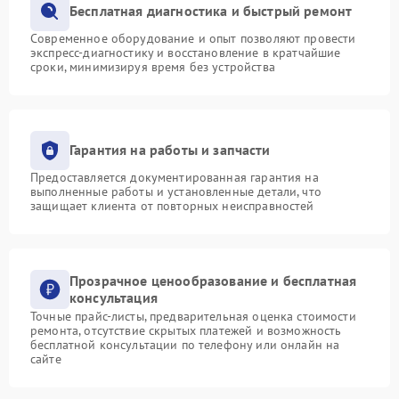
Бесплатная диагностика и быстрый ремонт
Современное оборудование и опыт позволяют провести
экспресс-диагностику и восстановление в кратчайшие
сроки, минимизируя время без устройства
Гарантия на работы и запчасти
Предоставляется документированная гарантия на
выполненные работы и установленные детали, что
защищает клиента от повторных неисправностей
Прозрачное ценообразование и бесплатная
консультация
Точные прайс-листы, предварительная оценка стоимости
ремонта, отсутствие скрытых платежей и возможность
бесплатной консультации по телефону или онлайн на
сайте