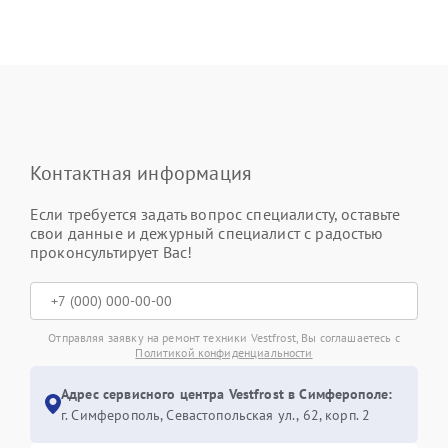
Контактная информация
Если требуется задать вопрос специалисту, оставьте
свои данные и дежурный специалист с радостью
проконсультирует Вас!
Отправляя заявку на ремонт техники Vestfrost, Вы соглашаетесь с
Политикой конфиденциальности
Адрес сервисного центра Vestfrost в Симферополе:
г. Симферополь, Севастопольская ул., 62, корп. 2