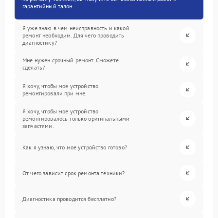
гарантийный талон.
Я уже знаю в чем неисправность и какой
ремонт необходим. Для чего проводить
диагностику?
Мне нужен срочный ремонт. Сможете
сделать?
Я хочу, чтобы мое устройство
ремонтировали при мне.
Я хочу, чтобы мое устройство
ремонтировалось только оригинальными
запчастями.
Как я узнаю, что мое устройство готово?
От чего зависит срок ремонта техники?
Диагностика проводится бесплатно?