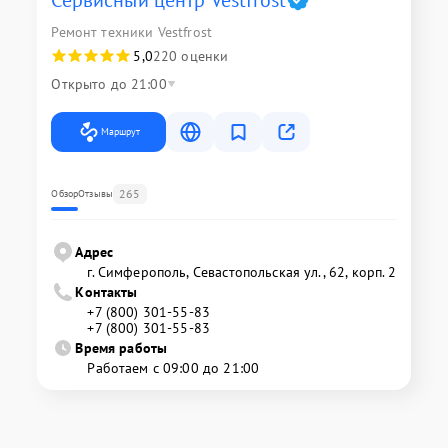
Ремонт техники Vestfrost
5,0
220 оценки
Открыто до 21:00
Маршрут
265
Обзор
Отзывы
Адрес
г. Симферополь, Севастопольская ул., 62, корп. 2
Контакты
+7 (800) 301-55-83
+7 (800) 301-55-83
Время работы
Работаем с 09:00 до 21:00