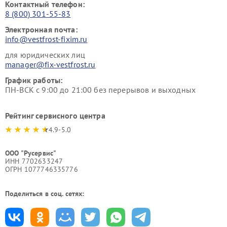
Контактный телефон:
8 (800) 301-55-83
Электронная почта:
info@vestfrost-fixim.ru
для юридических лиц
manager@fix-vestfrost.ru
График работы:
ПН-ВСК с 9:00 до 21:00 без перерывов и выходных
Рейтинг сервисного центра
4.9-5.0
ООО "Русервис"
ИНН 7702633247
ОГРН 1077746335776
Поделиться в соц. сетях: