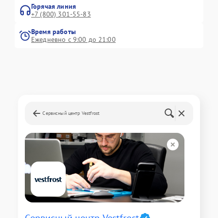
Горячая линия
+7 (800) 301-55-83
Время работы
Ежедневно с 9:00 до 21:00
Сервисный центр Vestfrost
Сервисный центр Vestfrost