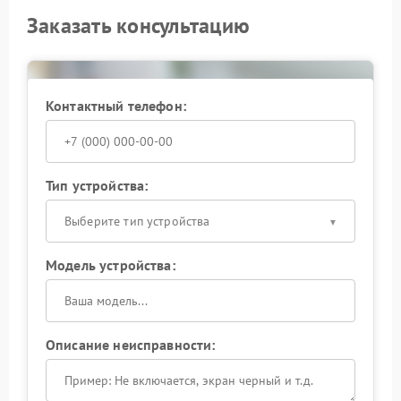
Заказать консультацию
Контактный телефон:
Тип устройства:
Выберите тип устройства
Модель устройства:
Описание неисправности: