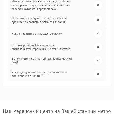
Может ли вместо меня принять устройство
после ремонта другой человек, контактный
телефон которого я предоставлю?
Возможно ли получать обратную связь в
процессе выполнения ремонтных работ?
Какую гарантию вы предоставляете?
В каких районах Симферополя
располагаются сервисные центры Vestfrost?
Выполняете ли вы ремонт для юридических
лиц?
Какую документацию вы предоставляете
для юридических лиц?
Наш сервисный центр на Вашей станции метро