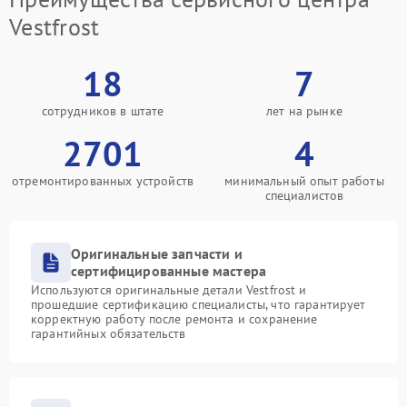
Vestfrost
18
7
сотрудников в штате
лет на рынке
2701
4
отремонтированных устройств
минимальный опыт работы
специалистов
Оригинальные запчасти и
сертифицированные мастера
Используются оригинальные детали Vestfrost и
прошедшие сертификацию специалисты, что гарантирует
корректную работу после ремонта и сохранение
гарантийных обязательств