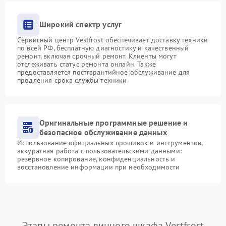
Широкий спектр услуг
Сервисный центр Vestfrost обеспечивает доставку техники
по всей РФ, бесплатную диагностику и качественный
ремонт, включая срочный ремонт. Клиенты могут
отслеживать статус ремонта онлайн. Также
предоставляется постгарантийное обслуживание для
продления срока службы техники
Оригинальные программные решение и
безопасное обслуживание данных
Использование официальных прошивок и инструментов,
аккуратная работа с пользовательскими данными:
резервное копирование, конфиденциальность и
восстановление информации при необходимости
Этапы ремонта винного шкафа Vestfrost