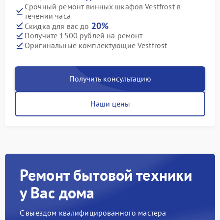
Срочный ремонт винных шкафов Vestfrost в
течении часа
20%
Скидка для вас до
Получите 1500 рублей на ремонт
Оригинальные комплектующие Vestfrost
Получить консультацию
Наши цены
Ремонт бытовой техники
у Вас дома
С выездом квалифицированного мастера