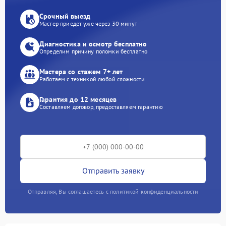
Срочный выезд
Мастер приедет уже через 30 минут
Диагностика и осмотр бесплатно
Определим причину поломки бесплатно
Мастера со стажем 7+ лет
Работаем с техникой любой сложности
Гарантия до 12 месяцев
Составляем договор, предоставляем гарантию
Отправить заявку
Отправляя, Вы соглашаетесь с политикой конфиденциальности