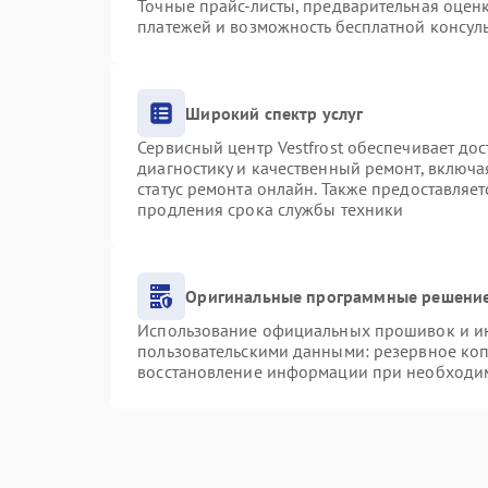
Точные прайс-листы, предварительная оценк
платежей и возможность бесплатной консуль
Широкий спектр услуг
Сервисный центр Vestfrost обеспечивает дос
диагностику и качественный ремонт, включа
статус ремонта онлайн. Также предоставляе
продления срока службы техники
Оригинальные программные решение
Использование официальных прошивок и инс
пользовательскими данными: резервное ко
восстановление информации при необходи