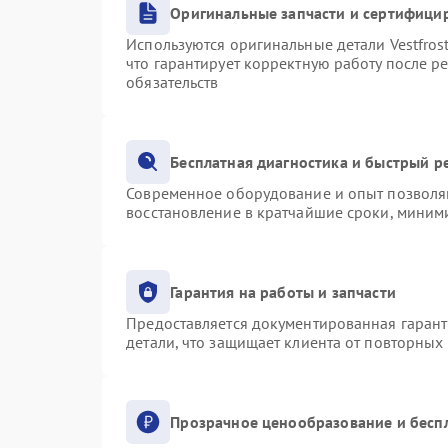
Оригинальные запчасти и сертифици
Используются оригинальные детали Vestfro
что гарантирует корректную работу после р
обязательств
Бесплатная диагностика и быстрый р
Современное оборудование и опыт позволяю
восстановление в кратчайшие сроки, миними
Гарантия на работы и запчасти
Предоставляется документированная гаран
детали, что защищает клиента от повторных
Прозрачное ценообразование и бесп