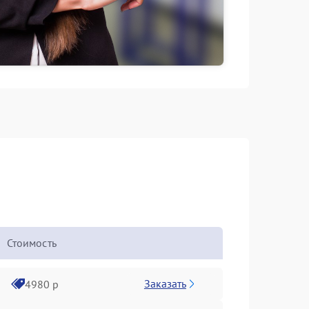
Стоимость
Заказать
4980 р