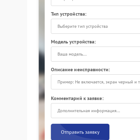
Тип устройства:
Выберите тип устройства
Модель устройства:
Описание неисправности:
Комментарий к заявке:
Отправить заявку