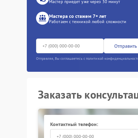
Мастер приедет уже через 30 минут
Мастера со стажем 7+ лет
Работаем с техникой любой сложности
Отправить 
Отправляя, Вы соглашаетесь с политикой конфиденциальност
Заказать консульта
Контактный телефон: