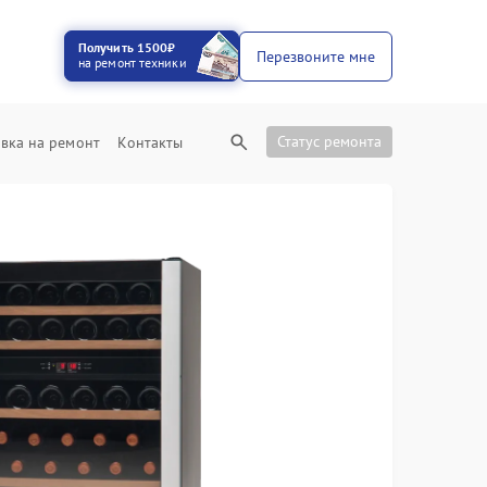
Получить 1500₽
Перезвоните мне
на ремонт техники
Статус ремонта
вка на ремонт
Контакты