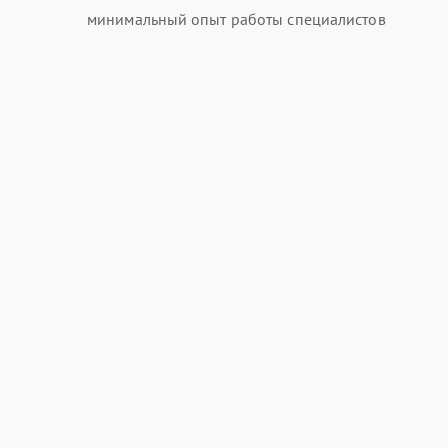
минимальный опыт работы специалистов