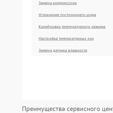
Замена компрессора
Устранение постороннего шума
Калибровка температурного режима
Настройка температурных зон
Замена датчика влажности
Преимущества сервисного цен