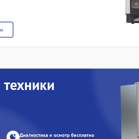
ны
 техники
Диагностика и осмотр бесплатно