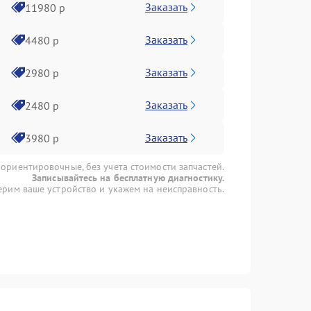
Заказать
11980 р
Заказать
4480 р
Заказать
2980 р
Заказать
2480 р
Заказать
3980 р
 ориентировочные, без учета стоимости запчастей.
Записывайтесь на бесплатную диагностику.
рим ваше устройство и укажем на неисправность.