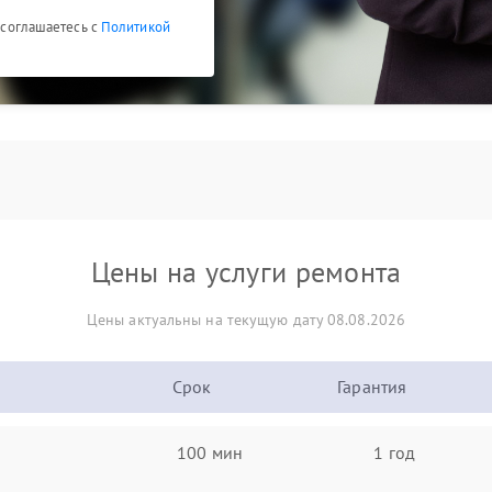
ы соглашаетесь с
Политикой
Цены на услуги ремонта
Цены актуальны на текущую дату 08.08.2026
Срок
Гарантия
100 мин
1 год