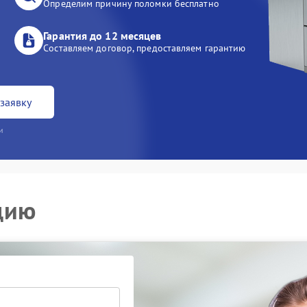
Определим причину поломки бесплатно
Гарантия до 12 месяцев
Составляем договор, предоставляем гарантию
заявку
и
цию