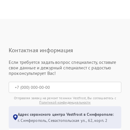
Контактная информация
Если требуется задать вопрос специалисту, оставьте
свои данные и дежурный специалист с радостью
проконсультирует Вас!
Отправляя заявку на ремонт техники Vestfrost, Вы соглашаетесь с
Политикой конфиденциальности
Адрес сервисного центра Vestfrost в Симферополе:
г. Симферополь, Севастопольская ул., 62, корп. 2