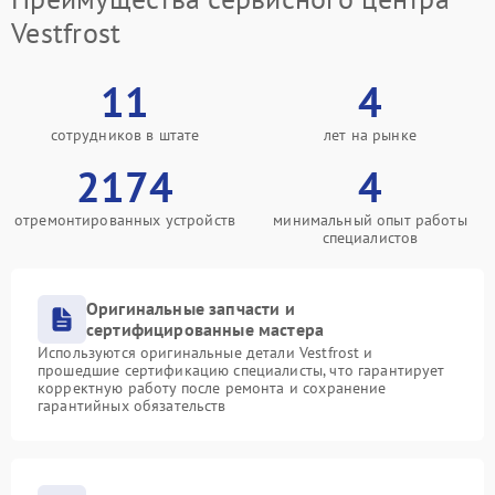
Vestfrost
11
4
сотрудников в штате
лет на рынке
2174
4
отремонтированных устройств
минимальный опыт работы
специалистов
Оригинальные запчасти и
сертифицированные мастера
Используются оригинальные детали Vestfrost и
прошедшие сертификацию специалисты, что гарантирует
корректную работу после ремонта и сохранение
гарантийных обязательств