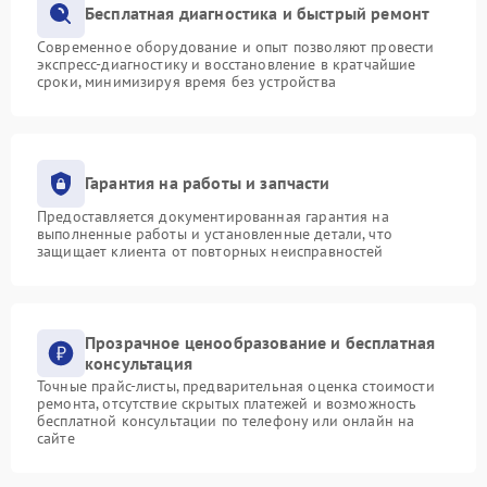
Бесплатная диагностика и быстрый ремонт
Современное оборудование и опыт позволяют провести
экспресс-диагностику и восстановление в кратчайшие
сроки, минимизируя время без устройства
Гарантия на работы и запчасти
Предоставляется документированная гарантия на
выполненные работы и установленные детали, что
защищает клиента от повторных неисправностей
Прозрачное ценообразование и бесплатная
консультация
Точные прайс-листы, предварительная оценка стоимости
ремонта, отсутствие скрытых платежей и возможность
бесплатной консультации по телефону или онлайн на
сайте