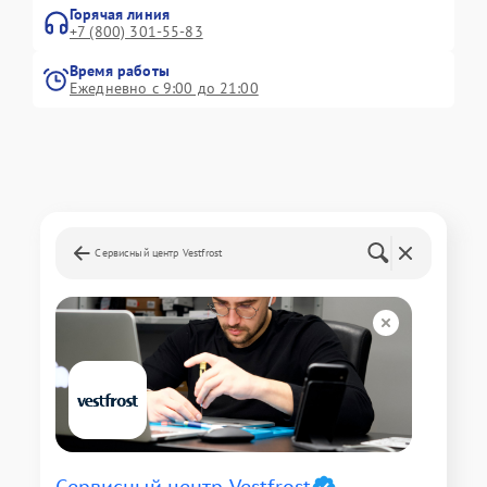
Горячая линия
+7 (800) 301-55-83
Время работы
Ежедневно с 9:00 до 21:00
Сервисный центр Vestfrost
Сервисный центр Vestfrost