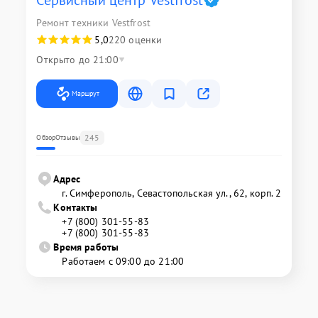
Ремонт техники Vestfrost
5,0
220 оценки
Открыто до 21:00
Маршрут
245
Обзор
Отзывы
Адрес
г. Симферополь, Севастопольская ул., 62, корп. 2
Контакты
+7 (800) 301-55-83
+7 (800) 301-55-83
Время работы
Работаем с 09:00 до 21:00