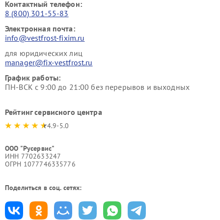
Контактный телефон:
8 (800) 301-55-83
Электронная почта:
info@vestfrost-fixim.ru
для юридических лиц
manager@fix-vestfrost.ru
График работы:
ПН-ВСК с 9:00 до 21:00 без перерывов и выходных
Рейтинг сервисного центра
4.9-5.0
ООО "Русервис"
ИНН 7702633247
ОГРН 1077746335776
Поделиться в соц. сетях: