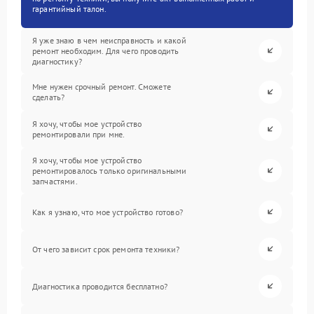
гарантийный талон.
Я уже знаю в чем неисправность и какой
ремонт необходим. Для чего проводить
диагностику?
Мне нужен срочный ремонт. Сможете
сделать?
Я хочу, чтобы мое устройство
ремонтировали при мне.
Я хочу, чтобы мое устройство
ремонтировалось только оригинальными
запчастями.
Как я узнаю, что мое устройство готово?
От чего зависит срок ремонта техники?
Диагностика проводится бесплатно?