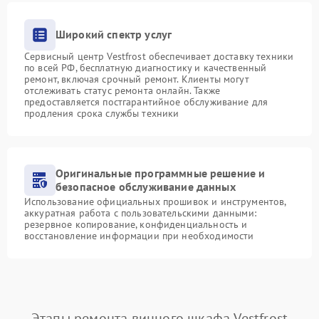
Широкий спектр услуг
Сервисный центр Vestfrost обеспечивает доставку техники
по всей РФ, бесплатную диагностику и качественный
ремонт, включая срочный ремонт. Клиенты могут
отслеживать статус ремонта онлайн. Также
предоставляется постгарантийное обслуживание для
продления срока службы техники
Оригинальные программные решение и
безопасное обслуживание данных
Использование официальных прошивок и инструментов,
аккуратная работа с пользовательскими данными:
резервное копирование, конфиденциальность и
восстановление информации при необходимости
Этапы ремонта винного шкафа Vestfrost