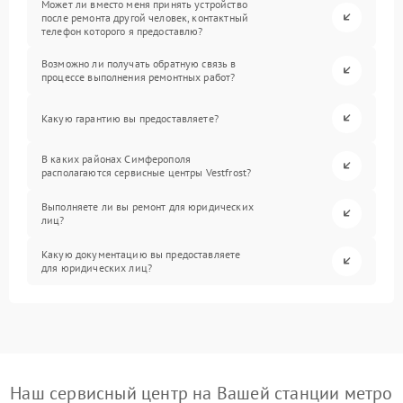
Может ли вместо меня принять устройство
после ремонта другой человек, контактный
телефон которого я предоставлю?
Возможно ли получать обратную связь в
процессе выполнения ремонтных работ?
Какую гарантию вы предоставляете?
В каких районах Симферополя
располагаются сервисные центры Vestfrost?
Выполняете ли вы ремонт для юридических
лиц?
Какую документацию вы предоставляете
для юридических лиц?
Наш сервисный центр на Вашей станции метро