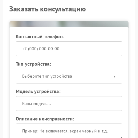
Заказать консультацию
Контактный телефон:
Тип устройства:
Выберите тип устройства
Модель устройства:
Описание неисправности: