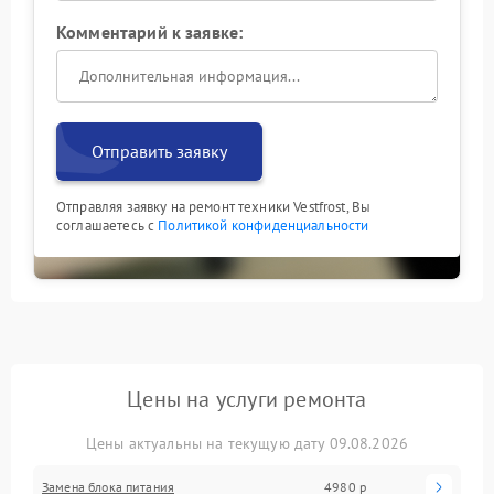
Комментарий к заявке:
Отправить заявку
Отправляя заявку на ремонт техники Vestfrost, Вы
соглашаетесь с
Политикой конфиденциальности
Цены на услуги ремонта
Цены актуальны на текущую дату 09.08.2026
Замена блока питания
4980 р