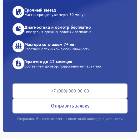
Срочный выезд
Мастер приедет уже через 30 минут
Диагностика и осмотр бесплатно
Определим причину поломки бесплатно
Мастера со стажем 7+ лет
Работаем с техникой любой сложности
Гарантия до 12 месяцев
Составляем договор, предоставляем гарантию
Отправить заявку
Отправляя, Вы соглашаетесь с политикой конфиденциальности