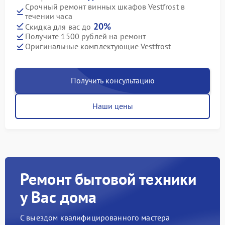
Срочный ремонт винных шкафов Vestfrost в
течении часа
20%
Скидка для вас до
Получите 1500 рублей на ремонт
Оригинальные комплектующие Vestfrost
Получить консультацию
Наши цены
Ремонт бытовой техники
у Вас дома
С выездом квалифицированного мастера