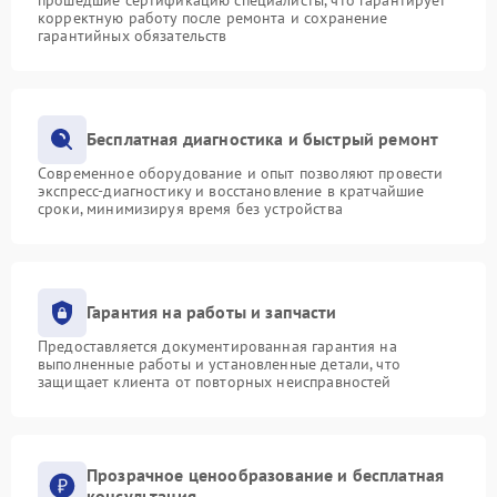
корректную работу после ремонта и сохранение
гарантийных обязательств
Бесплатная диагностика и быстрый ремонт
Современное оборудование и опыт позволяют провести
экспресс-диагностику и восстановление в кратчайшие
сроки, минимизируя время без устройства
Гарантия на работы и запчасти
Предоставляется документированная гарантия на
выполненные работы и установленные детали, что
защищает клиента от повторных неисправностей
Прозрачное ценообразование и бесплатная
консультация