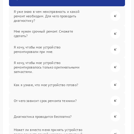
Я уже знаю в чем неисправность и какой
ремонт необходим. Для чего проводить
диагностику?
Мне нужен срочный ремонт. Сможете
сделать?
Я хочу, чтобы мое устройство
ремонтировали при мне.
Я хочу, чтобы мое устройство
ремонтировалось только оригинальными
запчастями.
Как я узнаю, что мое устройство готово?
От чего зависит срок ремонта техники?
Диагностика проводится бесплатно?
Может ли вместо меня принять устройство