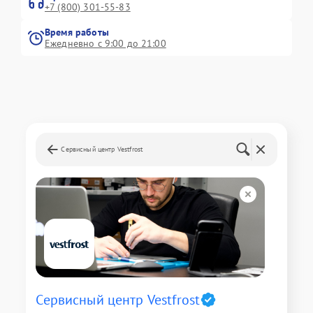
+7 (800) 301-55-83
Время работы
Ежедневно с 9:00 до 21:00
Сервисный центр Vestfrost
Сервисный центр Vestfrost