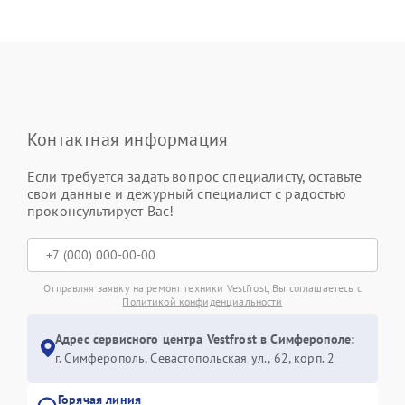
Контактная информация
Если требуется задать вопрос специалисту, оставьте
свои данные и дежурный специалист с радостью
проконсультирует Вас!
Отправляя заявку на ремонт техники Vestfrost, Вы соглашаетесь с
Политикой конфиденциальности
Адрес сервисного центра Vestfrost в Симферополе:
г. Симферополь, Севастопольская ул., 62, корп. 2
Горячая линия