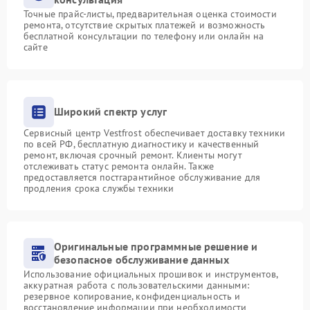
Точные прайс-листы, предварительная оценка стоимости
ремонта, отсутствие скрытых платежей и возможность
бесплатной консультации по телефону или онлайн на
сайте
Широкий спектр услуг
Сервисный центр Vestfrost обеспечивает доставку техники
по всей РФ, бесплатную диагностику и качественный
ремонт, включая срочный ремонт. Клиенты могут
отслеживать статус ремонта онлайн. Также
предоставляется постгарантийное обслуживание для
продления срока службы техники
Оригинальные программные решение и
безопасное обслуживание данных
Использование официальных прошивок и инструментов,
аккуратная работа с пользовательскими данными:
резервное копирование, конфиденциальность и
восстановление информации при необходимости