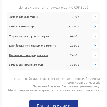
Цены актуальны на текущую дату 09.08.2026
Замена блока питания
4980 р
Замена компрессора
11980 р
Устранение постороннего шума
4480 р
Калибровка температурного режима
2980 р
Настройка температурных зон
2480 р
Замена датчика влажности
3980 р
Цены в прайс-листе указаны ориентировочные, без учета
стоимости запчастей.
Записывайтесь на бесплатную диагностику.
Мы проверим ваше устройство и укажем на неисправность.
Показать все услуги