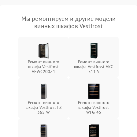
Мы ремонтируем и другие модели
винных шкафов Vestfrost
Ремонт винного
Ремонт винного
шкафа Vestfrost
шкафа Vestfrost VKG
VFWC200Z1
511 S
Ремонт винного
Ремонт винного
шкафа Vestfrost FZ
шкафа Vestfrost
365 W
WFG 45