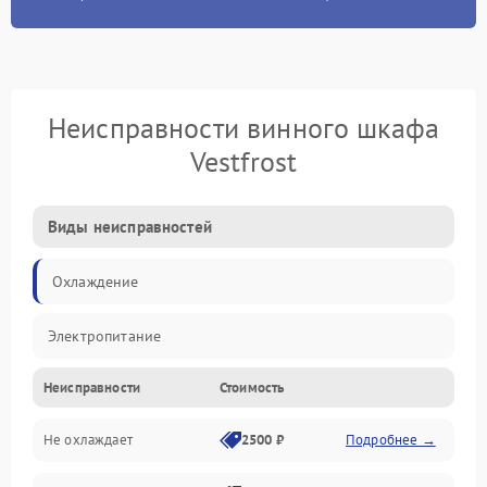
Неисправности винного шкафа
Vestfrost
Виды неисправностей
Охлаждение
Электропитание
Неисправности
Стоимость
Не охлаждает
2500 ₽
Подробнее →