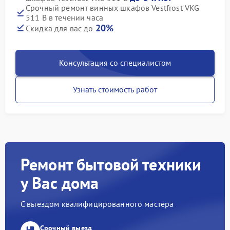
Срочный ремонт винных шкафов Vestfrost VKG
511 B в течении часа
20%
Скидка для вас до
Консультация со специалистом
Узнать стоимость работ
Ремонт бытовой техники
у Вас дома
С выездом квалифицированного мастера
Срочный выезд