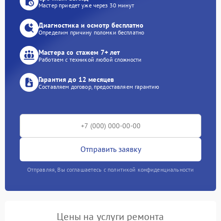
Мастер приедет уже через 30 минут
Диагностика и осмотр бесплатно
Определим причину поломки бесплатно
Мастера со стажем 7+ лет
Работаем с техникой любой сложности
Гарантия до 12 месяцев
Составляем договор, предоставляем гарантию
Отправить заявку
Отправляя, Вы соглашаетесь с политикой конфиденциальности
Цены на услуги ремонта