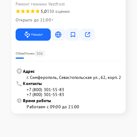
Ремонт техники Vestfrost
5,0
330 оценки
Открыто до 21:00
Маршрут
306
Обзор
Отзывы
Адрес
г. Симферополь, Севастопольская ул., 62, корп. 2
Контакты
+7 (800) 301-55-83
+7 (800) 301-55-83
Время работы
Работаем с 09:00 до 21:00