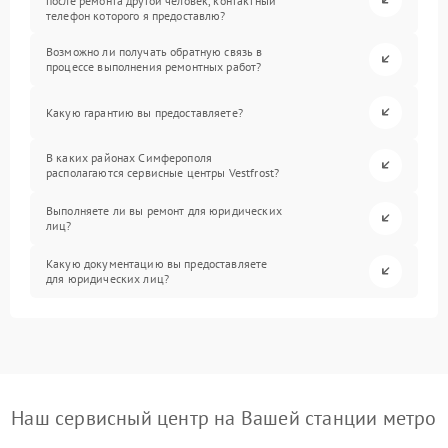
после ремонта другой человек, контактный
телефон которого я предоставлю?
Возможно ли получать обратную связь в
процессе выполнения ремонтных работ?
Какую гарантию вы предоставляете?
В каких районах Симферополя
располагаются сервисные центры Vestfrost?
Выполняете ли вы ремонт для юридических
лиц?
Какую документацию вы предоставляете
для юридических лиц?
Наш сервисный центр на Вашей станции метро