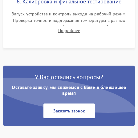
6. Калибровка и финальное тестирование
Запуск устройства и контроль выхода на рабочий режим.
Проверка точности поддержания температуры в разных
климатических зонах шкафа, оценка уровня стабильности
Подробнее
влажности и полного отсутствия вибраций корпуса.
У Вас остались вопросы?
Оставьте заявку, мы свяжемся с Вами в ближайшее
время
Заказать звонок