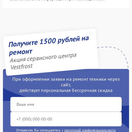
Получите 1500 рублей на
ремонт
Акция сервисного центра
Vestfrost
При оформлении заявки на ремонт техники через
сайт,
действует персональная бессрочная скидка
Отправляя, Вы соглашаетесь с
политикой конфиденциальности