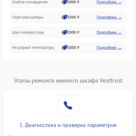
Слабое охлаждение
2000 ₽
Подробнее →
Перегрев камеры
2500 ₽
Подробнее →
Шум компрессора
2000 ₽
Подробнее →
Не держит температуру
2000 ₽
Подробнее →
Этапы ремонта винного шкафа Vestfrost
1. Диагностика и проверка параметров