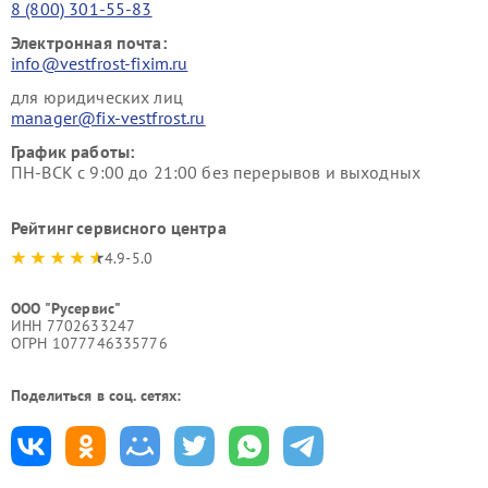
8 (800) 301-55-83
Электронная почта:
info@vestfrost-fixim.ru
для юридических лиц
manager@fix-vestfrost.ru
График работы:
ПН-ВСК с 9:00 до 21:00 без перерывов и выходных
Рейтинг сервисного центра
4.9-5.0
ООО "Русервис"
ИНН 7702633247
ОГРН 1077746335776
Поделиться в соц. сетях: