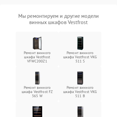
Мы ремонтируем и другие модели
винных шкафов Vestfrost
Ремонт винного
Ремонт винного
шкафа Vestfrost
шкафа Vestfrost VKG
VFWC200Z1
511 S
Ремонт винного
Ремонт винного
шкафа Vestfrost FZ
шкафа Vestfrost VKG
365 W
511 B