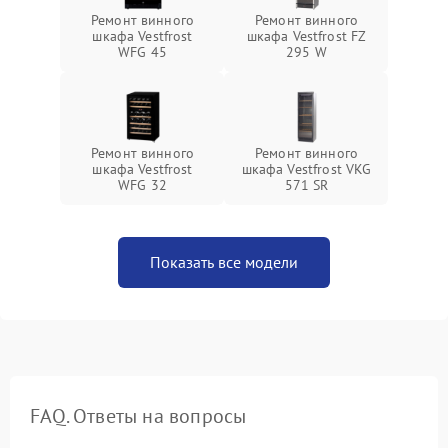
Ремонт винного
Ремонт винного
шкафа Vestfrost
шкафа Vestfrost FZ
WFG 45
295 W
Ремонт винного
Ремонт винного
шкафа Vestfrost
шкафа Vestfrost VKG
WFG 32
571 SR
Показать все модели
FAQ. Ответы на вопросы