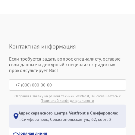
Контактная информация
Если требуется задать вопрос специалисту, оставьте
свои данные и дежурный специалист с радостью
проконсультирует Вас!
Отправляя заявку на ремонт техники Vestfrost, Вы соглашаетесь с
Политикой конфиденциальности
Адрес сервисного центра Vestfrost в Симферополе:
г. Симферополь, Севастопольская ул., 62, корп. 2
Горячая линия