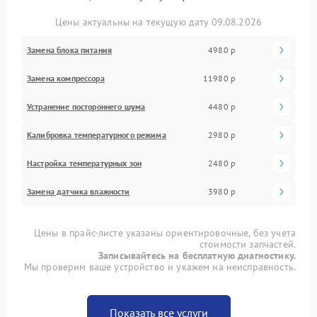
Цены актуальны на текущую дату 09.08.2026
Замена блока питания
4980 р
Замена компрессора
11980 р
Устранение постороннего шума
4480 р
Калибровка температурного режима
2980 р
Настройка температурных зон
2480 р
Замена датчика влажности
3980 р
Цены в прайс-листе указаны ориентировочные, без учета
стоимости запчастей.
Записывайтесь на бесплатную диагностику.
Мы проверим ваше устройство и укажем на неисправность.
Показать все услуги