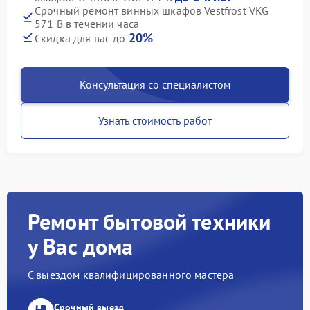
Срочный ремонт винных шкафов Vestfrost VKG
571 B в течении часа
20%
Скидка для вас до
Консультация со специалистом
Узнать стоимость работ
Ремонт бытовой техники
у Вас дома
С выездом квалифицированного мастера
Срочный выезд