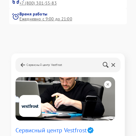
+7 (800) 301-55-83
Время работы
Ежедневно с 9:00 до 21:00
Сервисный центр Vestfrost
Сервисный центр Vestfrost