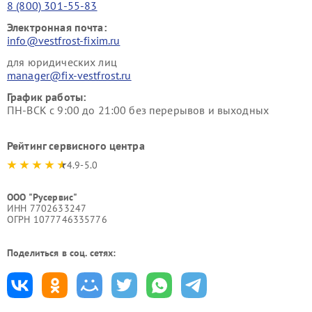
8 (800) 301-55-83
Электронная почта:
info@vestfrost-fixim.ru
для юридических лиц
manager@fix-vestfrost.ru
График работы:
ПН-ВСК с 9:00 до 21:00 без перерывов и выходных
Рейтинг сервисного центра
4.9-5.0
ООО "Русервис"
ИНН 7702633247
ОГРН 1077746335776
Поделиться в соц. сетях: