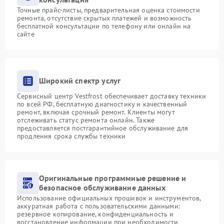
Точные прайс-листы, предварительная оценка стоимости
ремонта, отсутствие скрытых платежей и возможность
бесплатной консультации по телефону или онлайн на
сайте
Широкий спектр услуг
Сервисный центр Vestfrost обеспечивает доставку техники
по всей РФ, бесплатную диагностику и качественный
ремонт, включая срочный ремонт. Клиенты могут
отслеживать статус ремонта онлайн. Также
предоставляется постгарантийное обслуживание для
продления срока службы техники
Оригинальные программные решение и
безопасное обслуживание данных
Использование официальных прошивок и инструментов,
аккуратная работа с пользовательскими данными:
резервное копирование, конфиденциальность и
восстановление информации при необходимости