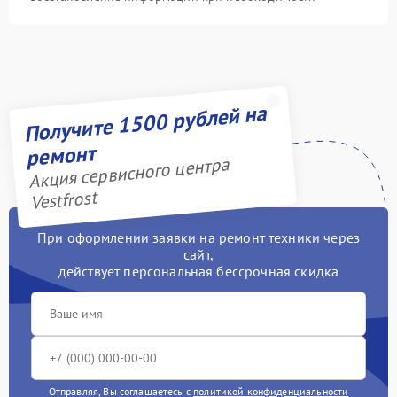
Получите 1500 рублей на
ремонт
Акция сервисного центра
Vestfrost
При оформлении заявки на ремонт техники через
сайт,
действует персональная бессрочная скидка
Отправляя, Вы соглашаетесь с
политикой конфиденциальности