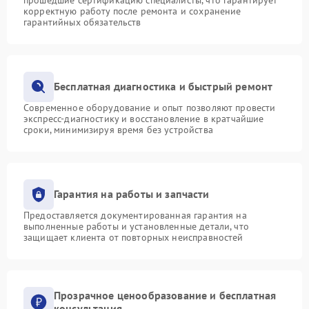
корректную работу после ремонта и сохранение
гарантийных обязательств
Бесплатная диагностика и быстрый ремонт
Современное оборудование и опыт позволяют провести
экспресс-диагностику и восстановление в кратчайшие
сроки, минимизируя время без устройства
Гарантия на работы и запчасти
Предоставляется документированная гарантия на
выполненные работы и установленные детали, что
защищает клиента от повторных неисправностей
Прозрачное ценообразование и бесплатная
консультация