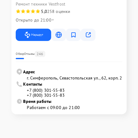
Ремонт техники Vestfrost
5,0
258 оценки
Открыто до 21:00
Маршрут
246
Обзор
Отзывы
Адрес
г. Симферополь, Севастопольская ул., 62, корп. 2
Контакты
+7 (800) 301-55-83
+7 (800) 301-55-83
Время работы
Работаем с 09:00 до 21:00