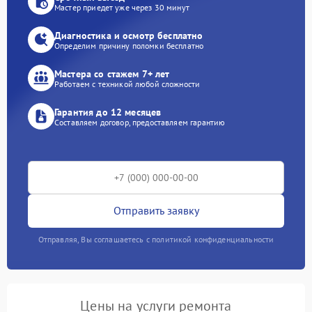
Мастер приедет уже через 30 минут
Диагностика и осмотр бесплатно
Определим причину поломки бесплатно
Мастера со стажем 7+ лет
Работаем с техникой любой сложности
Гарантия до 12 месяцев
Составляем договор, предоставляем гарантию
Отправить заявку
Отправляя, Вы соглашаетесь с политикой конфиденциальности
Цены на услуги ремонта