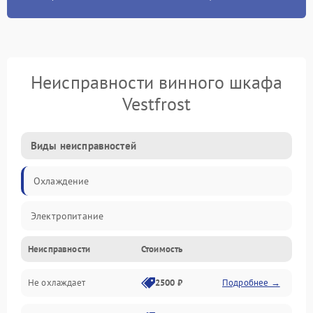
Неисправности винного шкафа
Vestfrost
Виды неисправностей
Охлаждение
Электропитание
Неисправности
Стоимость
Не охлаждает
2500 ₽
Подробнее →