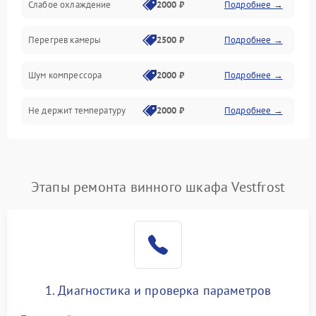
Слабое охлаждение
2000 ₽
Подробнее →
Перегрев камеры
2500 ₽
Подробнее →
Шум компрессора
2000 ₽
Подробнее →
Не держит температуру
2000 ₽
Подробнее →
Этапы ремонта винного шкафа Vestfrost
1. Диагностика и проверка параметров