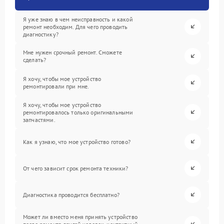
Я уже знаю в чем неисправность и какой
ремонт необходим. Для чего проводить
диагностику?
Мне нужен срочный ремонт. Сможете
сделать?
Я хочу, чтобы мое устройство
ремонтировали при мне.
Я хочу, чтобы мое устройство
ремонтировалось только оригинальными
запчастями.
Как я узнаю, что мое устройство готово?
От чего зависит срок ремонта техники?
Диагностика проводится бесплатно?
Может ли вместо меня принять устройство