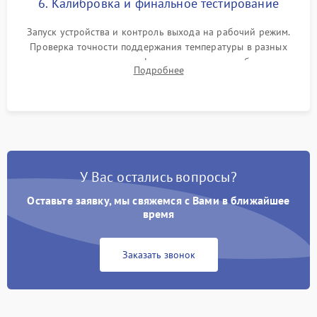
6. Калибровка и финальное тестирование
Запуск устройства и контроль выхода на рабочий режим.
Проверка точности поддержания температуры в разных
климатических зонах шкафа, оценка уровня стабильности
Подробнее
влажности и полного отсутствия вибраций корпуса.
У Вас остались вопросы?
Оставьте заявку, мы свяжемся с Вами в ближайшее
время
Заказать звонок