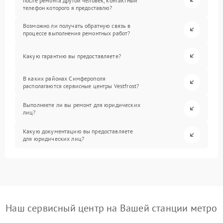
после ремонта другой человек, контактный
телефон которого я предоставлю?
Возможно ли получать обратную связь в
процессе выполнения ремонтных работ?
Какую гарантию вы предоставляете?
В каких районах Симферополя
располагаются сервисные центры Vestfrost?
Выполняете ли вы ремонт для юридических
лиц?
Какую документацию вы предоставляете
для юридических лиц?
Наш сервисный центр на Вашей станции метро