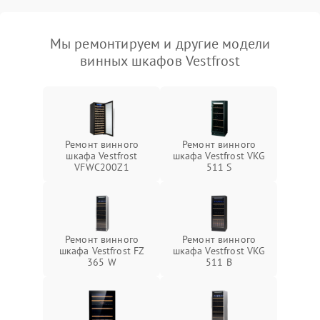
Мы ремонтируем и другие модели
винных шкафов Vestfrost
Ремонт винного
Ремонт винного
шкафа Vestfrost
шкафа Vestfrost VKG
VFWC200Z1
511 S
Ремонт винного
Ремонт винного
шкафа Vestfrost FZ
шкафа Vestfrost VKG
365 W
511 B