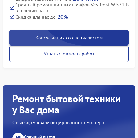
Срочный ремонт винных шкафов Vestfrost W 571 B
в течении часа
20%
Скидка для вас до
Консультация со специалистом
Узнать стоимость работ
Ремонт бытовой техники
у Вас дома
С выездом квалифицированного мастера
Срочный выезд