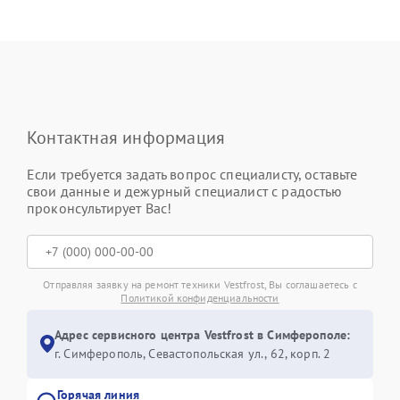
Контактная информация
Если требуется задать вопрос специалисту, оставьте
свои данные и дежурный специалист с радостью
проконсультирует Вас!
Отправляя заявку на ремонт техники Vestfrost, Вы соглашаетесь с
Политикой конфиденциальности
Адрес сервисного центра Vestfrost в Симферополе:
г. Симферополь, Севастопольская ул., 62, корп. 2
Горячая линия