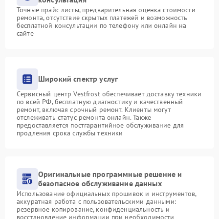
Точные прайс-листы, предварительная оценка стоимости
ремонта, отсутствие скрытых платежей и возможность
бесплатной консультации по телефону или онлайн на
сайте
Широкий спектр услуг
Сервисный центр Vestfrost обеспечивает доставку техники
по всей РФ, бесплатную диагностику и качественный
ремонт, включая срочный ремонт. Клиенты могут
отслеживать статус ремонта онлайн. Также
предоставляется постгарантийное обслуживание для
продления срока службы техники
Оригинальные программные решение и
безопасное обслуживание данных
Использование официальных прошивок и инструментов,
аккуратная работа с пользовательскими данными:
резервное копирование, конфиденциальность и
восстановление информации при необходимости