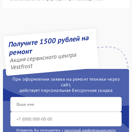
Получите 1500 рублей на
ремонт
Акция сервисного центра
Vestfrost
При оформлении заявки на ремонт техники через
сайт,
действует персональная бессрочная скидка
Отправляя, Вы соглашаетесь с
политикой конфиденциальности