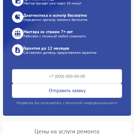
Мастер приедет уже через 30 минут
Диагностика и осмотр бесплатно
Определим причину поломки бесплатно
Мастера со стажем 7+ лет
Работаем с техникой любой сложности
Гарантия до 12 месяцев
Составляем договор, предоставляем гарантию
Отправить заявку
Отправляя, Вы соглашаетесь с политикой конфиденциальности
Цены на услуги ремонта