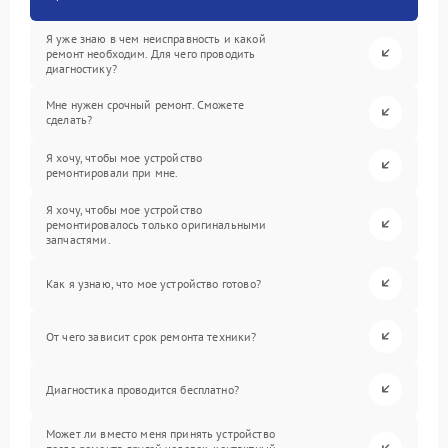
Я уже знаю в чем неисправность и какой
ремонт необходим. Для чего проводить
диагностику?
Мне нужен срочный ремонт. Сможете
сделать?
Я хочу, чтобы мое устройство
ремонтировали при мне.
Я хочу, чтобы мое устройство
ремонтировалось только оригинальными
запчастями.
Как я узнаю, что мое устройство готово?
От чего зависит срок ремонта техники?
Диагностика проводится бесплатно?
Может ли вместо меня принять устройство