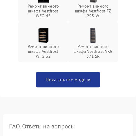
Ремонт винного
Ремонт винного
шкафа Vestfrost
шкафа Vestfrost FZ
WFG 45
295 W
Ремонт винного
Ремонт винного
шкафа Vestfrost
шкафа Vestfrost VKG
WFG 32
571 SR
Показать все модели
FAQ. Ответы на вопросы