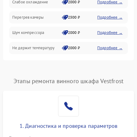
Слабое охлаждение
2000 ₽
Подробнее →
Перегрев камеры
2500 ₽
Подробнее →
Шум компрессора
2000 ₽
Подробнее →
Не держит температуру
2000 ₽
Подробнее →
Этапы ремонта винного шкафа Vestfrost
1. Диагностика и проверка параметров