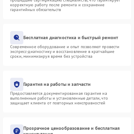
корректную работу после ремонта и сохранение
гарантийных обязательств
Бесплатная диагностика и быстрый ремонт
Современное оборудование и опыт позволяют провести
экспресс-диагностику и восстановление в кратчайшие
сроки, минимизируя время без устройства
Гарантия на работы и запчасти
Предоставляется документированная гарантия на
выполненные работы и установленные детали, что
защищает клиента от повторных неисправностей
Прозрачное ценообразование и бесплатная
консультация