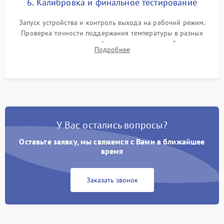
6. Калибровка и финальное тестирование
Запуск устройства и контроль выхода на рабочий режим.
Проверка точности поддержания температуры в разных
климатических зонах шкафа, оценка уровня стабильности
Подробнее
влажности и полного отсутствия вибраций корпуса.
У Вас остались вопросы?
Оставьте заявку, мы свяжемся с Вами в ближайшее
время
Заказать звонок