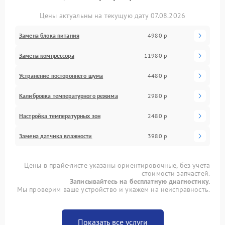
Цены актуальны на текущую дату 07.08.2026
Замена блока питания
4980 р
Замена компрессора
11980 р
Устранение постороннего шума
4480 р
Калибровка температурного режима
2980 р
Настройка температурных зон
2480 р
Замена датчика влажности
3980 р
Цены в прайс-листе указаны ориентировочные, без учета
стоимости запчастей.
Записывайтесь на бесплатную диагностику.
Мы проверим ваше устройство и укажем на неисправность.
Показать все услуги