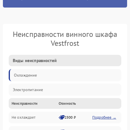
Неисправности винного шкафа
Vestfrost
Виды неисправностей
Охлаждение
Электропитание
Неисправности
Стоимость
Не охлаждает
2500 ₽
Подробнее →