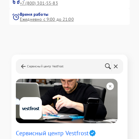
+7 (800) 301-55-83
Время работы
Ежедневно с 9:00 до 21:00
Сервисный центр Vestfrost
Сервисный центр Vestfrost