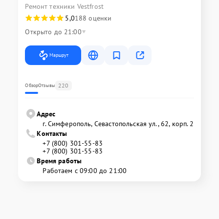
Ремонт техники Vestfrost
5,0
188 оценки
Открыто до 21:00
Маршрут
220
Обзор
Отзывы
Адрес
г. Симферополь, Севастопольская ул., 62, корп. 2
Контакты
+7 (800) 301-55-83
+7 (800) 301-55-83
Время работы
Работаем с 09:00 до 21:00