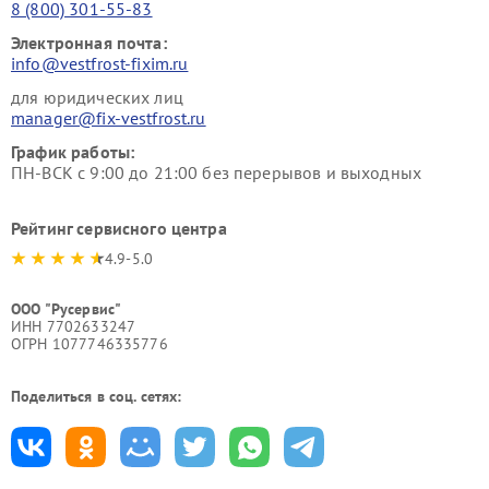
8 (800) 301-55-83
Электронная почта:
info@vestfrost-fixim.ru
для юридических лиц
manager@fix-vestfrost.ru
График работы:
ПН-ВСК с 9:00 до 21:00 без перерывов и выходных
Рейтинг сервисного центра
4.9-5.0
ООО "Русервис"
ИНН 7702633247
ОГРН 1077746335776
Поделиться в соц. сетях: