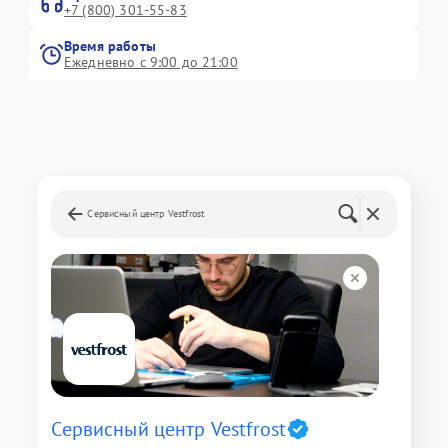
+7 (800) 301-55-83
Время работы
Ежедневно с 9:00 до 21:00
Сервисный центр Vestfrost
Сервисный центр Vestfrost