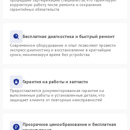
корректную работу после ремонта и сохранение
гарантийных обязательств
Бесплатная диагностика и быстрый ремонт
Современное оборудование и опыт позволяют провести
экспресс-диагностику и восстановление в кратчайшие
сроки, минимизируя время без устройства
Гарантия на работы и запчасти
Предоставляется документированная гарантия на
выполненные работы и установленные детали, что
защищает клиента от повторных неисправностей
Прозрачное ценообразование и бесплатная
консультация