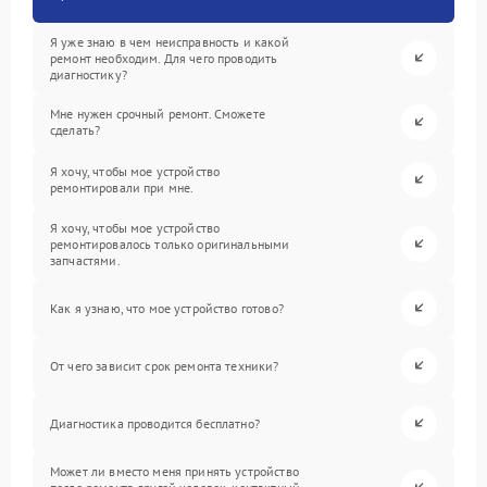
Я уже знаю в чем неисправность и какой
ремонт необходим. Для чего проводить
диагностику?
Мне нужен срочный ремонт. Сможете
сделать?
Я хочу, чтобы мое устройство
ремонтировали при мне.
Я хочу, чтобы мое устройство
ремонтировалось только оригинальными
запчастями.
Как я узнаю, что мое устройство готово?
От чего зависит срок ремонта техники?
Диагностика проводится бесплатно?
Может ли вместо меня принять устройство