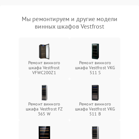
Мы ремонтируем и другие модели
винных шкафов Vestfrost
Ремонт винного
Ремонт винного
шкафа Vestfrost
шкафа Vestfrost VKG
VFWC200Z1
511 S
Ремонт винного
Ремонт винного
шкафа Vestfrost FZ
шкафа Vestfrost VKG
365 W
511 B