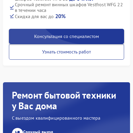
Срочный ремонт винных шкафов Vestfrost WFG 22
в течении часа
20%
Скидка для вас до
Консультация со специалистом
Узнать стоимость работ
Ремонт бытовой техники
у Вас дома
С выездом квалифицированного мастера
Срочный выезд