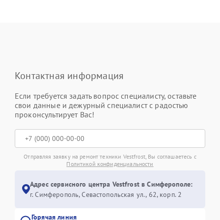
Контактная информация
Если требуется задать вопрос специалисту, оставьте
свои данные и дежурный специалист с радостью
проконсультирует Вас!
Отправляя заявку на ремонт техники Vestfrost, Вы соглашаетесь с
Политикой конфиденциальности
Адрес сервисного центра Vestfrost в Симферополе:
г. Симферополь, Севастопольская ул., 62, корп. 2
Горячая линия