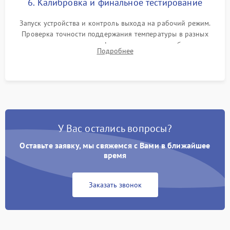
6. Калибровка и финальное тестирование
Запуск устройства и контроль выхода на рабочий режим.
Проверка точности поддержания температуры в разных
климатических зонах шкафа, оценка уровня стабильности
Подробнее
влажности и полного отсутствия вибраций корпуса.
У Вас остались вопросы?
Оставьте заявку, мы свяжемся с Вами в ближайшее
время
Заказать звонок