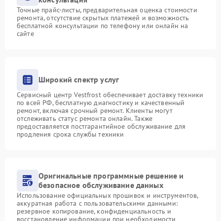
Точные прайс-листы, предварительная оценка стоимости
ремонта, отсутствие скрытых платежей и возможность
бесплатной консультации по телефону или онлайн на
сайте
Широкий спектр услуг
Сервисный центр Vestfrost обеспечивает доставку техники
по всей РФ, бесплатную диагностику и качественный
ремонт, включая срочный ремонт. Клиенты могут
отслеживать статус ремонта онлайн. Также
предоставляется постгарантийное обслуживание для
продления срока службы техники
Оригинальные программные решение и
безопасное обслуживание данных
Использование официальных прошивок и инструментов,
аккуратная работа с пользовательскими данными:
резервное копирование, конфиденциальность и
восстановление информации при необходимости