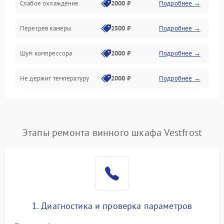
Слабое охлаждение
2000 ₽
Подробнее →
Перегрев камеры
2500 ₽
Подробнее →
Шум компрессора
2000 ₽
Подробнее →
Не держит температуру
2000 ₽
Подробнее →
Этапы ремонта винного шкафа Vestfrost
1. Диагностика и проверка параметров