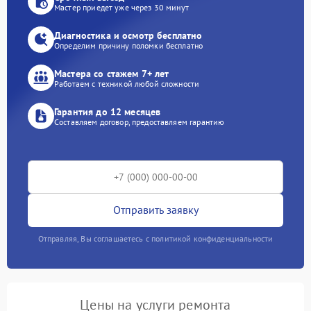
Мастер приедет уже через 30 минут
Диагностика и осмотр бесплатно
Определим причину поломки бесплатно
Мастера со стажем 7+ лет
Работаем с техникой любой сложности
Гарантия до 12 месяцев
Составляем договор, предоставляем гарантию
Отправить заявку
Отправляя, Вы соглашаетесь с политикой конфиденциальности
Цены на услуги ремонта