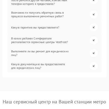
после ремонта другой человек, контактный
телефон которого я предоставлю?
Возможно ли получать обратную связь в
процессе выполнения ремонтных работ?
Какую гарантию вы предоставляете?
В каких районах Симферополя
располагаются сервисные центры Vestfrost?
Выполняете ли вы ремонт для юридических
лиц?
Какую документацию вы предоставляете
для юридических лиц?
Наш сервисный центр на Вашей станции метро