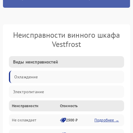
Неисправности винного шкафа
Vestfrost
Виды неисправностей
Охлаждение
Электропитание
Неисправности
Стоимость
Не охлаждает
2500 ₽
Подробнее →