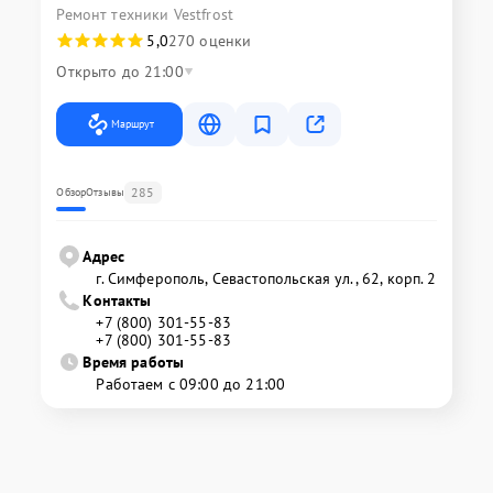
Ремонт техники Vestfrost
5,0
270 оценки
Открыто до 21:00
Маршрут
285
Обзор
Отзывы
Адрес
г. Симферополь, Севастопольская ул., 62, корп. 2
Контакты
+7 (800) 301-55-83
+7 (800) 301-55-83
Время работы
Работаем с 09:00 до 21:00