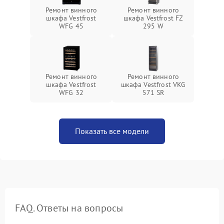
Ремонт винного
Ремонт винного
шкафа Vestfrost
шкафа Vestfrost FZ
WFG 45
295 W
Ремонт винного
Ремонт винного
шкафа Vestfrost
шкафа Vestfrost VKG
WFG 32
571 SR
Показать все модели
FAQ. Ответы на вопросы