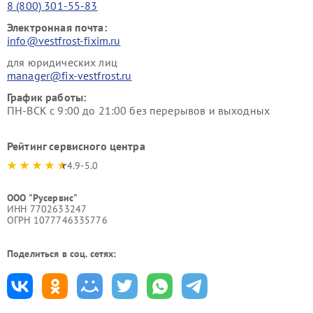
8 (800) 301-55-83
Электронная почта:
info@vestfrost-fixim.ru
для юридических лиц
manager@fix-vestfrost.ru
График работы:
ПН-ВСК с 9:00 до 21:00 без перерывов и выходных
Рейтинг сервисного центра
4.9-5.0
ООО "Русервис"
ИНН 7702633247
ОГРН 1077746335776
Поделиться в соц. сетях: