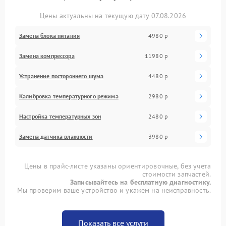
Цены актуальны на текущую дату 07.08.2026
Замена блока питания
4980 р
Замена компрессора
11980 р
Устранение постороннего шума
4480 р
Калибровка температурного режима
2980 р
Настройка температурных зон
2480 р
Замена датчика влажности
3980 р
Цены в прайс-листе указаны ориентировочные, без учета
стоимости запчастей.
Записывайтесь на бесплатную диагностику.
Мы проверим ваше устройство и укажем на неисправность.
Показать все услуги