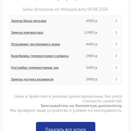
Цены актуальны на текущую дату 06.08.2026
Замена блока питания
4980 р
Замена компрессора
11980 р
Устранение постороннего шума
4480 р
Калибровка температурного режима
2980 р
Настройка температурных зон
2480 р
Замена датчика влажности
3980 р
Цены в прайс-листе указаны ориентировочные, без учета
стоимости запчастей.
Записывайтесь на бесплатную диагностику.
Мы проверим ваше устройство и укажем на неисправность.
Показать все услуги