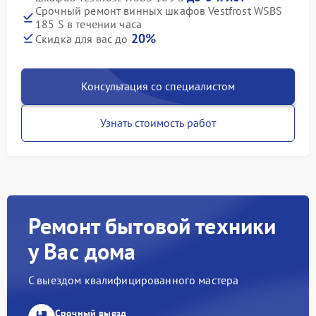
Срочный ремонт винных шкафов Vestfrost WSBS
185 S в течении часа
20%
Скидка для вас до
Консультация со специалистом
Узнать стоимость работ
Ремонт бытовой техники
у Вас дома
С выездом квалифицированного мастера
Срочный выезд