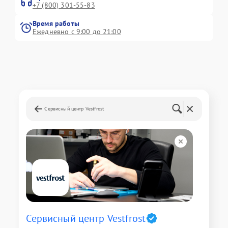
+7 (800) 301-55-83
Время работы
Ежедневно с 9:00 до 21:00
Сервисный центр Vestfrost
Сервисный центр Vestfrost