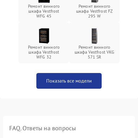
Ремонт винного
Ремонт винного
шкафа Vestfrost
шкафа Vestfrost FZ
WFG 45
295 W
Ремонт винного
Ремонт винного
шкафа Vestfrost
шкафа Vestfrost VKG
WFG 32
571 SR
Показать все модели
FAQ. Ответы на вопросы