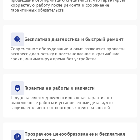
корректную работу после ремонта и сохранение
гарантийных обязательств
Бесплатная диагностика и быстрый ремонт
Современное оборудование и опыт позволяют провести
экспресс-диагностику и восстановление в кратчайшие
сроки, минимизируя время без устройства
Гарантия на работы и запчасти
Предоставляется документированная гарантия на
выполненные работы и установленные детали, что
защищает клиента от повторных неисправностей
Прозрачное ценообразование и бесплатная
консультация