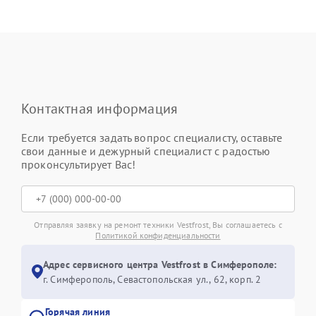
Контактная информация
Если требуется задать вопрос специалисту, оставьте
свои данные и дежурный специалист с радостью
проконсультирует Вас!
Отправляя заявку на ремонт техники Vestfrost, Вы соглашаетесь с
Политикой конфиденциальности
Адрес сервисного центра Vestfrost в Симферополе:
г. Симферополь, Севастопольская ул., 62, корп. 2
Горячая линия