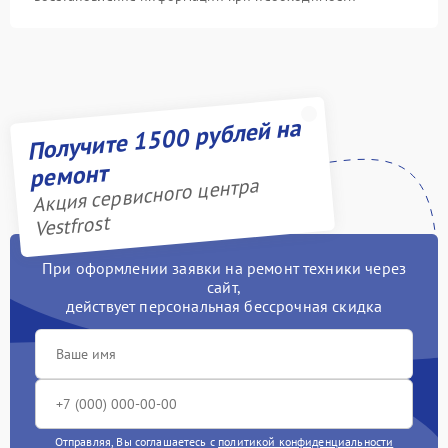
Получите 1500 рублей на
ремонт
Акция сервисного центра
Vestfrost
При оформлении заявки на ремонт техники через
сайт,
действует персональная бессрочная скидка
Отправляя, Вы соглашаетесь с
политикой конфиденциальности