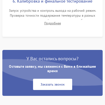
6. Калибровка и финальное тестирование
Запуск устройства и контроль выхода на рабочий режим.
Проверка точности поддержания температуры в разных
климатических зонах шкафа, оценка уровня стабильности
Подробнее
влажности и полного отсутствия вибраций корпуса.
У Вас остались вопросы?
Оставьте заявку, мы свяжемся с Вами в ближайшее
время
Заказать звонок