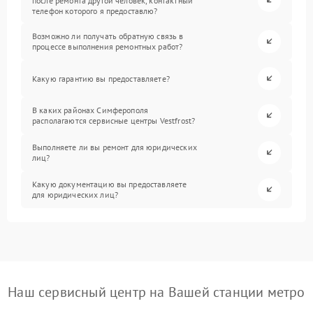
после ремонта другой человек, контактный
телефон которого я предоставлю?
Возможно ли получать обратную связь в
процессе выполнения ремонтных работ?
Какую гарантию вы предоставляете?
В каких районах Симферополя
располагаются сервисные центры Vestfrost?
Выполняете ли вы ремонт для юридических
лиц?
Какую документацию вы предоставляете
для юридических лиц?
Наш сервисный центр на Вашей станции метро