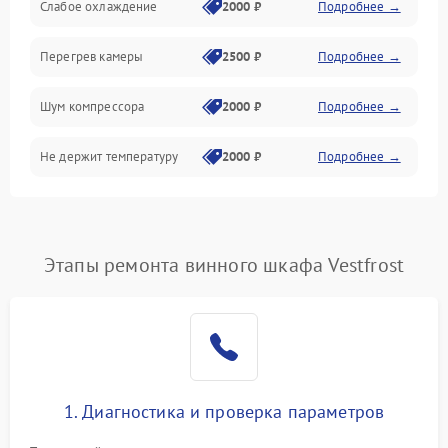
Слабое охлаждение
2000 ₽
Подробнее →
Перегрев камеры
2500 ₽
Подробнее →
Шум компрессора
2000 ₽
Подробнее →
Не держит температуру
2000 ₽
Подробнее →
Этапы ремонта винного шкафа Vestfrost
1. Диагностика и проверка параметров