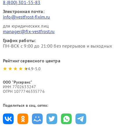
8 (800) 301-55-83
Электронная почта:
info@vestfrost-fixim.ru
для юридических лиц
manager@fix-vestfrost.ru
График работы:
ПН-ВСК с 9:00 до 21:00 без перерывов и выходных
Рейтинг сервисного центра
4.9-5.0
ООО "Русервис"
ИНН 7702633247
ОГРН 1077746335776
Поделиться в соц. сетях: