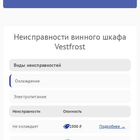
Неисправности винного шкафа
Vestfrost
Виды неисправностей
Охлаждение
Электропитание
Неисправности
Стоимость
Не охлаждает
2500 ₽
Подробнее →