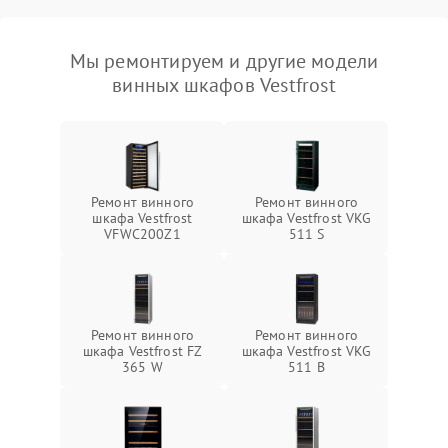
Мы ремонтируем и другие модели
винных шкафов Vestfrost
Ремонт винного
Ремонт винного
шкафа Vestfrost
шкафа Vestfrost VKG
VFWC200Z1
511 S
Ремонт винного
Ремонт винного
шкафа Vestfrost FZ
шкафа Vestfrost VKG
365 W
511 B