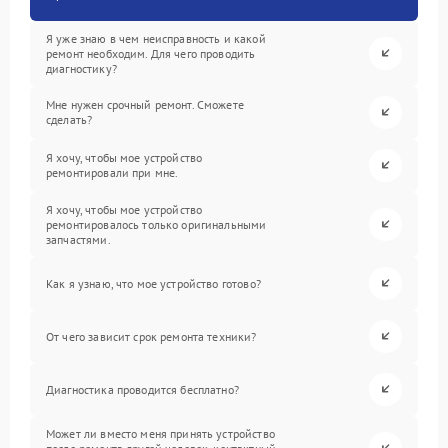
Я уже знаю в чем неисправность и какой
ремонт необходим. Для чего проводить
диагностику?
Мне нужен срочный ремонт. Сможете
сделать?
Я хочу, чтобы мое устройство
ремонтировали при мне.
Я хочу, чтобы мое устройство
ремонтировалось только оригинальными
запчастями.
Как я узнаю, что мое устройство готово?
От чего зависит срок ремонта техники?
Диагностика проводится бесплатно?
Может ли вместо меня принять устройство