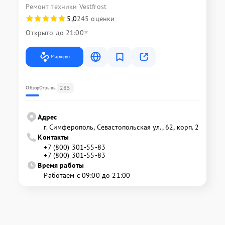
Ремонт техники Vestfrost
5,0
245 оценки
Открыто до 21:00
Маршрут
285
Обзор
Отзывы
Адрес
г. Симферополь, Севастопольская ул., 62, корп. 2
Контакты
+7 (800) 301-55-83
+7 (800) 301-55-83
Время работы
Работаем с 09:00 до 21:00