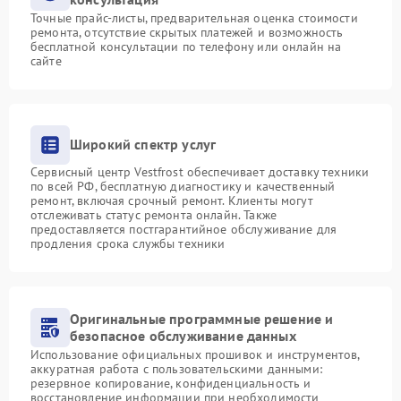
Точные прайс-листы, предварительная оценка стоимости
ремонта, отсутствие скрытых платежей и возможность
бесплатной консультации по телефону или онлайн на
сайте
Широкий спектр услуг
Сервисный центр Vestfrost обеспечивает доставку техники
по всей РФ, бесплатную диагностику и качественный
ремонт, включая срочный ремонт. Клиенты могут
отслеживать статус ремонта онлайн. Также
предоставляется постгарантийное обслуживание для
продления срока службы техники
Оригинальные программные решение и
безопасное обслуживание данных
Использование официальных прошивок и инструментов,
аккуратная работа с пользовательскими данными:
резервное копирование, конфиденциальность и
восстановление информации при необходимости