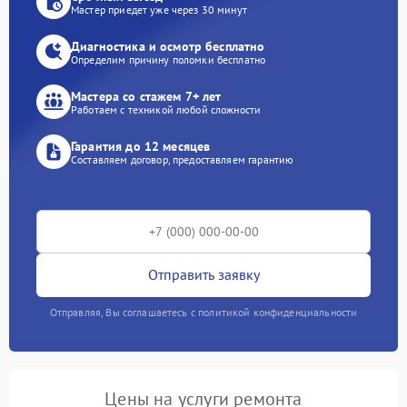
Мастер приедет уже через 30 минут
Диагностика и осмотр бесплатно
Определим причину поломки бесплатно
Мастера со стажем 7+ лет
Работаем с техникой любой сложности
Гарантия до 12 месяцев
Составляем договор, предоставляем гарантию
Отправить заявку
Отправляя, Вы соглашаетесь с политикой конфиденциальности
Цены на услуги ремонта