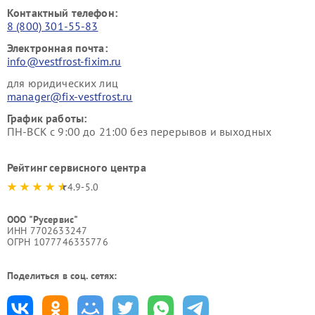
Контактный телефон:
8 (800) 301-55-83
Электронная почта:
info@vestfrost-fixim.ru
для юридических лиц
manager@fix-vestfrost.ru
График работы:
ПН-ВСК с 9:00 до 21:00 без перерывов и выходных
Рейтинг сервисного центра
4.9-5.0
ООО "Русервис"
ИНН 7702633247
ОГРН 1077746335776
Поделиться в соц. сетях: