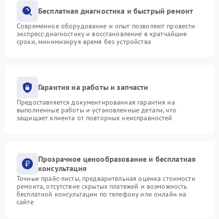
Бесплатная диагностика и быстрый ремонт
Современное оборудование и опыт позволяют провести
экспресс-диагностику и восстановление в кратчайшие
сроки, минимизируя время без устройства
Гарантия на работы и запчасти
Предоставляется документированная гарантия на
выполненные работы и установленные детали, что
защищает клиента от повторных неисправностей
Прозрачное ценообразование и бесплатная
консультация
Точные прайс-листы, предварительная оценка стоимости
ремонта, отсутствие скрытых платежей и возможность
бесплатной консультации по телефону или онлайн на
сайте