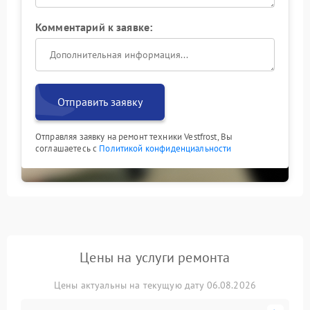
Комментарий к заявке:
Отправить заявку
Отправляя заявку на ремонт техники Vestfrost, Вы
соглашаетесь с
Политикой конфиденциальности
Цены на услуги ремонта
Цены актуальны на текущую дату 06.08.2026