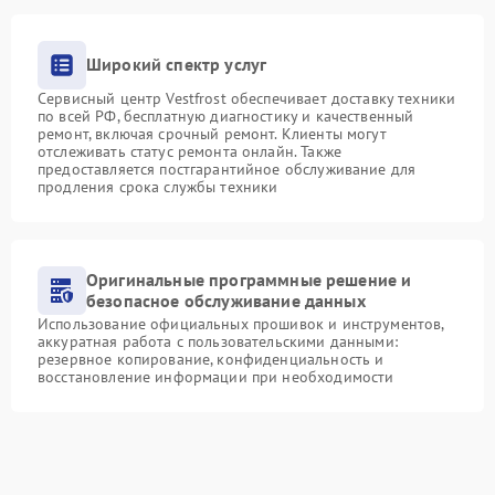
Широкий спектр услуг
Сервисный центр Vestfrost обеспечивает доставку техники
по всей РФ, бесплатную диагностику и качественный
ремонт, включая срочный ремонт. Клиенты могут
отслеживать статус ремонта онлайн. Также
предоставляется постгарантийное обслуживание для
продления срока службы техники
Оригинальные программные решение и
безопасное обслуживание данных
Использование официальных прошивок и инструментов,
аккуратная работа с пользовательскими данными:
резервное копирование, конфиденциальность и
восстановление информации при необходимости