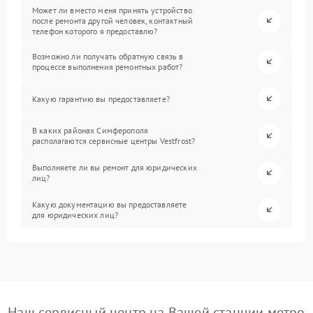
Может ли вместо меня принять устройство
после ремонта другой человек, контактный
телефон которого я предоставлю?
Возможно ли получать обратную связь в
процессе выполнения ремонтных работ?
Какую гарантию вы предоставляете?
В каких районах Симферополя
располагаются сервисные центры Vestfrost?
Выполняете ли вы ремонт для юридических
лиц?
Какую документацию вы предоставляете
для юридических лиц?
Наш сервисный центр на Вашей станции метро