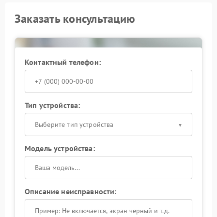
Заказать консультацию
Контактный телефон:
Тип устройства:
Выберите тип устройства
Модель устройства:
Описание неисправности: