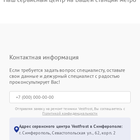
Контактная информация
Если требуется задать вопрос специалисту, оставьте
свои данные и дежурный специалист с радостью
проконсультирует Вас!
Отправляя заявку на ремонт техники Vestfrost, Вы соглашаетесь с
Политикой конфиденциальности
Адрес сервисного центра Vestfrost в Симферополе:
г. Симферополь, Севастопольская ул., 62, корп. 2