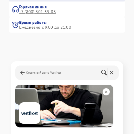
Горячая линия
+7 (800) 301-55-83
Время работы
Ежедневно с 9:00 до 21:00
Сервисный центр Vestfrost