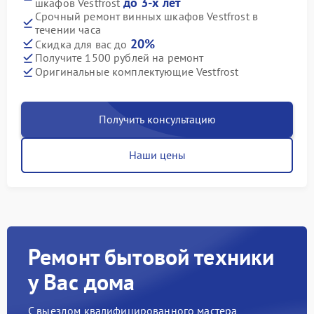
до 3-х лет
шкафов Vestfrost
Срочный ремонт винных шкафов Vestfrost в
течении часа
20%
Скидка для вас до
Получите 1500 рублей на ремонт
Оригинальные комплектующие Vestfrost
Получить консультацию
Наши цены
Ремонт бытовой техники
у Вас дома
С выездом квалифицированного мастера