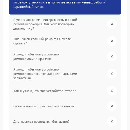
по ремонту техники, вы получите акт выполненных работ и
гарантийный талон.
Я уже знаю в чем неисправность и какой
ремонт необходим. Для чего проводить
диагностику?
Мне нужен срочный ремонт. Сможете
сделать?
Я хочу, чтобы мое устройство
ремонтировали при мне.
Я хочу, чтобы мое устройство
ремонтировалось только оригинальными
запчастями.
Как я узнаю, что мое устройство готово?
От чего зависит срок ремонта техники?
Диагностика проводится бесплатно?