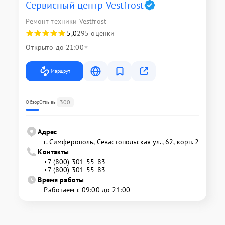
Сервисный центр Vestfrost
Ремонт техники Vestfrost
5,0
295 оценки
Открыто до 21:00
Маршрут
300
Обзор
Отзывы
Адрес
г. Симферополь, Севастопольская ул., 62, корп. 2
Контакты
+7 (800) 301-55-83
+7 (800) 301-55-83
Время работы
Работаем с 09:00 до 21:00