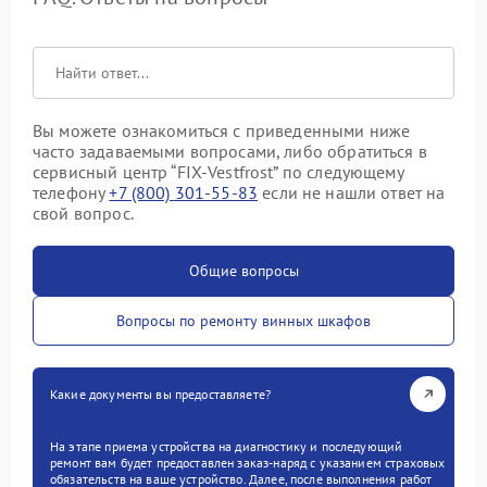
Вы можете ознакомиться с приведенными ниже
часто задаваемыми вопросами, либо обратиться в
сервисный центр “FIX-Vestfrost” по следующему
телефону
+7 (800) 301-55-83
если не нашли ответ на
свой вопрос.
Общие вопросы
Вопросы по ремонту винных шкафов
Какие документы вы предоставляете?
На этапе приема устройства на диагностику и последующий
ремонт вам будет предоставлен заказ-наряд с указанием страховых
обязательств на ваше устройство. Далее, после выполнения работ