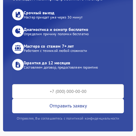
Срочный выезд
Мастер приедет уже через 30 минут
Диагностика и осмотр бесплатно
Определим причину поломки бесплатно
Мастера со стажем 7+ лет
Работаем с техникой любой сложности
Гарантия до 12 месяцев
Составляем договор, предоставляем гарантию
Отправить заявку
Отправляя, Вы соглашаетесь с политикой конфиденциальности