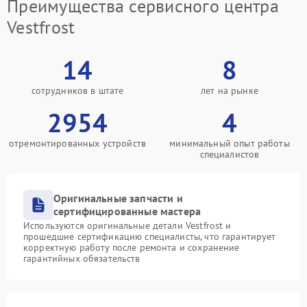
Преимущества сервисного центра
Vestfrost
14
8
сотрудников в штате
лет на рынке
2954
4
отремонтированных устройств
минимальный опыт работы
специалистов
Оригинальные запчасти и
сертифицированные мастера
Используются оригинальные детали Vestfrost и
прошедшие сертификацию специалисты, что гарантирует
корректную работу после ремонта и сохранение
гарантийных обязательств