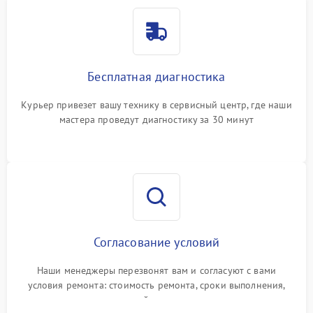
Бесплатная диагностика
Курьер привезет вашу технику в сервисный центр, где наши
мастера проведут диагностику за 30 минут
Согласование условий
Наши менеджеры перезвонят вам и согласуют с вами
условия ремонта: стоимость ремонта, сроки выполнения,
гарантийные условия