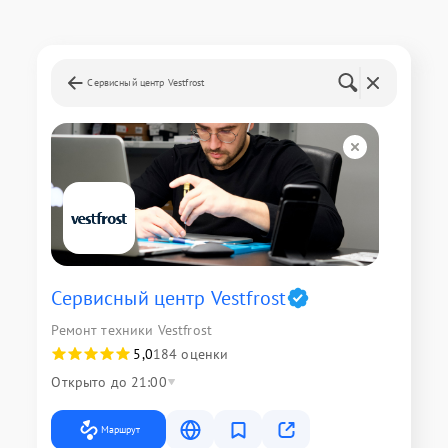
Сервисный центр Vestfrost
Сервисный центр Vestfrost
Ремонт техники Vestfrost
5,0
184 оценки
Открыто до 21:00
Маршрут