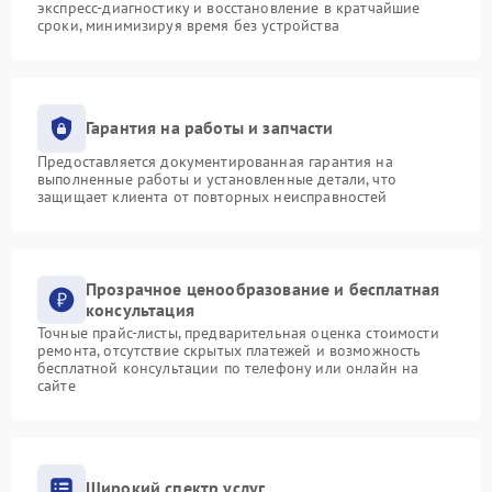
экспресс-диагностику и восстановление в кратчайшие
сроки, минимизируя время без устройства
Гарантия на работы и запчасти
Предоставляется документированная гарантия на
выполненные работы и установленные детали, что
защищает клиента от повторных неисправностей
Прозрачное ценообразование и бесплатная
консультация
Точные прайс-листы, предварительная оценка стоимости
ремонта, отсутствие скрытых платежей и возможность
бесплатной консультации по телефону или онлайн на
сайте
Широкий спектр услуг