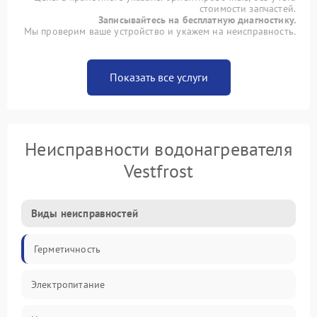
стоимости запчастей.
Записывайтесь на бесплатную диагностику.
Мы проверим ваше устройство и укажем на неисправность.
Показать все услуги
Неисправности водонагревателя
Vestfrost
Виды неисправностей
Герметичность
Электропитание