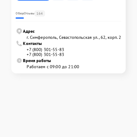
164
Обзор
Отзывы
Адрес
г. Симферополь, Севастопольская ул., 62, корп. 2
Контакты
+7 (800) 301-55-83
+7 (800) 301-55-83
Время работы
Работаем с 09:00 до 21:00