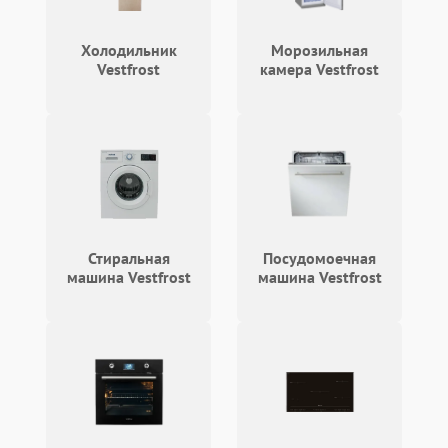
Холодильник
Морозильная
Vestfrost
камера Vestfrost
Стиральная
Посудомоечная
машина Vestfrost
машина Vestfrost