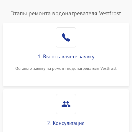
Этапы ремонта водонагревателя Vestfrost
1. Вы оставляете заявку
Оставьте заявку на ремонт водонагревателя Vestfrost
2. Консультация