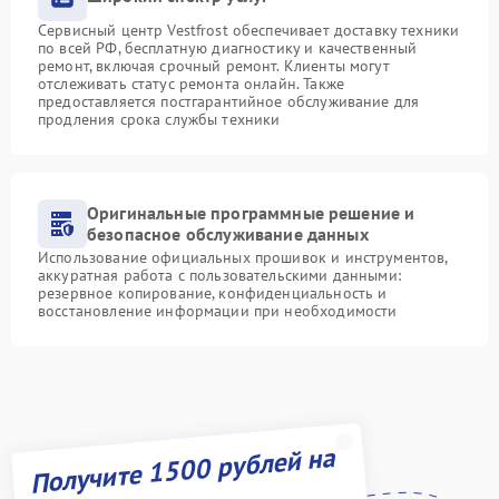
Сервисный центр Vestfrost обеспечивает доставку техники
по всей РФ, бесплатную диагностику и качественный
ремонт, включая срочный ремонт. Клиенты могут
отслеживать статус ремонта онлайн. Также
предоставляется постгарантийное обслуживание для
продления срока службы техники
Оригинальные программные решение и
безопасное обслуживание данных
Использование официальных прошивок и инструментов,
аккуратная работа с пользовательскими данными:
резервное копирование, конфиденциальность и
восстановление информации при необходимости
Получите 1500 рублей на