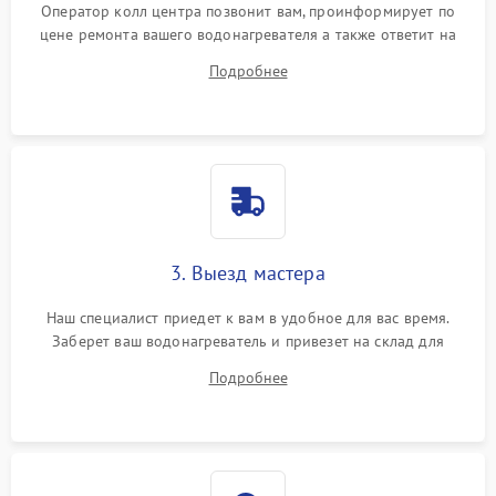
Оператор колл центра позвонит вам, проинформирует по
цене ремонта вашего водонагревателя а также ответит на
все ваши вопросы.
Подробнее
3. Выезд мастера
Наш специалист приедет к вам в удобное для вас время.
Заберет ваш водонагреватель и привезет на склад для
диагностики.
Подробнее