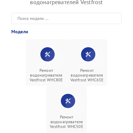
водонагревателей Vestfrost
Модели
Ремонт
Ремонт
водонагревателя
водонагревателя
Vestfrost WHC80E
Vestfrost WHC65E
Ремонт
водонагревателя
Vestfrost WHC50E