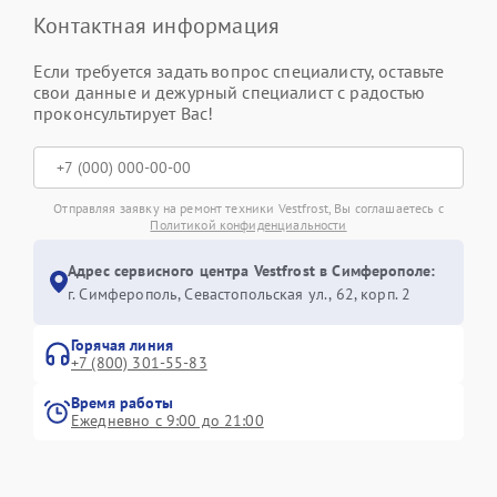
Контактная информация
Если требуется задать вопрос специалисту, оставьте
свои данные и дежурный специалист с радостью
проконсультирует Вас!
Отправляя заявку на ремонт техники Vestfrost, Вы соглашаетесь с
Политикой конфиденциальности
Адрес сервисного центра Vestfrost в Симферополе:
г. Симферополь, Севастопольская ул., 62, корп. 2
Горячая линия
+7 (800) 301-55-83
Время работы
Ежедневно с 9:00 до 21:00