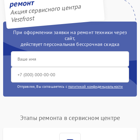
ремонт
Акция сервисного центра
Vestfrost
При оформлении заявки на ремонт техники через
сайт,
действует персональная бессрочная скидка
Отправляя, Вы соглашаетесь с
политикой конфиденциальности
Этапы ремонта в сервисном центре