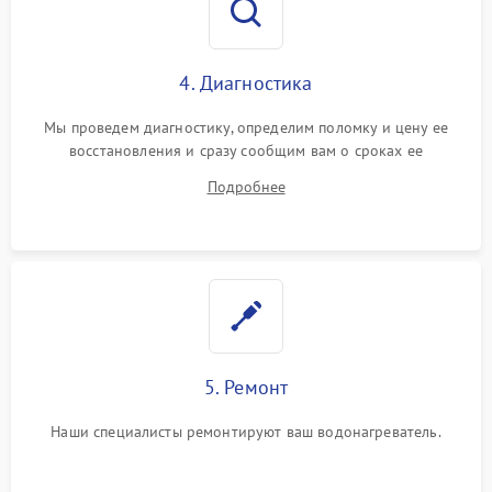
4. Диагностика
Мы проведем диагностику, определим поломку и цену ее
восстановления и сразу сообщим вам о сроках ее
устранения
Подробнее
5. Ремонт
Наши специалисты ремонтируют ваш водонагреватель.