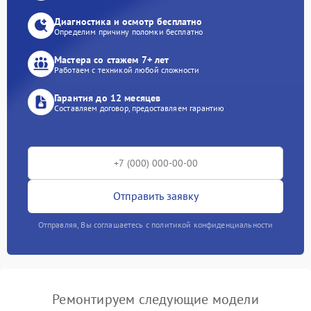
Диагностика и осмотр бесплатно
Определим причину поломки бесплатно
Мастера со стажем 7+ лет
Работаем с техникой любой сложности
Гарантия до 12 месяцев
Составляем договор, предоставляем гарантию
Отправить заявку
Отправляя, Вы соглашаетесь с политикой конфиденциальности
Ремонтируем следующие модели