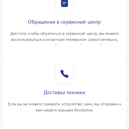
Обращение в сервисный центр
Для того, чтобы обратиться в сервисный центр, вы можете
воспользоваться контактным телефоном самостоятельно,
или оставить свой номер телефона на сайте
Доставка техники
Если вы не можете привезти устройство сами, мы отправим к
вам нашего курьера бесплатно