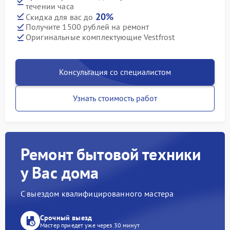
течении часа
20%
Скидка для вас до
Получите 1500 рублей на ремонт
Оригинальные комплектующие Vestfrost
Консультация со специалистом
Узнать стоимость работ
Ремонт бытовой техники
у Вас дома
С выездом квалифицированного мастера
Срочный выезд
Мастер приедет уже через 30 минут