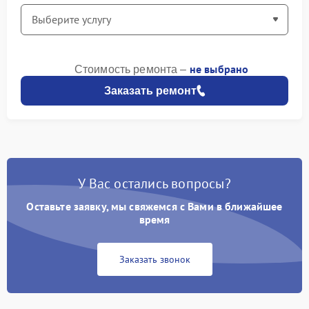
не выбрано
Стоимость ремонта –
Заказать ремонт
У Вас остались вопросы?
Оставьте заявку, мы свяжемся с Вами в ближайшее
время
Заказать звонок