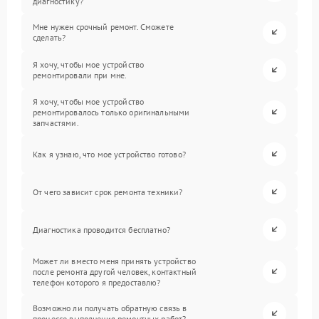
диагностику?
Мне нужен срочный ремонт. Сможете
сделать?
Я хочу, чтобы мое устройство
ремонтировали при мне.
Я хочу, чтобы мое устройство
ремонтировалось только оригинальными
запчастями.
Как я узнаю, что мое устройство готово?
От чего зависит срок ремонта техники?
Диагностика проводится бесплатно?
Может ли вместо меня принять устройство
после ремонта другой человек, контактный
телефон которого я предоставлю?
Возможно ли получать обратную связь в
процессе выполнения ремонтных работ?