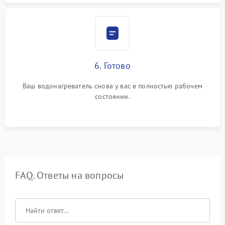
6. Готово
Ваш водонагреватель снова у вас в полностью рабочем
состоянии.
FAQ. Ответы на вопросы