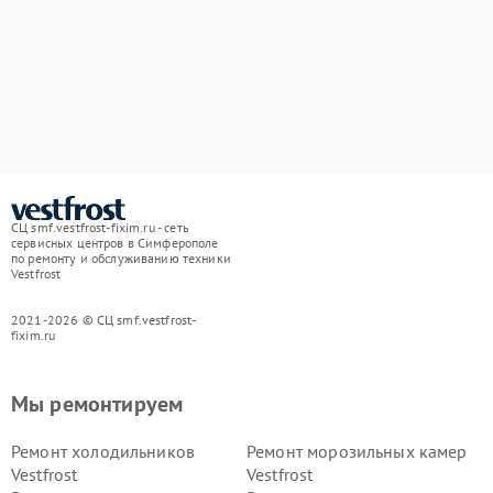
СЦ smf.vestfrost-fixim.ru - сеть
сервисных центров в Симферополе
по ремонту и обслуживанию техники
Vestfrost
2021-2026 © СЦ smf.vestfrost-
fixim.ru
Мы ремонтируем
Ремонт холодильников
Ремонт морозильных камер
Vestfrost
Vestfrost