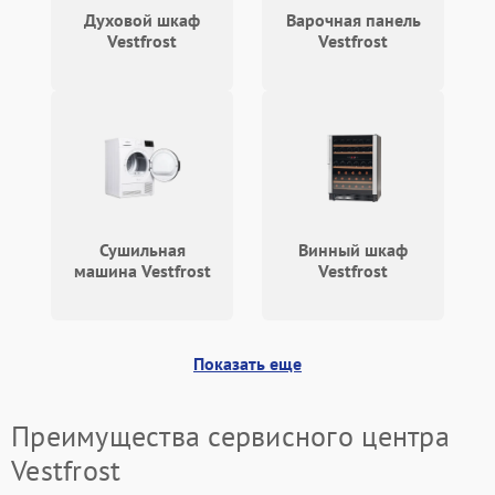
Духовой шкаф
Варочная панель
Vestfrost
Vestfrost
Сушильная
Винный шкаф
машина Vestfrost
Vestfrost
Показать еще
Преимущества сервисного центра
Vestfrost