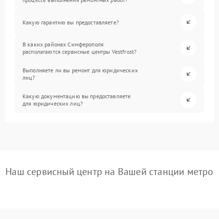
Какую гарантию вы предоставляете?
В каких районах Симферополя
располагаются сервисные центры Vestfrost?
Выполняете ли вы ремонт для юридических
лиц?
Какую документацию вы предоставляете
для юридических лиц?
Наш сервисный центр на Вашей станции метро