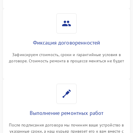
Фиксация договоренностей
Зафиксируем стоимость, сроки и гарантийные условия в
договоре. Стоимость ремонта в процессе меняться не будет
Выполнение ремонтных работ
После подписания договора мы починим ваше устройство в
указанные сроки, а наш курьер привезет его к вам вместе с