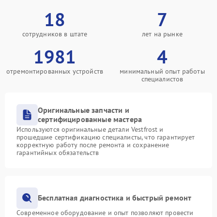
18
7
сотрудников в штате
лет на рынке
1981
4
отремонтированных устройств
минимальный опыт работы
специалистов
Оригинальные запчасти и
сертифицированные мастера
Используются оригинальные детали Vestfrost и
прошедшие сертификацию специалисты, что гарантирует
корректную работу после ремонта и сохранение
гарантийных обязательств
Бесплатная диагностика и быстрый ремонт
Современное оборудование и опыт позволяют провести