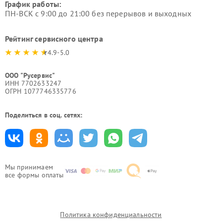
График работы:
ПН-ВСК с 9:00 до 21:00 без перерывов и выходных
Рейтинг сервисного центра
4.9-5.0
ООО "Русервис"
ИНН 7702633247
ОГРН 1077746335776
Поделиться в соц. сетях:
Мы принимаем
все формы оплаты
Политика конфиденциальности