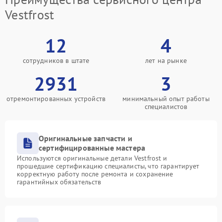
Vestfrost
12
4
сотрудников в штате
лет на рынке
2931
3
отремонтированных устройств
минимальный опыт работы
специалистов
Оригинальные запчасти и
сертифицированные мастера
Используются оригинальные детали Vestfrost и
прошедшие сертификацию специалисты, что гарантирует
корректную работу после ремонта и сохранение
гарантийных обязательств