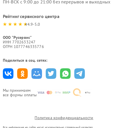
ПН-ВСК с 9:00 до 21:00 без перерывов и выходных
Рейтинг сервисного центра
4.9-5.0
ООО "Русервис"
ИНН 7702633247
ОГРН 1077746335776
Поделиться в соц. сетях:
Мы принимаем
все формы оплаты
Политика конфиденциальности
Вся информация на сайте носит исключительно справочный характер.