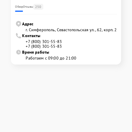
250
Обзор
Отзывы
Адрес
г. Симферополь, Севастопольская ул., 62, корп. 2
Контакты
+7 (800) 301-55-83
+7 (800) 301-55-83
Время работы
Работаем с 09:00 до 21:00