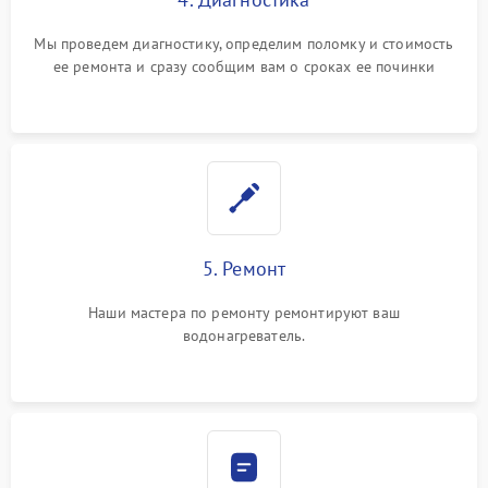
Мы проведем диагностику, определим поломку и стоимость
ее ремонта и сразу сообщим вам о сроках ее починки
5. Ремонт
Наши мастера по ремонту ремонтируют ваш
водонагреватель.