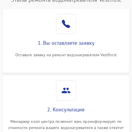
1. Вы оставляете заявку
Оставьте заявку на ремонт водонагревателя Vestfrost
2. Консультация
Менеджер колл центра позвонит вам, проинформирует по
стоимости ремонта вашего водонагревателя а также ответит