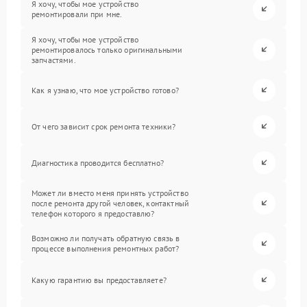
Я хочу, чтобы мое устройство
ремонтировали при мне.
Я хочу, чтобы мое устройство
ремонтировалось только оригинальными
запчастями.
Как я узнаю, что мое устройство готово?
От чего зависит срок ремонта техники?
Диагностика проводится бесплатно?
Может ли вместо меня принять устройство
после ремонта другой человек, контактный
телефон которого я предоставлю?
Возможно ли получать обратную связь в
процессе выполнения ремонтных работ?
Какую гарантию вы предоставляете?