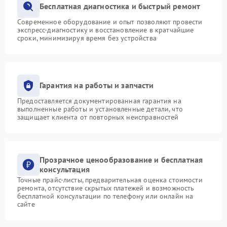
Бесплатная диагностика и быстрый ремонт
Современное оборудование и опыт позволяют провести
экспресс-диагностику и восстановление в кратчайшие
сроки, минимизируя время без устройства
Гарантия на работы и запчасти
Предоставляется документированная гарантия на
выполненные работы и установленные детали, что
защищает клиента от повторных неисправностей
Прозрачное ценообразование и бесплатная
консультация
Точные прайс-листы, предварительная оценка стоимости
ремонта, отсутствие скрытых платежей и возможность
бесплатной консультации по телефону или онлайн на
сайте