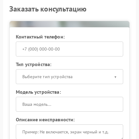
Заказать консультацию
Контактный телефон:
Тип устройства:
Выберите тип устройства
Модель устройства:
Описание неисправности: