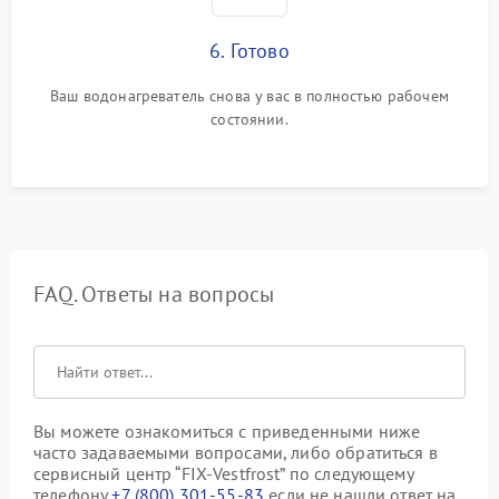
6. Готово
Ваш водонагреватель снова у вас в полностью рабочем
состоянии.
FAQ. Ответы на вопросы
Вы можете ознакомиться с приведенными ниже
часто задаваемыми вопросами, либо обратиться в
сервисный центр “FIX-Vestfrost” по следующему
телефону
+7 (800) 301-55-83
если не нашли ответ на