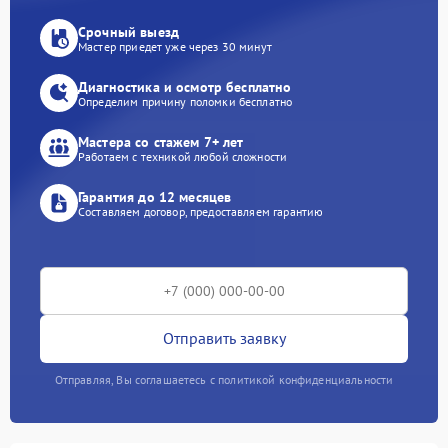
Срочный выезд
Мастер приедет уже через 30 минут
Диагностика и осмотр бесплатно
Определим причину поломки бесплатно
Мастера со стажем 7+ лет
Работаем с техникой любой сложности
Гарантия до 12 месяцев
Составляем договор, предоставляем гарантию
Отправить заявку
Отправляя, Вы соглашаетесь с политикой конфиденциальности