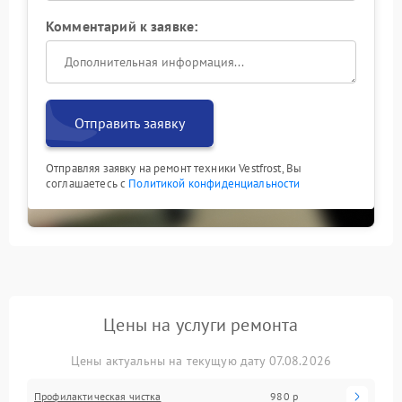
Комментарий к заявке:
Отправить заявку
Отправляя заявку на ремонт техники Vestfrost, Вы
соглашаетесь с
Политикой конфиденциальности
Цены на услуги ремонта
Цены актуальны на текущую дату 07.08.2026
Профилактическая чистка
980 р