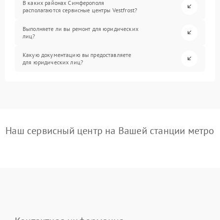
В каких районах Симферополя
располагаются сервисные центры Vestfrost?
Выполняете ли вы ремонт для юридических
лиц?
Какую документацию вы предоставляете
для юридических лиц?
Наш сервисный центр на Вашей станции метро