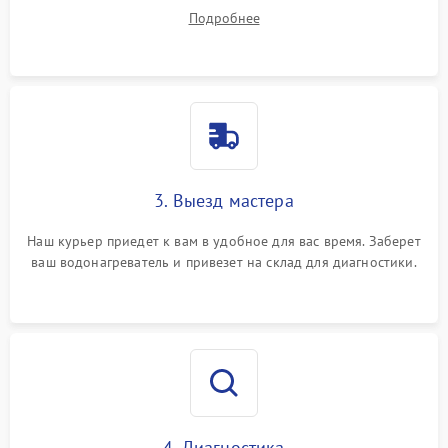
на все ваши вопросы.
Подробнее
3. Выезд мастера
Наш курьер приедет к вам в удобное для вас время. Заберет
ваш водонагреватель и привезет на склад для диагностики.
4. Диагностика