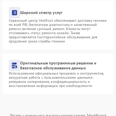
Широкий спектр услуг
Сервисный центр Vestfrost обеспечивает доставку техники
по всей РФ, бесплатную диагностику и качественный
ремонт, включая срочный ремонт. Клиенты могут
отслеживать статус ремонта онлайн. Также
предоставляется постгарантийное обслуживание для
продления срока службы техники
Оригинальные программные решение и
безопасное обслуживание данных
Использование официальных прошивок и инструментов,
аккуратная работа с пользовательскими данными:
резервное копирование, конфиденциальность и
восстановление информации при необходимости
Этапы ремонта водонагревателя Vestfrost