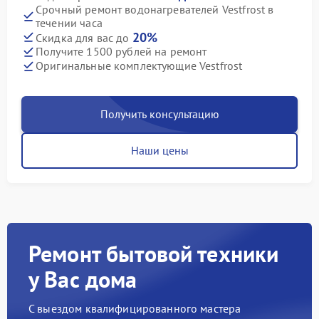
Срочный ремонт водонагревателей Vestfrost в
течении часа
20%
Скидка для вас до
Получите 1500 рублей на ремонт
Оригинальные комплектующие Vestfrost
Получить консультацию
Наши цены
Ремонт бытовой техники
у Вас дома
С выездом квалифицированного мастера