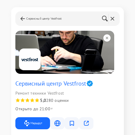
Сервисный центр Vestfrost
Сервисный центр Vestfrost
Ремонт техники Vestfrost
5,0
280 оценки
Открыто до 21:00
Маршрут