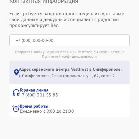
Контактная информация
Если требуется задать вопрос специалисту, оставьте
свои данные и дежурный специалист с радостью
проконсультирует Вас!
Отправляя заявку на ремонт техники Vestfrost, Вы соглашаетесь с
Политикой конфиденциальности
Адрес сервисного центра Vestfrost в Симферополе:
г. Симферополь, Севастопольская ул., 62, корп. 2
Горячая линия
+7 (800) 301-55-83
Время работы
Ежедневно с 9:00 до 21:00