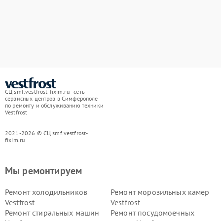
СЦ smf.vestfrost-fixim.ru - сеть
сервисных центров в Симферополе
по ремонту и обслуживанию техники
Vestfrost
2021-2026 © СЦ smf.vestfrost-
fixim.ru
Мы ремонтируем
Ремонт холодильников
Ремонт морозильных камер
Vestfrost
Vestfrost
Ремонт стиральных машин
Ремонт посудомоечных