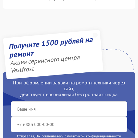
Получите 1500 рублей на
ремонт
Акция сервисного центра
Vestfrost
При оформлении заявки на ремонт техники через
сайт,
действует персональная бессрочная скидка
Отправляя, Вы соглашаетесь с
политикой конфиденциальности