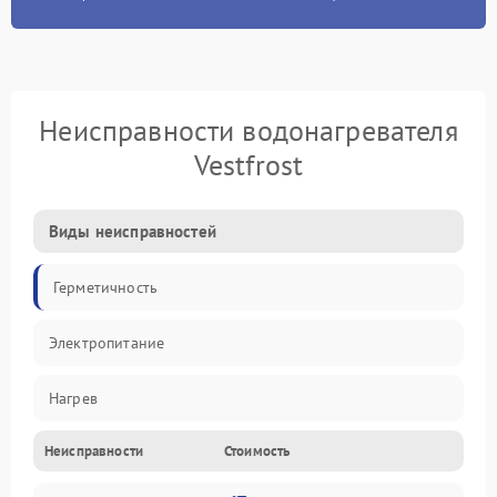
Неисправности водонагревателя
Vestfrost
Виды неисправностей
Герметичность
Электропитание
Нагрев
Неисправности
Стоимость
Датчики