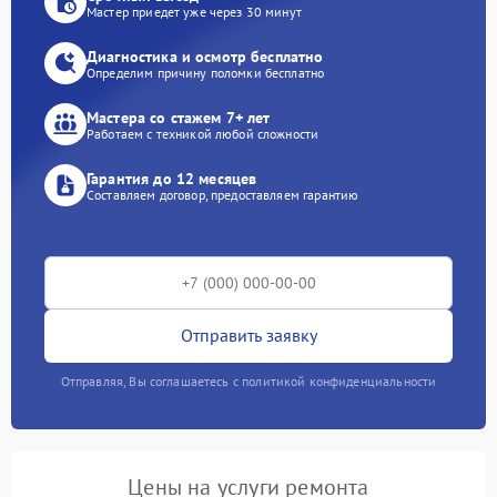
Мастер приедет уже через 30 минут
Диагностика и осмотр бесплатно
Определим причину поломки бесплатно
Мастера со стажем 7+ лет
Работаем с техникой любой сложности
Гарантия до 12 месяцев
Составляем договор, предоставляем гарантию
Отправить заявку
Отправляя, Вы соглашаетесь с политикой конфиденциальности
Цены на услуги ремонта