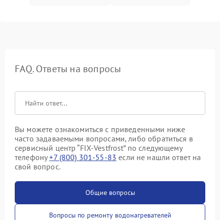
FAQ. Ответы на вопросы
Вы можете ознакомиться с приведенными ниже
часто задаваемыми вопросами, либо обратиться в
сервисный центр “FIX-Vestfrost” по следующему
телефону
+7 (800) 301-55-83
если не нашли ответ на
свой вопрос.
Общие вопросы
Вопросы по ремонту водонагревателей