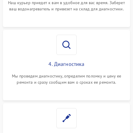
Наш курьер приедет к вам в удобное для вас время. Заберет
ваш водонагреватель и привезет на склад для диагностики.
4. Диагностика
Мы проведем диагностику, определим поломку и цену ее
ремонта и сразу сообщим вам о сроках ее ремонта.