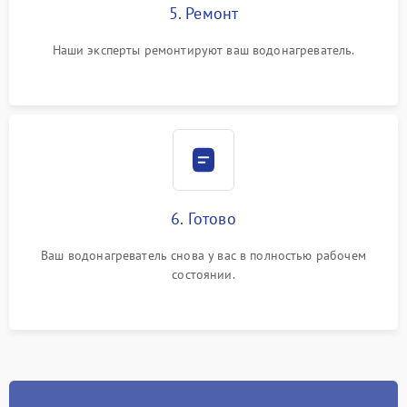
5. Ремонт
Наши эксперты ремонтируют ваш водонагреватель.
6. Готово
Ваш водонагреватель снова у вас в полностью рабочем
состоянии.