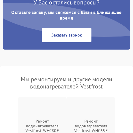
У Вас остались вопросы?
Оставьте заявку, мы свяжемся с Вами в ближайшее
время
Заказать звонок
Мы ремонтируем и другие модели
водонагревателей Vestfrost
Ремонт
Ремонт
водонагревателя
водонагревателя
Vestfrost WHC80E
Vestfrost WHC65E