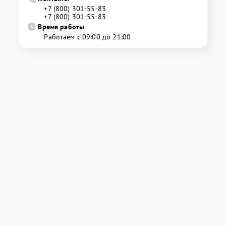
+7 (800) 301-55-83
+7 (800) 301-55-83
Время работы
Работаем с 09:00 до 21:00