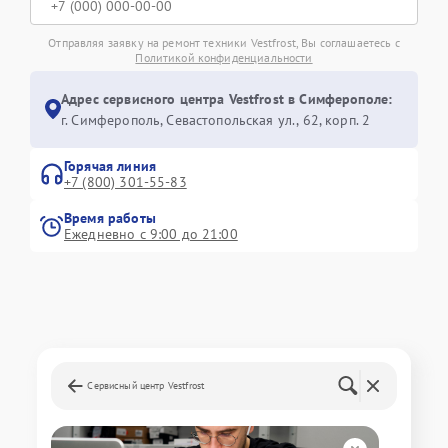
Отправляя заявку на ремонт техники Vestfrost, Вы соглашаетесь с
Политикой конфиденциальности
Адрес сервисного центра Vestfrost в Симферополе:
г. Симферополь, Севастопольская ул., 62, корп. 2
Горячая линия
+7 (800) 301-55-83
Время работы
Ежедневно с 9:00 до 21:00
Сервисный центр Vestfrost