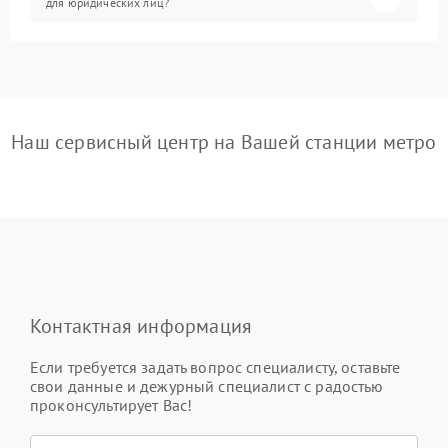
для юридических лиц?
Наш сервисный центр на Вашей станции метро
Контактная информация
Если требуется задать вопрос специалисту, оставьте
свои данные и дежурный специалист с радостью
проконсультирует Вас!