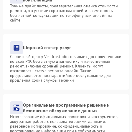
Точные прайс-листы, предварительная оценка стоимости
ремонта, отсутствие скрытых платежей и возможность
бесплатной консультации по телефону или онлайн на
сайте
Широкий спектр услуг
Сервисный центр Vestfrost обеспечивает доставку техники
по всей РФ, бесплатную диагностику и качественный
ремонт, включая срочный ремонт. Клиенты могут
отслеживать статус ремонта онлайн. Также
предоставляется постгарантийное обслуживание для
продления срока службы техники
Оригинальные программные решение и
безопасное обслуживание данных
Использование официальных прошивок и инструментов,
аккуратная работа с пользовательскими данными:
резервное копирование, конфиденциальность и
восстановление информации при необходимости