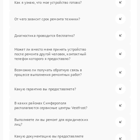
Как я узнаю, что мое устройство готово?
От чего зависит срок ремонта техники?
Диагностика проводится бесплатно?
Может ли вместо меня принять устройство
после ремонта другой человек, контактный
телефон которого я предоставлю?
Возможно ли получать обратную связь в
процессе выполнения ремонтных работ?
Какую гарантию вы предоставляете?
В каких районах Симферополя
располагаются сервисные центры Vestfrost?
Выполняете ли вы ремонт для юридических
лиц?
Какую документацию вы предоставляете