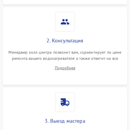
2. Консультация
Менеджер колл центра позвонит вам, сориентирует по цене
ремонта вашего водонагревателя а также ответит на все
ваши вопросы.
Подробнее
3. Выезд мастера