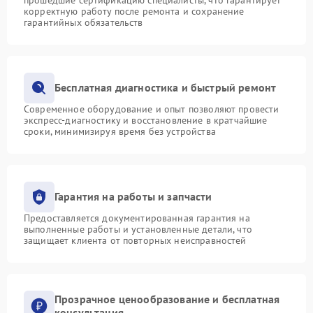
корректную работу после ремонта и сохранение
гарантийных обязательств
Бесплатная диагностика и быстрый ремонт
Современное оборудование и опыт позволяют провести
экспресс-диагностику и восстановление в кратчайшие
сроки, минимизируя время без устройства
Гарантия на работы и запчасти
Предоставляется документированная гарантия на
выполненные работы и установленные детали, что
защищает клиента от повторных неисправностей
Прозрачное ценообразование и бесплатная
консультация