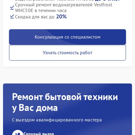
Срочный ремонт водонагревателей Vestfrost
WHC50E в течении часа
20%
Скидка для вас до
Консультация со специалистом
Узнать стоимость работ
Ремонт бытовой техники
у Вас дома
С выездом квалифицированного мастера
Срочный выезд