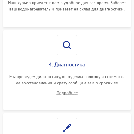
Наш курьер приедет к вам в удобное для вас время. Заберет
ваш водонагреватель и привезет на склад для диагностики.
4. Диагностика
Мы проведем диагностику, определим поломку и стоимость
ее восстановления и сразу сообщим вам о сроках ее
ремонта.
Подробнее