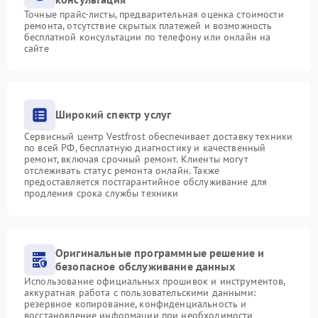
Точные прайс-листы, предварительная оценка стоимости
ремонта, отсутствие скрытых платежей и возможность
бесплатной консультации по телефону или онлайн на
сайте
Широкий спектр услуг
Сервисный центр Vestfrost обеспечивает доставку техники
по всей РФ, бесплатную диагностику и качественный
ремонт, включая срочный ремонт. Клиенты могут
отслеживать статус ремонта онлайн. Также
предоставляется постгарантийное обслуживание для
продления срока службы техники
Оригинальные программные решение и
безопасное обслуживание данных
Использование официальных прошивок и инструментов,
аккуратная работа с пользовательскими данными:
резервное копирование, конфиденциальность и
восстановление информации при необходимости