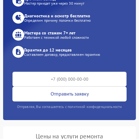
Мастер приедет уже через 30 минут
Диагностика и осмотр бесплатно
Определим причину поломки бесплатно
Мастера со стажем 7+ лет
Работаем с техникой любой сложности
Гарантия до 12 месяцев
Составляем договор, предоставляем гарантию
Отправить заявку
Отправляя, Вы соглашаетесь с политикой конфиденциальности
Цены на услуги ремонта