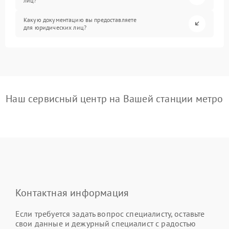
лиц?
Какую документацию вы предоставляете
для юридических лиц?
Наш сервисный центр на Вашей станции метро
Контактная информация
Если требуется задать вопрос специалисту, оставьте
свои данные и дежурный специалист с радостью