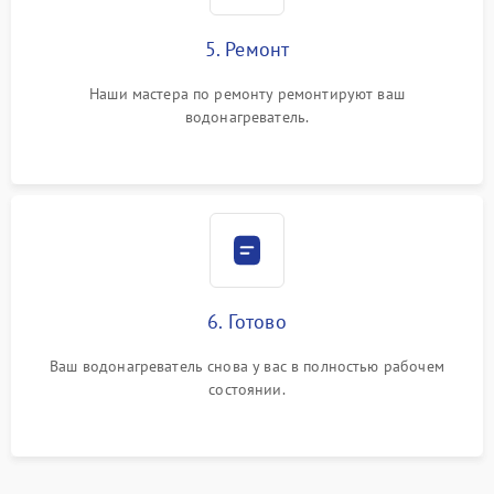
5. Ремонт
Наши мастера по ремонту ремонтируют ваш
водонагреватель.
6. Готово
Ваш водонагреватель снова у вас в полностью рабочем
состоянии.