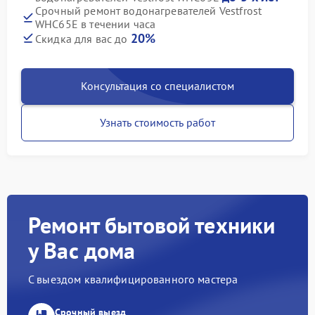
Срочный ремонт водонагревателей Vestfrost
WHC65E в течении часа
20%
Скидка для вас до
Консультация со специалистом
Узнать стоимость работ
Ремонт бытовой техники
у Вас дома
С выездом квалифицированного мастера
Срочный выезд