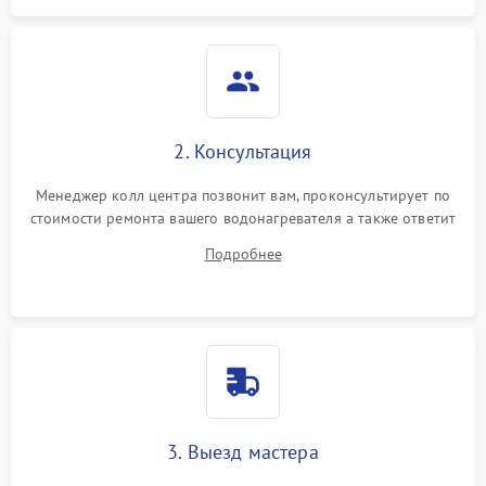
2. Консультация
Менеджер колл центра позвонит вам, проконсультирует по
стоимости ремонта вашего водонагревателя а также ответит
на все ваши вопросы.
Подробнее
3. Выезд мастера