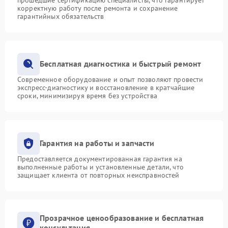
корректную работу после ремонта и сохранение
гарантийных обязательств
Бесплатная диагностика и быстрый ремонт
Современное оборудование и опыт позволяют провести
экспресс-диагностику и восстановление в кратчайшие
сроки, минимизируя время без устройства
Гарантия на работы и запчасти
Предоставляется документированная гарантия на
выполненные работы и установленные детали, что
защищает клиента от повторных неисправностей
Прозрачное ценообразование и бесплатная
консультация