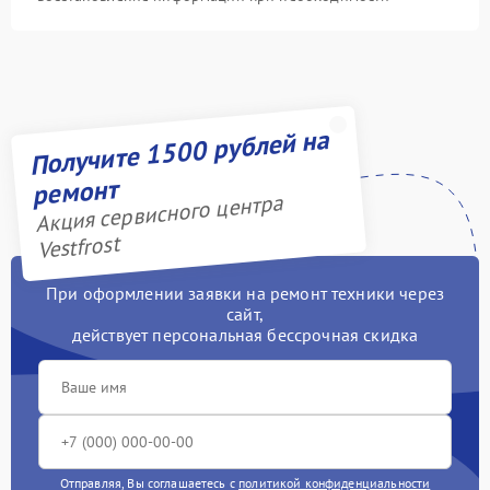
Получите 1500 рублей на
ремонт
Акция сервисного центра
Vestfrost
При оформлении заявки на ремонт техники через
сайт,
действует персональная бессрочная скидка
Отправляя, Вы соглашаетесь с
политикой конфиденциальности