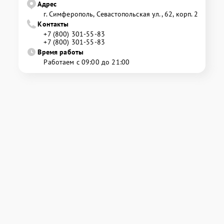
Адрес
г. Симферополь, Севастопольская ул., 62, корп. 2
Контакты
+7 (800) 301-55-83
+7 (800) 301-55-83
Время работы
Работаем с 09:00 до 21:00