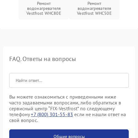
Ремонт
Ремонт
водонагревателя
водонагревателя
Vestfrost WHC80E
Vestfrost WHC50E
FAQ. Ответы на вопросы
Вы можете ознакомиться с приведенными ниже
часто задаваемыми вопросами, либо обратиться в
сервисный центр “FIX-Vestfrost” по следующему
телефону
+7 (800) 301-55-83
если не нашли ответ на
свой вопрос.
Общие вопросы