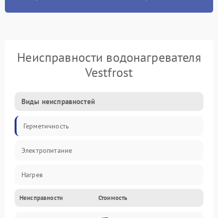
Неисправности водонагревателя
Vestfrost
Виды неисправностей
Герметичность
Электропитание
Нагрев
Неисправности
Стоимость
Датчики