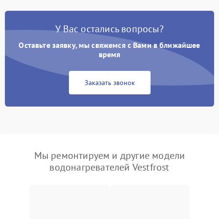
У Вас остались вопросы?
Оставьте заявку, мы свяжемся с Вами в ближайшее
время
Заказать звонок
Мы ремонтируем и другие модели
водонагревателей Vestfrost