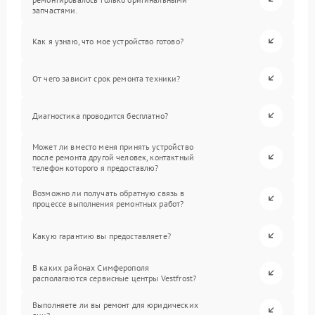
запчастями.
Как я узнаю, что мое устройство готово?
От чего зависит срок ремонта техники?
Диагностика проводится бесплатно?
Может ли вместо меня принять устройство
после ремонта другой человек, контактный
телефон которого я предоставлю?
Возможно ли получать обратную связь в
процессе выполнения ремонтных работ?
Какую гарантию вы предоставляете?
В каких районах Симферополя
располагаются сервисные центры Vestfrost?
Выполняете ли вы ремонт для юридических