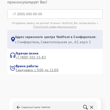
проконсультирует Вас!
Отправляя заявку на ремонт техники Vestfrost, Вы соглашаетесь с
Политикой конфиденциальности
Адрес сервисного центра Vestfrost в Симферополе:
г. Симферополь, Севастопольская ул., 62, корп. 2
Горячая линия
+7 (800) 301-55-83
Время работы
Ежедневно с 9:00 до 21:00
Сервисный центр Vestfrost