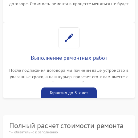
договоре. Стоимость ремонта в процессе меняться не будет
Выполнение ремонтных работ
После подписания договора мы починим ваше устройство в
указанные сроки, а наш курьер привезет его к вам вместе с
гарантийным талоном бесплатно
Гарантия до 3-х лет
Полный расчет стоимости ремонта
* – обязательно к заполнению