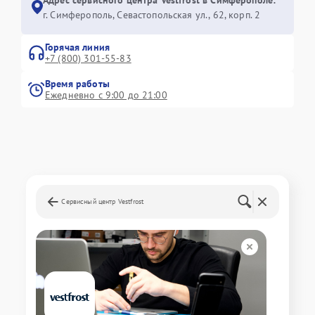
г. Симферополь, Севастопольская ул., 62, корп. 2
Горячая линия
+7 (800) 301-55-83
Время работы
Ежедневно с 9:00 до 21:00
Сервисный центр Vestfrost