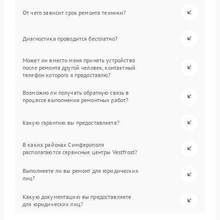
От чего зависит срок ремонта техники?
Диагностика проводится бесплатно?
Может ли вместо меня принять устройство
после ремонта другой человек, контактный
телефон которого я предоставлю?
Возможно ли получать обратную связь в
процессе выполнения ремонтных работ?
Какую гарантию вы предоставляете?
В каких районах Симферополя
располагаются сервисные центры Vestfrost?
Выполняете ли вы ремонт для юридических
лиц?
Какую документацию вы предоставляете
для юридических лиц?