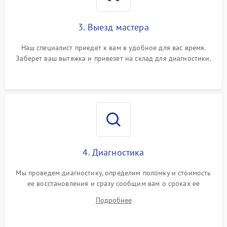
3. Выезд мастера
Наш специалист приедет к вам в удобное для вас время.
Заберет ваш вытяжка и привезет на склад для диагностики.
4. Диагностика
Мы проведем диагностику, определим поломку и стоимость
ее восстановления и сразу сообщим вам о сроках ее
ремонта.
Подробнее