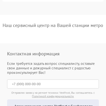
Наш сервисный центр на Вашей станции метро
Контактная информация
Если требуется задать вопрос специалисту, оставьте
свои данные и дежурный специалист с радостью
проконсультирует Вас!
Отправляя заявку на ремонт техники Vestfrost, Вы соглашаетесь с
Политикой конфиденциальности
Адрес сервисного центра Vestfrost в Симферополе: