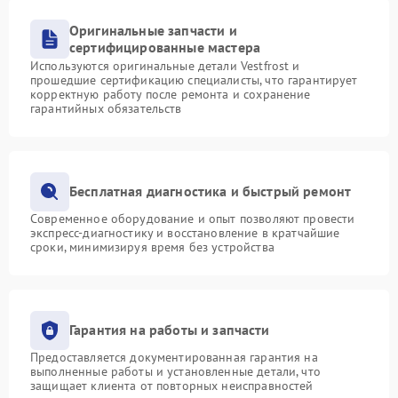
Оригинальные запчасти и
сертифицированные мастера
Используются оригинальные детали Vestfrost и
прошедшие сертификацию специалисты, что гарантирует
корректную работу после ремонта и сохранение
гарантийных обязательств
Бесплатная диагностика и быстрый ремонт
Современное оборудование и опыт позволяют провести
экспресс-диагностику и восстановление в кратчайшие
сроки, минимизируя время без устройства
Гарантия на работы и запчасти
Предоставляется документированная гарантия на
выполненные работы и установленные детали, что
защищает клиента от повторных неисправностей