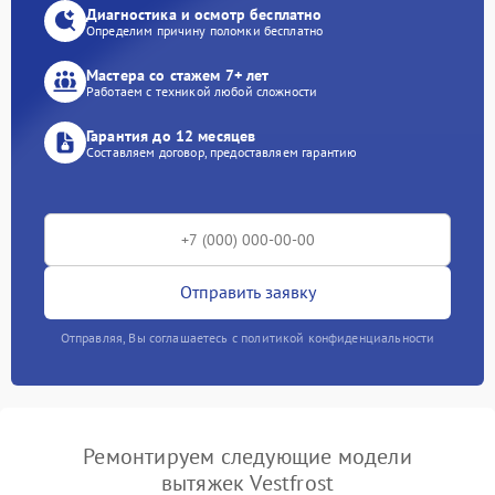
Диагностика и осмотр бесплатно
Определим причину поломки бесплатно
Мастера со стажем 7+ лет
Работаем с техникой любой сложности
Гарантия до 12 месяцев
Составляем договор, предоставляем гарантию
Отправить заявку
Отправляя, Вы соглашаетесь с политикой конфиденциальности
Ремонтируем следующие модели
вытяжек Vestfrost