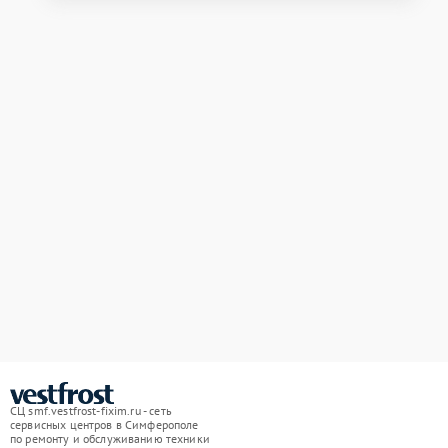
СЦ smf.vestfrost-fixim.ru - сеть
сервисных центров в Симферополе
по ремонту и обслуживанию техники