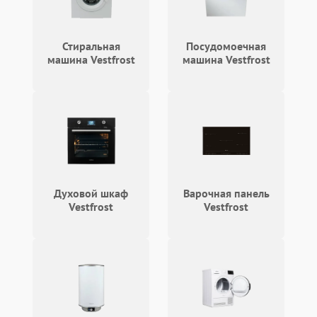
Стиральная
Посудомоечная
машина Vestfrost
машина Vestfrost
Духовой шкаф
Варочная панель
Vestfrost
Vestfrost