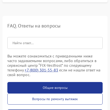
FAQ. Ответы на вопросы
Вы можете ознакомиться с приведенными ниже
часто задаваемыми вопросами, либо обратиться в
сервисный центр “FIX-Vestfrost” по следующему
телефону
+7 (800) 301-55-83
если не нашли ответ на
свой вопрос.
Общие вопросы
Вопросы по ремонту вытяжек