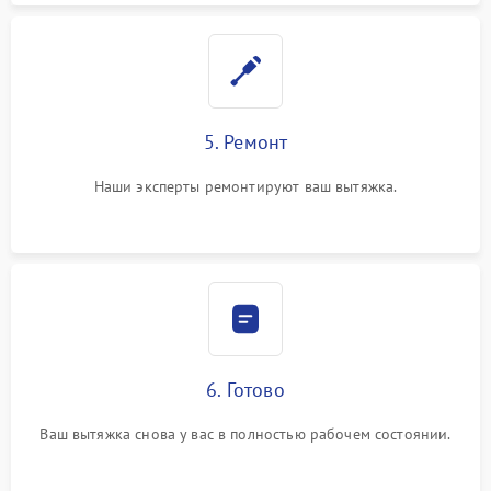
5. Ремонт
Наши эксперты ремонтируют ваш вытяжка.
6. Готово
Ваш вытяжка снова у вас в полностью рабочем состоянии.