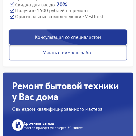
20%
Скидка для вас до
Получите 1500 рублей на ремонт
Оригинальные комплектующие Vestfrost
Консультация со специалистом
Узнать стоимость работ
Ремонт бытовой техники
у Вас дома
С выездом квалифицированного мастера
Срочный выезд
Мастер приедет уже через 30 минут