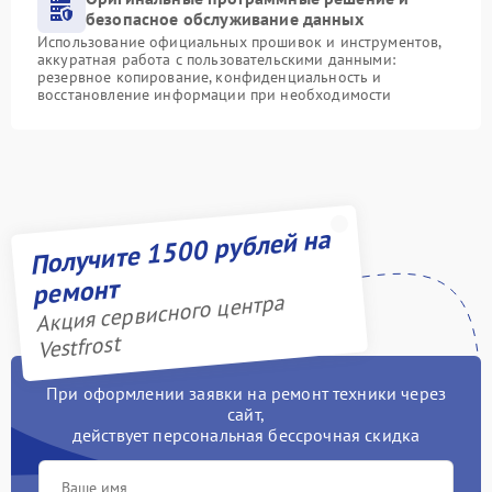
безопасное обслуживание данных
Использование официальных прошивок и инструментов,
аккуратная работа с пользовательскими данными:
резервное копирование, конфиденциальность и
восстановление информации при необходимости
Получите 1500 рублей на
ремонт
Акция сервисного центра
Vestfrost
При оформлении заявки на ремонт техники через
сайт,
действует персональная бессрочная скидка