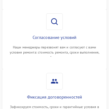
Согласование условий
Наши менеджеры перезвонят вам и согласуют с вами
условия ремонта: стоимость ремонта, сроки выполнения,
гарантийные условия
Фиксация договоренностей
Зафиксируем стоимость, сроки и гарантийные условия в