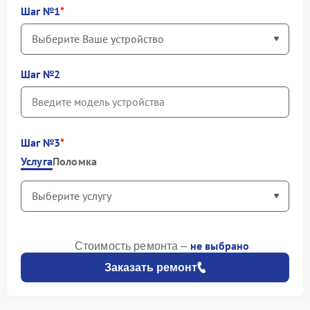
Шаг №1
Шаг №2
Шаг №3
Услуга
Поломка
не выбрано
Стоимость ремонта –
Заказать ремонт