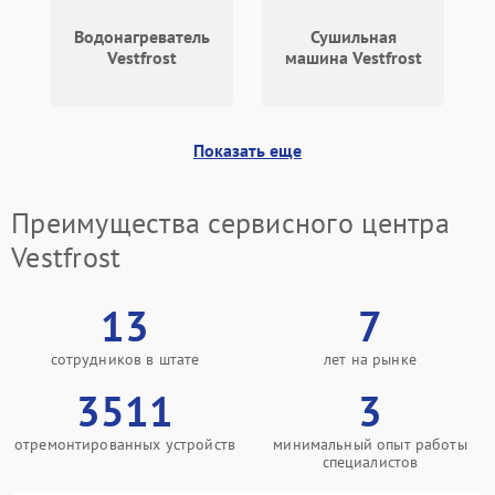
Водонагреватель
Сушильная
Vestfrost
машина Vestfrost
Показать еще
Преимущества сервисного центра
Vestfrost
13
7
сотрудников в штате
лет на рынке
3511
3
отремонтированных устройств
минимальный опыт работы
специалистов