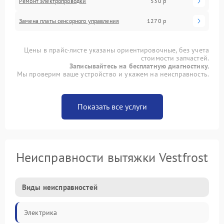
Ремонт электропроводки
530 р
Замена платы сенсорного управления
1270 р
Цены в прайс-листе указаны ориентировочные, без учета
стоимости запчастей.
Записывайтесь на бесплатную диагностику.
Мы проверим ваше устройство и укажем на неисправность.
Показать все услуги
Неисправности вытяжки Vestfrost
Виды неисправностей
Электрика