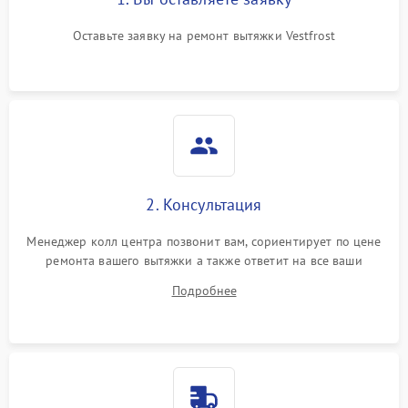
Оставьте заявку на ремонт вытяжки Vestfrost
2. Консультация
Менеджер колл центра позвонит вам, сориентирует по цене
ремонта вашего вытяжки а также ответит на все ваши
вопросы.
Подробнее