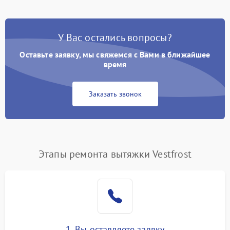
У Вас остались вопросы?
Оставьте заявку, мы свяжемся с Вами в ближайшее
время
Заказать звонок
Этапы ремонта вытяжки Vestfrost
1. Вы оставляете заявку