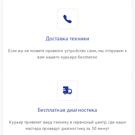
Доставка техники
Если вы не можете привезти устройство сами, мы отправим к
вам нашего курьера бесплатно
Бесплатная диагностика
Курьер привезет вашу технику в сервисный центр, где наши
мастера проведут диагностику за 30 минут