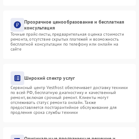
Прозрачное ценообразование и бесплатная
консультация
Точные прайс-листы, предварительная оценка стоимости
ремонта, отсутствие скрытых платежей и возможность
бесплатной консультации по телефону или онлайн на
сайте
Широкий спектр услуг
Сервисный центр Vestfrost обеспечивает доставку техники
по всей РФ, бесплатную диагностику и качественный
ремонт, включая срочный ремонт. Клиенты могут
отслеживать статус ремонта онлайн. Также
предоставляется постгарантийное обслуживание для
продления срока службы техники
Оригинальные программные решение и