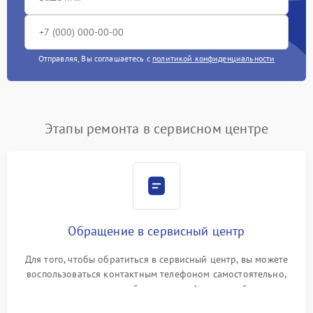
Отправляя, Вы соглашаетесь с
политикой конфиденциальности
Этапы ремонта в сервисном центре
Обращение в сервисный центр
Для того, чтобы обратиться в сервисный центр, вы можете
воспользоваться контактным телефоном самостоятельно,
или оставить свой номер телефона на сайте