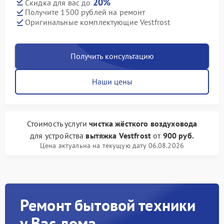
20%
Скидка для вас до
Получите 1500 рублей на ремонт
Оригинальные комплектующие Vestfrost
Получить консультацию
Наши цены
Стоимость услуги
чистка жёсткого воздуховода
для устройства
вытяжка Vestfrost
от
900 руб.
Цена актуальна на текущую дату 06.08.2026
Ремонт бытовой техники
у Вас дома