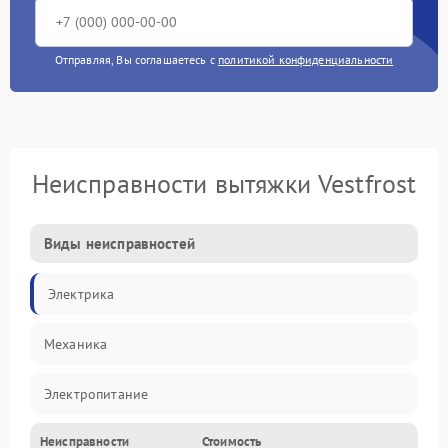
Отправляя, Вы соглашаетесь с
политикой конфиденциальности
Неисправности вытяжки Vestfrost
Виды неисправностей
Электрика
Механика
Электропитание
Неисправности
Стоимость
Вентиляция