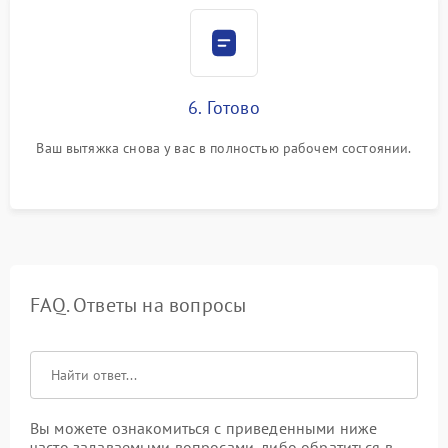
6. Готово
Ваш вытяжка снова у вас в полностью рабочем состоянии.
FAQ. Ответы на вопросы
Вы можете ознакомиться с приведенными ниже
часто задаваемыми вопросами, либо обратиться в