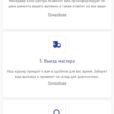
Менеджер колл центра позвонит вам, проинформирует по
цене ремонта вашего вытяжки а также ответит на все ваши
вопросы.
Подробнее
3. Выезд мастера
Наш курьер приедет к вам в удобное для вас время. Заберет
ваш вытяжка и привезет на склад для диагностики.
Подробнее