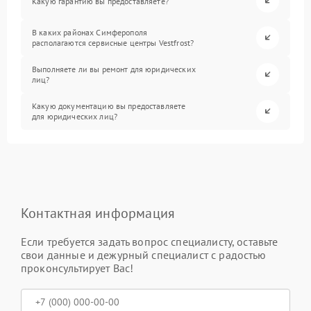
Какую гарантию вы предоставляете?
В каких районах Симферополя
располагаются сервисные центры Vestfrost?
Выполняете ли вы ремонт для юридических
лиц?
Какую документацию вы предоставляете
для юридических лиц?
Контактная информация
Если требуется задать вопрос специалисту, оставьте
свои данные и дежурный специалист с радостью
проконсультирует Вас!