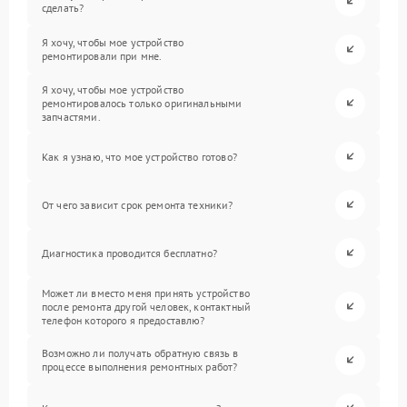
сделать?
Я хочу, чтобы мое устройство
ремонтировали при мне.
Я хочу, чтобы мое устройство
ремонтировалось только оригинальными
запчастями.
Как я узнаю, что мое устройство готово?
От чего зависит срок ремонта техники?
Диагностика проводится бесплатно?
Может ли вместо меня принять устройство
после ремонта другой человек, контактный
телефон которого я предоставлю?
Возможно ли получать обратную связь в
процессе выполнения ремонтных работ?