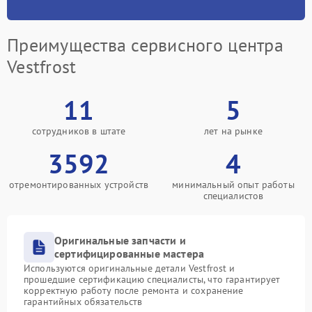
Преимущества сервисного центра
Vestfrost
11
5
сотрудников в штате
лет на рынке
3592
4
отремонтированных устройств
минимальный опыт работы
специалистов
Оригинальные запчасти и
сертифицированные мастера
Используются оригинальные детали Vestfrost и
прошедшие сертификацию специалисты, что гарантирует
корректную работу после ремонта и сохранение
гарантийных обязательств