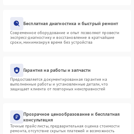
Бесплатная диагностика и быстрый ремонт
Современное оборудование и опыт позволяют провести
экспресс-диагностику и восстановление в кратчайшие
сроки, минимизируя время без устройства
Гарантия на работы и запчасти
Предоставляется документированная гарантия на
выполненные работы и установленные детали, что
защищает клиента от повторных неисправностей
Прозрачное ценообразование и бесплатная
консультация
Точные прайс-листы, предварительная оценка стоимости
ремонта, отсутствие скрытых платежей и возможность