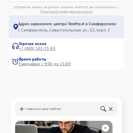
Отправляя заявку на ремонт техники Vestfrost, Вы соглашаетесь с
Политикой конфиденциальности
Адрес сервисного центра Vestfrost в Симферополе:
г. Симферополь, Севастопольская ул., 62, корп. 2
Горячая линия
+7 (800) 301-55-83
Время работы
Ежедневно с 9:00 до 21:00
Сервисный центр Vestfrost