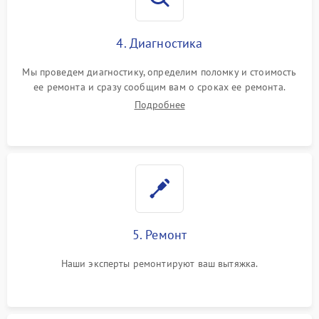
4. Диагностика
Мы проведем диагностику, определим поломку и стоимость
ее ремонта и сразу сообщим вам о сроках ее ремонта.
Подробнее
5. Ремонт
Наши эксперты ремонтируют ваш вытяжка.