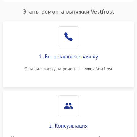
Этапы ремонта вытяжки Vestfrost
1. Вы оставляете заявку
Оставьте заявку на ремонт вытяжки Vestfrost
2. Консультация