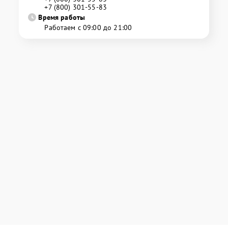
+7 (800) 301-55-83
Время работы
Работаем с 09:00 до 21:00