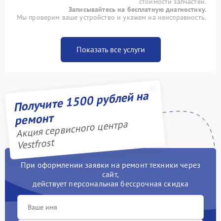
стоимости запчастей.
Записывайтесь на бесплатную диагностику.
Мы проверим ваше устройство и укажем на неисправность.
Показать все услуги
Получите 1500 рублей на
ремонт
Акция сервисного центра
Vestfrost
При оформлении заявки на ремонт техники через
сайт,
действует персональная бессрочная скидка