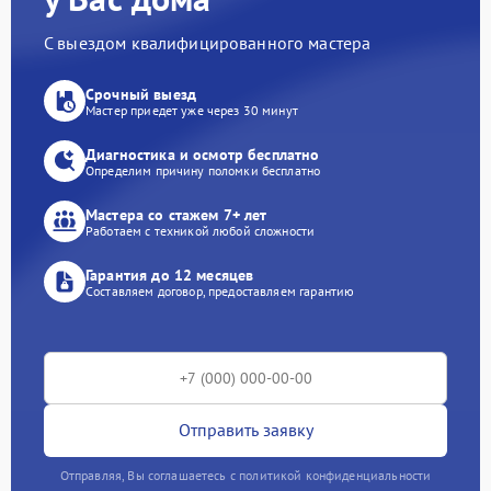
С выездом квалифицированного мастера
Срочный выезд
Мастер приедет уже через 30 минут
Диагностика и осмотр бесплатно
Определим причину поломки бесплатно
Мастера со стажем 7+ лет
Работаем с техникой любой сложности
Гарантия до 12 месяцев
Составляем договор, предоставляем гарантию
Отправить заявку
Отправляя, Вы соглашаетесь с политикой конфиденциальности