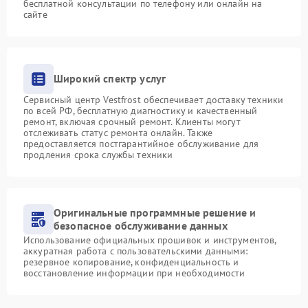
бесплатной консультации по телефону или онлайн на
сайте
Широкий спектр услуг
Сервисный центр Vestfrost обеспечивает доставку техники
по всей РФ, бесплатную диагностику и качественный
ремонт, включая срочный ремонт. Клиенты могут
отслеживать статус ремонта онлайн. Также
предоставляется постгарантийное обслуживание для
продления срока службы техники
Оригинальные программные решение и
безопасное обслуживание данных
Использование официальных прошивок и инструментов,
аккуратная работа с пользовательскими данными:
резервное копирование, конфиденциальность и
восстановление информации при необходимости