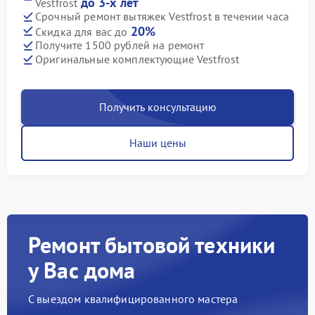
до 3-х лет
Vestfrost
Срочный ремонт вытяжек Vestfrost в течении часа
20%
Скидка для вас до
Получите 1500 рублей на ремонт
Оригинальные комплектующие Vestfrost
Получить консультацию
Наши цены
Ремонт бытовой техники
у Вас дома
С выездом квалифицированного мастера