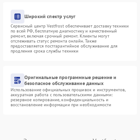
Широкий спектр услуг
Сервисный центр Vestfrost обеспечивает доставку техники
по всей РФ, бесплатную диагностику и качественный
ремонт, включая срочный ремонт. Клиенты могут
отслеживать статус ремонта онлайн. Также
предоставляется постгарантийное обслуживание для
продления срока службы техники
Оригинальные программные решение и
безопасное обслуживание данных
Использование официальных прошивок и инструментов,
аккуратная работа с пользовательскими данными:
резервное копирование, конфиденциальность и
восстановление информации при необходимости