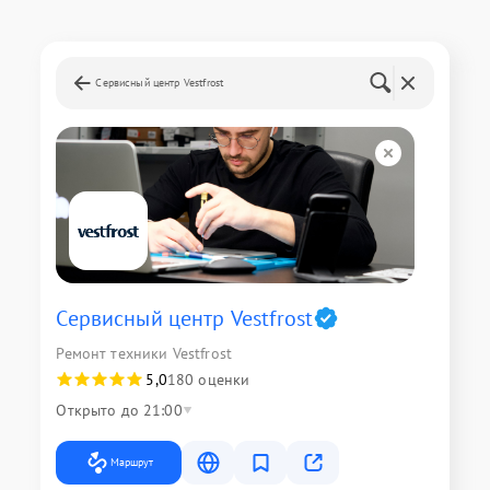
Сервисный центр Vestfrost
Сервисный центр Vestfrost
Ремонт техники Vestfrost
5,0
180 оценки
Открыто до 21:00
Маршрут