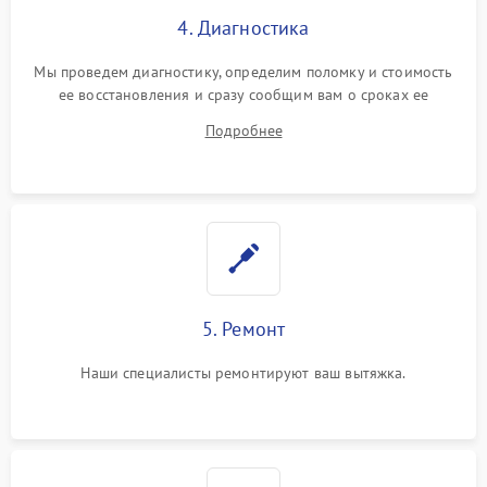
4. Диагностика
Мы проведем диагностику, определим поломку и стоимость
ее восстановления и сразу сообщим вам о сроках ее
ремонта.
Подробнее
5. Ремонт
Наши специалисты ремонтируют ваш вытяжка.