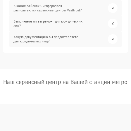
В каких районах Симферополя
располагаются сервисные центры Vestfrost?
Выполняете ли вы ремонт для юридических
лиц?
Какую документацию вы предоставляете
для юридических лиц?
Наш сервисный центр на Вашей станции метро