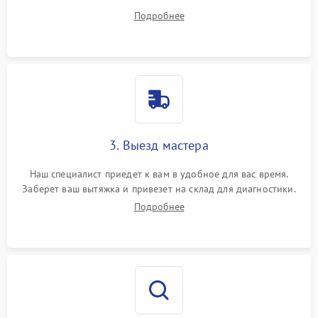
вопросы.
Подробнее
3. Выезд мастера
Наш специалист приедет к вам в удобное для вас время.
Заберет ваш вытяжка и привезет на склад для диагностики.
Подробнее