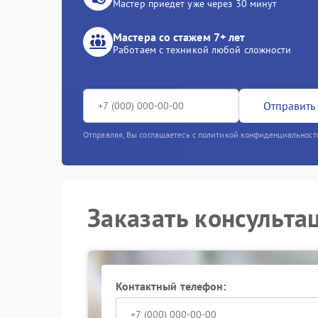
Мастер приедет уже через 30 минут
Мастера со стажем 7+ лет
Работаем с техникой любой сложности
Отправить 
Отправляя, Вы соглашаетесь с политикой конфиденциальност
Заказать консульта
Контактный телефон: