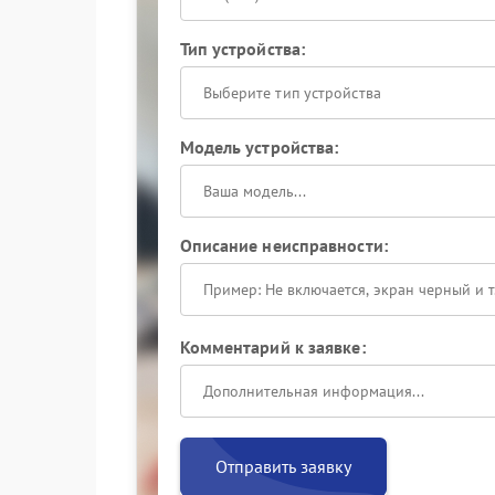
Тип устройства:
Выберите тип устройства
Модель устройства:
Описание неисправности:
Комментарий к заявке:
Отправить заявку