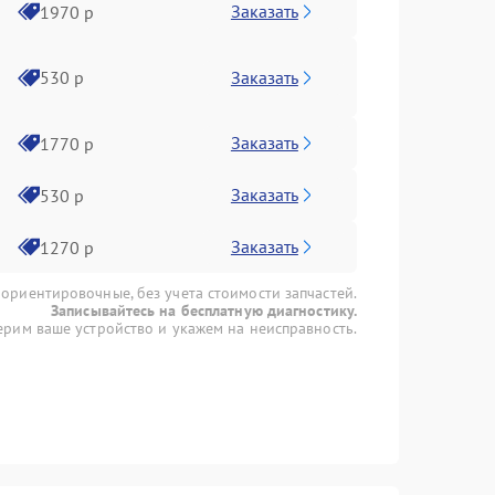
Заказать
1970 р
Заказать
530 р
Заказать
1770 р
Заказать
530 р
Заказать
1270 р
 ориентировочные, без учета стоимости запчастей.
Записывайтесь на бесплатную диагностику.
рим ваше устройство и укажем на неисправность.