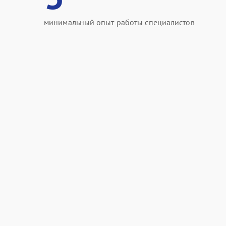
минимальный опыт работы специалистов