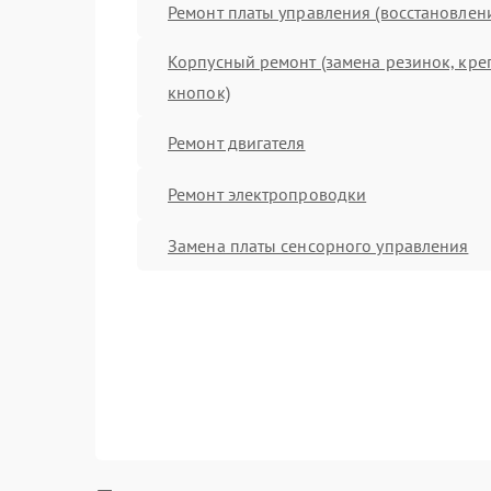
Ремонт платы управления (восстановлен
Корпусный ремонт (замена резинок, кре
кнопок)
Ремонт двигателя
Ремонт электропроводки
Замена платы сенсорного управления