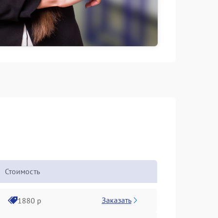
Стоимость
Заказать
1880 р