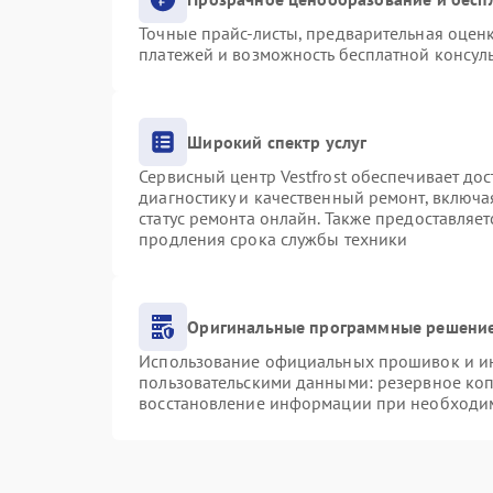
Точные прайс-листы, предварительная оценк
платежей и возможность бесплатной консуль
Широкий спектр услуг
Сервисный центр Vestfrost обеспечивает дос
диагностику и качественный ремонт, включа
статус ремонта онлайн. Также предоставляе
продления срока службы техники
Оригинальные программные решение
Использование официальных прошивок и инс
пользовательскими данными: резервное ко
восстановление информации при необходи