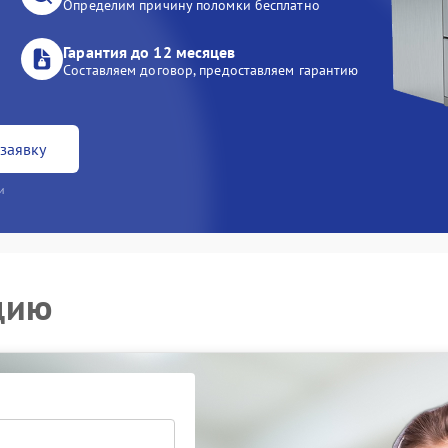
Определим причину поломки бесплатно
Гарантия до 12 месяцев
Составляем договор, предоставляем гарантию
заявку
и
цию