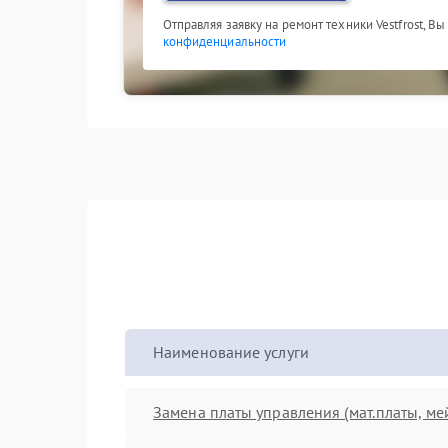
Отправляя заявку на ремонт техники Vestfrost, В
конфиденциальности
Наименование услуги
Замена платы управления (мат.платы, ме