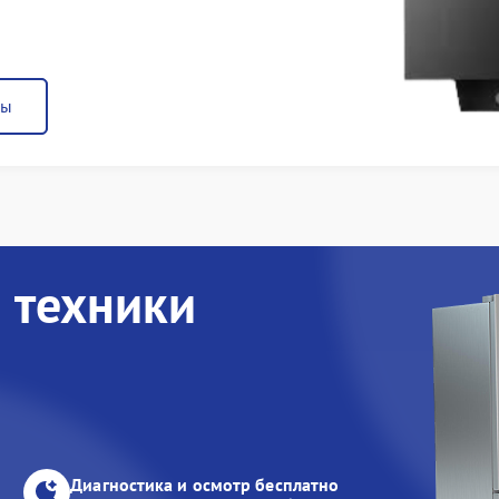
ны
 техники
Диагностика и осмотр бесплатно