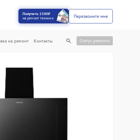
Получить 1500₽
Перезвоните мне
на ремонт техники
Статус ремонта
вка на ремонт
Контакты