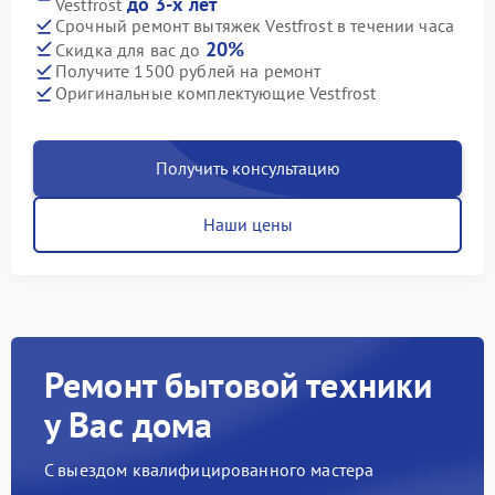
до 3-х лет
Vestfrost
Срочный ремонт вытяжек Vestfrost в течении часа
20%
Скидка для вас до
Получите 1500 рублей на ремонт
Оригинальные комплектующие Vestfrost
Получить консультацию
Наши цены
Ремонт бытовой техники
у Вас дома
С выездом квалифицированного мастера