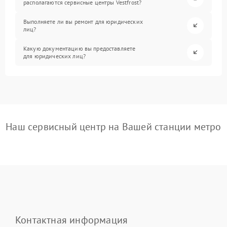
располагаются сервисные центры Vestfrost?
Выполняете ли вы ремонт для юридических
лиц?
Какую документацию вы предоставляете
для юридических лиц?
Наш сервисный центр на Вашей станции метро
Контактная информация