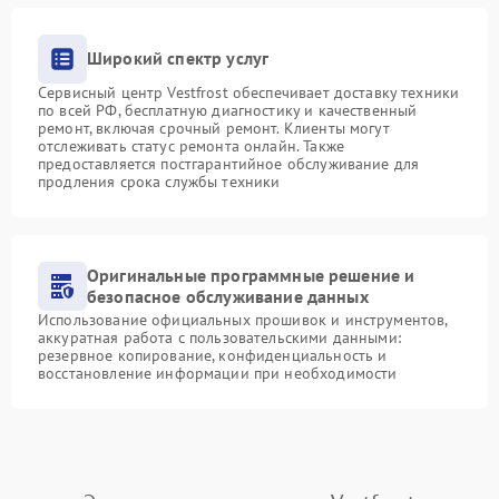
Широкий спектр услуг
Сервисный центр Vestfrost обеспечивает доставку техники
по всей РФ, бесплатную диагностику и качественный
ремонт, включая срочный ремонт. Клиенты могут
отслеживать статус ремонта онлайн. Также
предоставляется постгарантийное обслуживание для
продления срока службы техники
Оригинальные программные решение и
безопасное обслуживание данных
Использование официальных прошивок и инструментов,
аккуратная работа с пользовательскими данными:
резервное копирование, конфиденциальность и
восстановление информации при необходимости