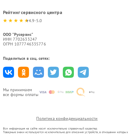
Рейтинг сервисного центра
4.9-5.0
ООО "Русервис"
ИНН 7702633247
ОГРН 1077746335776
Поделиться в соц. сетях:
Мы принимаем
все формы оплаты
Политика конфиденциальности
Вся информация на сайте носит исключительно справочный характер.
Товарные знаки используются исключительно для описания устройств, в отношении которых