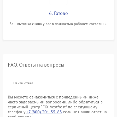
6. Готово
Ваш вытяжка снова у вас в полностью рабочем состоянии.
FAQ. Ответы на вопросы
Вы можете ознакомиться с приведенными ниже
часто задаваемыми вопросами, либо обратиться в
сервисный центр “FIX-Vestfrost” по следующему
телефону
+7 (800) 301-55-83
если не нашли ответ на
свой вопрос.