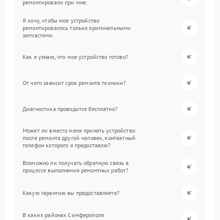
ремонтировали при мне.
Я хочу, чтобы мое устройство
ремонтировалось только оригинальными
запчастями.
Как я узнаю, что мое устройство готово?
От чего зависит срок ремонта техники?
Диагностика проводится бесплатно?
Может ли вместо меня принять устройство
после ремонта другой человек, контактный
телефон которого я предоставлю?
Возможно ли получать обратную связь в
процессе выполнения ремонтных работ?
Какую гарантию вы предоставляете?
В каких районах Симферополя