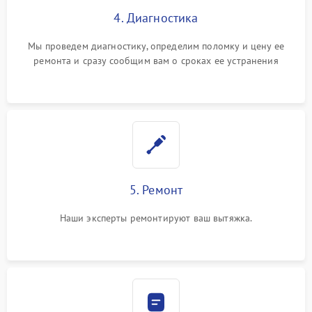
4. Диагностика
Мы проведем диагностику, определим поломку и цену ее
ремонта и сразу сообщим вам о сроках ее устранения
5. Ремонт
Наши эксперты ремонтируют ваш вытяжка.