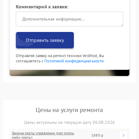
Комментарий к заявке:
Отправить заявку
Отправляя заявку на ремонт техники Vestfrost, Вы
соглашаетесь с
Политикой конфиденциальности
Цены на услуги ремонта
Цены актуальны на текущую дату 06.08.2026
Замена платы управления (мат.платы,
1880 р
мейн платы)