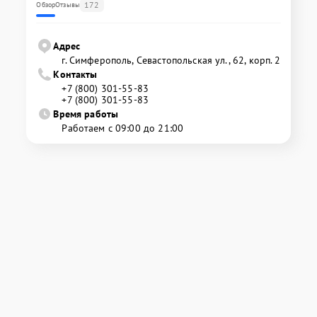
172
Обзор
Отзывы
Адрес
г. Симферополь, Севастопольская ул., 62, корп. 2
Контакты
+7 (800) 301-55-83
+7 (800) 301-55-83
Время работы
Работаем с 09:00 до 21:00