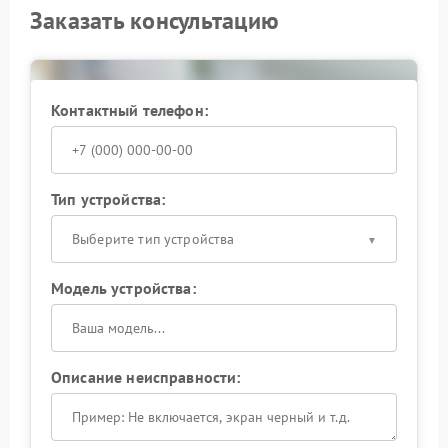
Заказать консультацию
Контактный телефон:
Тип устройства:
Выберите тип устройства
Модель устройства:
Описание неисправности: