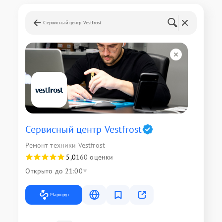
Сервисный центр Vestfrost
Сервисный центр Vestfrost
Ремонт техники Vestfrost
5,0
160 оценки
Открыто до 21:00
Маршрут