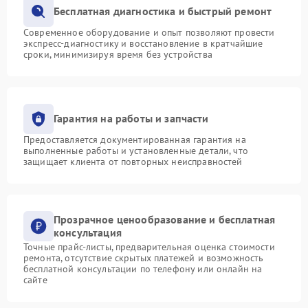
Бесплатная диагностика и быстрый ремонт
Современное оборудование и опыт позволяют провести
экспресс-диагностику и восстановление в кратчайшие
сроки, минимизируя время без устройства
Гарантия на работы и запчасти
Предоставляется документированная гарантия на
выполненные работы и установленные детали, что
защищает клиента от повторных неисправностей
Прозрачное ценообразование и бесплатная
консультация
Точные прайс-листы, предварительная оценка стоимости
ремонта, отсутствие скрытых платежей и возможность
бесплатной консультации по телефону или онлайн на
сайте