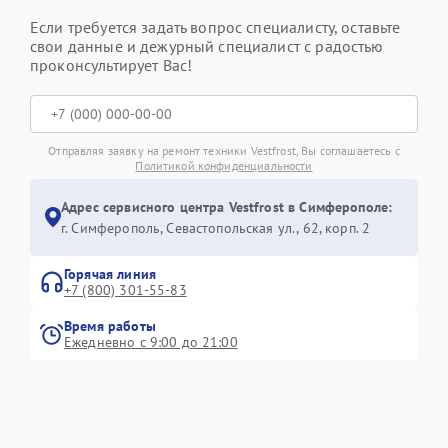
Если требуется задать вопрос специалисту, оставьте
свои данные и дежурный специалист с радостью
проконсультирует Вас!
Отправляя заявку на ремонт техники Vestfrost, Вы соглашаетесь с
Политикой конфиденциальности
Адрес сервисного центра Vestfrost в Симферополе:
г. Симферополь, Севастопольская ул., 62, корп. 2
Горячая линия
+7 (800) 301-55-83
Время работы
Ежедневно с 9:00 до 21:00