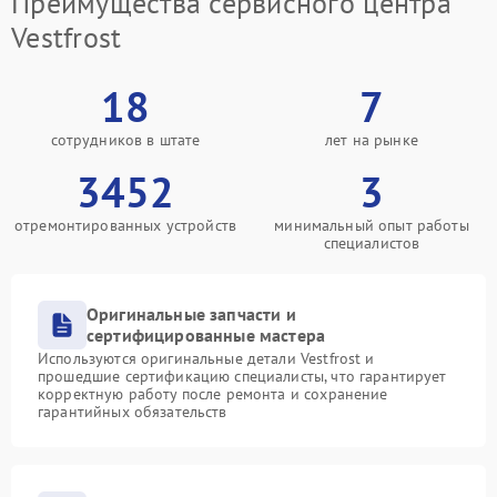
Преимущества сервисного центра
Vestfrost
18
7
сотрудников в штате
лет на рынке
3452
3
отремонтированных устройств
минимальный опыт работы
специалистов
Оригинальные запчасти и
сертифицированные мастера
Используются оригинальные детали Vestfrost и
прошедшие сертификацию специалисты, что гарантирует
корректную работу после ремонта и сохранение
гарантийных обязательств