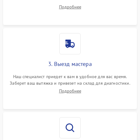
вопросы.
Подробнее
3. Выезд мастера
Наш специалист приедет к вам в удобное для вас время.
Заберет ваш вытяжка и привезет на склад для диагностики.
Подробнее