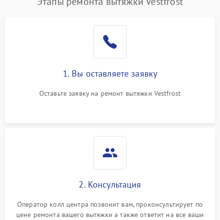
Этапы ремонта вытяжки Vestfrost
1. Вы оставляете заявку
Оставьте заявку на ремонт вытяжки Vestfrost
2. Консультация
Оператор колл центра позвонит вам, проконсультирует по
цене ремонта вашего вытяжки а также ответит на все ваши