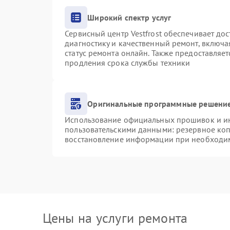
Широкий спектр услуг
Сервисный центр Vestfrost обеспечивает дос
диагностику и качественный ремонт, включа
статус ремонта онлайн. Также предоставляе
продления срока службы техники
Оригинальные программные решение
Использование официальных прошивок и инс
пользовательскими данными: резервное ко
восстановление информации при необходи
Цены на услуги ремонта