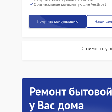
Оригинальные комплектующие Vestfrost
Получить консультацию
Наши це
Стоимость ус
Ремонт бытовой
у Вас дома