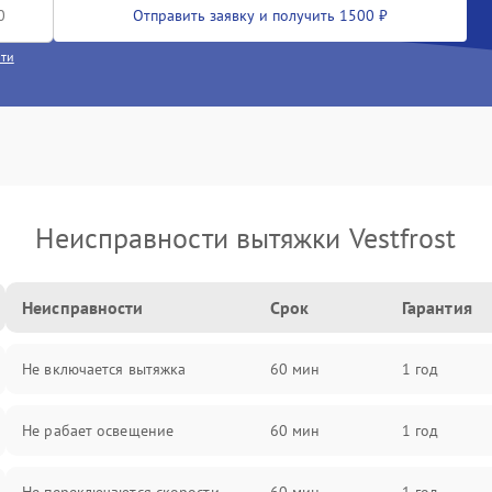
Отправить заявку и получить 1500 ₽
сти
Неисправности вытяжки Vestfrost
Неисправности
Срок
Гарантия
Не включается вытяжка
60 мин
1 год
Не рабает освещение
60 мин
1 год