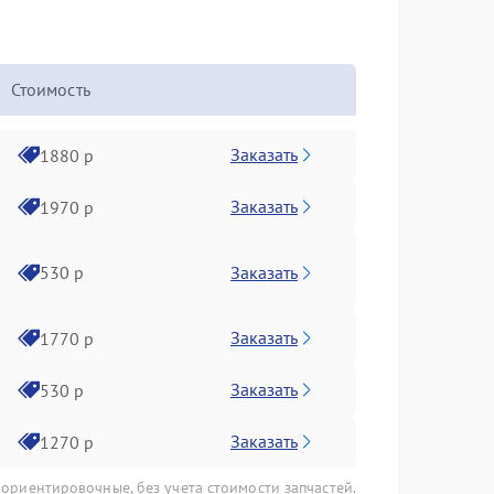
Стоимость
Заказать
1880 р
Заказать
1970 р
Заказать
530 р
Заказать
1770 р
Заказать
530 р
Заказать
1270 р
 ориентировочные, без учета стоимости запчастей.