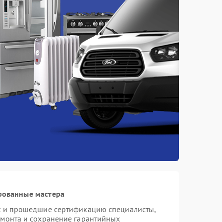
рованные мастера
st и прошедшие сертификацию специалисты,
емонта и сохранение гарантийных