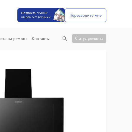
Получить 1500₽
Перезвоните мне
на ремонт техники
Статус ремонта
вка на ремонт
Контакты