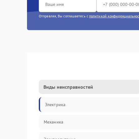
Отправляя, Вы соглашаетесь с
политикой конфиденциально
Виды неисправностей
Электрика
Механика