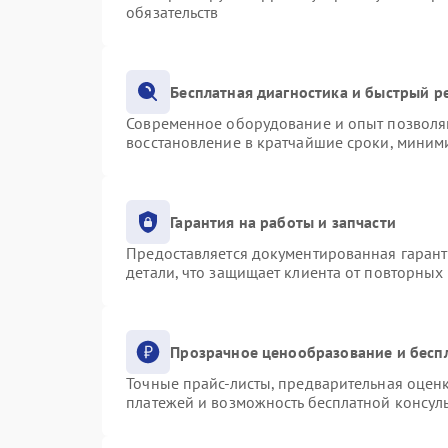
обязательств
Бесплатная диагностика и быстрый р
Современное оборудование и опыт позволяю
восстановление в кратчайшие сроки, миними
Гарантия на работы и запчасти
Предоставляется документированная гаран
детали, что защищает клиента от повторных
Прозрачное ценообразование и бесп
Точные прайс-листы, предварительная оценк
платежей и возможность бесплатной консуль