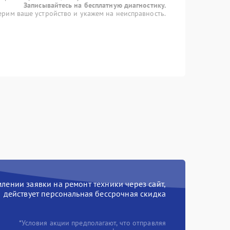
Записывайтесь на бесплатную диагностику.
рим ваше устройство и укажем на неисправность.
ении заявки на ремонт техники через сайт,
действует персональная бессрочная скидка
*Условия акции предполагают, что отправляя