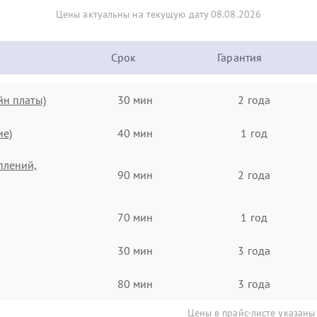
Цены актуальны на текущую дату 08.08.2026
Срок
Гарантия
йн платы)
30 мин
2 года
ие)
40 мин
1 год
плений,
90 мин
2 года
70 мин
1 год
30 мин
3 года
80 мин
3 года
Цены в прайс-листе указаны