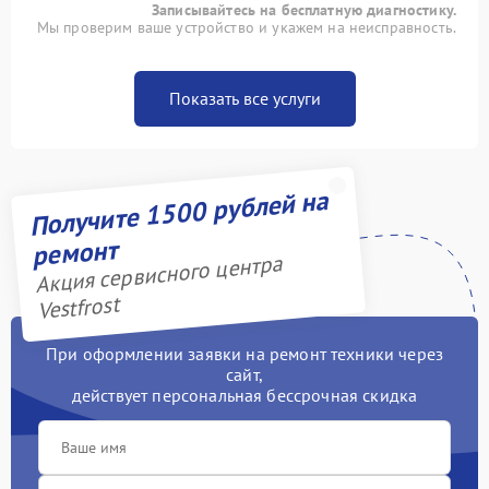
Записывайтесь на бесплатную диагностику.
Мы проверим ваше устройство и укажем на неисправность.
Показать все услуги
Получите 1500 рублей на
ремонт
Акция сервисного центра
Vestfrost
При оформлении заявки на ремонт техники через
сайт,
действует персональная бессрочная скидка