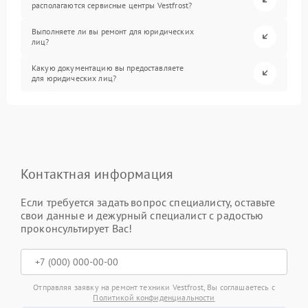
располагаются сервисные центры Vestfrost?
Выполняете ли вы ремонт для юридических
лиц?
Какую документацию вы предоставляете
для юридических лиц?
Контактная информация
Если требуется задать вопрос специалисту, оставьте
свои данные и дежурный специалист с радостью
проконсультирует Вас!
Отправляя заявку на ремонт техники Vestfrost, Вы соглашаетесь с
Политикой конфиденциальности