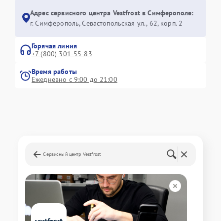
Адрес сервисного центра Vestfrost в Симферополе:
г. Симферополь, Севастопольская ул., 62, корп. 2
Горячая линия
+7 (800) 301-55-83
Время работы
Ежедневно с 9:00 до 21:00
Сервисный центр Vestfrost