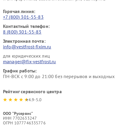
Горячая линия:
+7 (800) 301-55-83
Контактный телефон:
8 (800) 301-55-83
Электронная почта:
info@vestfrost-fixim.ru
для юридических лиц
manager@fix-vestfrost.ru
График работы:
ПН-ВСК с 9:00 до 21:00 без перерывов и выходных
Рейтинг сервисного центра
4.9-5.0
ООО "Русервис"
ИНН 7702633247
ОГРН 1077746335776