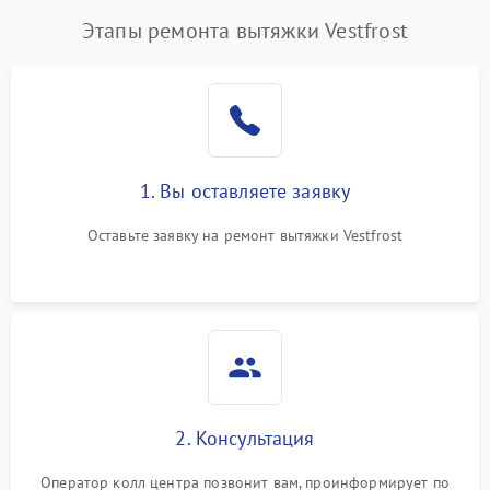
Этапы ремонта вытяжки Vestfrost
1. Вы оставляете заявку
Оставьте заявку на ремонт вытяжки Vestfrost
2. Консультация
Оператор колл центра позвонит вам, проинформирует по