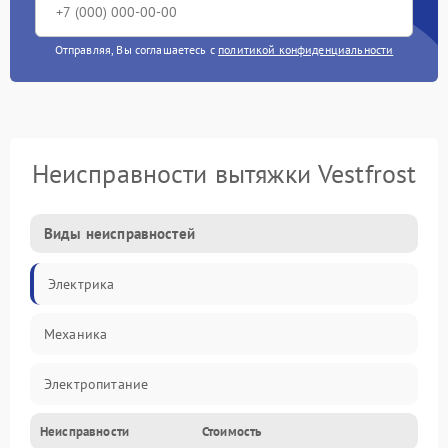
Отправляя, Вы соглашаетесь с
политикой конфиденциальности
Неисправности вытяжки Vestfrost
Виды неисправностей
Электрика
Механика
Электропитание
Неисправности
Стоимость
Вентиляция