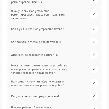
ремонтировали при мне.
Я хочу, чтобы мое устройство
ремонтировалось только оригинальными
запчастями.
Как я узнаю, что мое устройство готово?
От чего зависит срок ремонта техники?
Диагностика проводится бесплатно?
Может ли вместо меня принять устройство
после ремонта другой человек, контактный
телефон которого я предоставлю?
Возможно ли получать обратную связь в
процессе выполнения ремонтных работ?
Какую гарантию вы предоставляете?
В каких районах Симферополя