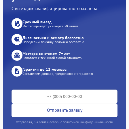
С выездом квалифицированного мастера
Срочный выезд
Мастер приедет уже через 30 минут
Диагностика и осмотр бесплатно
Определим причину поломки бесплатно
Мастера со стажем 7+ лет
Работаем с техникой любой сложности
Гарантия до 12 месяцев
Составляем договор, предоставляем гарантию
Отправить заявку
Отправляя, Вы соглашаетесь с политикой конфиденциальности