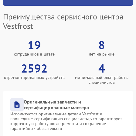
Преимущества сервисного центра
Vestfrost
19
8
сотрудников в штате
лет на рынке
2592
4
отремонтированных устройств
минимальный опыт работы
специалистов
Оригинальные запчасти и
сертифицированные мастера
Используются оригинальные детали Vestfrost и
прошедшие сертификацию специалисты, что гарантирует
корректную работу после ремонта и сохранение
гарантийных обязательств