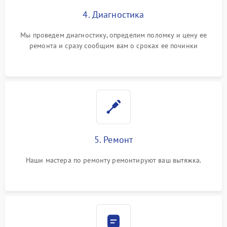
4. Диагностика
Мы проведем диагностику, определим поломку и цену ее
ремонта и сразу сообщим вам о сроках ее починки
5. Ремонт
Наши мастера по ремонту ремонтируют ваш вытяжка.