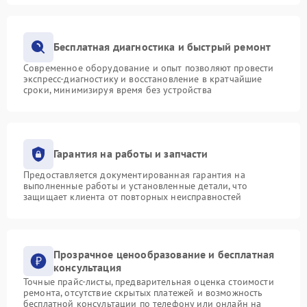
Бесплатная диагностика и быстрый ремонт
Современное оборудование и опыт позволяют провести
экспресс-диагностику и восстановление в кратчайшие
сроки, минимизируя время без устройства
Гарантия на работы и запчасти
Предоставляется документированная гарантия на
выполненные работы и установленные детали, что
защищает клиента от повторных неисправностей
Прозрачное ценообразование и бесплатная
консультация
Точные прайс-листы, предварительная оценка стоимости
ремонта, отсутствие скрытых платежей и возможность
бесплатной консультации по телефону или онлайн на