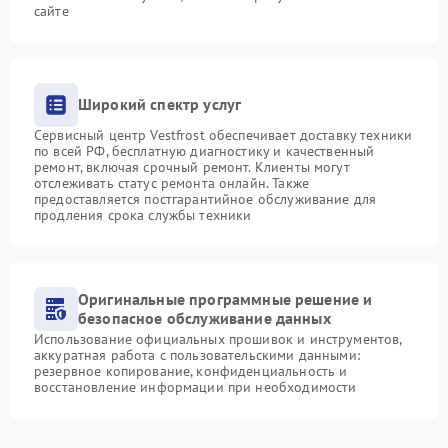
сайте
Широкий спектр услуг
Сервисный центр Vestfrost обеспечивает доставку техники
по всей РФ, бесплатную диагностику и качественный
ремонт, включая срочный ремонт. Клиенты могут
отслеживать статус ремонта онлайн. Также
предоставляется постгарантийное обслуживание для
продления срока службы техники
Оригинальные программные решение и
безопасное обслуживание данных
Использование официальных прошивок и инструментов,
аккуратная работа с пользовательскими данными:
резервное копирование, конфиденциальность и
восстановление информации при необходимости