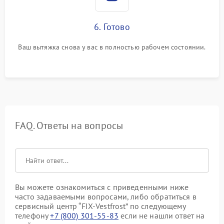
6. Готово
Ваш вытяжка снова у вас в полностью рабочем состоянии.
FAQ. Ответы на вопросы
Вы можете ознакомиться с приведенными ниже
часто задаваемыми вопросами, либо обратиться в
сервисный центр “FIX-Vestfrost” по следующему
телефону
+7 (800) 301-55-83
если не нашли ответ на