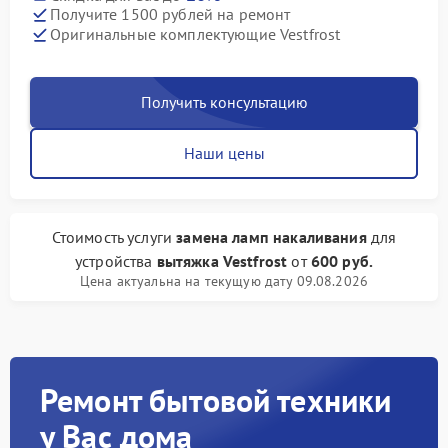
Получите 1500 рублей на ремонт
Оригинальные комплектующие Vestfrost
Получить консультацию
Наши цены
Стоимость услуги
замена ламп накаливания
для
устройства
вытяжка Vestfrost
от
600 руб.
Цена актуальна на текущую дату 09.08.2026
Ремонт бытовой техники
у Вас дома