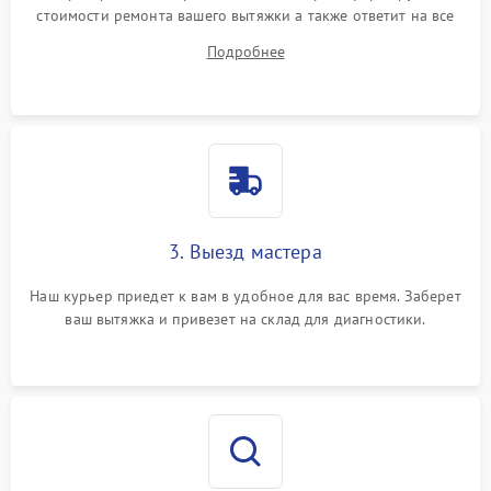
стоимости ремонта вашего вытяжки а также ответит на все
ваши вопросы.
Подробнее
3. Выезд мастера
Наш курьер приедет к вам в удобное для вас время. Заберет
ваш вытяжка и привезет на склад для диагностики.