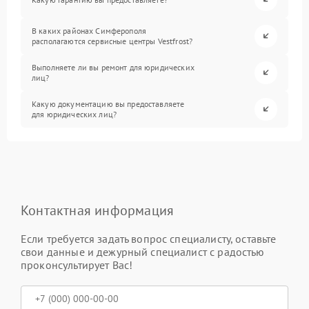
В каких районах Симферополя
располагаются сервисные центры Vestfrost?
Выполняете ли вы ремонт для юридических
лиц?
Какую документацию вы предоставляете
для юридических лиц?
Контактная информация
Если требуется задать вопрос специалисту, оставьте
свои данные и дежурный специалист с радостью
проконсультирует Вас!