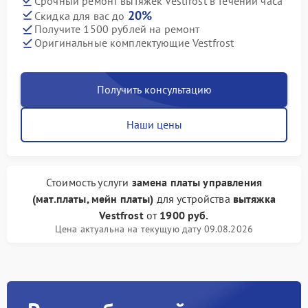
Срочный ремонт вытяжек Vestfrost в течении часа
20%
Скидка для вас до
Получите 1500 рублей на ремонт
Оригинальные комплектующие Vestfrost
Получить консультацию
Наши цены
Стоимость услуги
замена платы управления
(мат.платы, мейн платы)
для устройства
вытяжка
Vestfrost
от
1900 руб.
Цена актуальна на текущую дату 09.08.2026