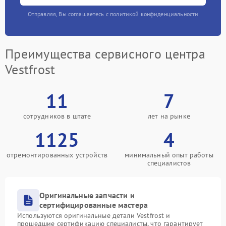
Отправляя, Вы соглашаетесь с политикой конфиденциальности
Преимущества сервисного центра
Vestfrost
11
7
сотрудников в штате
лет на рынке
1125
4
отремонтированных устройств
минимальный опыт работы
специалистов
Оригинальные запчасти и
сертифицированные мастера
Используются оригинальные детали Vestfrost и
прошедшие сертификацию специалисты, что гарантирует