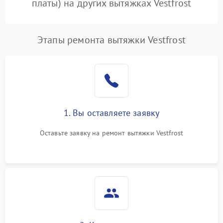
платы) на других вытяжках Vestfrost
Этапы ремонта вытяжки Vestfrost
1. Вы оставляете заявку
Оставьте заявку на ремонт вытяжки Vestfrost