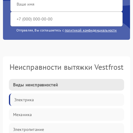
Отправляя, Вы соглашаетесь с
политикой конфиденциальности
Неисправности вытяжки Vestfrost
Виды неисправностей
Электрика
Механика
Электропитание