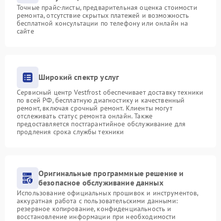
Точные прайс-листы, предварительная оценка стоимости
ремонта, отсутствие скрытых платежей и возможность
бесплатной консультации по телефону или онлайн на
сайте
Широкий спектр услуг
Сервисный центр Vestfrost обеспечивает доставку техники
по всей РФ, бесплатную диагностику и качественный
ремонт, включая срочный ремонт. Клиенты могут
отслеживать статус ремонта онлайн. Также
предоставляется постгарантийное обслуживание для
продления срока службы техники
Оригинальные программные решение и
безопасное обслуживание данных
Использование официальных прошивок и инструментов,
аккуратная работа с пользовательскими данными:
резервное копирование, конфиденциальность и
восстановление информации при необходимости