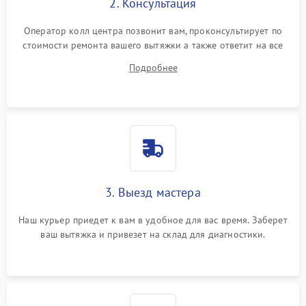
2. Консультация
Оператор колл центра позвонит вам, проконсультирует по
стоимости ремонта вашего вытяжки а также ответит на все
ваши вопросы.
Подробнее
3. Выезд мастера
Наш курьер приедет к вам в удобное для вас время. Заберет
ваш вытяжка и привезет на склад для диагностики.