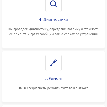
4. Диагностика
Мы проведем диагностику, определим поломку и стоимость
ее ремонта и сразу сообщим вам о сроках ее устранения
5. Ремонт
Наши специалисты ремонтируют ваш вытяжка.