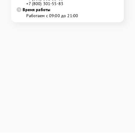
+7 (800) 301-55-83
Время работы
Работаем с 09:00 до 21:00