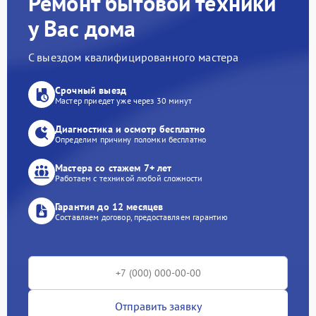
Ремонт бытовой техники
у Вас дома
С выездом квалифицированного мастера
Срочный выезд
Мастер приедет уже через 30 минут
Диагностика и осмотр бесплатно
Определим причину поломки бесплатно
Мастера со стажем 7+ лет
Работаем с техникой любой сложности
Гарантия до 12 месяцев
Составляем договор, предоставляем гарантию
Отправить заявку