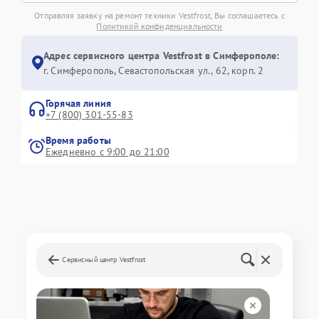
Отправляя заявку на ремонт техники Vestfrost, Вы соглашаетесь с
Политикой конфиденциальности
Адрес сервисного центра Vestfrost в Симферополе:
г. Симферополь, Севастопольская ул., 62, корп. 2
Горячая линия
+7 (800) 301-55-83
Время работы
Ежедневно с 9:00 до 21:00
Сервисный центр Vestfrost