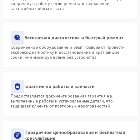
корректную работу после ремонта и сохранение
гарантийных обязательств
Бесплатная диагностика и быстрый ремонт
Современное оборудование и опыт позволяют провести
экспресс-диагностику и восстановление в кратчайшие
сроки, минимизируя время без устройства
Гарантия на работы и запчасти
Предоставляется документированная гарантия на
выполненные работы и установленные детали, что
защищает клиента от повторных неисправностей
Прозрачное ценообразование и бесплатная
консультация