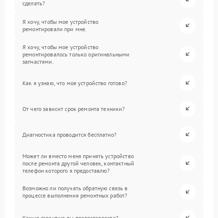
сделать?
Я хочу, чтобы мое устройство
ремонтировали при мне.
Я хочу, чтобы мое устройство
ремонтировалось только оригинальными
запчастями.
Как я узнаю, что мое устройство готово?
От чего зависит срок ремонта техники?
Диагностика проводится бесплатно?
Может ли вместо меня принять устройство
после ремонта другой человек, контактный
телефон которого я предоставлю?
Возможно ли получать обратную связь в
процессе выполнения ремонтных работ?
Какую гарантию вы предоставляете?