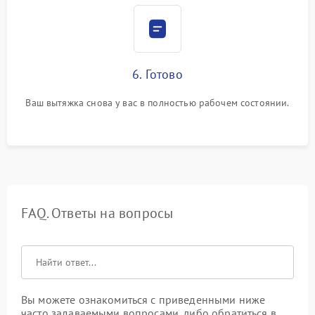
6. Готово
Ваш вытяжка снова у вас в полностью рабочем состоянии.
FAQ. Ответы на вопросы
Вы можете ознакомиться с приведенными ниже
часто задаваемыми вопросами, либо обратиться в